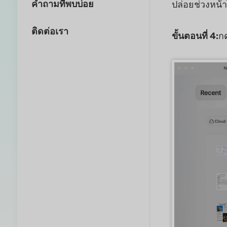
คำถามที่พบบ่อย
ปล่อยช่วงหน้า
ติดต่อเรา
ขั้นตอนที่ 4:
กด