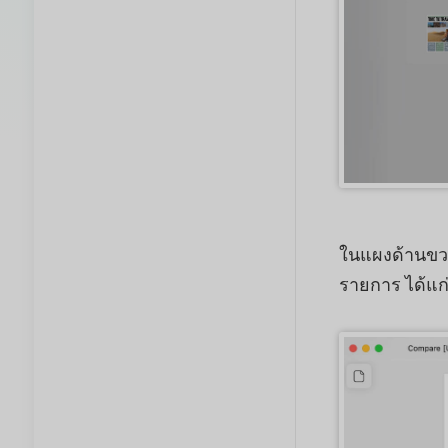
ในแผงด้านขวา
รายการ ได้แก่