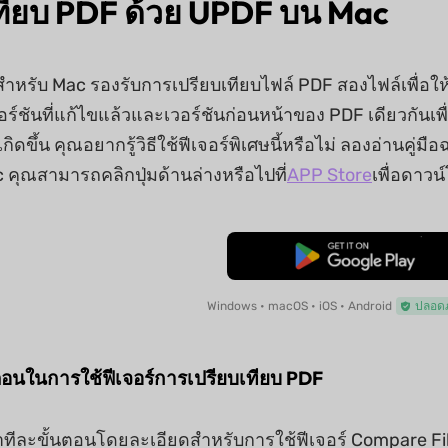
ทียบ PDF ด้วย UPDF บน Mac
สำหรับ Mac รองรับการเปรียบเทียบไฟล์ PDF สองไฟล์เพื่อใ
ร์ชันที่แก้ไขแล้วและเวอร์ชันก่อนหน้าของ PDF เดียวกันเพื่อ
เกิดขึ้น คุณอยากรู้วิธีใช้ฟีเจอร์พิเศษนี้หรือไม่ ลองอ่านคู่มือ
คุณสามารถคลิกปุ่มด้านล่างหรือไปที่
APP Store
เพื่อดาวน
ดาวน์โหลดฟรี
Windows • macOS • iOS • Android
ปลอดภ
้นตอนในการใช้ฟีเจอร์การเปรียบเทียบ PDF
ำทีละขั้นตอนโดยละเอียดสำหรับการใช้ฟีเจอร์ Compare File