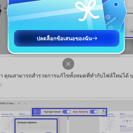
ปลดล็อกข้อเสนอของฉัน
 คุณสามารถสำรวจการแก้ไขทั้งหมดที่ทำกับไฟล์ใหม่ได้ บ
: