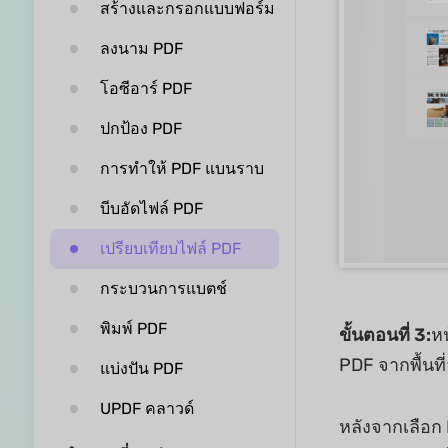
สร้างและกรอกแบบฟอร์ม
ลงนาม PDF
โอซีอาร์ PDF
ปกป้อง PDF
การทำให้ PDF แบนราบ
บีบอัดไฟล์ PDF
เปรียบเทียบไฟล์ PDF
กระบวนการแบตช์
พิมพ์ PDF
ขั้นตอนที่ 3:
หน
PDF จากพื้นที่
แบ่งปัน PDF
UPDF คลาวด์
หลังจากเลือก