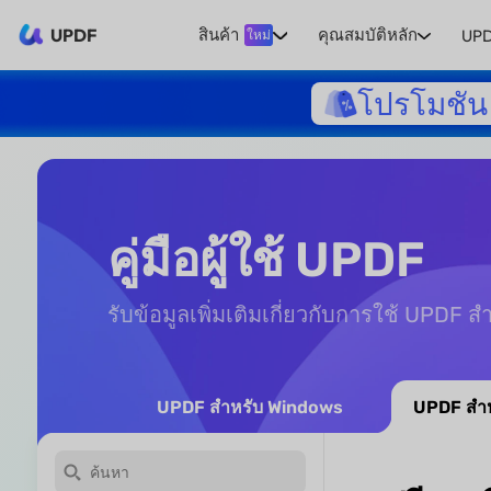
UPDF
สินค้า
คุณสมบัติหลัก
UPD
ใหม่
โปรโมชัน 
คู่มือผู้ใช้ UPDF
รับข้อมูลเพิ่มเติมเกี่ยวกับการใช้ UPDF 
UPDF สำหรับ Windows
UPDF สำห