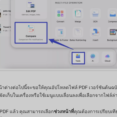
้าต่างต่อไปนี้จะขอให้คุณอัปโหลดไฟล์ PDF เวอร์ชันต้นฉบ
จัดเก็บในเครื่องหรือใช้เมนูแบบเลื่อนลงเพื่อเลือกจากไฟล์ล่
 PDF แล้ว คุณสามารถเลือก
ช่วงหน้าที่
คุณต้องการเปรียบเที