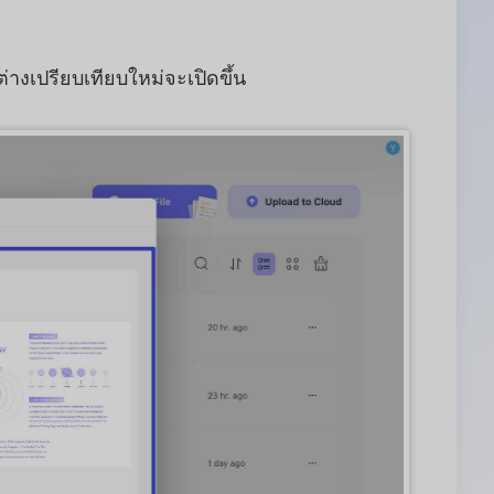
าต่างเปรียบเทียบใหม่จะเปิดขึ้น