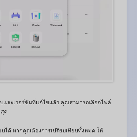
ับและเวอร์ชันที่แก้ไขแล้ว คุณสามารถเลือกไฟล์
าสุด
ยบได้ หากคุณต้องการเปรียบเทียบทั้งหมด ให้