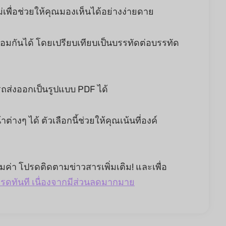
ม่เพื่อช่วยให้คุณมองเห็นได้อย่างง่ายดาย
ร้อมกันได้ โดยเปรียบเทียบเป็นบรรทัดต่อบรรทัด
ถส่งออกเป็นรูปแบบ PDF ได้
่างๆ ได้ ตัวเลือกนี้ช่วยให้คุณเน้นที่องค์
คุ้มค่า โปรดติดตามข่าวสารเพิ่มเติม! และเพื่อ
กรดทันที เนื่องจากมีส่วนลดมากมาย