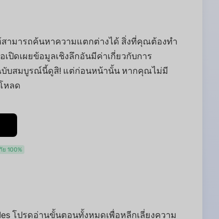
ห้สามารถค้นหาความแตกต่างได้ สิ่งที่คุณต้องทำ
เปิดเผยข้อมูลเชิงลึกอันมีค่าเกี่ยวกับการ
ฉบับสมบูรณ์นี้ดูสิ! แต่ก่อนหน้านั้น หากคุณไม่มี
์โหลด
ัย 100%
s โปรดอ่านขั้นตอนทั้งหมดเพื่อหลีกเลี่ยงความ