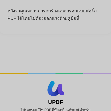
หวังว่าคุณจะสามารถสร้างและกรอกแบบฟอร์ม
PDF ได้โดยไม่ต้องออกแรงด้วยคู่มือนี้
UPDF
โปรแกรมแก้ไข PDF ที่ขับเคลื่อนด้วย AI สำหรับ