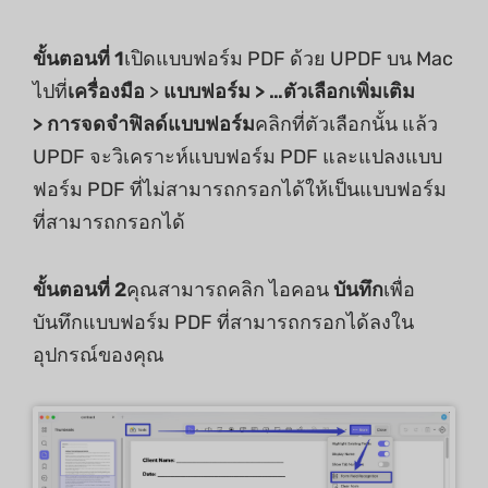
ขั้นตอนที่ 1
เปิดแบบฟอร์ม PDF ด้วย UPDF บน Mac
ไปที่
เครื่องมือ
>
แบบฟอร์ม >
…ตัวเลือกเพิ่มเติม
>
การจดจำฟิลด์แบบฟอร์ม
คลิกที่ตัวเลือกนั้น แล้ว
UPDF จะวิเคราะห์แบบฟอร์ม PDF และแปลงแบบ
ฟอร์ม PDF ที่ไม่สามารถกรอกได้ให้เป็นแบบฟอร์ม
ที่สามารถกรอกได้
ขั้นตอนที่ 2
คุณสามารถคลิก ไอคอน
บันทึก
เพื่อ
บันทึกแบบฟอร์ม PDF ที่สามารถกรอกได้ลงใน
อุปกรณ์ของคุณ