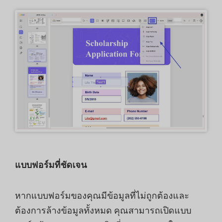
แบบฟอร์มที่ชัดเจน
หากแบบฟอร์มของคุณมีข้อมูลที่ไม่ถูกต้องและ
ต้องการล้างข้อมูลทั้งหมด คุณสามารถเปิดแบบ