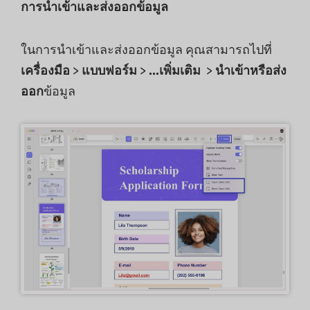
การนำเข้าและส่งออกข้อมูล
ในการนำเข้าและส่งออกข้อมูล คุณสามารถไปที่
เครื่องมือ
>
แบบฟอร์ม
>
...เพิ่มเติม
>
นำเข้าหรือส่ง
ออก
ข้อมูล