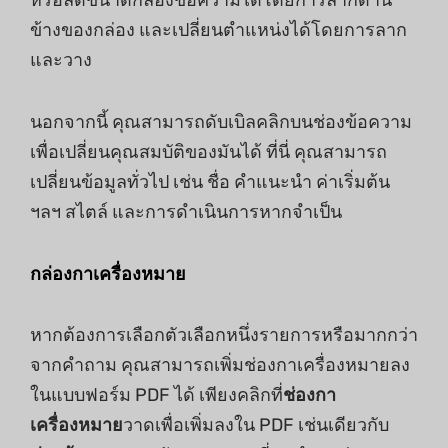
ข้างของกล่อง และเปลี่ยนตำแหน่งได้โดยการลาก
และวาง
นอกจากนี้ คุณสามารถดับเบิลคลิกบนช่องข้อความ
เพื่อเปลี่ยนคุณสมบัติของมันได้ ที่นี่ คุณสามารถ
เปลี่ยนข้อมูลทั่วไป เช่น ชื่อ คำแนะนำ ค่าเริ่มต้น
ฯลฯ สไตล์ และการดำเนินการหากจำเป็น
กล่องกาเครื่องหมาย
หากต้องการเลือกตัวเลือกหนึ่งรายการหรือมากกว่า
จากคำถาม คุณสามารถเพิ่มช่องกาเครื่องหมายลง
ในแบบฟอร์ม PDF ได้ เพียงคลิกที่
ช่องกา
เครื่องหมาย
วาดเพื่อเพิ่มลงใน PDF เช่นเดียวกับ