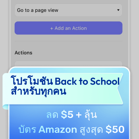
โปรโมชัน Back to School
สำหรับทุกคน
ลด $5
+ ลุ้น
บัตร Amazon สูงสุด $50