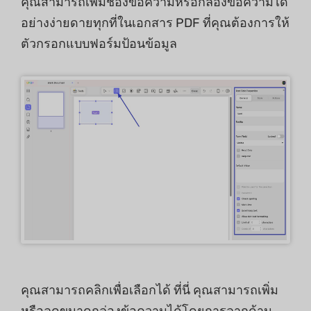
คุณสามารถเพิ่มช่องข้อความหรือกล่องข้อความได้
อย่างง่ายดายทุกที่ในเอกสาร PDF ที่คุณต้องการให้
ตัวกรอกแบบฟอร์มป้อนข้อมูล
คุณสามารถคลิกเพื่อเลือกได้ ที่นี่ คุณสามารถเพิ่ม
หรือลดขนาดกล่องข้อความได้โดยการลากด้าน