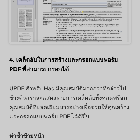
4. เคล็ดลับในการสร้างและกรอกแบบฟอร์ม
PDF ที่สามารถกรอกได้
UPDF สำหรับ Mac มีคุณสมบัติมากกว่าที่กล่าวไป
ข้างต้น เราจะแสดงรายการเคล็ดลับทั้งหมดพร้อม
คุณสมบัติที่ยอดเยี่ยมบางอย่างเพื่อช่วยให้คุณสร้าง
และกรอกแบบฟอร์ม PDF ได้ดีขึ้น
ทำซ้ำข้ามหน้า