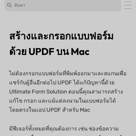
สร้างและกรอกแบบฟอร์ม
ด้วย UPDF บน Mac
ไม่ต้องกรอกแบบฟอร์มที่พิมพ์ออกมาและสแกนเพื่อ
แชร์กับผู้อื่นอีกต่อไป UPDF ได้แก้ปัญหานี้ด้วย
Ultimate Form Solution ตอนนี้คุณสามารถสร้าง
แก้ไข กรอก และแม้แต่ลงนามในแบบฟอร์มได้
โดยตรงในแอป UPDF สำหรับ Mac
มีฟีเจอร์ทั้งหมดที่คุณต้องการ เช่น ช่องข้อความ