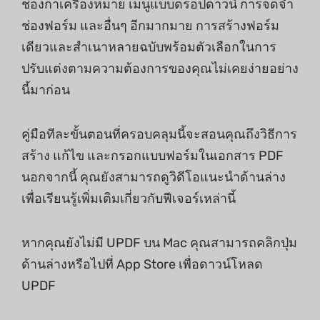
ช่องกาเครื่องหมาย เมนูแบบดรอปดาวน์ การจดจำ
ช่องฟอร์ม และอื่นๆ อีกมากมาย การสร้างฟอร์ม
เดียวและสำเนาหลายฉบับพร้อมตัวเลือกในการ
ปรับแต่งตามความต้องการของคุณไม่เคยง่ายอย่าง
นี้มาก่อน
คู่มือทีละขั้นตอนที่ครอบคลุมนี้จะสอนคุณถึงวิธีการ
สร้าง แก้ไข และกรอกแบบฟอร์มในเอกสาร PDF
นอกจากนี้ คุณยังสามารถดูวิดีโอแนะนำด้านล่าง
เพื่อเรียนรู้เพิ่มเติมเกี่ยวกับฟีเจอร์เหล่านี้
หากคุณยังไม่มี UPDF บน Mac คุณสามารถคลิกปุ่ม
ด้านล่างหรือไปที่ App Store เพื่อดาวน์โหลด
UPDF