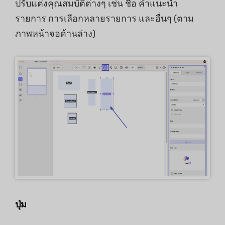
ปรับแต่งคุณสมบัติต่างๆ เช่น ชื่อ คำแนะนำ
รายการ การเลือกหลายรายการ และอื่นๆ (ตาม
ภาพหน้าจอด้านล่าง)
ปุ่ม