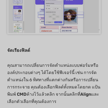
จัดเรียงฟิลด์
คุณสามารถเปลี่ยนการจัดตำแหน่งแบบฟอร์มหรือ
องค์ประกอบต่างๆ ได้โดยใช้ฟีเจอร์นี้ เช่น การจัด
ตำแหน่งใน 6 ทิศทางที่แตกต่างกันหรือการเปลี่ยน
การกระจาย คุณต้องเลือกฟิลด์ทั้งหมดโดยกด แป้น
พิมพ์
CMD
ค้างไว้แล้วคลิก จากนั้นคลิกที่
Align
และ
เลือกตัวเลือกที่คุณต้องการ