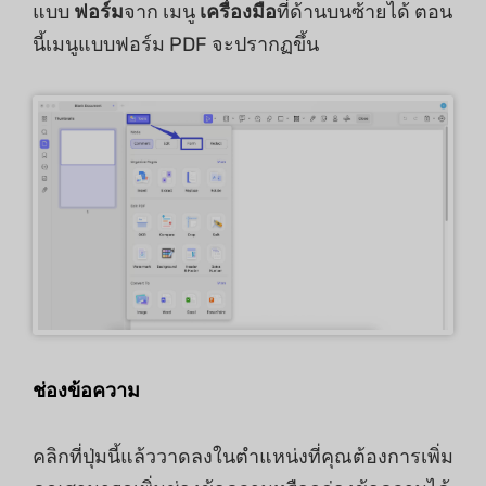
แบบ
ฟอร์ม
จาก เมนู
เครื่องมือ
ที่ด้านบนซ้ายได้ ตอน
นี้เมนูแบบฟอร์ม PDF จะปรากฏขึ้น
ช่องข้อความ
คลิกที่ปุ่มนี้แล้ววาดลงในตำแหน่งที่คุณต้องการเพิ่ม