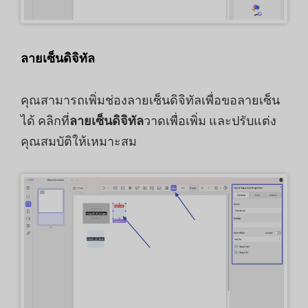
ลายเซ็นดิจิทัล
คุณสามารถเพิ่มช่องลายเซ็นดิจิทัลเพื่อขอลายเซ็น
ได้ คลิกที่
ลายเซ็นดิจิทัล
วาดเพื่อเพิ่ม และปรับแต่ง
คุณสมบัติให้เหมาะสม