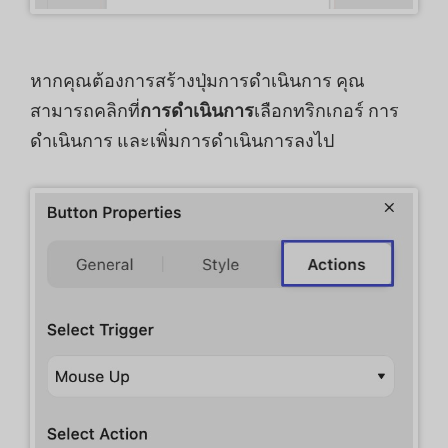
หากคุณต้องการสร้างปุ่มการดำเนินการ คุณ
สามารถคลิกที่
การดำเนินการ
เลือกทริกเกอร์ การ
ดำเนินการ และเพิ่มการดำเนินการลงไป