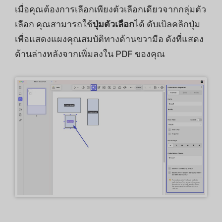
เมื่อคุณต้องการเลือกเพียงตัวเลือกเดียวจากกลุ่มตัว
เลือก คุณสามารถใช้
ปุ่มตัวเลือก
ได้ ดับเบิลคลิกปุ่ม
เพื่อแสดงแผงคุณสมบัติทางด้านขวามือ ดังที่แสดง
ด้านล่างหลังจากเพิ่มลงใน PDF ของคุณ