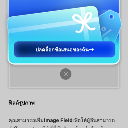
ปลดล็อกข้อเสนอของฉัน
ฟิลด์รูปภาพ
คุณสามารถเพิ่ม
Image Field
เพื่อให้ผู้อื่นสามารถ