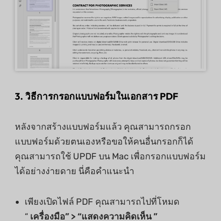
3. วิธีการกรอกแบบฟอร์มในเอกสาร PDF
หลังจากสร้างแบบฟอร์มแล้ว คุณสามารถกรอก
แบบฟอร์มด้วยตนเองหรือขอให้คนอื่นกรอกก็ได้
คุณสามารถใช้ UPDF บน Mac เพื่อกรอกแบบฟอร์ม
ได้อย่างง่ายดาย นี่คือคำแนะนำ
เพียงเปิดไฟล์ PDF คุณสามารถไปที่โหมด
“
เครื่องมือ” > “แสดงความคิดเห็น ”