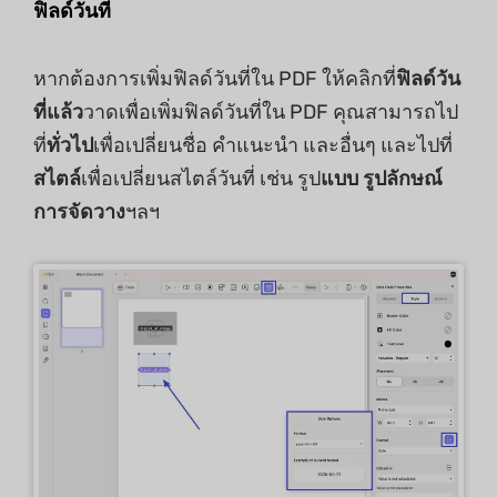
ฟิลด์วันที่
หากต้องการเพิ่มฟิลด์วันที่ใน PDF ให้คลิกที่
ฟิลด์วัน
ที่แล้ว
วาดเพื่อเพิ่มฟิลด์วันที่ใน PDF คุณสามารถไป
ที่
ทั่วไป
เพื่อเปลี่ยนชื่อ คำแนะนำ และอื่นๆ และไปที่
สไตล์
เพื่อเปลี่ยนสไตล์วันที่ เช่น รูป
แบบ รูปลักษณ์
การจัดวาง
ฯลฯ