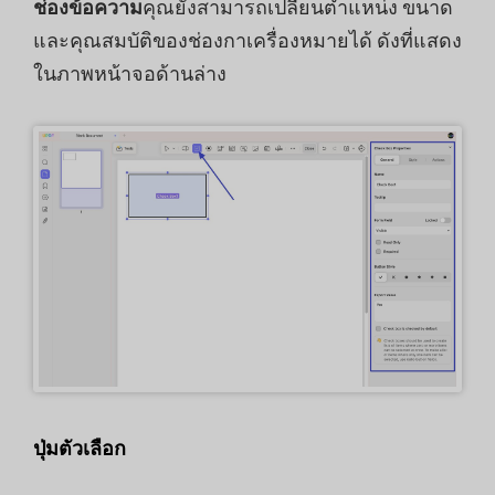
ช่องข้อความ
คุณยังสามารถเปลี่ยนตำแหน่ง ขนาด
และคุณสมบัติของช่องกาเครื่องหมายได้ ดังที่แสดง
ในภาพหน้าจอด้านล่าง
ปุ่มตัวเลือก