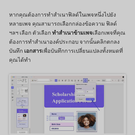
หากคุณต้องการทำสำเนาฟิลด์ในเพจหนึ่งไปยัง
หลายเพจ คุณสามารถเลือกกล่องข้อความ ฟิลด์
ฯลฯ เลือก ตัวเลือก
ทำสำเนาข้ามเพจ
เลือกเพจที่คุณ
ต้องการทำสำเนาองค์ประกอบ จากนั้นคลิกตกลง
บันทึก
เอกสาร
เพื่อบันทึกการเปลี่ยนแปลงทั้งหมดที่
คุณได้ทำ