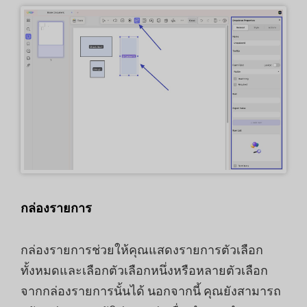
กล่องรายการ
กล่องรายการช่วยให้คุณแสดงรายการตัวเลือก
ทั้งหมดและเลือกตัวเลือกหนึ่งหรือหลายตัวเลือก
จากกล่องรายการนั้นได้ นอกจากนี้ คุณยังสามารถ