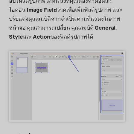
อัปโหลดรูปภาพได้ที่นี่ สิ่งที่คุณต้องทำคือคลิก
ไอคอน
Image Field
วาดเพื่อเพิ่มฟิลด์รูปภาพ และ
ปรับแต่งคุณสมบัติหากจำเป็น ตามที่แสดงในภาพ
หน้าจอ คุณสามารถเปลี่ยน คุณสมบัติ
General,
Style
และ
Action
ของฟิลด์รูปภาพได้