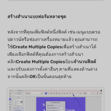
สร้างสำเนาแบบฟอร์มหลายชุด
หลังจากที่คุณเพิ่มฟิลด์หนึ่งฟิลด์ เช่น เมนูแบบดรอ
ปดาวน์หรือช่องกาเครื่องหมายแล้ว คุณสามารถ
ใช้
Create Multiple Copies
เพื่อสร้างสำเนาได้
เพียงเลือกฟิลด์ที่คุณต้องการสร้างสำเนา
คลิก
Create Multiple Copies
ป้อน
จำนวนฟิลด์
และปรับแต่งการตั้งค่าอื่นๆ ตามที่แสดงด้านล่าง
จากนั้นคลิก
OK
เป็นขั้นตอนสุดท้าย