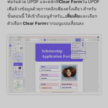
ฟอร์มด้วย UPDF และคลิกที่
Clear Form
ใน UPDF
เพื่อล้างข้อมูลด้วยการคลิกเพียงครั้งเดียว สำหรับ
ขั้นตอนนี้ ให้เข้าถึงเมนูสำหรับ
…เพิ่มเติม
และเลือก
ตัวเลือก
Clear Form
จากเมนูแบบเลื่อนลง