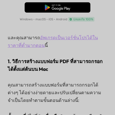
ดาวน์โหลดฟรี
Windows • macOS • iOS • Android
ปลอดภัย 100%
และคุณสามารถ
อัพเกรดเป็นเวอร์ชั่นโปรได้ใน
ราคาที่ต่ำมากตอน
นี้
1. วิธีการสร้างแบบฟอร์ม PDF ที่สามารถกรอก
ได้ตั้งแต่ต้นบน Mac
คุณสามารถสร้างแบบฟอร์มที่สามารถกรอกได้
ต่างๆ ได้อย่างง่ายดายและปรับเปลี่ยนตามความ
จำเป็นโดยทำตามขั้นตอนด้านล่างนี้: