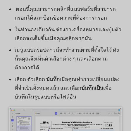
ตอนนี้คุณสามารถคลิกที่แบบฟอร์มที่สามารถ
กรอกได้และป้อนข้อความที่ต้องการกรอก
ในทำนองเดียวกัน ช่องกาเครื่องหมายและปุ่มตัว
เลือกจะเต็มขึ้นเมื่อคุณคลิกพวกมัน
เมนูแบบดรอปดาวน์จะทำงานตามที่ตั้งใจไว้ ดัง
นั้นคุณจึงเห็นตัวเลือกต่าง ๆ และเลือกตาม
ต้องการได้
เลือก ตัวเลือก
บันทึก
เมื่อคุณทำการเปลี่ยนแปลง
ที่จำเป็นทั้งหมดแล้ว และเลือก
บันทึกเป็น
เพื่อ
บันทึกในรูปแบบหรือไฟล์อื่น