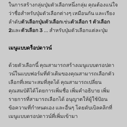
ในการสร้างกลุ่มปุ่มตัวเลือกหนึ่งกลุ่ม คุณต้องแน่ใจ
ว่าชื่อสำหรับปุ่มตัวเลือกต่างๆ เหมือนกัน และเรียง
ลำดับ
ตัวเลือกปุ่มตัวเลือก
เช่น
ตัวเลือก 1 ตัวเลือก
2
และ
ตัวเลือก 3
... สำหรับปุ่มตัวเลือกแต่ละปุ่ม
เมนูแบบดร็อปดาวน์
ด้วยตัวเลือกนี้ คุณสามารถสร้างเมนูแบบดรอปดา
วน์ในแบบฟอร์มที่ตัวเติมของคุณสามารถเลือกตัว
เลือกที่เหมาะสมที่สุดได้ คุณสามารถเปลี่ยน
คุณสมบัติได้โดยการเพิ่มชื่อ เพิ่มคำอธิบาย เพิ่ม
รายการที่สามารถเลือกได้ อนุญาตให้ผู้ใช้ป้อน
ข้อความที่กำหนดเอง และอื่นๆ โดยดับเบิลคลิกที่
เมนูแบบดรอปดาวน์ที่เพิ่มเข้ามา