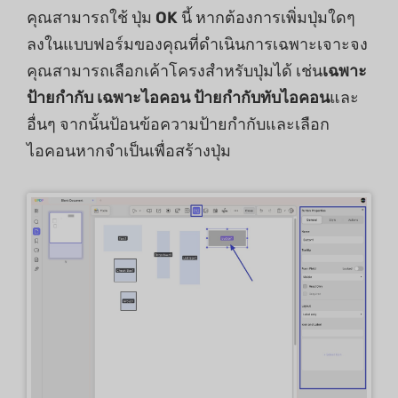
คุณสามารถใช้ ปุ่ม
OK
นี้ หากต้องการเพิ่มปุ่มใดๆ
ลงในแบบฟอร์มของคุณที่ดำเนินการเฉพาะเจาะจง
คุณสามารถเลือกเค้าโครงสำหรับปุ่มได้ เช่น
เฉพาะ
ป้ายกำกับ เฉพาะไอคอน ป้ายกำกับทับไอคอน
และ
อื่นๆ จากนั้นป้อนข้อความป้ายกำกับและเลือก
ไอคอนหากจำเป็นเพื่อสร้างปุ่ม