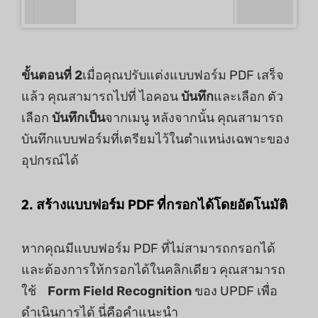
ขั้นตอนที่ 2
เมื่อคุณปรับแต่งแบบฟอร์ม PDF เสร็จ
แล้ว คุณสามารถไปที่ ไอคอน
บันทึก
และเลือก ตัว
เลือก
บันทึกเป็น
จากเมนู หลังจากนั้น คุณสามารถ
บันทึกแบบฟอร์มที่เตรียมไว้ในตำแหน่งเฉพาะของ
อุปกรณ์ได้
2. สร้างแบบฟอร์ม PDF ที่กรอกได้โดยอัตโนมัติ
หากคุณมีแบบฟอร์ม PDF ที่ไม่สามารถกรอกได้
และต้องการให้กรอกได้ในคลิกเดียว คุณสามารถ
ใช้
Form
Field Recognition
ของ UPDF เพื่อ
ดำเนินการได้ นี่คือคำแนะนำ