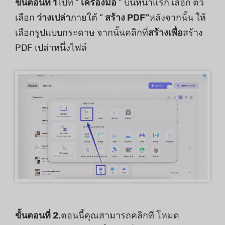
ขั้นตอนที่ 1
ไปที่ “
เครื่องมือ
” บนหน้าแรก เลือก ตัว
เลือก
ว่างเปล่า
ภายใต้ “
สร้าง PDF”
หลังจากนั้น ให้
เลือกรูปแบบกระดาษ จากนั้นคลิกที่
สร้าง
เพื่อ
สร้าง
PDF เปล่าหนึ่งไฟล์
ขั้นตอนที่ 2.
ตอนนี้คุณสามารถคลิกที่ โหมด