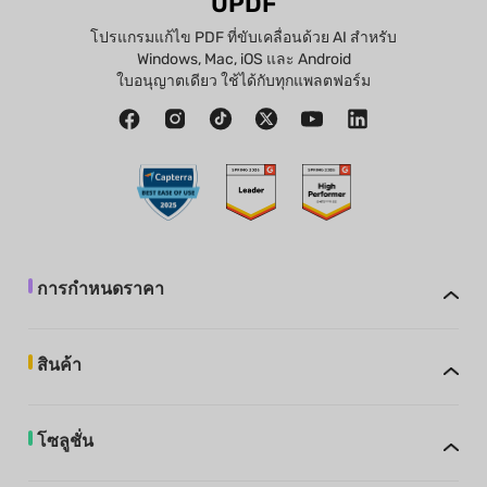
UPDF
โปรแกรมแก้ไข PDF ที่ขับเคลื่อนด้วย AI สำหรับ
Windows, Mac, iOS และ Android
ใบอนุญาตเดียว ใช้ได้กับทุกแพลตฟอร์ม
การกำหนดราคา
สินค้า
โซลูชั่น