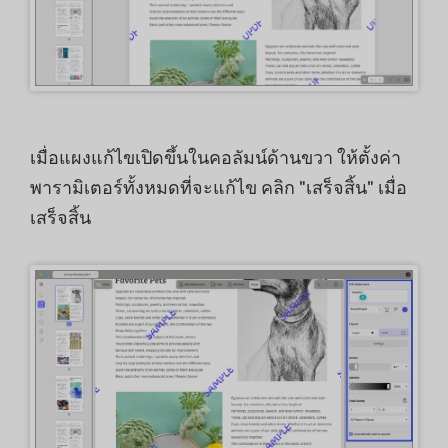
เมื่อแผงแก้ไขเปิดขึ้นในคอลัมน์ด้านขวา ให้ตั้งค่า
พารามิเตอร์ทั้งหมดที่จะแก้ไข คลิก "เสร็จสิ้น" เมื่อ
เสร็จสิ้น