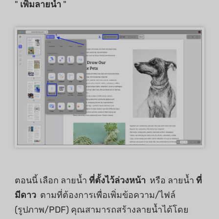
"
เพิ่มลายน้ำ
"
ตอนนี้ เลือก ลายน้ำ
ที่ตั้งไว้ล่วงหน้า
หรือ ลายน้ำ
ที่
มีดาว
ตามที่ต้องการเพื่อเพิ่มข้อความ/ไฟล์
(รูปภาพ/PDF) คุณสามารถสร้างลายน้ำได้โดย