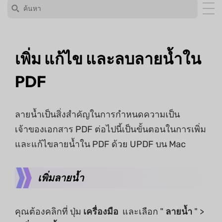
เพิ่ม แก้ไข และลบลายน้ำใน
PDF
ลายน้ำเป็นสิ่งสำคัญในการกำหนดความเป็น
เจ้าของเอกสาร PDF ต่อไปนี้เป็นขั้นตอนในการเพิ่ม
และแก้ไขลายน้ำใน PDF ด้วย UPDF บน Mac
เพิ่มลายน้ำ
คุณต้องคลิกที่ ปุ่ม
เครื่องมือ
และเลือก "
ลายน้ำ
" >