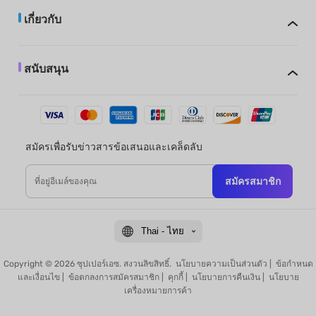
เกี่ยวกับ
สนับสนุน
สมัครเพื่อรับข่าวสารข้อเสนอและเคล็ดลับ
สมัครสมาชิก
Thai - ไทย
Copyright © 2026 ซุปเปอร์เอซ. สงวนลิขสิทธิ์.
นโยบายความเป็นส่วนตัว
|
ข้อกำหนด
และเงื่อนไข
|
ข้อตกลงการสมัครสมาชิก
|
คุกกี้
|
นโยบายการคืนเงิน
|
นโยบาย
เครื่องหมายการค้า