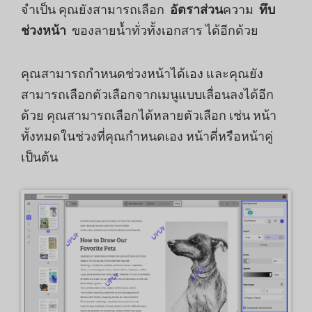
จำเป็น คุณยังสามารถเลือก
อัตราส่วน
ความ
ทึบ
ช่วงหน้า
ของลายน้ำทั่วทั้งเอกสาร ได้อีกด้วย
คุณสามารถกำหนดช่วงหน้าได้เอง และคุณยัง
สามารถเลือกตัวเลือกจากเมนูแบบเลื่อนลงได้อีก
ด้วย คุณสามารถเลือกได้หลายตัวเลือก เช่น หน้า
ทั้งหมดในช่วงที่คุณกำหนดเอง หน้าคี่หรือหน้าคู่
เป็นต้น