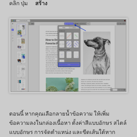
คลิก ปุ่ม
สร้าง
ตอนนี้ หากคุณเลือกลายน้ำข้อความ ให้เพิ่ม
ข้อความลงในกล่องเนื้อหา ตั้งค่าสีแบบอักษร สไตล์
แบบอักษร การจัดตำแหน่ง และขีดเส้นใต้หาก