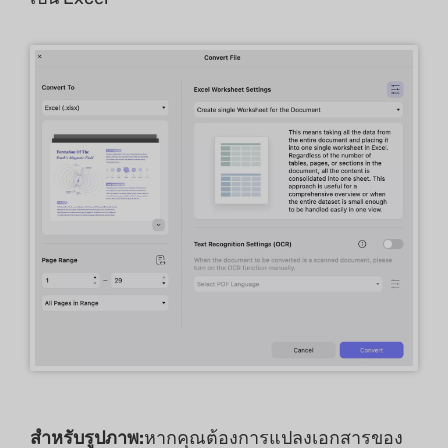
สำหรับรูปภาพ:
หากคุณต้องการแปลงเอกสารของ