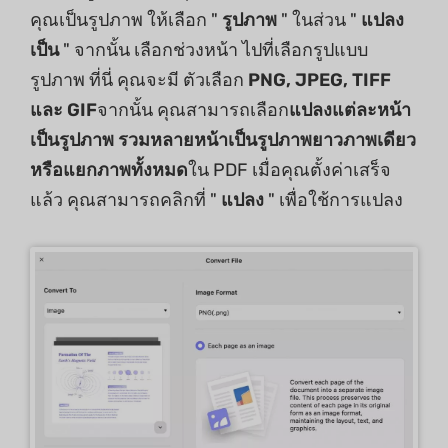
คุณเป็นรูปภาพ ให้เลือก "
รูปภาพ
" ในส่วน "
แปลง
เป็น
" จากนั้น เลือกช่วงหน้า ไปที่เลือกรูปแบบ
รูปภาพ ที่นี่ คุณจะมี ตัวเลือก
PNG, JPEG, TIFF
และ GIF
จากนั้น คุณสามารถเลือก
แปลงแต่ละหน้า
เป็นรูปภาพ รวมหลายหน้าเป็นรูปภาพยาวภาพเดียว
หรือแยกภาพทั้งหมด
ใน PDF เมื่อคุณตั้งค่าเสร็จ
แล้ว คุณสามารถคลิกที่ "
แปลง
" เพื่อใช้การแปลง