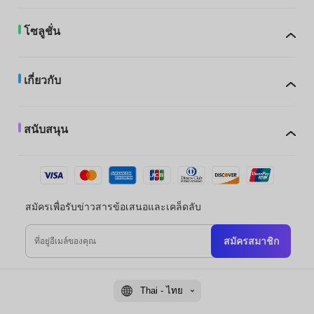
โซลูชั่น
เกี่ยวกับ
สนับสนุน
สมัครเพื่อรับข่าวสารข้อเสนอและเคล็ดลับ
สมัครสมาชิก
Thai - ไทย