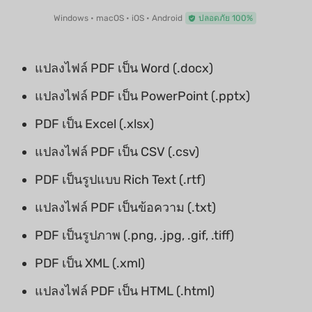
Windows • macOS • iOS • Android
ปลอดภัย 100%
แปลงไฟล์ PDF เป็น Word (.docx)
แปลงไฟล์ PDF เป็น PowerPoint (.pptx)
PDF เป็น Excel (.xlsx)
แปลงไฟล์ PDF เป็น CSV (.csv)
PDF เป็นรูปแบบ Rich Text (.rtf)
แปลงไฟล์ PDF เป็นข้อความ (.txt)
PDF เป็นรูปภาพ (.png, .jpg, .gif, .tiff)
PDF เป็น XML (.xml)
แปลงไฟล์ PDF เป็น HTML (.html)