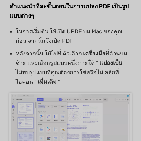
คำแนะนำทีละขั้นตอนในการแปลง PDF เป็นรูป
แบบต่างๆ
ในการเริ่มต้น ให้เปิด UPDF บน Mac ของคุณ
ก่อน จากนั้นจึงเปิด PDF
หลังจากนั้น ให้ไปที่ ตัวเลือก
เครื่องมือ
ที่ด้านบน
ซ้าย และเลือกรูปแบบหนึ่งภายใต้ “
แปลงเป็น
”
ไม่พบรูปแบบที่คุณต้องการใช่หรือไม่ คลิกที่
ไอคอน “
เพิ่มเติม
”