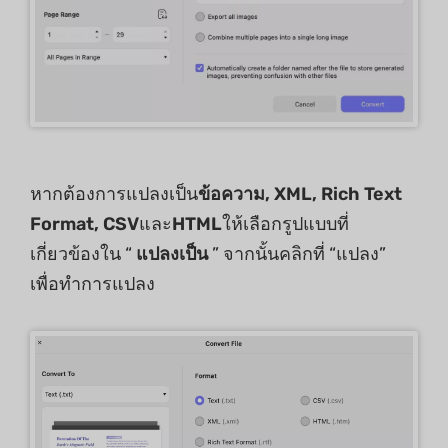
หากต้องการแปลงเป็น
ข้อความ, XML, Rich Text
Format, CSV
และ
HTML
ให้เลือกรูปแบบที่
เกี่ยวข้องใน “
แปลงเป็น
” จากนั้นคลิกที่ “แปลง”
เพื่อทำการแปลง