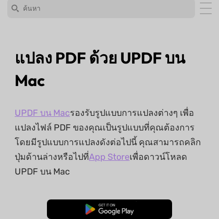
แปลง PDF ด้วย UPDF บน
Mac
UPDF บน Mac
รองรับรูปแบบการแปลงต่างๆ เพื่อ
แปลงไฟล์ PDF ของคุณเป็นรูปแบบที่คุณต้องการ
โดยมีรูปแบบการแปลงดังต่อไปนี้ คุณสามารถคลิก
ปุ่มด้านล่างหรือไปที่
App Store
เพื่อดาวน์โหลด
UPDF บน Mac
ดาวน์โหลดฟรี