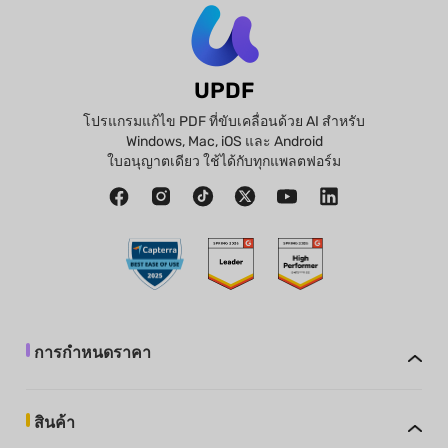
UPDF
โปรแกรมแก้ไข PDF ที่ขับเคลื่อนด้วย AI สำหรับ
Windows, Mac, iOS และ Android
ใบอนุญาตเดียว ใช้ได้กับทุกแพลตฟอร์ม
การกำหนดราคา
สินค้า