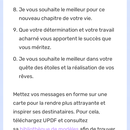
Je vous souhaite le meilleur pour ce
nouveau chapitre de votre vie.
Que votre détermination et votre travail
acharné vous apportent le succès que
vous méritez.
Je vous souhaite le meilleur dans votre
quête des étoiles et la réalisation de vos
rêves.
Mettez vos messages en forme sur une
carte pour la rendre plus attrayante et
inspirer ses destinataires. Pour cela,
téléchargez UPDF et consultez
sa
bibliothèque de modèles
afin de trouver