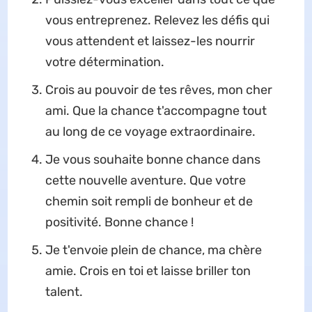
vous entreprenez. Relevez les défis qui
vous attendent et laissez-les nourrir
votre détermination.
Crois au pouvoir de tes rêves, mon cher
ami. Que la chance t'accompagne tout
au long de ce voyage extraordinaire.
Je vous souhaite bonne chance dans
cette nouvelle aventure. Que votre
chemin soit rempli de bonheur et de
positivité. Bonne chance !
Je t'envoie plein de chance, ma chère
amie. Crois en toi et laisse briller ton
talent.