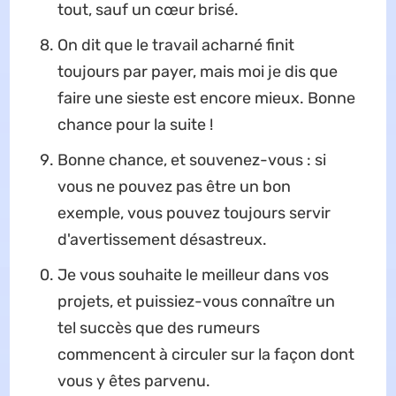
tout, sauf un cœur brisé.
On dit que le travail acharné finit
toujours par payer, mais moi je dis que
faire une sieste est encore mieux. Bonne
chance pour la suite !
Bonne chance, et souvenez-vous : si
vous ne pouvez pas être un bon
exemple, vous pouvez toujours servir
d'avertissement désastreux.
Je vous souhaite le meilleur dans vos
projets, et puissiez-vous connaître un
tel succès que des rumeurs
commencent à circuler sur la façon dont
vous y êtes parvenu.