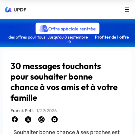
UPDF
Offre spéciale rentrée
: des offres pour tous · Jusqu’au 8 septembre
Profiter de l’offre
30 messages touchants
pour souhaiter bonne
chance à vos amis et à votre
famille
Franck Petit
1/29/2026
Souhaiter bonne chance à ses proches est