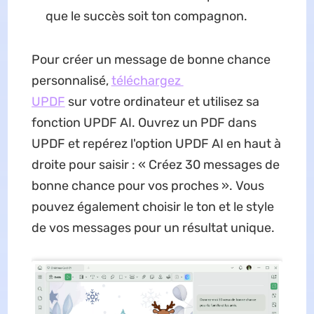
que le succès soit ton compagnon.
Pour créer un message de bonne chance
personnalisé,
téléchargez
UPDF
sur votre ordinateur et utilisez sa
fonction UPDF AI. Ouvrez un PDF dans
UPDF et repérez l'option UPDF AI en haut à
droite pour saisir : « Créez 30 messages de
bonne chance pour vos proches ». Vous
pouvez également choisir le ton et le style
de vos messages pour un résultat unique.