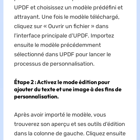
UPDF et choisissez un modèle prédéfini et
attrayant. Une fois le modèle téléchargé,
cliquez sur « Ouvrir un fichier » dans
l'interface principale d'UPDF. Importez
ensuite le modèle précédemment
sélectionné dans UPDF pour lancer le
processus de personnalisation.
Étape 2 : Activez le mode édition pour
ajouter du texte et une image à des fins de
personnalisation.
Après avoir importé le modèle, vous
trouverez son aperçu et ses outils d'édition
dans la colonne de gauche. Cliquez ensuite