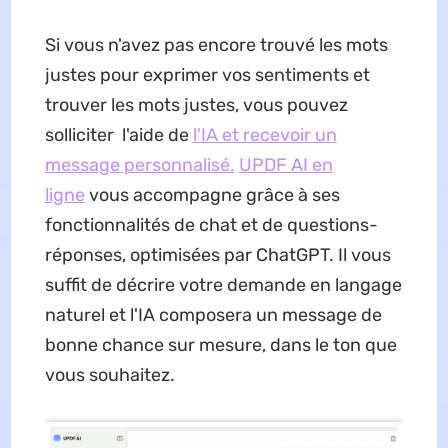
Si vous n'avez pas encore trouvé les mots
justes pour exprimer vos sentiments et
trouver les mots justes, vous pouvez
solliciter l'aide de
l'IA et recevoir un
message personnalisé.
UPDF AI en
ligne
vous accompagne grâce à ses
fonctionnalités de chat et de questions-
réponses, optimisées par ChatGPT. Il vous
suffit de décrire votre demande en langage
naturel et l'IA composera un message de
bonne chance sur mesure, dans le ton que
vous souhaitez.