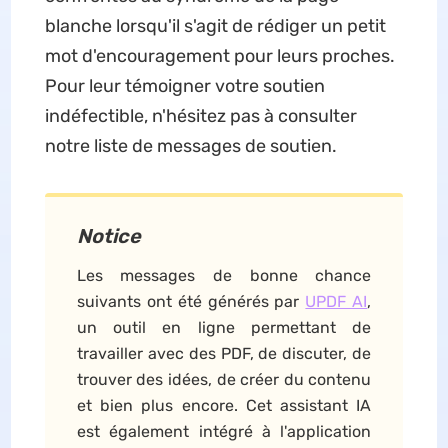
blanche lorsqu'il s'agit de rédiger un petit
mot d'encouragement pour leurs proches.
Pour leur témoigner votre soutien
indéfectible, n'hésitez pas à consulter
notre liste de messages de soutien.
Notice
Les messages de bonne chance
suivants ont été générés par
UPDF AI
,
un outil en ligne permettant de
travailler avec des PDF, de discuter, de
trouver des idées, de créer du contenu
et bien plus encore. Cet assistant IA
est également intégré à l'application