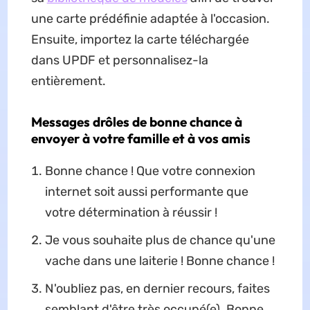
une carte prédéfinie adaptée à l'occasion.
Ensuite, importez la carte téléchargée
dans UPDF et personnalisez-la
entièrement.
Messages drôles de bonne chance à
envoyer à votre famille et à vos amis
Bonne chance ! Que votre connexion
internet soit aussi performante que
votre détermination à réussir !
Je vous souhaite plus de chance qu'une
vache dans une laiterie ! Bonne chance !
N'oubliez pas, en dernier recours, faites
semblant d'être très occupé(e). Bonne