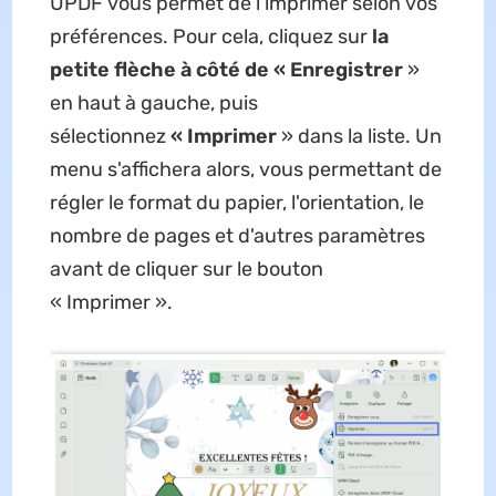
UPDF vous permet de l'imprimer selon vos
préférences. Pour cela, cliquez sur
la
petite flèche à côté de « Enregistrer
»
en haut à gauche, puis
sélectionnez
« Imprimer
» dans la liste. Un
menu s'affichera alors, vous permettant de
régler le format du papier, l'orientation, le
nombre de pages et d'autres paramètres
avant de cliquer sur le bouton
« Imprimer ».