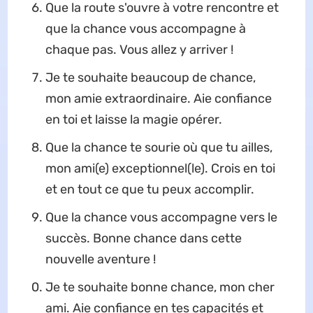
Que la route s'ouvre à votre rencontre et
que la chance vous accompagne à
chaque pas. Vous allez y arriver !
Je te souhaite beaucoup de chance,
mon amie extraordinaire. Aie confiance
en toi et laisse la magie opérer.
Que la chance te sourie où que tu ailles,
mon ami(e) exceptionnel(le). Crois en toi
et en tout ce que tu peux accomplir.
Que la chance vous accompagne vers le
succès. Bonne chance dans cette
nouvelle aventure !
Je te souhaite bonne chance, mon cher
ami. Aie confiance en tes capacités et