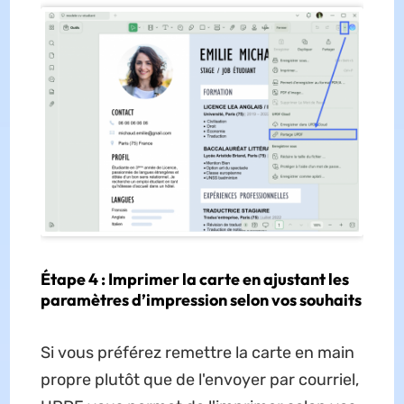
Étape 4 : Imprimer la carte en ajustant les
paramètres d’impression selon vos souhaits
Si vous préférez remettre la carte en main
propre plutôt que de l'envoyer par courriel,