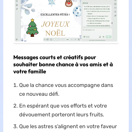
Messages courts et créatifs pour
souhaiter bonne chance à vos amis et à
votre famille
Que la chance vous accompagne dans
ce nouveau défi.
En espérant que vos efforts et votre
dévouement porteront leurs fruits.
Que les astres s'alignent en votre faveur