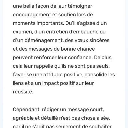
une belle façon de leur témoigner
encouragement et soutien lors de
moments importants. Qu'il s'agisse d'un
examen, d'un entretien d'embauche ou
d'un déménagement, des vœux sincères
et des messages de bonne chance
peuvent renforcer leur confiance. De plus,
cela leur rappelle qu'ils ne sont pas seuls,
favorise une attitude positive, consolide les
liens et a un impact positif sur leur
réussite.
Cependant, rédiger un message court,
agréable et détaillé n'est pas chose aisée,
car il ne s'agit pas seulement de souhaiter