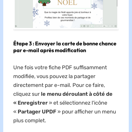
Étape 3 : Envoyer la carte de bonne chance
par e-mail après modification
Une fois votre fiche PDF suffisamment
modifiée, vous pouvez la partager
directement par e-mail. Pour ce faire,
cliquez sur
le menu déroulant à côté de
« Enregistrer
» et sélectionnez l'icône
«
Partager UPDF
» pour afficher un menu
plus complet.