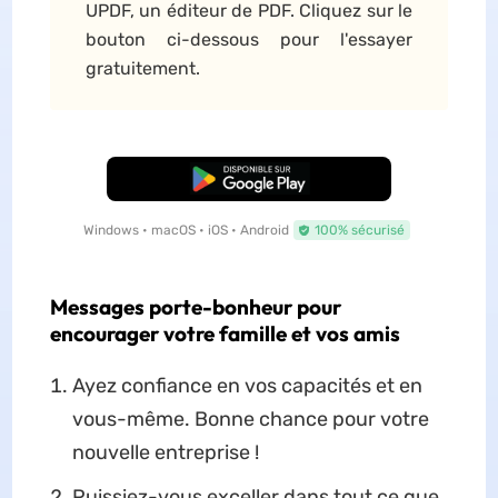
UPDF, un éditeur de PDF. Cliquez sur le
bouton ci-dessous pour l'essayer
gratuitement.
TÉLÉCHARGER
Windows • macOS • iOS • Android
100% sécurisé
Messages porte-bonheur pour
encourager votre famille et vos amis
Ayez confiance en vos capacités et en
vous-même. Bonne chance pour votre
nouvelle entreprise !
Puissiez-vous exceller dans tout ce que