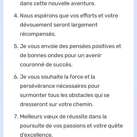
dans cette nouvelle aventure.
Nous espérons que vos efforts et votre
dévouement seront largement
récompensés.
Je vous envoie des pensées positives et
de bonnes ondes pour un avenir
couronné de succès.
Je vous souhaite la force et la
persévérance nécessaires pour
surmonter tous les obstacles qui se
dresseront sur votre chemin.
Meilleurs vœux de réussite dans la
poursuite de vos passions et votre quête
d'excellence.