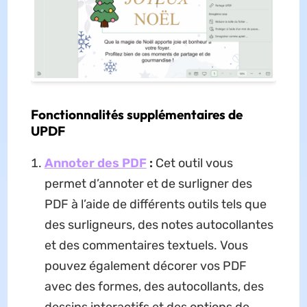
Fonctionnalités supplémentaires de
UPDF
Annoter des PDF
:
Cet outil vous
permet d’annoter et de surligner des
PDF à l’aide de différents outils tels que
des surligneurs, des notes autocollantes
et des commentaires textuels. Vous
pouvez également décorer vos PDF
avec des formes, des autocollants, des