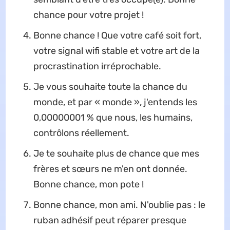
chance pour votre projet !
Bonne chance ! Que votre café soit fort,
votre signal wifi stable et votre art de la
procrastination irréprochable.
Je vous souhaite toute la chance du
monde, et par « monde », j'entends les
0,00000001 % que nous, les humains,
contrôlons réellement.
Je te souhaite plus de chance que mes
frères et sœurs ne m'en ont donnée.
Bonne chance, mon pote !
Bonne chance, mon ami. N'oublie pas : le
ruban adhésif peut réparer presque