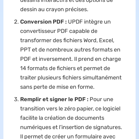
dessins interactifs et des options de
dessin au crayon précises.
Conversion PDF :
UPDF intègre un
convertisseur PDF capable de
transformer des fichiers Word, Excel,
PPT et de nombreux autres formats en
PDF et inversement. Il prend en charge
14 formats de fichiers et permet de
traiter plusieurs fichiers simultanément
sans perte de mise en forme.
Remplir et signer le PDF :
Pour une
transition vers le zéro papier, ce logiciel
facilite la création de documents
numériques et l’insertion de signatures.
Il permet de créer un formulaire avec