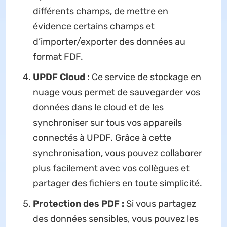
différents champs, de mettre en
évidence certains champs et
d’importer/exporter des données au
format FDF.
UPDF Cloud :
Ce service de stockage en
nuage vous permet de sauvegarder vos
données dans le cloud et de les
synchroniser sur tous vos appareils
connectés à UPDF. Grâce à cette
synchronisation, vous pouvez collaborer
plus facilement avec vos collègues et
partager des fichiers en toute simplicité.
Protection des PDF :
Si vous partagez
des données sensibles, vous pouvez les