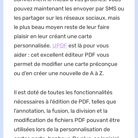
pouvez maintenant les envoyer par SMS ou
les partager sur les réseaux sociaux, mais
le plus beau moyen reste de leur faire
plaisir en leur créant une carte
personnalisée.
UPDF
est là pour vous
aider : cet excellent éditeur PDF vous
permet de modifier une carte préconçue
ou d'en créer une nouvelle de A à Z.
Il est doté de toutes les fonctionnalités
nécessaires à l'édition de PDF, telles que
l'annotation, la fusion, la division et la
modification de fichiers PDF pouvant être
utilisées lors de la personnalisation de