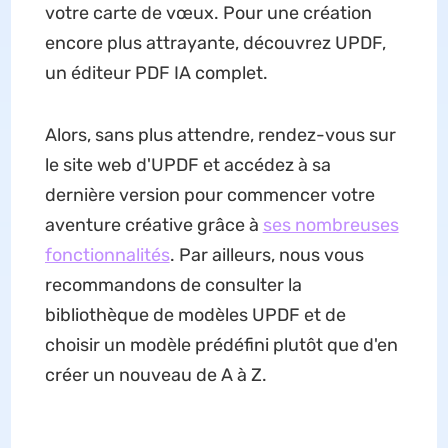
votre carte de vœux. Pour une création
encore plus attrayante, découvrez UPDF,
un éditeur PDF IA complet.
Alors, sans plus attendre, rendez-vous sur
le site web d'UPDF et accédez à sa
dernière version pour commencer votre
aventure créative grâce à
ses nombreuses
fonctionnalités
. Par ailleurs, nous vous
recommandons de consulter la
bibliothèque de modèles UPDF et de
choisir un modèle prédéfini plutôt que d'en
créer un nouveau de A à Z.