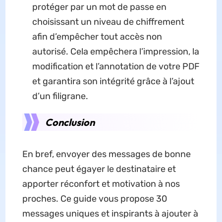
protéger par un mot de passe en
choisissant un niveau de chiffrement
afin d’empêcher tout accès non
autorisé. Cela empêchera l’impression, la
modification et l’annotation de votre PDF
et garantira son intégrité grâce à l’ajout
d’un filigrane.
Conclusion
En bref, envoyer des messages de bonne
chance peut égayer le destinataire et
apporter réconfort et motivation à nos
proches. Ce guide vous propose 30
messages uniques et inspirants à ajouter à