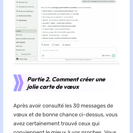
Partie 2. Comment créer une
jolie carte de vœux
Après avoir consulté les 30 messages de
vœux et de bonne chance ci-dessus, vous
avez certainement trouvé ceux qui
conviennent le mieux à vos proches. Vous