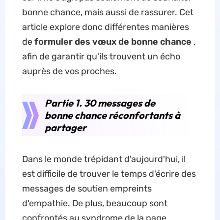
bonne chance, mais aussi de rassurer. Cet
article explore donc différentes manières
de
formuler des vœux de bonne chance
,
afin de garantir qu'ils trouvent un écho
auprès de vos proches.
Partie 1. 30 messages de
bonne chance réconfortants à
partager
Dans le monde trépidant d'aujourd'hui, il
est difficile de trouver le temps d'écrire des
messages de soutien empreints
d'empathie. De plus, beaucoup sont
confrontés au syndrome de la page