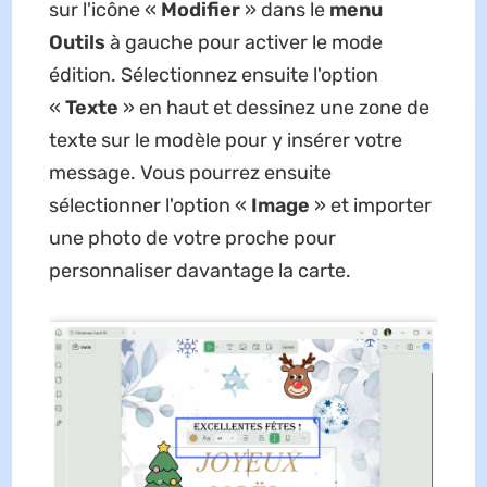
sur l'icône «
Modifier
» dans le
menu
Outils
à gauche pour activer le mode
édition. Sélectionnez ensuite l'option
«
Texte
» en haut et dessinez une zone de
texte sur le modèle pour y insérer votre
message. Vous pourrez ensuite
sélectionner l'option «
Image
» et importer
une photo de votre proche pour
personnaliser davantage la carte.