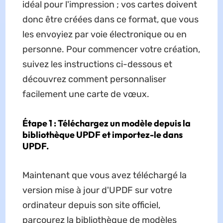
idéal pour l'impression ; vos cartes doivent
donc être créées dans ce format, que vous
les envoyiez par voie électronique ou en
personne. Pour commencer votre création,
suivez les instructions ci-dessous et
découvrez comment personnaliser
facilement une carte de vœux.
Étape 1 : Téléchargez un modèle depuis la
bibliothèque UPDF et importez-le dans
UPDF.
Maintenant que vous avez téléchargé la
version mise à jour d'UPDF sur votre
ordinateur depuis son site officiel,
parcourez la bibliothèque de modèles