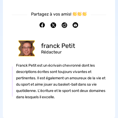
Partagez à vos amis!
franck Petit
Rédacteur
Franck Petit est un écrivain chevronné dont les
descriptions écrites sont toujours vivantes et
pertinentes. Il est également un amoureux de la vie et
du sport et aime jouer au basket-ball dans sa vie
quotidienne. L'écriture et le sport sont deux domaines
dans lesquels il excelle.