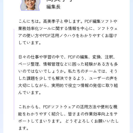
編集長
こんにちは。高美季子と申します。PDF編集ソフトや
業務効率化ツールに関する情報を中心に、ソフトウェ
アの使い方やPDF活用ノウハウをわかりやすくお届け
しています。
日々の仕事や学習の中で、PDFの編集、変換、注釈、
ページ整理、情報管理などに困った経験がある方も多
いのではないでしょうか。私たちのチームでは、そう
した課題を少しでも解決できるよう、ユーザーの声を
大切にしながら、実用的で役立つ情報の発信に取り組
んでいます。
これからも、PDFソフトウェアの活用方法や便利な機
能をわかりやすく紹介し、皆さまの作業効率向上をサ
ポートしてまいります。 どうぞよろしくお願いいたし
ます。