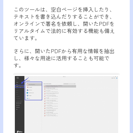
このツールは、空白ページを挿入したり、
テキストを書き込んだりすることができ、
オンラインで署名を依頼し、開いたPDFを
リアルタイムで法的に有効する機能も備え
ています。
さらに、開いたPDFから有用な情報を抽出
し、様々な用途に活用することも可能で
す。