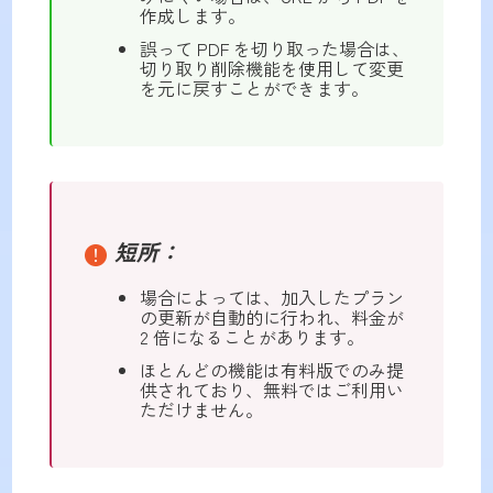
作成します。
誤って PDF を切り取った場合は、
切り取り削除機能を使用して変更
を元に戻すことができます。
短所：
場合によっては、加入したプラン
の更新が自動的に行われ、料金が
2 倍になることがあります。
ほとんどの機能は有料版でのみ提
供されており、無料ではご利用い
ただけません。