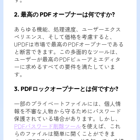
2. 最高の PDF オープナーは何ですか?
あらゆる機能、処理速度、ユーザーエクス
ペリエンス、そして価格を考慮すると、
UPDFは市場で最高のPDFオープナーである
と断言できます。この多面的なツールは、
ユーザーが最高のPDFビューアとエディタ
ーに求めるすべての要件を満たしていま
す。
3. PDFロックオープナーとは何ですか?
一部のプライベートファイルには、個人情
報を不審な人物から守るためにパスワード
保護されている場合があります。しかし、
PDFパスワード削除ツール
を使えば、これ
らのファイルは簡単に開くことができま