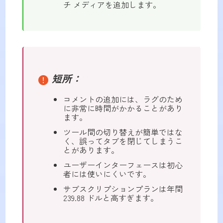
チ メディアを追加します。
短所：
コメントの追加には、ラグのため
に非常に時間がかかることがあり
ます。
ツール間の切り替えが簡単ではな
く、誤ってタブを閉じてしまうこ
とがあります。
ユーザーインターフェースは初心
者には使いにくいです。
サブスクリプションプランは年間
239.88 ドルと高すぎます。