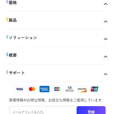
価格
製品
ソリューション
概要
サポート
新着情報やお得な情報、お役立ち情報をご提供しています
登録