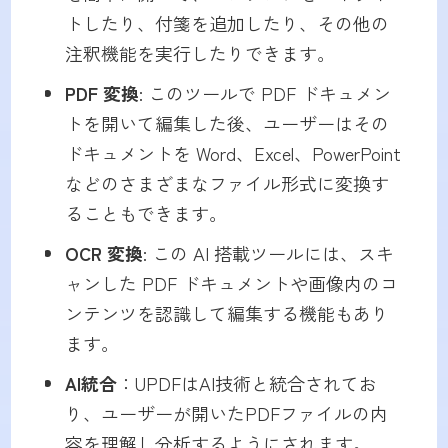
トしたり、付箋を追加したり、その他の
注釈機能を実行したりできます。
PDF 変換
: このツールで PDF ドキュメン
トを開いて編集した後、ユーザーはその
ドキュメントを Word、Excel、PowerPoint
などのさまざまなファイル形式に変換す
ることもできます。
OCR 変換
: この AI 搭載ツールには、スキ
ャンした PDF ドキュメントや画像内のコ
ンテンツを認識して編集する機能もあり
ます。
AI統合
：UPDFはAI技術と統合されてお
り、ユーザーが開いたPDFファイルの内
容を理解し分析するようにされます。