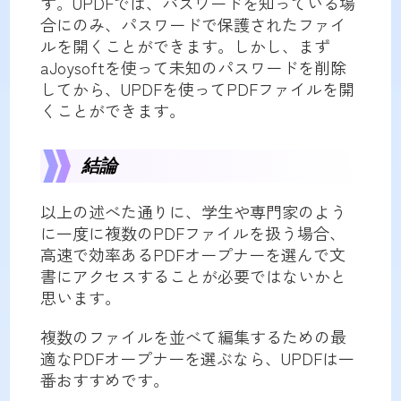
す。UPDFでは、パスワードを知っている場
合にのみ、パスワードで保護されたファイ
ルを開くことができます。しかし、まず
aJoysoftを使って未知のパスワードを削除
してから、UPDFを使ってPDFファイルを開
くことができます。
結論
以上の述べた通りに、学生や専門家のよう
に一度に複数のPDFファイルを扱う場合、
高速で効率あるPDFオープナーを選んで文
書にアクセスすることが必要ではないかと
思います。
複数のファイルを並べて編集するための最
適なPDFオープナーを選ぶなら、UPDFは一
番おすすめです。