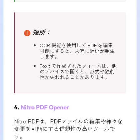
短所：
OCR 機能を使用して PDF を編集
可能にすると、大幅に遅延が発生
します。
Foxit で作成されたフォームは、他
のデバイスで開くと、形式や独創
性が失われることがあります。
4.
Nitro PDF Opener
Nitro PDFは、PDFファイルの編集や様々な
変更を可能にする信頼性の高いツールで
す。