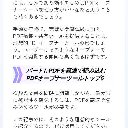
には、高速であり効率を高めるPDFオープ
ナーツールを使う方がいいなあと思うこと
も時々あるでしょう。
手頃な価格で、完璧な閲覧体験に加え、
PDF編集・共有ツールも提供することは、
理想的PDFオープナーツールの形でしょ
う。ユーザーはそのようなオープナーで
PDFを閲覧する傾向も高くなるはずです。
パート1. PDFを高速で読み込む
PDFオープナーツールトップ5
複数の文書を同時に閲覧しながら、最大限
に機能性を確保するには、PDFを高速で読
み込めるツールが必要です。
この記事では、そのような理想的なツール
を紹介するので、ぜひ活用してください。