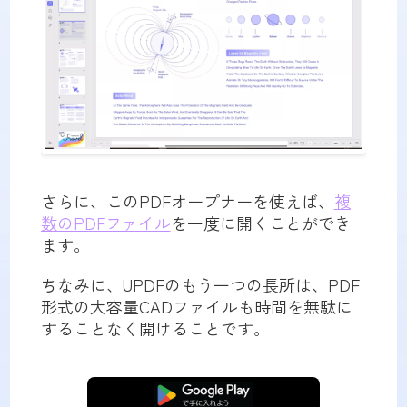
さらに、このPDFオープナーを使えば、
複
数のPDFファイル
を一度に開くことができ
ます。
ちなみに、UPDFのもう一つの長所は、PDF
形式の大容量CADファイルも時間を無駄に
することなく開けることです。
無料ダウンロード