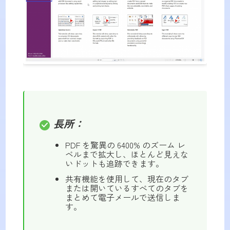
長所：
PDF を驚異の 6400% のズーム レ
ベルまで拡大し、ほとんど見えな
いドットも追跡できます。
共有機能を使用して、現在のタブ
または開いているすべてのタブを
まとめて電子メールで送信しま
す。