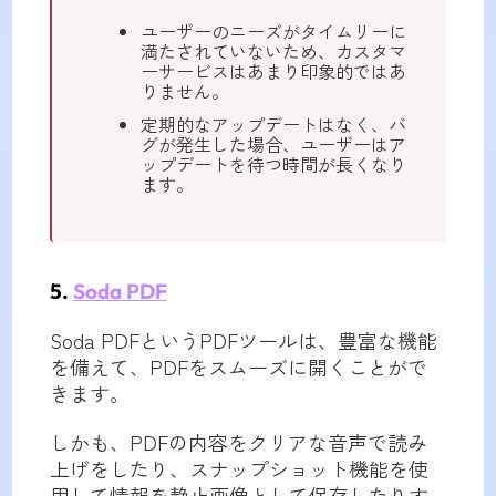
ユーザーのニーズがタイムリーに
満たされていないため、カスタマ
ーサービスはあまり印象的ではあ
りません。
定期的なアップデートはなく、バ
グが発生した場合、ユーザーはア
ップデートを待つ時間が長くなり
ます。
5.
Soda PDF
Soda PDFというPDFツールは、豊富な機能
を備えて、PDFをスムーズに開くことがで
きます。
しかも、PDFの内容をクリアな音声で読み
上げをしたり、スナップショット機能を使
用して情報を静止画像として保存したりす