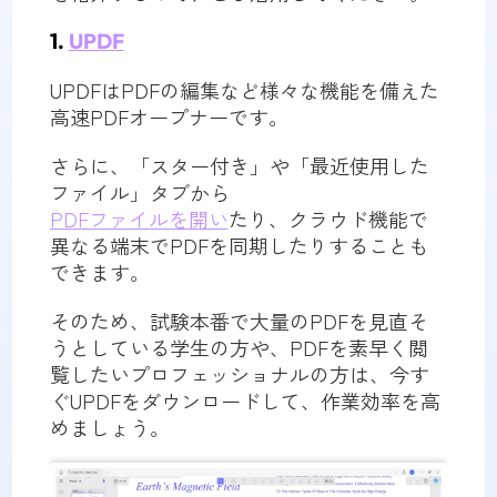
1.
UPDF
UPDFはPDFの編集など様々な機能を備えた
高速PDFオープナーです。
さらに、「スター付き」や「最近使用した
ファイル」タブから
PDFファイルを開い
たり、クラウド機能で
異なる端末でPDFを同期したりすることも
できます。
そのため、試験本番で大量のPDFを見直そ
うとしている学生の方や、PDFを素早く閲
覧したいプロフェッショナルの方は、今す
ぐUPDFをダウンロードして、作業効率を高
めましょう。