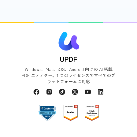
UPDF
Windows、Mac、iOS、Android 向けの AI 搭載
PDF エディター。1 つのライセンスですべてのプ
ラットフォームに対応