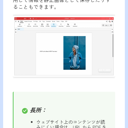
ることもできます。
長所：
ウェブサイト上のコンテンツが読
みにくい場合は、URL から PDF を