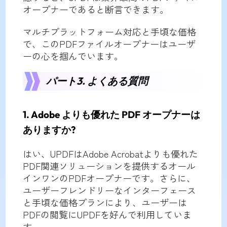
オープナーであると断言できます。
マルチプラットフォーム対応と手頃な価格
で、このPDFファイルオープナーはユーザ
ーの心を掴んでいます。
パート3. よくある質問
1. Adob​​e よりも優れた PDF オープナーは
ありますか?
はい、UPDFはAdobe Acrobatよりも優れた
PDF関連ソリューションを提供するオール
インワンのPDFオープナーです。さらに、
ユーザーフレンドリーなインターフェース
と手頃な価格プランにより、ユーザーは
PDFの閲覧にUPDFを好んで利用していま
す。