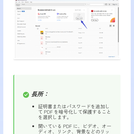
長所：
証明書またはパスワードを追加し
て PDF を暗号化して保護すること
を選択します。
開いている PDF に、ビデオ、オー
ディオ、リンク、背景などのリッ