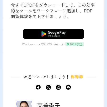
今すぐUPDFをダウンロードして、この効率
的なツールをワークフローに追加し、PDF
閲覧体験を向上させましょう。
無料ダウンロード
Windows • macOS • iOS • Android
100%安全
友達にシェアしましょう！
高美季子