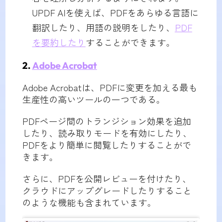
UPDF AIを使えば、PDFをあらゆる言語に
翻訳したり、用語の説明をしたり、
PDF
を要約したり
することができます。
2.
Adobe Acrobat
Adobe Acrobatは、PDFに変更を加える最も
生産性の高いツールの一つである。
PDFページ間のトランジション効果を追加
したり、読み取りモードを有効にしたり、
PDFをより簡単に閲覧したりすることがで
きます。
さらに、PDFを公開レビューを付けたり、
クラウドにアップグレードしたりすること
のような機能も含まれています。