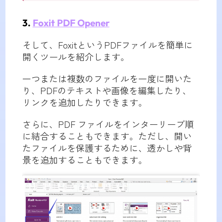
3.
Foxit PDF Opener
そして、FoxitというPDFファイルを簡単に
開くツールを紹介します。
一つまたは複数のファイルを一度に開いた
り、PDFのテキストや画像を編集したり、
リンクを追加したりできます。
さらに、PDF ファイルをインターリーブ順
に結合することもできます。ただし、開い
たファイルを保護するために、透かしや背
景を追加することもできます。