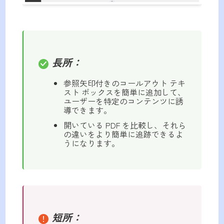
長所：
参照矢印付きのコールアウト テキ
スト ボックスを簡単に追加して、
ユーザーを特定のコンテンツに誘
導できます。
開いている PDF を比較し、それら
の違いをより簡単に追跡できるよ
うになります。
短所：