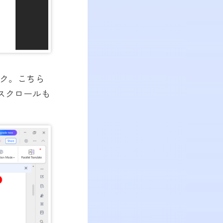
ク。こちら
スクロールも