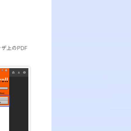
ウザ上のPDF