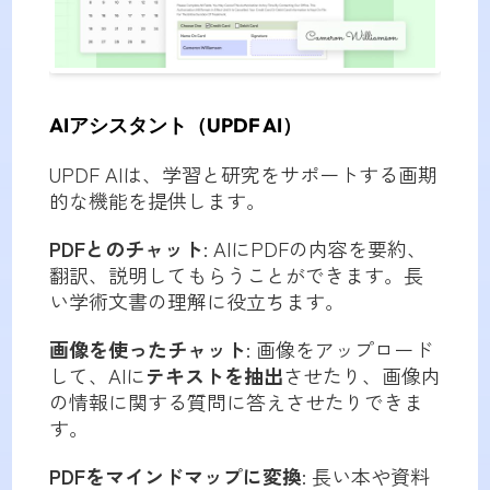
AIアシスタント（UPDF AI）
UPDF AIは、学習と研究をサポートする画期
的な機能を提供します。
PDFとのチャット
: AIにPDFの内容を要約、
翻訳、説明してもらうことができます。長
い学術文書の理解に役立ちます。
画像を使ったチャット
: 画像をアップロード
して、AIに
テキストを抽出
させたり、画像内
の情報に関する質問に答えさせたりできま
す。
PDFをマインドマップに変換
: 長い本や資料