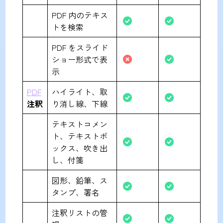
PDF 内のテキス
トを検索
PDF をスライド
ショー形式で表
示
PDF
ハイライト、取
注釈
り消し線、下線
テキストコメン
ト、テキストボ
ックス、吹き出
し、付箋
図形、鉛筆、ス
タンプ、署名
注釈リストの管