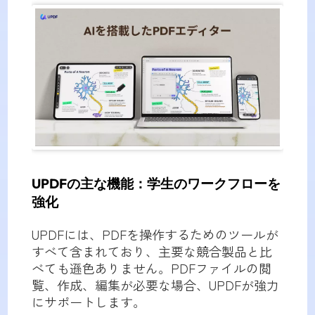
UPDFの主な機能：学生のワークフローを
強化
UPDFには、PDFを操作するためのツールが
すべて含まれており、主要な競合製品と比
べても遜色ありません。PDFファイルの閲
覧、作成、編集が必要な場合、UPDFが強力
にサポートします。