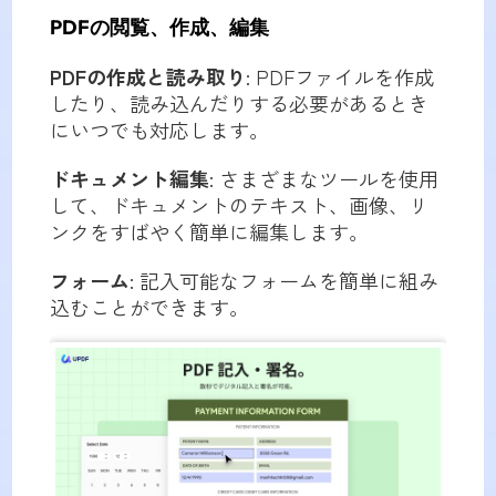
PDFの閲覧、作成、編集
PDFの作成と読み取り
: PDFファイルを作成
したり、読み込んだりする必要があるとき
にいつでも対応します。
ドキュメント編集
: さまざまなツールを使用
して、ドキュメントのテキスト、画像、リ
ンクをすばやく簡単に編集します。
フォーム
: 記入可能なフォームを簡単に組み
込むことができます。