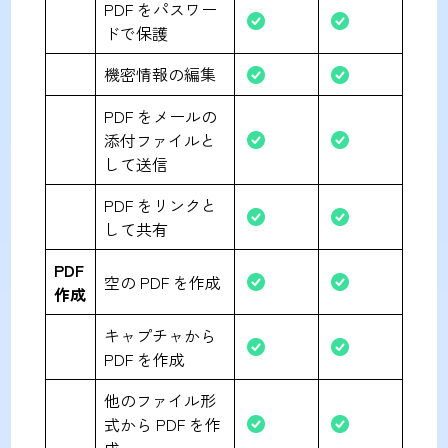
PDF をパスワー
ドで保護
機密情報の編集
PDF をメールの
添付ファイルと
して送信
PDF をリンクと
して共有
PDF
空の PDF を作成
作成
キャプチャから
PDF を作成
他のファイル形
式から PDF を作
成