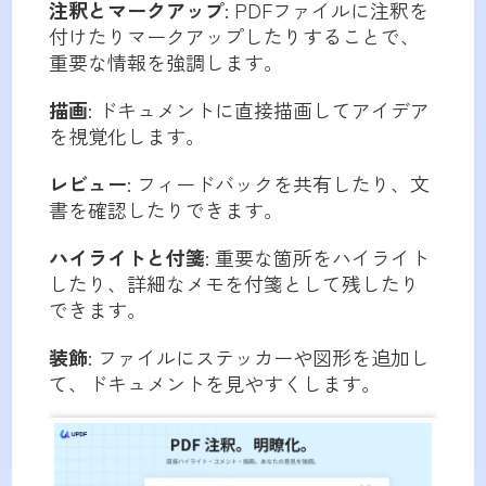
注釈とマークアップ
: PDFファイルに注釈を
付けたりマークアップしたりすることで、
重要な情報を強調します。
描画
: ドキュメントに直接描画してアイデア
を視覚化します。
レビュー
: フィードバックを共有したり、文
書を確認したりできます。
ハイライトと付箋
: 重要な箇所をハイライト
したり、詳細なメモを付箋として残したり
できます。
装飾
: ファイルにステッカーや図形を追加し
て、ドキュメントを見やすくします。