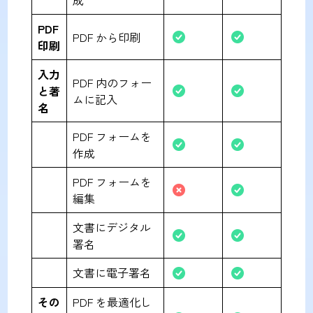
PDF
PDF から印刷
印刷
入力
PDF 内のフォー
と著
ムに記入
名
PDF フォームを
作成
PDF フォームを
編集
文書にデジタル
署名
文書に電子署名
その
PDF を最適化し