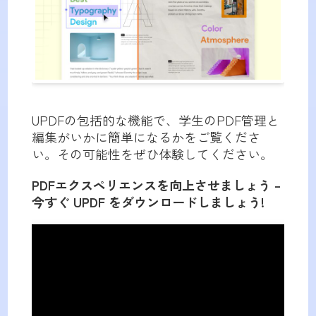
UPDFの包括的な機能で、学生のPDF管理と
編集がいかに簡単になるかをご覧くださ
い。その可能性をぜひ体験してください。
PDFエクスペリエンスを向上させましょう –
今すぐ UPDF をダウンロードしましょう!