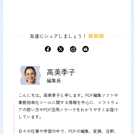
友達にシェアしましょう！
高美季子
編集長
こんにちは。高美季子と申します。PDF編集ソフトや
業務効率化ツールに関する情報を中心に、ソフトウェ
アの使い方やPDF活用ノウハウをわかりやすくお届け
しています。
日々の仕事や学習の中で、PDFの編集、変換、注釈、