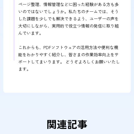
ページ整理、情報管理などに困った経験がある方も多
いのではないでしょうか。私たちのチームでは、そう
した課題を少しでも解決できるよう、ユーザーの声を
大切にしながら、実用的で役立つ情報の発信に取り組
んでいます。
これからも、PDFソフトウェアの活用方法や便利な機
能をわかりやすく紹介し、皆さまの作業効率向上をサ
ポートしてまいります。 どうぞよろしくお願いいたし
ます。
関連記事