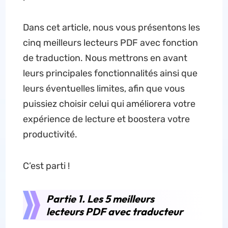
Dans cet article, nous vous présentons les
cinq meilleurs lecteurs PDF avec fonction
de traduction. Nous mettrons en avant
leurs principales fonctionnalités ainsi que
leurs éventuelles limites, afin que vous
puissiez choisir celui qui améliorera votre
expérience de lecture et boostera votre
productivité.
C’est parti !
Partie 1. Les 5 meilleurs
lecteurs PDF avec traducteur