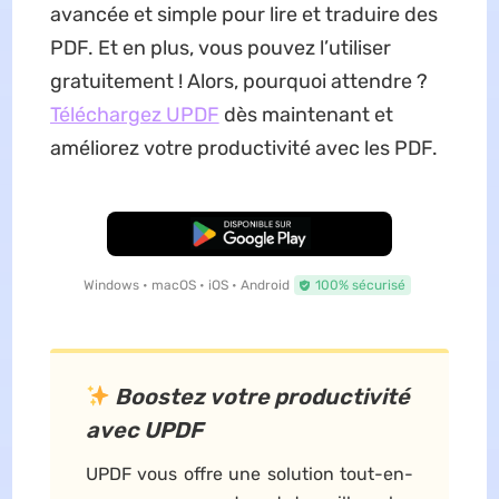
avancée et simple pour lire et traduire des
PDF. Et en plus, vous pouvez l’utiliser
gratuitement ! Alors, pourquoi attendre ?
Téléchargez UPDF
dès maintenant et
améliorez votre productivité avec les PDF.
TÉLÉCHARGER
Windows • macOS • iOS • Android
100% sécurisé
Boostez votre productivité
avec UPDF
UPDF vous offre une solution tout-en-