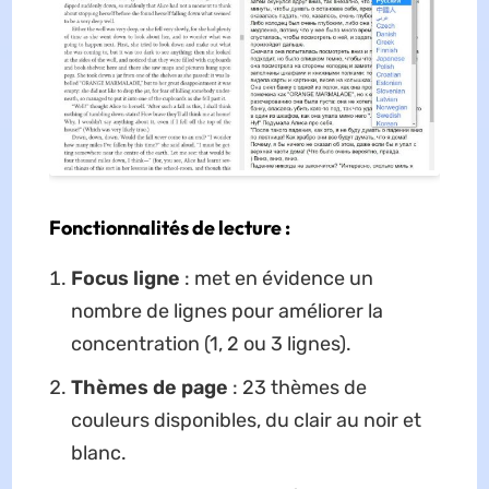
Fonctionnalités de lecture :
Focus ligne
: met en évidence un
nombre de lignes pour améliorer la
concentration (1, 2 ou 3 lignes).
Thèmes de page
: 23 thèmes de
couleurs disponibles, du clair au noir et
blanc.