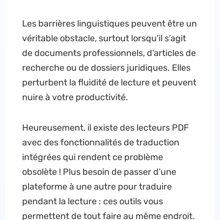
Les barrières linguistiques peuvent être un
véritable obstacle, surtout lorsqu’il s’agit
de documents professionnels, d’articles de
recherche ou de dossiers juridiques. Elles
perturbent la fluidité de lecture et peuvent
nuire à votre productivité.
Heureusement, il existe des lecteurs PDF
avec des fonctionnalités de traduction
intégrées qui rendent ce problème
obsolète ! Plus besoin de passer d’une
plateforme à une autre pour traduire
pendant la lecture : ces outils vous
permettent de tout faire au même endroit.