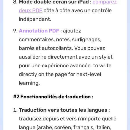
Mode double écran sur iPad
:
comparez
deux PDF
côte à côte avec un contrôle
indépendant.
Annotation PDF
: ajoutez
commentaires, notes, surlignages,
barrés et autocollants. Vous pouvez
aussi écrire directement avec un stylet
pour une expérience avancée. to write
directly on the page for next-level
learning.
#2
Fonctionnalités de traduction :
Traduction vers toutes les langues
:
traduisez depuis et vers n’importe quelle
langue (arabe, coréen, français, italien,