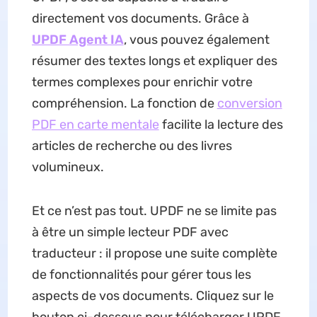
directement vos documents. Grâce à
UPDF Agent IA
, vous pouvez également
résumer des textes longs et expliquer des
termes complexes pour enrichir votre
compréhension. La fonction de
conversion
PDF en carte mentale
facilite la lecture des
articles de recherche ou des livres
volumineux.
Et ce n’est pas tout. UPDF ne se limite pas
à être un simple lecteur PDF avec
traducteur : il propose une suite complète
de fonctionnalités pour gérer tous les
aspects de vos documents. Cliquez sur le