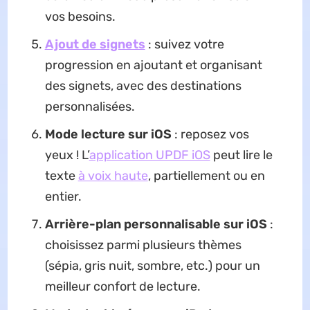
vos besoins.
Ajout de signets
: suivez votre
progression en ajoutant et organisant
des signets, avec des destinations
personnalisées.
Mode lecture sur iOS
: reposez vos
yeux ! L’
application UPDF iOS
peut lire le
texte
à voix haute
, partiellement ou en
entier.
Arrière-plan personnalisable sur iOS
:
choisissez parmi plusieurs thèmes
(sépia, gris nuit, sombre, etc.) pour un
meilleur confort de lecture.