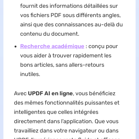
fournit des informations détaillées sur
vos fichiers PDF sous différents angles,
ainsi que des connaissances au-delà du
contenu du document.
Recherche académique
: conçu pour
vous aider à trouver rapidement les
bons articles, sans allers-retours
inutiles.
Avec
UPDF AI en ligne
, vous bénéficiez
des mêmes fonctionnalités puissantes et
intelligentes que celles intégrées
directement dans l’application. Que vous
travailliez dans votre navigateur ou dans