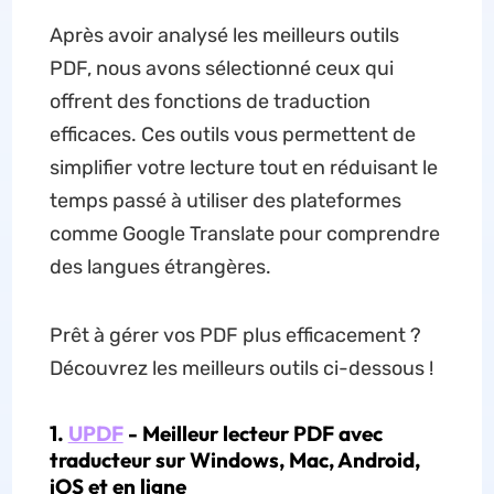
Après avoir analysé les meilleurs outils
PDF, nous avons sélectionné ceux qui
offrent des fonctions de traduction
efficaces. Ces outils vous permettent de
simplifier votre lecture tout en réduisant le
temps passé à utiliser des plateformes
comme Google Translate pour comprendre
des langues étrangères.
Prêt à gérer vos PDF plus efficacement ?
Découvrez les meilleurs outils ci-dessous !
1.
UPDF
- Meilleur lecteur PDF avec
traducteur sur Windows, Mac, Android,
iOS et en ligne