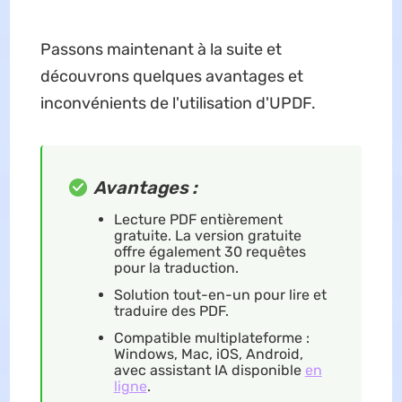
Passons maintenant à la suite et
découvrons quelques avantages et
inconvénients de l'utilisation d'UPDF.
Avantages :
Lecture PDF entièrement
gratuite. La version gratuite
offre également 30 requêtes
pour la traduction.
Solution tout-en-un pour lire et
traduire des PDF.
Compatible multiplateforme :
Windows, Mac, iOS, Android,
avec assistant IA disponible
en
ligne
.