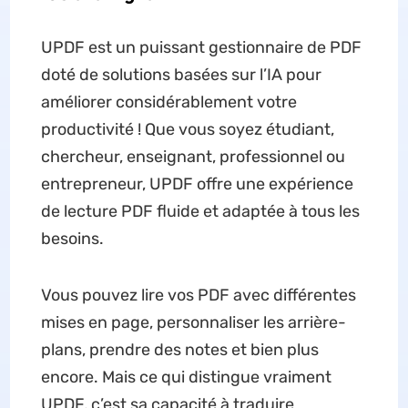
UPDF est un puissant gestionnaire de PDF
doté de solutions basées sur l’IA pour
améliorer considérablement votre
productivité ! Que vous soyez étudiant,
chercheur, enseignant, professionnel ou
entrepreneur, UPDF offre une expérience
de lecture PDF fluide et adaptée à tous les
besoins.
Vous pouvez lire vos PDF avec différentes
mises en page, personnaliser les arrière-
plans, prendre des notes et bien plus
encore. Mais ce qui distingue vraiment
UPDF, c’est sa capacité à traduire