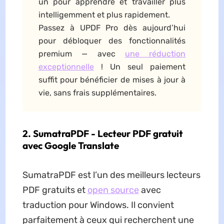
un pour apprendre et travailler plus
intelligemment et plus rapidement.
Passez à UPDF Pro dès aujourd’hui
pour débloquer des fonctionnalités
premium — avec
une réduction
exceptionnelle
! Un seul paiement
suffit pour bénéficier de mises à jour à
vie, sans frais supplémentaires.
2. SumatraPDF - Lecteur PDF gratuit
avec Google Translate
SumatraPDF est l’un des meilleurs lecteurs
PDF gratuits et
open source
avec
traduction pour Windows. Il convient
parfaitement à ceux qui recherchent une