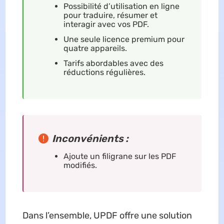
Possibilité d’utilisation en ligne
pour traduire, résumer et
interagir avec vos PDF.
Une seule licence premium pour
quatre appareils.
Tarifs abordables avec des
réductions régulières.
Inconvénients :
Ajoute un filigrane sur les PDF
modifiés.
Dans l’ensemble, UPDF offre une solution