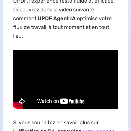
UPDF, l’expérience reste fluide et efficace.
Découvrez dans la vidéo suivante
comment
UPDF Agent IA
optimise votre
flux de travail, à tout moment et en tout
lieu.
Si vous souhaitez en savoir plus sur