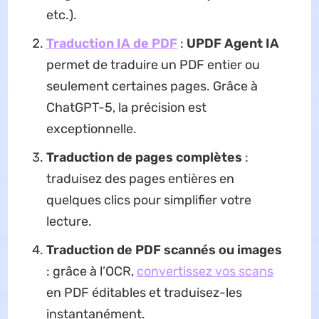
etc.).
Traduction IA de PDF
:
UPDF Agent IA
permet de traduire un PDF entier ou
seulement certaines pages. Grâce à
ChatGPT-5, la précision est
exceptionnelle.
Traduction de pages complètes
:
traduisez des pages entières en
quelques clics pour simplifier votre
lecture.
Traduction de PDF scannés ou images
: grâce à l’OCR,
convertissez vos scans
en PDF éditables et traduisez-les
instantanément.