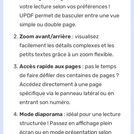
votre lecture selon vos préférences !
UPDF permet de basculer entre une vue
simple ou double page.
Zoom avant/arrière
: visualisez
facilement les détails complexes et les
petits textes grâce à un zoom flexible.
Accès rapide aux pages
: pas le temps
de faire défiler des centaines de pages ?
Accédez directement à une page
spécifique via le panneau latéral ou en
entrant son numéro.
Mode diaporama
: idéal pour une lecture
structurée ! Passez en affichage plein
écran ou en mode présentation selon