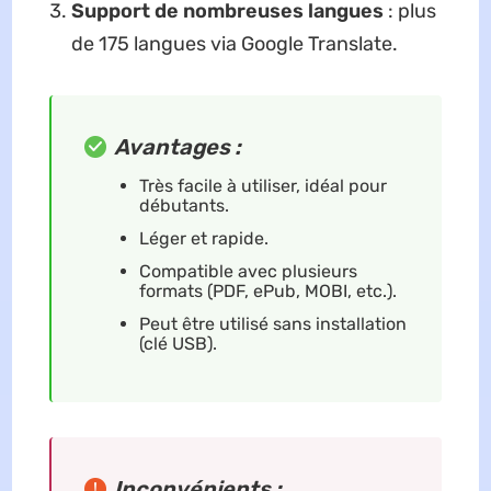
Support de nombreuses langues
: plus
de 175 langues via Google Translate.
Avantages :
Très facile à utiliser, idéal pour
débutants.
Léger et rapide.
Compatible avec plusieurs
formats (PDF, ePub, MOBI, etc.).
Peut être utilisé sans installation
(clé USB).
Inconvénients :