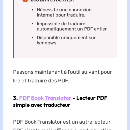
Nécessite une connexion
Internet pour traduire.
Impossible de traduire
automatiquement un PDF entier.
Disponible uniquement sur
Windows.
Passons maintenant à l’outil suivant pour
lire et traduire des PDF.
3.
PDF Book Translator
- Lecteur PDF
simple avec traducteur
PDF Book Translator est un autre lecteur