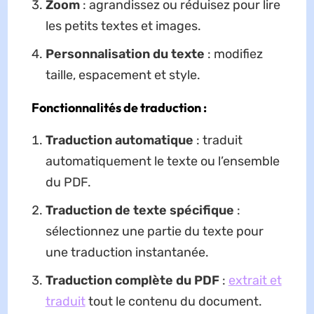
Zoom
: agrandissez ou réduisez pour lire
les petits textes et images.
Personnalisation du texte
: modifiez
taille, espacement et style.
Fonctionnalités de traduction :
Traduction automatique
: traduit
automatiquement le texte ou l’ensemble
du PDF.
Traduction de texte spécifique
:
sélectionnez une partie du texte pour
une traduction instantanée.
Traduction complète du PDF
:
extrait et
traduit
tout le contenu du document.