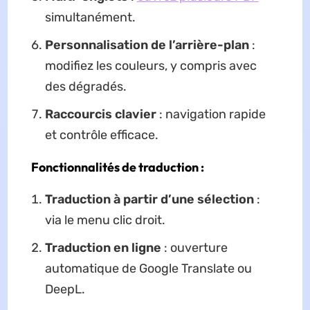
simultanément.
Personnalisation de l’arrière-plan
:
modifiez les couleurs, y compris avec
des dégradés.
Raccourcis clavier
: navigation rapide
et contrôle efficace.
Fonctionnalités de traduction :
Traduction à partir d’une sélection
:
via le menu clic droit.
Traduction en ligne
: ouverture
automatique de Google Translate ou
DeepL.