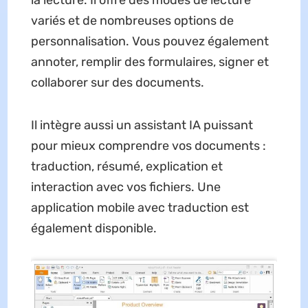
la lecture. Il offre des modes de lecture
variés et de nombreuses options de
personnalisation. Vous pouvez également
annoter, remplir des formulaires, signer et
collaborer sur des documents.
Il intègre aussi un assistant IA puissant
pour mieux comprendre vos documents :
traduction, résumé, explication et
interaction avec vos fichiers. Une
application mobile avec traduction est
également disponible.