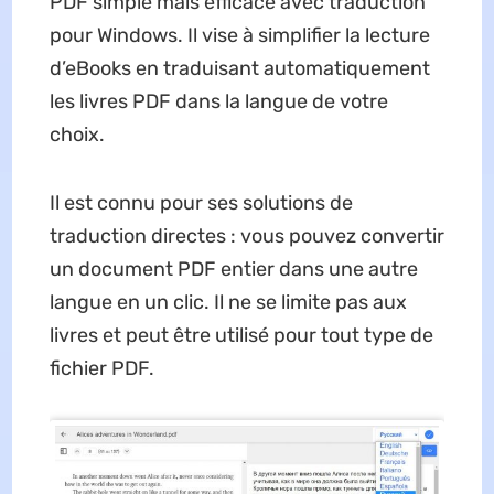
PDF simple mais efficace avec traduction
pour Windows. Il vise à simplifier la lecture
d’eBooks en traduisant automatiquement
les livres PDF dans la langue de votre
choix.
Il est connu pour ses solutions de
traduction directes : vous pouvez convertir
un document PDF entier dans une autre
langue en un clic. Il ne se limite pas aux
livres et peut être utilisé pour tout type de
fichier PDF.