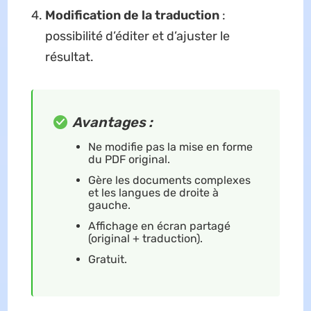
Modification de la traduction
:
possibilité d’éditer et d’ajuster le
résultat.
Avantages :
Ne modifie pas la mise en forme
du PDF original.
Gère les documents complexes
et les langues de droite à
gauche.
Affichage en écran partagé
(original + traduction).
Gratuit.