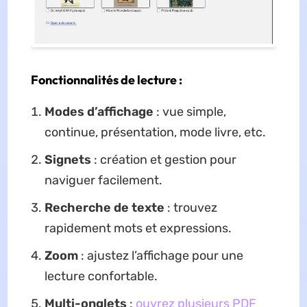
Fonctionnalités de lecture :
Modes d’affichage
: vue simple,
continue, présentation, mode livre, etc.
Signets
: création et gestion pour
naviguer facilement.
Recherche de texte
: trouvez
rapidement mots et expressions.
Zoom
: ajustez l’affichage pour une
lecture confortable.
Multi-onglets
:
ouvrez plusieurs PDF