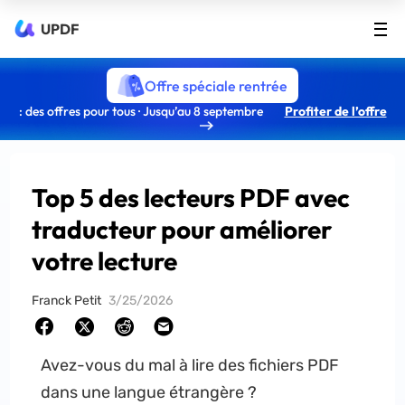
UPDF
Offre spéciale rentrée
: des offres pour tous · Jusqu’au 8 septembre
Profiter de l’offre
Top 5 des lecteurs PDF avec
traducteur pour améliorer
votre lecture
Franck Petit
3/25/2026
Avez-vous du mal à lire des fichiers PDF
dans une langue étrangère ?