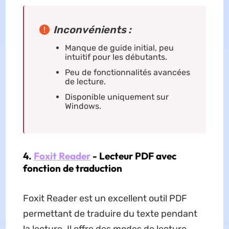
Inconvénients :
Manque de guide initial, peu
intuitif pour les débutants.
Peu de fonctionnalités avancées
de lecture.
Disponible uniquement sur
Windows.
4.
Foxit Reader
- Lecteur PDF avec
fonction de traduction
Foxit Reader est un excellent outil PDF
permettant de traduire du texte pendant