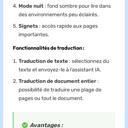
Mode nuit
: fond sombre pour lire dans
des environnements peu éclairés.
Signets
: accès rapide aux pages
importantes.
Fonctionnalités de traduction :
Traduction de texte
: sélectionnez du
texte et envoyez-le à l’assistant IA.
Traduction de document entier
:
possibilité de traduire une plage de
pages ou tout le document.
Avantages :