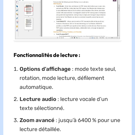
Fonctionnalités de lecture :
Options d’affichage
: mode texte seul,
rotation, mode lecture, défilement
automatique.
Lecture audio
: lecture vocale d’un
texte sélectionné.
Zoom avancé
: jusqu’à 6400 % pour une
lecture détaillée.