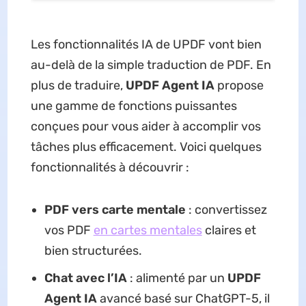
Les fonctionnalités IA de UPDF vont bien
au-delà de la simple traduction de PDF. En
plus de traduire,
UPDF Agent IA
propose
une gamme de fonctions puissantes
conçues pour vous aider à accomplir vos
tâches plus efficacement. Voici quelques
fonctionnalités à découvrir :
PDF vers carte mentale
: convertissez
vos PDF
en cartes mentales
claires et
bien structurées.
Chat avec l’IA
: alimenté par un
UPDF
Agent IA
avancé basé sur ChatGPT-5, il