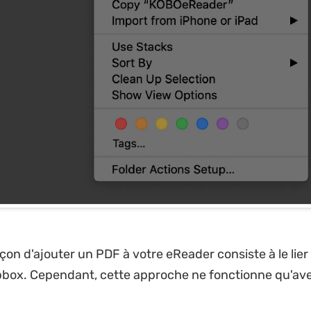
çon d'ajouter un PDF à votre eReader consiste à le lier
box. Cependant, cette approche ne fonctionne qu'ave