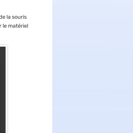
de la souris
 le matériel