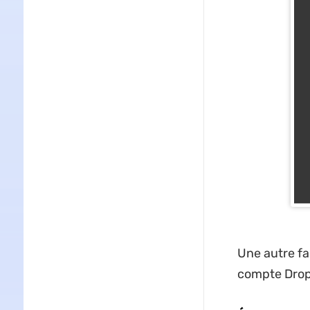
Une autre fa
compte Drop