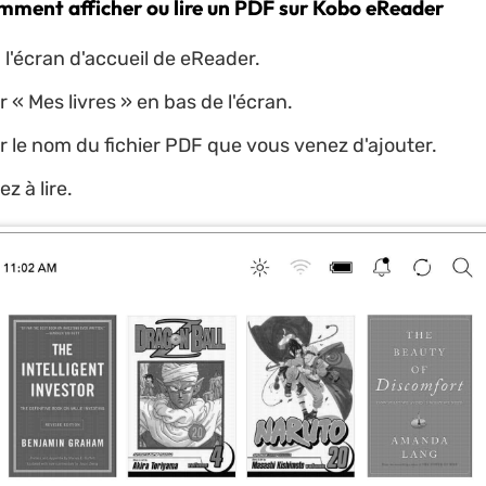
mment afficher ou lire un PDF sur Kobo eReader
l'écran d'accueil de eReader.
r « Mes livres » en bas de l'écran.
r le nom du fichier PDF que vous venez d'ajouter.
 à lire.