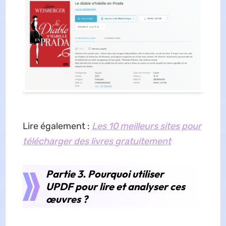
Lire également :
Les 10 meilleurs sites pour
télécharger des livres gratuitement
Partie 3. Pourquoi utiliser
UPDF pour lire et analyser ces
œuvres ?