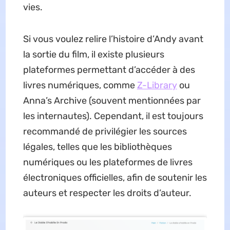
vies.
Si vous voulez relire l’histoire d’Andy avant
la sortie du film, il existe plusieurs
plateformes permettant d’accéder à des
livres numériques, comme
Z-Library
ou
Anna’s Archive (souvent mentionnées par
les internautes). Cependant, il est toujours
recommandé de privilégier les sources
légales, telles que les bibliothèques
numériques ou les plateformes de livres
électroniques officielles, afin de soutenir les
auteurs et respecter les droits d’auteur.