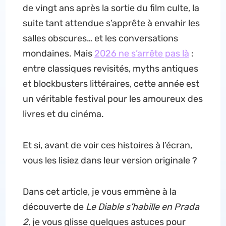
de vingt ans après la sortie du film culte, la
suite tant attendue s’apprête à envahir les
salles obscures… et les conversations
mondaines. Mais
2026 ne s’arrête pas là
:
entre classiques revisités, myths antiques
et blockbusters littéraires, cette année est
un véritable festival pour les amoureux des
livres et du cinéma.
Et si, avant de voir ces histoires à l’écran,
vous les lisiez dans leur version originale ?
Dans cet article, je vous emmène à la
découverte de
Le Diable s’habille en Prada
2
, je vous glisse quelques astuces pour