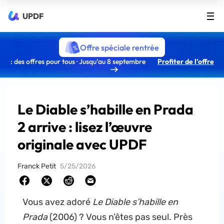
UPDF
Offre spéciale rentrée
: des offres pour tous · Jusqu’au 8 septembre
Profiter de l’offre
Le Diable s’habille en Prada
2 arrive : lisez l’œuvre
originale avec UPDF
Franck Petit
5/25/2026
Vous avez adoré
Le Diable s’habille en
Prada
(2006) ? Vous n’êtes pas seul. Près