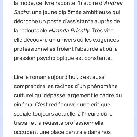
la mode, ce livre raconte l’histoire d’
Andrea
Sachs
, une jeune diplômée ambitieuse qui
décroche un poste d’assistante auprès de
la redoutable
Miranda Priestly
. Très vite,
elle découvre un univers où les exigences
professionnelles frôlent l’absurde et où la
pression psychologique est constante.
Lire le roman aujourd’hui, c’est aussi
comprendre les racines d’un phénomène
culturel qui dépasse largement le cadre du
cinéma. C’est redécouvrir une critique
sociale toujours actuelle, à l’heure où le
travail et la réussite professionnelle
occupent une place centrale dans nos