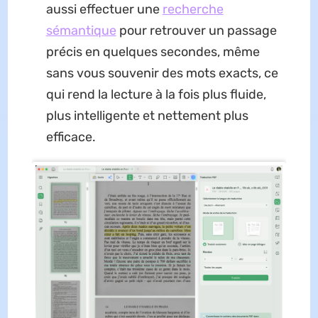
aussi effectuer une
recherche
sémantique
pour retrouver un passage
précis en quelques secondes, même
sans vous souvenir des mots exacts, ce
qui rend la lecture à la fois plus fluide,
plus intelligente et nettement plus
efficace.