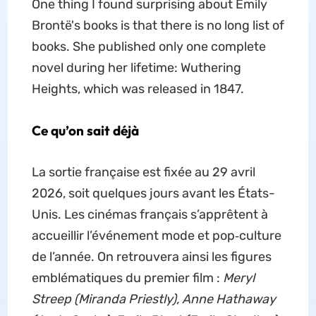
One thing I found surprising about Emily
Brontë's books is that there is no long list of
books. She published only one complete
novel during her lifetime: Wuthering
Heights, which was released in 1847.
Ce qu’on sait déjà
La sortie française est fixée au 29 avril
2026, soit quelques jours avant les États-
Unis. Les cinémas français s’apprêtent à
accueillir l’événement mode et pop‑culture
de l’année. On retrouvera ainsi les figures
emblématiques du premier film :
Meryl
Streep (Miranda Priestly), Anne Hathaway