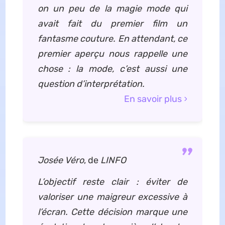
on un peu de la magie mode qui
avait fait du premier film un
fantasme couture. En attendant, ce
premier aperçu nous rappelle une
chose : la mode, c’est aussi une
question d’interprétation.
En savoir plus
Josée Véro
, de
LINFO
L’objectif reste clair : éviter de
valoriser une maigreur excessive à
l’écran. Cette décision marque une