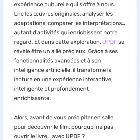
expérience culturelle qui s’offre à nous.
Lire les œuvres originales, analyser les
adaptations, comparer les interprétations…
autant d’activités qui enrichissent notre
regard. Et dans cette exploration,
UPDF
se
révèle être un allié précieux. Grâce à ses
fonctionnalités avancées et à son
intelligence artificielle, il transforme la
lecture en une expérience interactive,
intelligente et profondément
enrichissante.
Alors, avant de vous précipiter en salle
pour découvrir le film, pourquoi ne pas
ouvrir le livre… avec UPDF ?