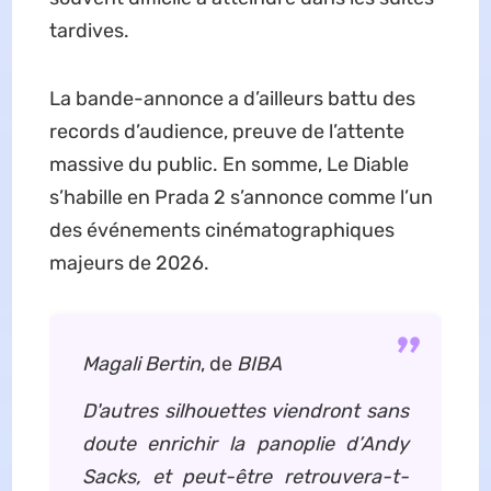
tardives.
La bande-annonce a d’ailleurs battu des
records d’audience, preuve de l’attente
massive du public. En somme, Le Diable
s’habille en Prada 2 s’annonce comme l’un
des événements cinématographiques
majeurs de 2026.
Magali Bertin
, de
BIBA
D'autres silhouettes viendront sans
doute enrichir la panoplie d’Andy
Sacks, et peut-être retrouvera-t-