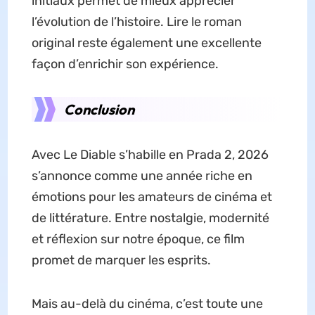
initiaux permet de mieux apprécier
l’évolution de l’histoire. Lire le roman
original reste également une excellente
façon d’enrichir son expérience.
Conclusion
Avec Le Diable s’habille en Prada 2, 2026
s’annonce comme une année riche en
émotions pour les amateurs de cinéma et
de littérature. Entre nostalgie, modernité
et réflexion sur notre époque, ce film
promet de marquer les esprits.
Mais au-delà du cinéma, c’est toute une