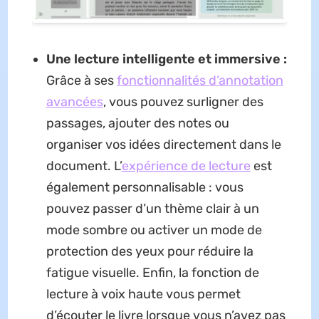
Une lecture intelligente et immersive :
Grâce à ses
fonctionnalités d’annotation
avancées
, vous pouvez surligner des
passages, ajouter des notes ou
organiser vos idées directement dans le
document. L’
expérience de lecture
est
également personnalisable : vous
pouvez passer d’un thème clair à un
mode sombre ou activer un mode de
protection des yeux pour réduire la
fatigue visuelle. Enfin, la fonction de
lecture à voix haute vous permet
d’écouter le livre lorsque vous n’avez pas