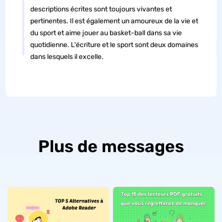
descriptions écrites sont toujours vivantes et
pertinentes. Il est également un amoureux de la vie et
du sport et aime jouer au basket-ball dans sa vie
quotidienne. L'écriture et le sport sont deux domaines
dans lesquels il excelle.
Plus de messages