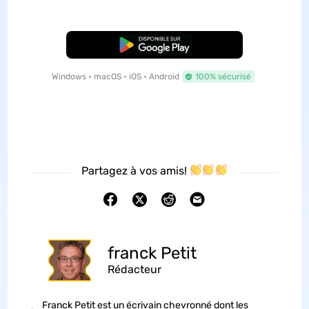
TÉLÉCHARGER
Windows • macOS • iOS • Android
100% sécurisé
Partagez à vos amis!
franck Petit
Rédacteur
Franck Petit est un écrivain chevronné dont les