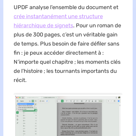
UPDF analyse l’ensemble du document et
crée instantanément une structure
hiérarchique de signets
. Pour un roman de
plus de 300 pages, c’est un véritable gain
de temps. Plus besoin de faire défiler sans
fin : je peux accéder directement à :
N’importe quel chapitre ; les moments clés
de l’histoire ; les tournants importants du
récit.