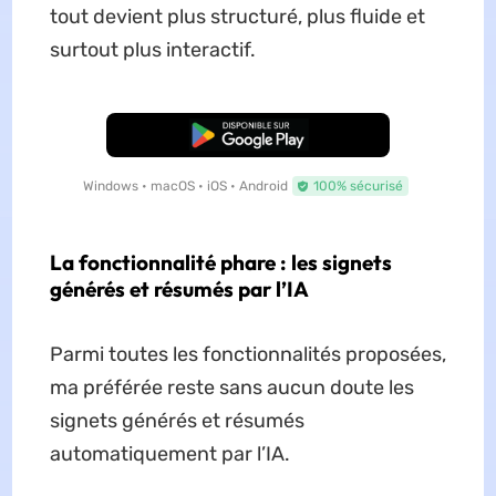
tout devient plus structuré, plus fluide et
surtout plus interactif.
TÉLÉCHARGER
Windows • macOS • iOS • Android
100% sécurisé
La fonctionnalité phare : les signets
générés et résumés par l’IA
Parmi toutes les fonctionnalités proposées,
ma préférée reste sans aucun doute les
signets générés et résumés
automatiquement par l’IA.