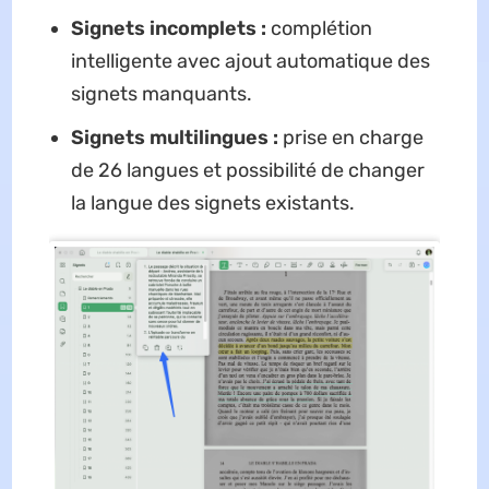
Signets incomplets :
complétion
intelligente avec ajout automatique des
signets manquants.
Signets multilingues :
prise en charge
de 26 langues et possibilité de changer
la langue des signets existants.