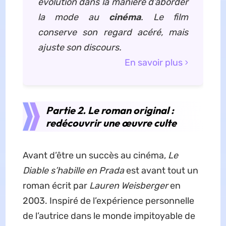
évolution dans la manière d’aborder
la mode au
cinéma
. Le film
conserve son regard acéré, mais
ajuste son discours.
En savoir plus
Partie 2. Le roman original :
redécouvrir une œuvre culte
Avant d’être un succès au cinéma,
Le
Diable s’habille en Prada
est avant tout un
roman écrit par
Lauren Weisberger
en
2003. Inspiré de l’expérience personnelle
de l’autrice dans le monde impitoyable de