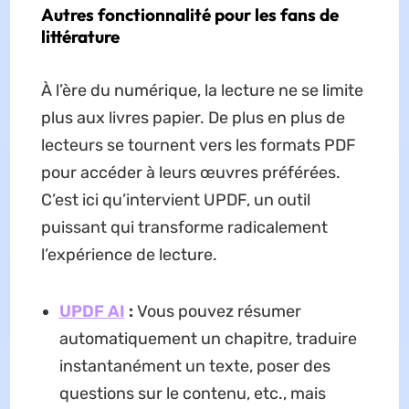
Autres fonctionnalité pour les fans de
littérature
À l’ère du numérique, la lecture ne se limite
plus aux livres papier. De plus en plus de
lecteurs se tournent vers les formats PDF
pour accéder à leurs œuvres préférées.
C’est ici qu’intervient UPDF, un outil
puissant qui transforme radicalement
l’expérience de lecture.
UPDF AI
:
Vous pouvez résumer
automatiquement un chapitre, traduire
instantanément un texte, poser des
questions sur le contenu, etc., mais