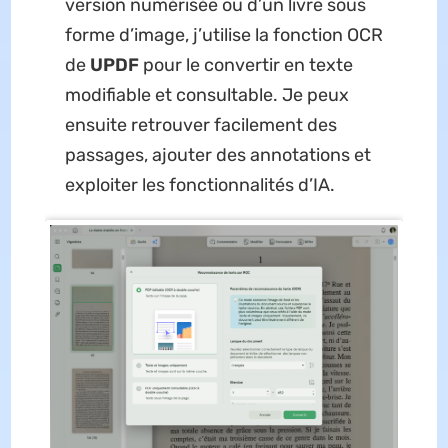
version numérisée ou d’un livre sous
forme d’image, j’utilise la fonction OCR
de
UPDF
pour le convertir en texte
modifiable et consultable. Je peux
ensuite retrouver facilement des
passages, ajouter des annotations et
exploiter les fonctionnalités d’IA.