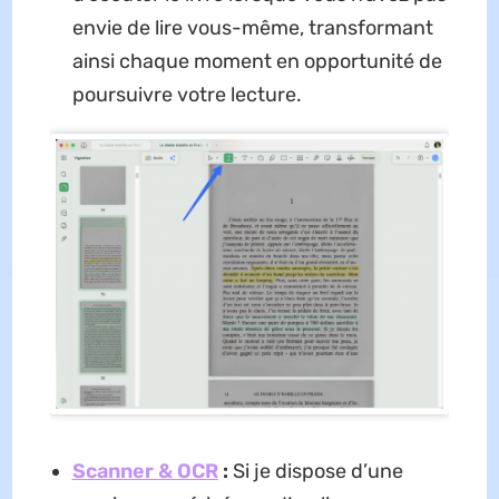
envie de lire vous-même, transformant
ainsi chaque moment en opportunité de
poursuivre votre lecture.
Scanner & OCR
:
Si je dispose d’une