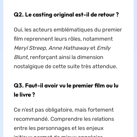
Q2.
Le casting original est-il de retour ?
Oui, les acteurs emblématiques du premier
film reprennent leurs rôles, notamment
Meryl Streep, Anne Hathaway
et
Emily
Blunt
, renforçant ainsi la dimension
nostalgique de cette suite très attendue.
Q3.
Faut-il avoir vu le premier film ou lu
le livre ?
Ce n’est pas obligatoire, mais fortement
recommandé. Comprendre les relations
entre les personnages et les enjeux