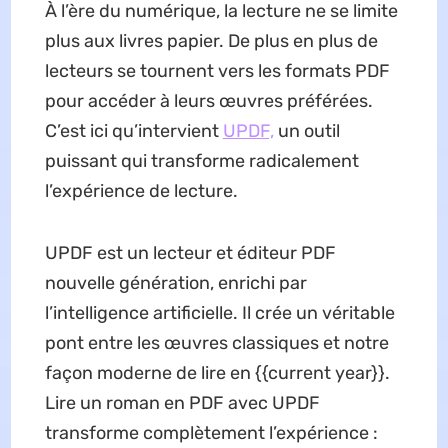
À l’ère du numérique, la lecture ne se limite
plus aux livres papier. De plus en plus de
lecteurs se tournent vers les formats PDF
pour accéder à leurs œuvres préférées.
C’est ici qu’intervient
UPDF,
un outil
puissant qui transforme radicalement
l’expérience de lecture.
UPDF est un lecteur et éditeur PDF
nouvelle génération, enrichi par
l’intelligence artificielle. Il crée un véritable
pont entre les œuvres classiques et notre
façon moderne de lire en {{current year}}.
Lire un roman en PDF avec UPDF
transforme complètement l’expérience :