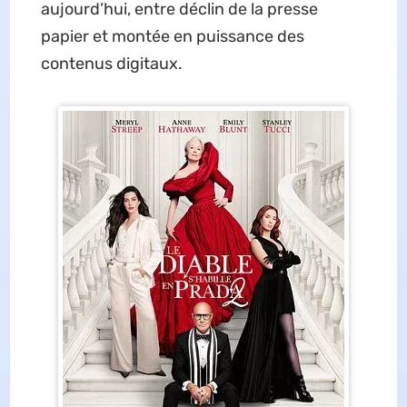
aujourd’hui, entre déclin de la presse
papier et montée en puissance des
contenus digitaux.