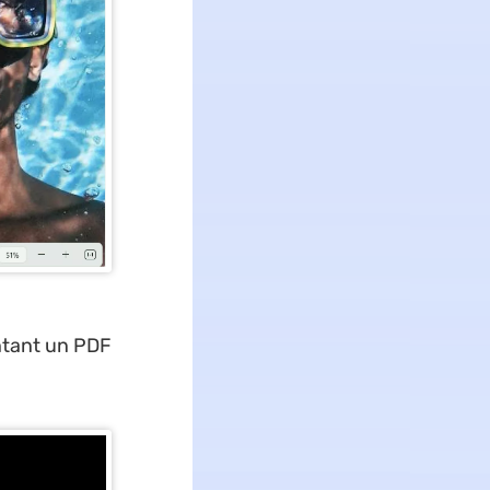
entant un PDF