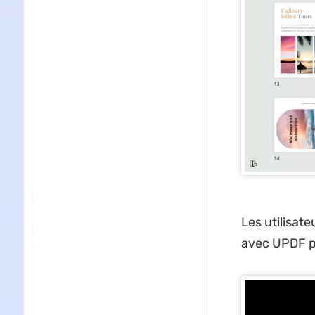
Les utilisate
avec UPDF p