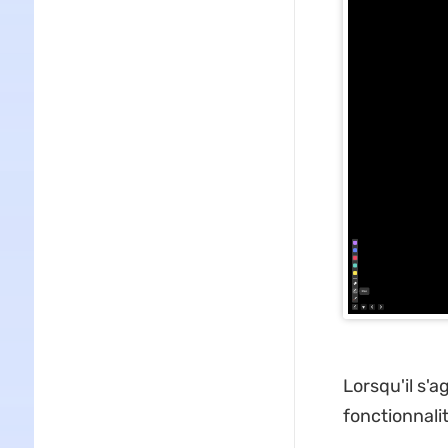
Lorsqu'il s'
fonctionnali