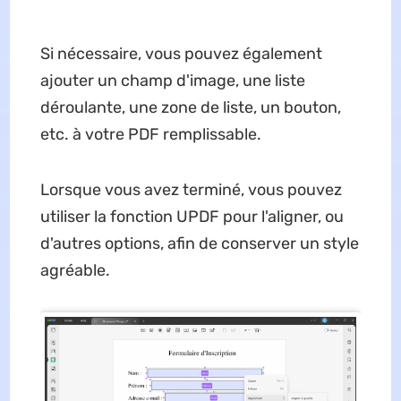
Si nécessaire, vous pouvez également
ajouter un champ d'image, une liste
déroulante, une zone de liste, un bouton,
etc. à votre PDF remplissable.
Lorsque vous avez terminé, vous pouvez
utiliser la fonction UPDF pour l'aligner, ou
d'autres options, afin de conserver un style
agréable.