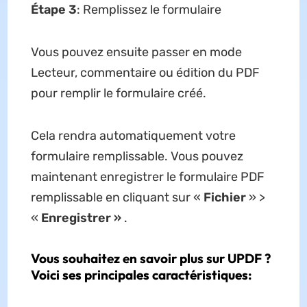
Étape 3
: Remplissez le formulaire
Vous pouvez ensuite passer en mode
Lecteur, commentaire ou édition du PDF
pour remplir le formulaire créé.
Cela rendra automatiquement votre
formulaire remplissable. Vous pouvez
maintenant enregistrer le formulaire PDF
remplissable en cliquant sur «
Fichier
» >
«
Enregistrer »
.
Vous souhaitez en savoir plus sur UPDF ?
Voici ses principales caractéristiques: