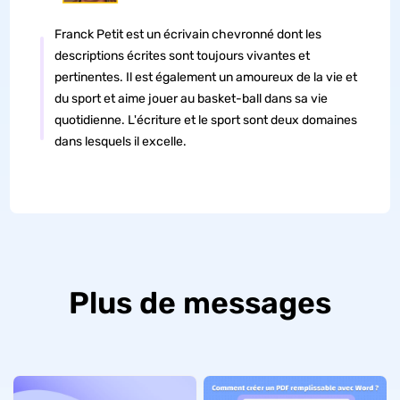
Franck Petit est un écrivain chevronné dont les
descriptions écrites sont toujours vivantes et
pertinentes. Il est également un amoureux de la vie et
du sport et aime jouer au basket-ball dans sa vie
quotidienne. L'écriture et le sport sont deux domaines
dans lesquels il excelle.
Plus de messages