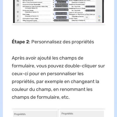
Étape 2
: Personnalisez des propriétés
Après avoir ajouté les champs de
formulaire, vous pouvez double-cliquer sur
ceux-ci pour en personnaliser les
propriétés, par exemple en changeant la
couleur du champ, en renommant les
champs de formulaire, etc.