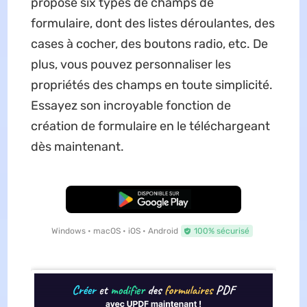
propose six types de champs de
formulaire, dont des listes déroulantes, des
cases à cocher, des boutons radio, etc. De
plus, vous pouvez personnaliser les
propriétés des champs en toute simplicité.
Essayez son incroyable fonction de
création de formulaire en le téléchargeant
dès maintenant.
TÉLÉCHARGER
Windows • macOS • iOS • Android
100% sécurisé