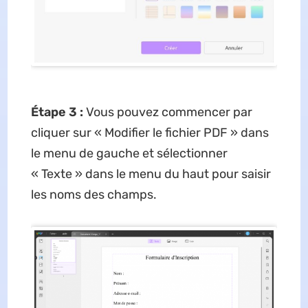
Étape 3 :
Vous pouvez commencer par
cliquer sur « Modifier le fichier PDF » dans
le menu de gauche et sélectionner
« Texte » dans le menu du haut pour saisir
les noms des champs.