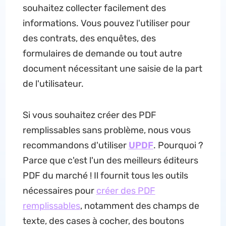
souhaitez collecter facilement des
informations. Vous pouvez l'utiliser pour
des contrats, des enquêtes, des
formulaires de demande ou tout autre
document nécessitant une saisie de la part
de l'utilisateur.
Si vous souhaitez créer des PDF
remplissables sans problème, nous vous
recommandons d'utiliser
UPDF
. Pourquoi ?
Parce que c'est l'un des meilleurs éditeurs
PDF du marché ! Il fournit tous les outils
nécessaires pour
créer des PDF
remplissables
, notamment des champs de
texte, des cases à cocher, des boutons