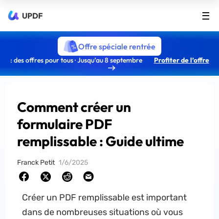
UPDF
Offre spéciale rentrée
: des offres pour tous · Jusqu’au 8 septembre
Profiter de l’offre
Comment créer un
formulaire PDF
remplissable : Guide ultime
Franck Petit
1/6/2025
Créer un PDF remplissable est important
dans de nombreuses situations où vous