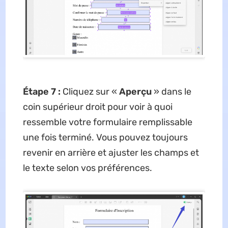
Étape 7 :
Cliquez sur «
Aperçu
» dans le
coin supérieur droit pour voir à quoi
ressemble votre formulaire remplissable
une fois terminé. Vous pouvez toujours
revenir en arrière et ajuster les champs et
le texte selon vos préférences.