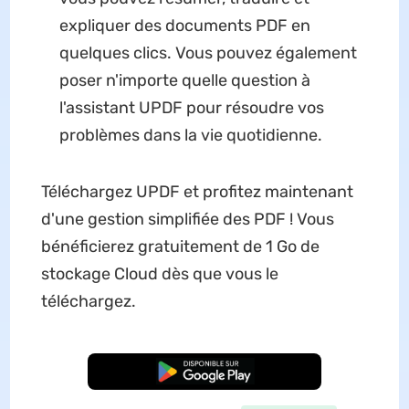
expliquer des documents PDF en
quelques clics. Vous pouvez également
poser n'importe quelle question à
l'assistant UPDF pour résoudre vos
problèmes dans la vie quotidienne.
Téléchargez UPDF et profitez maintenant
d'une gestion simplifiée des PDF ! Vous
bénéficierez gratuitement de 1 Go de
stockage Cloud dès que vous le
téléchargez.
TÉLÉCHARGER