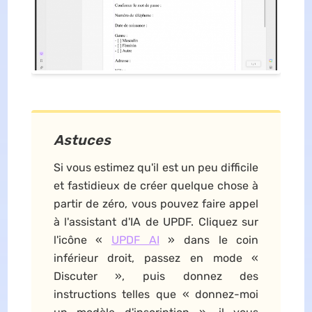
Astuces
Si vous estimez qu'il est un peu difficile
et fastidieux de créer quelque chose à
partir de zéro, vous pouvez faire appel
à l'assistant d'IA de UPDF. Cliquez sur
l'icône «
UPDF AI
» dans le coin
inférieur droit, passez en mode «
Discuter », puis donnez des
instructions telles que « donnez-moi