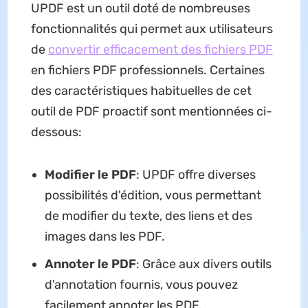
UPDF est un outil doté de nombreuses
fonctionnalités qui permet aux utilisateurs
de
convertir efficacement des fichiers PDF
en fichiers PDF professionnels. Certaines
des caractéristiques habituelles de cet
outil de PDF proactif sont mentionnées ci-
dessous:
Modifier le PDF
: UPDF offre diverses
possibilités d'édition, vous permettant
de modifier du texte, des liens et des
images dans les PDF.
Annoter le PDF
: Grâce aux divers outils
d'annotation fournis, vous pouvez
facilement annoter les PDF.