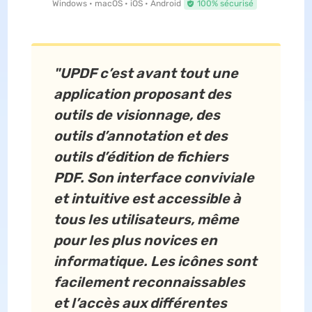
Windows • macOS • iOS • Android
100% sécurisé
"UPDF c’est avant tout une
application proposant des
outils de visionnage, des
outils d’annotation et des
outils d’édition de fichiers
PDF. Son interface conviviale
et intuitive est accessible à
tous les utilisateurs, même
pour les plus novices en
informatique. Les icônes sont
facilement reconnaissables
et l’accès aux différentes