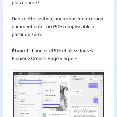
plus encore !
Dans cette section, nous vous montrerons
comment créer un PDF remplissable à
partir de zéro.
Étape 1
: Lancez UPDF et allez dans «
Fichier > Créer > Page vierge ».