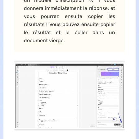
un modèle d'inscription », il vous
donnera immédiatement la réponse, et
vous pourrez ensuite copier les
résultats ! Vous pouvez ensuite copier
le résultat et le coller dans un
document vierge.