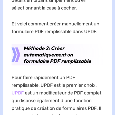
détails en tapant simplement ou en
sélectionnant la case à cocher.
Et voici comment créer manuellement un
formulaire PDF remplissable dans UPDF.
Méthode 2: Créer
automatiquement un
formulaire PDF remplissable
Pour faire rapidement un PDF
remplissable, UPDF est le premier choix.
UPDF
est un modificateur de PDF complet
qui dispose également d'une fonction
pratique de création de formulaires PDF. Il