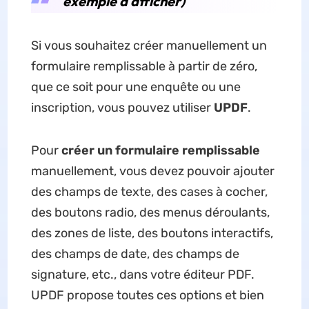
exemple à afficher)
Si vous souhaitez créer manuellement un
formulaire remplissable à partir de zéro,
que ce soit pour une enquête ou une
inscription, vous pouvez utiliser
UPDF
.
Pour
créer un formulaire remplissable
manuellement, vous devez pouvoir ajouter
des champs de texte, des cases à cocher,
des boutons radio, des menus déroulants,
des zones de liste, des boutons interactifs,
des champs de date, des champs de
signature, etc., dans votre éditeur PDF.
UPDF propose toutes ces options et bien