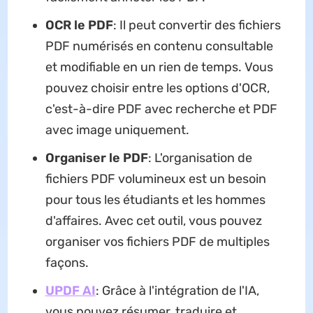
OCR le PDF
: Il peut convertir des fichiers
PDF numérisés en contenu consultable
et modifiable en un rien de temps. Vous
pouvez choisir entre les options d'OCR,
c'est-à-dire PDF avec recherche et PDF
avec image uniquement.
Organiser le PDF
: L'organisation de
fichiers PDF volumineux est un besoin
pour tous les étudiants et les hommes
d'affaires. Avec cet outil, vous pouvez
organiser vos fichiers PDF de multiples
façons.
UPDF AI
: Grâce à l'intégration de l'IA,
vous pouvez résumer, traduire et