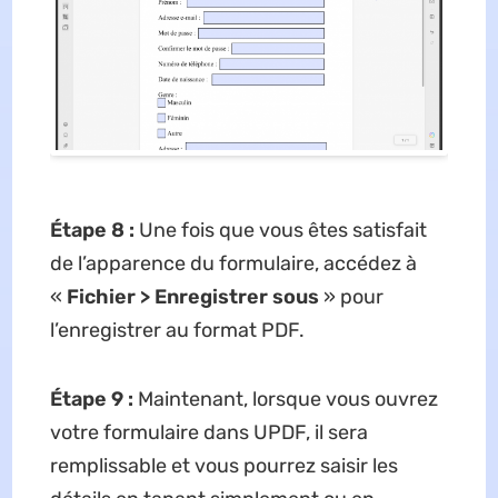
Étape 8 :
Une fois que vous êtes satisfait
de l’apparence du formulaire, accédez à
«
Fichier > Enregistrer sous
» pour
l’enregistrer au format PDF.
Étape 9 :
Maintenant, lorsque vous ouvrez
votre formulaire dans UPDF, il sera
remplissable et vous pourrez saisir les