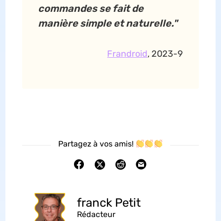
commandes se fait de
manière simple et naturelle."
Frandroid
, 2023-9
Partagez à vos amis!
franck Petit
Rédacteur