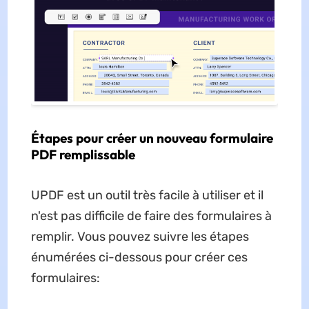
Étapes pour créer un nouveau formulaire
PDF remplissable
UPDF est un outil très facile à utiliser et il
n'est pas difficile de faire des formulaires à
remplir. Vous pouvez suivre les étapes
énumérées ci-dessous pour créer ces
formulaires: