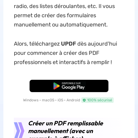
radio, des listes déroulantes, etc. Il vous
permet de créer des formulaires
manuellement ou automatiquement.
Alors, téléchargez
UPDF
dès aujourd'hui
pour commencer à créer des PDF
professionnels et interactifs à remplir !
TÉLÉCHARGER
Windows • macOS • iOS • Android
100% sécurisé
Créer un PDF remplissable
manuellement (avec un