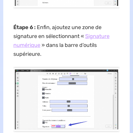
Étape 6 :
Enfin, ajoutez une zone de
signature en sélectionnant «
Signature
numérique
» dans la barre d’outils
supérieure.