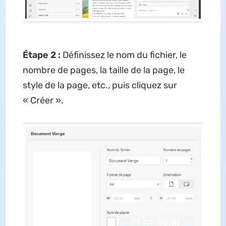
Étape 2 :
Définissez le nom du fichier, le
nombre de pages, la taille de la page, le
style de la page, etc., puis cliquez sur
« Créer ».