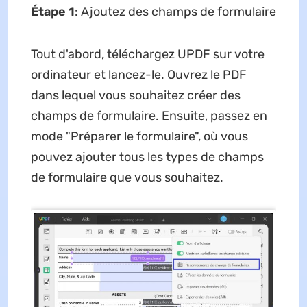
Étape 1
: Ajoutez des champs de formulaire
Tout d'abord, téléchargez UPDF sur votre
ordinateur et lancez-le. Ouvrez le PDF
dans lequel vous souhaitez créer des
champs de formulaire. Ensuite, passez en
mode "Préparer le formulaire", où vous
pouvez ajouter tous les types de champs
de formulaire que vous souhaitez.