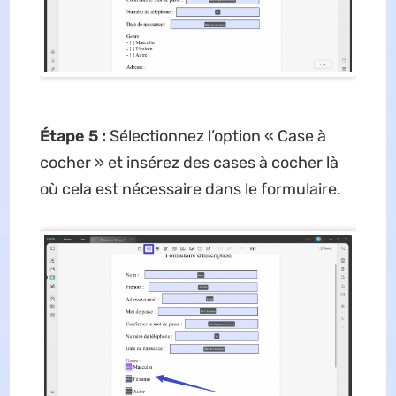
Étape 5 :
Sélectionnez l’option « Case à
cocher » et insérez des cases à cocher là
où cela est nécessaire dans le formulaire.