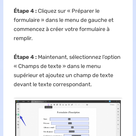
Étape 4 :
Cliquez sur « Préparer le
formulaire » dans le menu de gauche et
commencez à créer votre formulaire à
remplir.
Étape 4 :
Maintenant, sélectionnez l’option
« Champs de texte » dans le menu
supérieur et ajoutez un champ de texte
devant le texte correspondant.