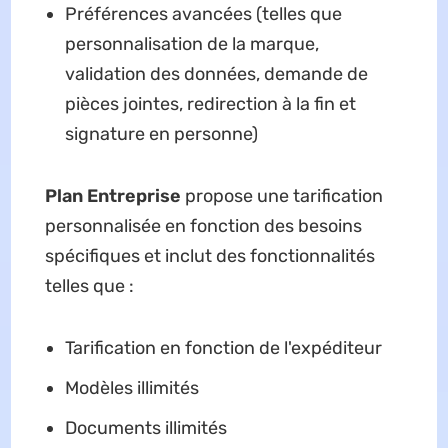
Préférences avancées (telles que
personnalisation de la marque,
validation des données, demande de
pièces jointes, redirection à la fin et
signature en personne)
Plan Entreprise
propose une tarification
personnalisée en fonction des besoins
spécifiques et inclut des fonctionnalités
telles que :
Tarification en fonction de l'expéditeur
Modèles illimités
Documents illimités