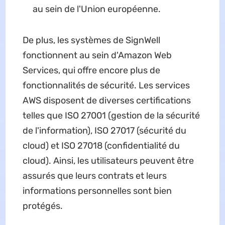
au sein de l'Union européenne.
De plus, les systèmes de SignWell
fonctionnent au sein d'Amazon Web
Services, qui offre encore plus de
fonctionnalités de sécurité. Les services
AWS disposent de diverses certifications
telles que ISO 27001 (gestion de la sécurité
de l'information), ISO 27017 (sécurité du
cloud) et ISO 27018 (confidentialité du
cloud). Ainsi, les utilisateurs peuvent être
assurés que leurs contrats et leurs
informations personnelles sont bien
protégés.