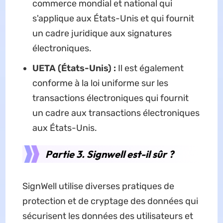
commerce mondial et national qui
s'applique aux États-Unis et qui fournit
un cadre juridique aux signatures
électroniques.
UETA (États-Unis) :
Il est également
conforme à la loi uniforme sur les
transactions électroniques qui fournit
un cadre aux transactions électroniques
aux États-Unis.
Partie 3. Signwell est-il sûr ?
SignWell utilise diverses pratiques de
protection et de cryptage des données qui
sécurisent les données des utilisateurs et