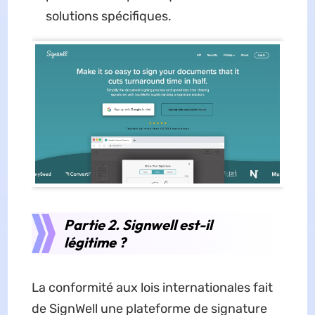
solutions spécifiques.
Partie 2. Signwell est-il
légitime ?
La conformité aux lois internationales fait
de SignWell une plateforme de signature