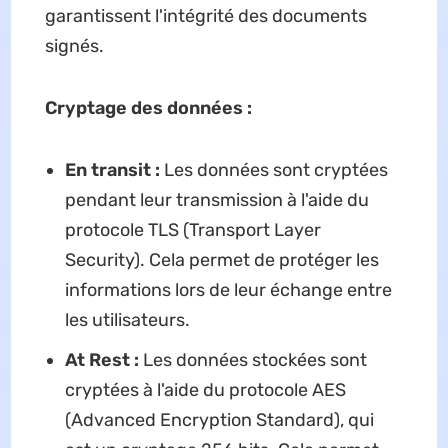
garantissent l'intégrité des documents
signés.
Cryptage des données :
En transit :
Les données sont cryptées
pendant leur transmission à l'aide du
protocole TLS (Transport Layer
Security). Cela permet de protéger les
informations lors de leur échange entre
les utilisateurs.
At Rest :
Les données stockées sont
cryptées à l'aide du protocole AES
(Advanced Encryption Standard), qui