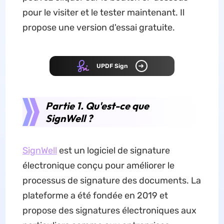
pour le visiter et le tester maintenant. Il
propose une version d'essai gratuite.
UPDF Sign
Partie 1. Qu'est-ce que
SignWell ?
SignWell
est un logiciel de signature
électronique conçu pour améliorer le
processus de signature des documents. La
plateforme a été fondée en 2019 et
propose des signatures électroniques aux