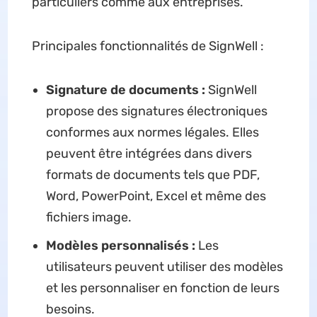
particuliers comme aux entreprises.
Principales fonctionnalités de SignWell :
Signature de documents :
SignWell
propose des signatures électroniques
conformes aux normes légales. Elles
peuvent être intégrées dans divers
formats de documents tels que PDF,
Word, PowerPoint, Excel et même des
fichiers image.
Modèles personnalisés :
Les
utilisateurs peuvent utiliser des modèles
et les personnaliser en fonction de leurs
besoins.