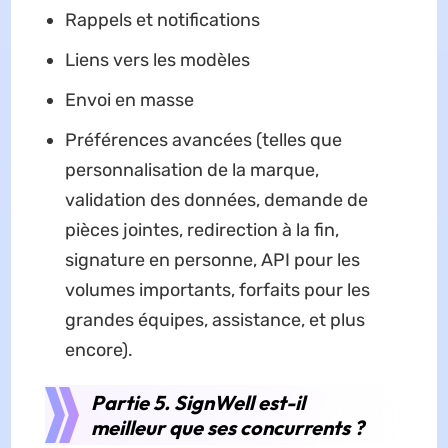
Rappels et notifications
Liens vers les modèles
Envoi en masse
Préférences avancées (telles que
personnalisation de la marque,
validation des données, demande de
pièces jointes, redirection à la fin,
signature en personne, API pour les
volumes importants, forfaits pour les
grandes équipes, assistance, et plus
encore).
Partie 5. SignWell est-il
meilleur que ses concurrents ?