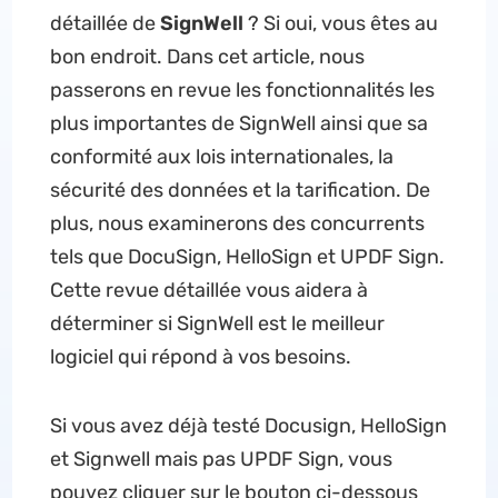
détaillée de
SignWell
? Si oui, vous êtes au
bon endroit. Dans cet article, nous
passerons en revue les fonctionnalités les
plus importantes de SignWell ainsi que sa
conformité aux lois internationales, la
sécurité des données et la tarification. De
plus, nous examinerons des concurrents
tels que DocuSign, HelloSign et UPDF Sign.
Cette revue détaillée vous aidera à
déterminer si SignWell est le meilleur
logiciel qui répond à vos besoins.
Si vous avez déjà testé Docusign, HelloSign
et Signwell mais pas UPDF Sign, vous
pouvez cliquer sur le bouton ci-dessous