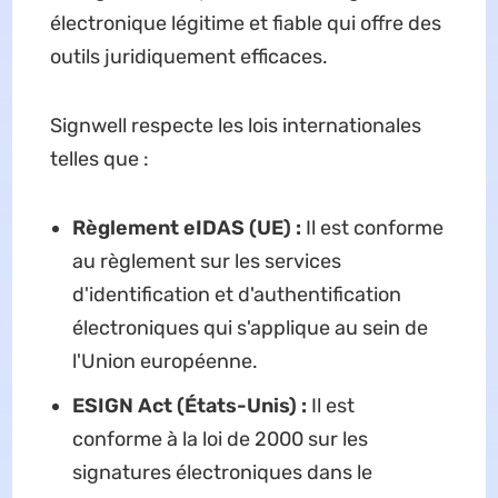
électronique légitime et fiable qui offre des
outils juridiquement efficaces.
Signwell respecte les lois internationales
telles que :
Règlement eIDAS (UE) :
Il est conforme
au règlement sur les services
d'identification et d'authentification
électroniques qui s'applique au sein de
l'Union européenne.
ESIGN Act (États-Unis) :
Il est
conforme à la loi de 2000 sur les
signatures électroniques dans le