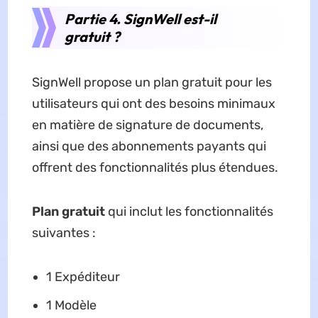
Partie 4. SignWell est-il
gratuit ?
SignWell propose un plan gratuit pour les
utilisateurs qui ont des besoins minimaux
en matière de signature de documents,
ainsi que des abonnements payants qui
offrent des fonctionnalités plus étendues.
Plan gratuit
qui inclut les fonctionnalités
suivantes :
1 Expéditeur
1 Modèle