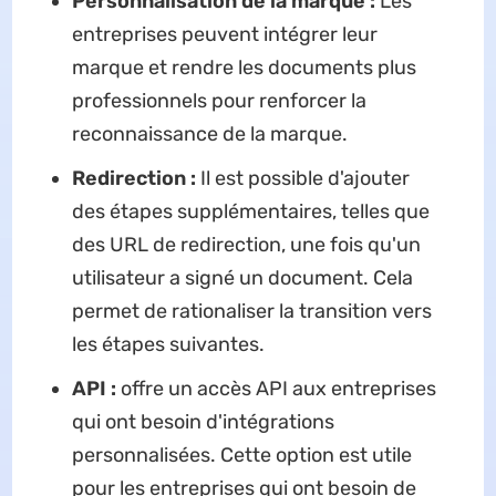
Personnalisation de la marque :
Les
entreprises peuvent intégrer leur
marque et rendre les documents plus
professionnels pour renforcer la
reconnaissance de la marque.
Redirection :
Il est possible d'ajouter
des étapes supplémentaires, telles que
des URL de redirection, une fois qu'un
utilisateur a signé un document. Cela
permet de rationaliser la transition vers
les étapes suivantes.
API :
offre un accès API aux entreprises
qui ont besoin d'intégrations
personnalisées. Cette option est utile
pour les entreprises qui ont besoin de