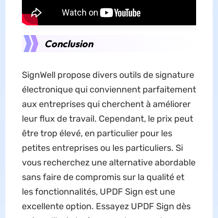
Conclusion
SignWell propose divers outils de signature
électronique qui conviennent parfaitement
aux entreprises qui cherchent à améliorer
leur flux de travail. Cependant, le prix peut
être trop élevé, en particulier pour les
petites entreprises ou les particuliers. Si
vous recherchez une alternative abordable
sans faire de compromis sur la qualité et
les fonctionnalités, UPDF Sign est une
excellente option. Essayez UPDF Sign dès