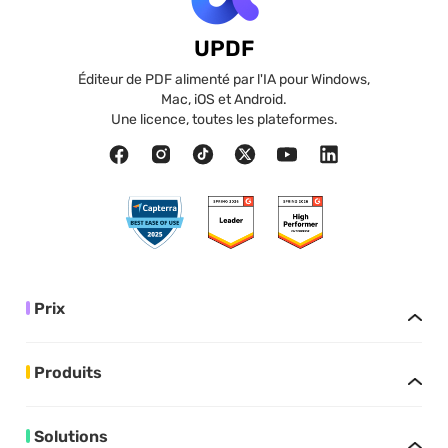
UPDF
Éditeur de PDF alimenté par l'IA pour Windows,
Mac, iOS et Android.
Une licence, toutes les plateformes.
Prix
Produits
Solutions