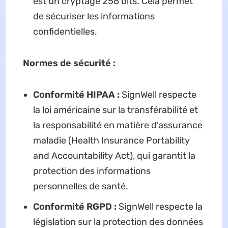
est un cryptage 256 bits. Cela permet
de sécuriser les informations
confidentielles.
Normes de sécurité :
Conformité HIPAA :
SignWell respecte
la loi américaine sur la transférabilité et
la responsabilité en matière d'assurance
maladie (Health Insurance Portability
and Accountability Act), qui garantit la
protection des informations
personnelles de santé.
Conformité RGPD :
SignWell respecte la
législation sur la protection des données