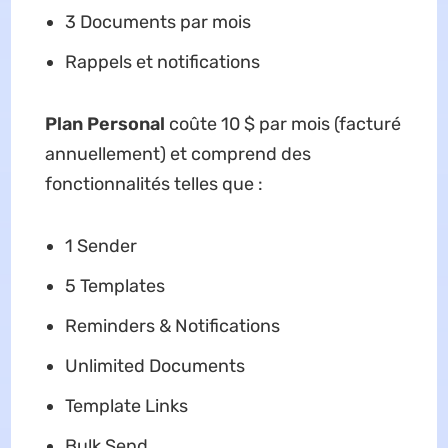
3 Documents par mois
Rappels et notifications
Plan Personal
coûte 10 $ par mois (facturé
annuellement) et comprend des
fonctionnalités telles que :
1 Sender
5 Templates
Reminders & Notifications
Unlimited Documents
Template Links
Bulk Send