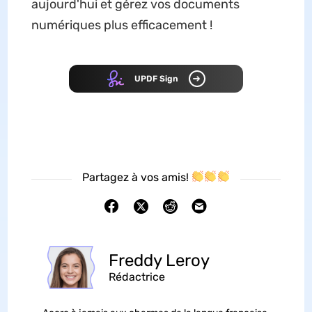
aujourd'hui et gérez vos documents
numériques plus efficacement !
UPDF Sign
Partagez à vos amis!
Freddy Leroy
Rédactrice