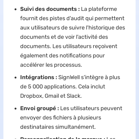
Suivi des documents :
La plateforme
fournit des pistes d'audit qui permettent
aux utilisateurs de suivre l'historique des
documents et de voir l'activité des
documents. Les utilisateurs reçoivent
également des notifications pour
accélérer les processus.
Intégrations :
SignWell s'intègre à plus
de 5 000 applications. Cela inclut
Dropbox, Gmail et Slack.
Envoi groupé :
Les utilisateurs peuvent
envoyer des fichiers à plusieurs
destinataires simultanément.