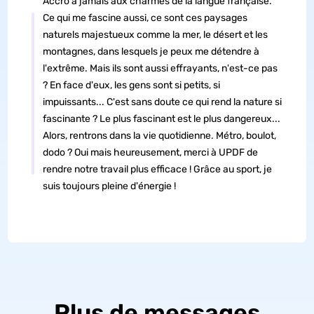
Accro à jamais aux charmes de la langue française.
Ce qui me fascine aussi, ce sont ces paysages
naturels majestueux comme la mer, le désert et les
montagnes, dans lesquels je peux me détendre à
l'extrême. Mais ils sont aussi effrayants, n'est-ce pas
? En face d'eux, les gens sont si petits, si
impuissants... C'est sans doute ce qui rend la nature si
fascinante ? Le plus fascinant est le plus dangereux...
Alors, rentrons dans la vie quotidienne. Métro, boulot,
dodo ? Oui mais heureusement, merci à UPDF de
rendre notre travail plus efficace ! Grâce au sport, je
suis toujours pleine d'énergie !
Plus de messages