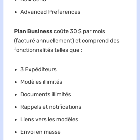
Advanced Preferences
Plan Business
coûte 30 $ par mois
(facturé annuellement) et comprend des
fonctionnalités telles que :
3 Expéditeurs
Modèles illimités
Documents illimités
Rappels et notifications
Liens vers les modèles
Envoi en masse