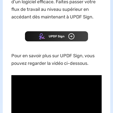
d'un logiciel efficace. Faites passer votre
flux de travail au niveau supérieur en
accédant dès maintenant à UPDF Sign.
UPDF Sign
Pour en savoir plus sur UPDF Sign, vous
pouvez regarder la vidéo ci-dessous.