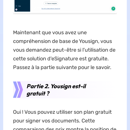
Maintenant que vous avez une
compréhension de base de Yousign, vous
vous demandez peut-être si l'utilisation de
cette solution d'eSignature est gratuite.
Passez à la partie suivante pour le savoir.
Partie 2. Yousign est-il
gratuit ?
Oui ! Vous pouvez utiliser son plan gratuit
pour signer vos documents. Cette
comparaison des prix montre la position de