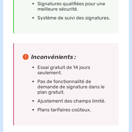
Signatures qualifiées pour une
meilleure sécurité.
Système de suivi des signatures.
Inconvé
nients
:
Essai gratuit de 14 jours
seulement.
Pas de fonctionnalité de
demande de signature dans le
plan gratuit.
Ajustement des champs limité.
Plans tarifaires coûteux.