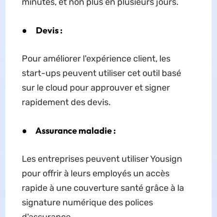
minutes, et non plus en plusieurs jours.
●
Devis :
Pour améliorer l'expérience client, les
start-ups peuvent utiliser cet outil basé
sur le cloud pour approuver et signer
rapidement des devis.
●
Assurance maladie :
Les entreprises peuvent utiliser Yousign
pour offrir à leurs employés un accès
rapide à une couverture santé grâce à la
signature numérique des polices