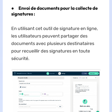
●
Envoi de documents pour la collecte de
signatures :
En utilisant cet outil de signature en ligne,
les utilisateurs peuvent partager des
documents avec plusieurs destinataires
pour recueillir des signatures en toute
sécurité.