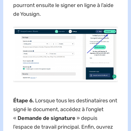
pourront ensuite le signer en ligne à l'aide
de Yousign.
Étape 6.
Lorsque tous les destinataires ont
signé le document, accédez à l'onglet
«
Demande de signature
» depuis
l'espace de travail principal. Enfin, ouvrez