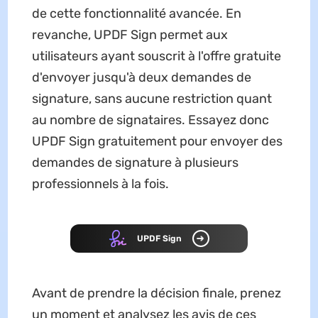
de cette fonctionnalité avancée. En
revanche, UPDF Sign permet aux
utilisateurs ayant souscrit à l'offre gratuite
d'envoyer jusqu'à deux demandes de
signature, sans aucune restriction quant
au nombre de signataires. Essayez donc
UPDF Sign gratuitement pour envoyer des
demandes de signature à plusieurs
professionnels à la fois.
UPDF Sign
Avant de prendre la décision finale, prenez
un moment et analysez les avis de ces