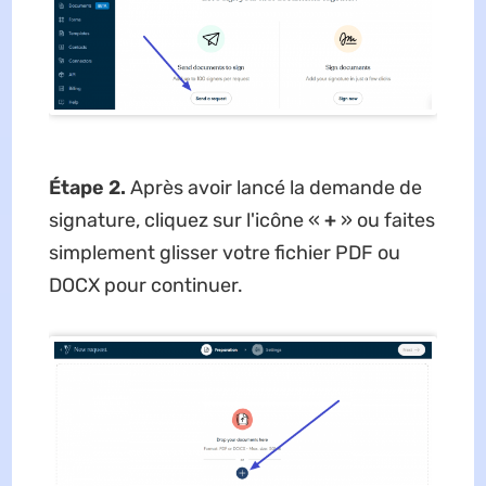
Étape 2.
Après avoir lancé la demande de
signature, cliquez sur l'icône «
+
» ou faites
simplement glisser votre fichier PDF ou
DOCX pour continuer.