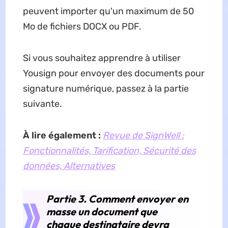
peuvent importer qu'un maximum de 50
Mo de fichiers DOCX ou PDF.
Si vous souhaitez apprendre à utiliser
Yousign pour envoyer des documents pour
signature numérique, passez à la partie
suivante.
À lire également :
Revue de SignWell :
Fonctionnalités, Tarification, Sécurité des
données, Alternatives
Partie 3. Comment envoyer en
masse un document que
chaque destinataire devra