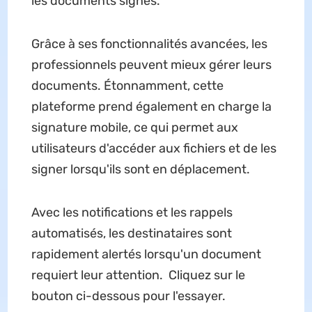
les documents signés.
Grâce à ses fonctionnalités avancées, les
professionnels peuvent mieux gérer leurs
documents. Étonnamment, cette
plateforme prend également en charge la
signature mobile, ce qui permet aux
utilisateurs d'accéder aux fichiers et de les
signer lorsqu'ils sont en déplacement.
Avec les notifications et les rappels
automatisés, les destinataires sont
rapidement alertés lorsqu'un document
requiert leur attention. Cliquez sur le
bouton ci-dessous pour l'essayer.