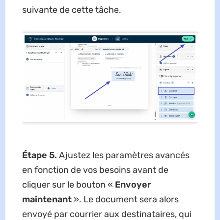
suivante de cette tâche.
Étape 5.
Ajustez les paramètres avancés
en fonction de vos besoins avant de
cliquer sur le bouton «
Envoyer
maintenant
». Le document sera alors
envoyé par courrier aux destinataires, qui