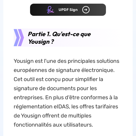
UPDF Sign
Partie 1. Qu'est-ce que
Yousign ?
Yousign est l'une des principales solutions
européennes de signature électronique.
Cet outil est conçu pour simplifier la
signature de documents pour les
entreprises. En plus d'être conformes à la
réglementation eIDAS, les offres tarifaires
de Yousign offrent de multiples
fonctionnalités aux utilisateurs.