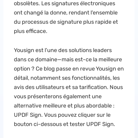
obsolètes. Les signatures électroniques
ont changé la donne, rendant l'ensemble
du processus de signature plus rapide et
plus efficace.
Yousign est l'une des solutions leaders
dans ce domaine—mais est-ce la meilleure
option ? Ce blog passe en revue Yousign en
détail, notamment ses fonctionnalités, les
avis des utilisateurs et sa tarification. Nous
vous présenterons également une
alternative meilleure et plus abordable :
UPDF Sign. Vous pouvez cliquer sur le
bouton ci-dessous et tester UPDF Sign.