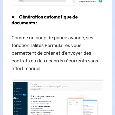
●
Génération automatique de
documents :
Comme un coup de pouce avancé, ses
fonctionnalités Formulaires vous
permettent de créer et d'envoyer des
contrats ou des accords récurrents sans
effort manuel.