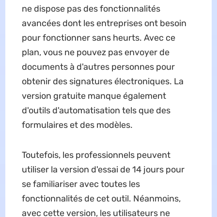
ne dispose pas des fonctionnalités
avancées dont les entreprises ont besoin
pour fonctionner sans heurts. Avec ce
plan, vous ne pouvez pas envoyer de
documents à d'autres personnes pour
obtenir des signatures électroniques. La
version gratuite manque également
d'outils d'automatisation tels que des
formulaires et des modèles.
Toutefois, les professionnels peuvent
utiliser la version d'essai de 14 jours pour
se familiariser avec toutes les
fonctionnalités de cet outil. Néanmoins,
avec cette version, les utilisateurs ne