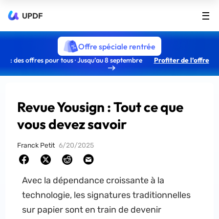
UPDF
Offre spéciale rentrée
: des offres pour tous · Jusqu’au 8 septembre
Profiter de l’offre
Revue Yousign : Tout ce que
vous devez savoir
Franck Petit
6/20/2025
Avec la dépendance croissante à la
technologie, les signatures traditionnelles
sur papier sont en train de devenir