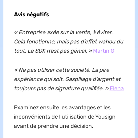
Avis négatifs
« Entreprise axée sur la vente, à éviter.
Cela fonctionne, mais pas d'effet wahou du
tout. Le SDK n'est pas génial. »
Martin G
« Ne pas utiliser cette société. La pire
expérience qui soit. Gaspillage d'argent et
toujours pas de signature qualifiée. »
Elena
Examinez ensuite les avantages et les
inconvénients de l'utilisation de Yousign
avant de prendre une décision.