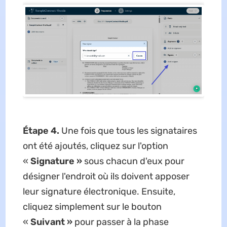
Étape 4.
Une fois que tous les signataires
ont été ajoutés, cliquez sur l'option
«
Signature »
sous chacun d'eux pour
désigner l'endroit où ils doivent apposer
leur signature électronique. Ensuite,
cliquez simplement sur le bouton
«
Suivant »
pour passer à la phase