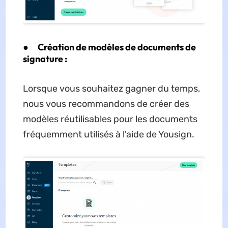
●
Création de modèles de documents de
signature :
Lorsque vous souhaitez gagner du temps,
nous vous recommandons de créer des
modèles réutilisables pour les documents
fréquemment utilisés à l'aide de Yousign.