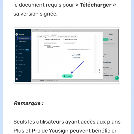
le document requis pour «
Télécharger
»
sa version signée.
Remarque :
Seuls les utilisateurs ayant accès aux plans
Plus et Pro de Yousign peuvent bénéficier