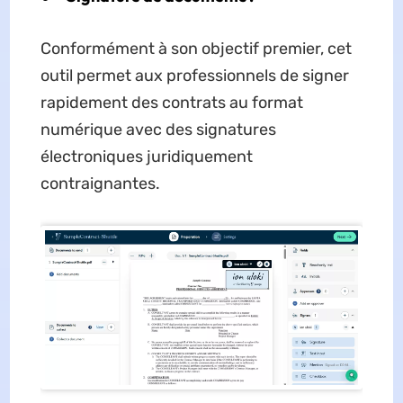
Conformément à son objectif premier, cet
outil permet aux professionnels de signer
rapidement des contrats au format
numérique avec des signatures
électroniques juridiquement
contraignantes.