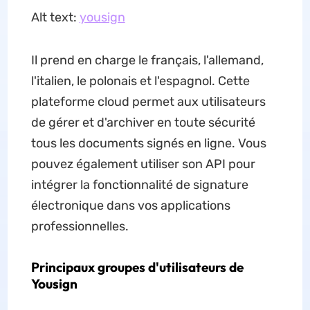
Alt text:
yousign
Il prend en charge le français, l'allemand,
l'italien, le polonais et l'espagnol. Cette
plateforme cloud permet aux utilisateurs
de gérer et d'archiver en toute sécurité
tous les documents signés en ligne. Vous
pouvez également utiliser son API pour
intégrer la fonctionnalité de signature
électronique dans vos applications
professionnelles.
Principaux groupes d'utilisateurs de
Yousign