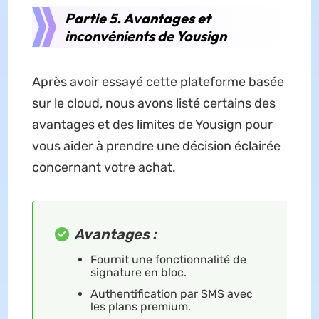
Partie 5. Avantages et
inconvénients de Yousign
Après avoir essayé cette plateforme basée
sur le cloud, nous avons listé certains des
avantages et des limites de Yousign pour
vous aider à prendre une décision éclairée
concernant votre achat.
Avantages
:
Fournit une fonctionnalité de
signature en bloc.
Authentification par SMS avec
les plans premium.