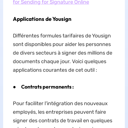
for Sending for Signature Online
Applications de Yousign
Différentes formules tarifaires de Yousign
sont disponibles pour aider les personnes
de divers secteurs à signer des millions de
documents chaque jour. Voici quelques
applications courantes de cet outil :
●
Contrats permanents :
Pour faciliter l'intégration des nouveaux
employés, les entreprises peuvent faire
signer des contrats de travail en quelques