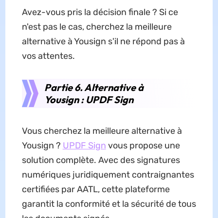
Avez-vous pris la décision finale ? Si ce
n'est pas le cas, cherchez la meilleure
alternative à Yousign s'il ne répond pas à
vos attentes.
Partie 6. Alternative à
Yousign : UPDF Sign
Vous cherchez la meilleure alternative à
Yousign ?
UPDF Sign
vous propose une
solution complète. Avec des signatures
numériques juridiquement contraignantes
certifiées par AATL, cette plateforme
garantit la conformité et la sécurité de tous