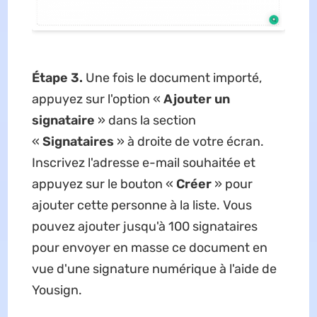
Étape 3.
Une fois le document importé,
appuyez sur l'option «
Ajouter un
signataire
» dans la section
«
Signataires
» à droite de votre écran.
Inscrivez l'adresse e-mail souhaitée et
appuyez sur le bouton «
Créer
» pour
ajouter cette personne à la liste. Vous
pouvez ajouter jusqu'à 100 signataires
pour envoyer en masse ce document en
vue d'une signature numérique à l'aide de
Yousign.