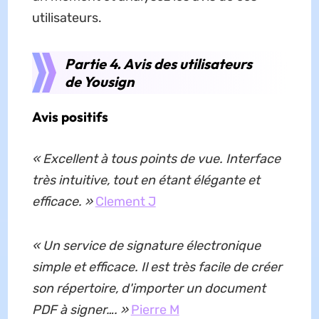
utilisateurs.
Partie 4. Avis des utilisateurs
de Yousign
Avis positifs
« Excellent à tous points de vue. Interface
très intuitive, tout en étant élégante et
efficace. »
Clement J
« Un service de signature électronique
simple et efficace. Il est très facile de créer
son répertoire, d'importer un document
PDF à signer…. »
Pierre M