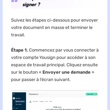
signer ?
Suivez les étapes ci-dessous pour envoyer
votre document en masse et terminer le
travail.
Étape 1.
Commencez par vous connecter à
votre compte Yousign pour accéder à son
espace de travail principal. Cliquez ensuite
sur le bouton «
Envoyer une demande
»
pour passer à l'écran suivant.