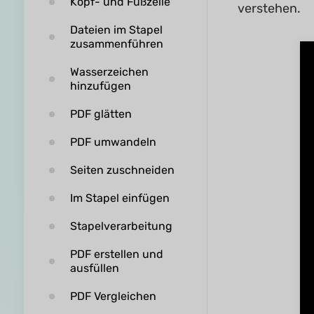
Kopf- und Fußzeile
verstehen.
Dateien im Stapel
zusammenführen
Wasserzeichen
hinzufügen
PDF glätten
PDF umwandeln
Seiten zuschneiden
Im Stapel einfügen
Stapelverarbeitung
PDF erstellen und
ausfüllen
PDF Vergleichen