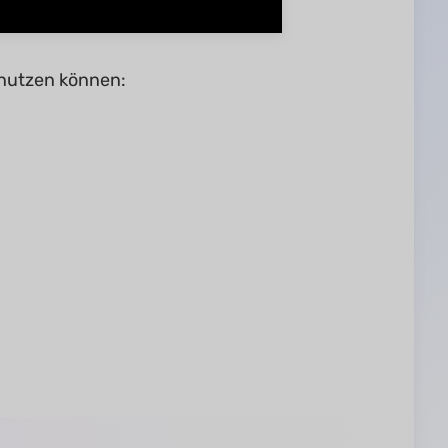
 nutzen können: