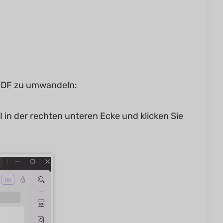
UPDF zu umwandeln:
I in der rechten unteren Ecke und klicken Sie