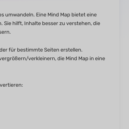
ps umwandeln. Eine Mind Map bietet eine
 Sie hilft, Inhalte besser zu verstehen, die
sern.
er für bestimmte Seiten erstellen.
ergrößern/verkleinern, die Mind Map in eine
vertieren: