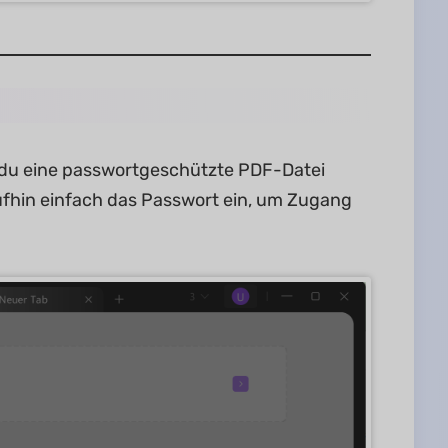
du eine passwortgeschützte PDF-Datei
aufhin einfach das Passwort ein, um Zugang