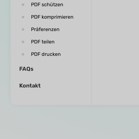
PDF schützen
PDF komprimieren
Präferenzen
PDF teilen
PDF drucken
FAQs
Kontakt