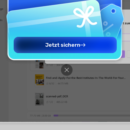
Jetzt sichern