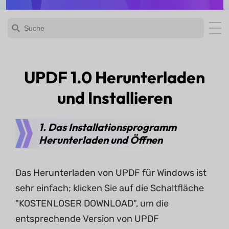
UPDF 1.0 Herunterladen
und Installieren
1. Das Installationsprogramm
Herunterladen und Öffnen
Das Herunterladen von UPDF für Windows ist
sehr einfach; klicken Sie auf die Schaltfläche
"KOSTENLOSER DOWNLOAD", um die
entsprechende Version von UPDF