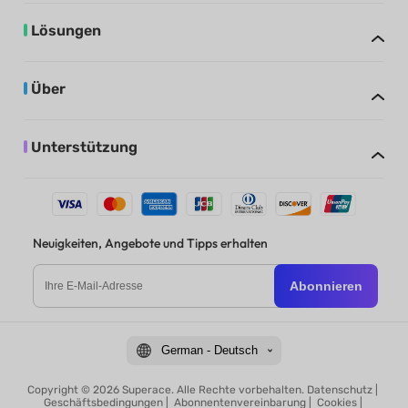
Lösungen
Über
Unterstützung
Neuigkeiten, Angebote und Tipps erhalten
Abonnieren
German - Deutsch
Copyright © 2026 Superace. Alle Rechte vorbehalten.
Datenschutz
|
Geschäftsbedingungen
|
Abonnentenvereinbarung
|
Cookies
|