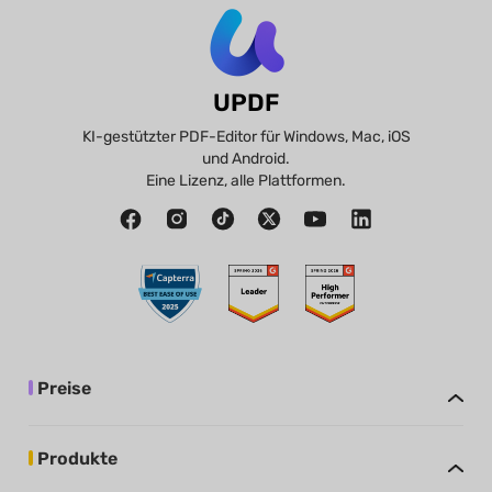
UPDF
KI-gestützter PDF-Editor für Windows, Mac, iOS
und Android.
Eine Lizenz, alle Plattformen.
Preise
Produkte