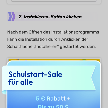
2. Installieren-Button klicken
Nach dem Öffnen des Installationsprogramms
kann die Installation durch Anklicken der
Schaltfläche „Installieren“ gestartet werden.
Schulstart-Sale
für alle
5 € Rabatt
+
Bis zu 50 $