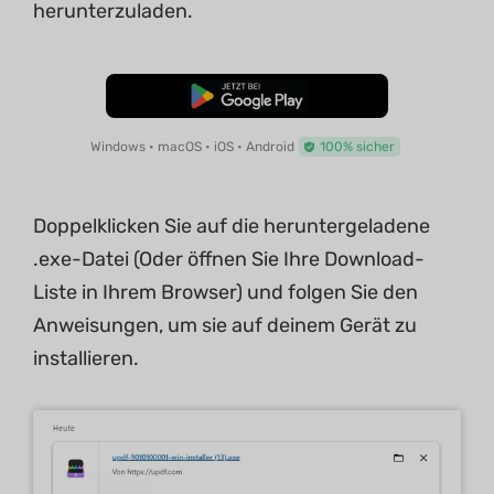
herunterzuladen.
Kostenloser Download
Windows • macOS • iOS • Android
100% sicher
Doppelklicken Sie auf die heruntergeladene
.exe-Datei (Oder öffnen Sie Ihre Download-
Liste in Ihrem Browser) und folgen Sie den
Anweisungen, um sie auf deinem Gerät zu
installieren.