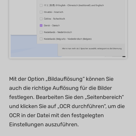
Mit der Option „Bildauflösung“ können Sie
auch die richtige Auflösung für die Bilder
festlegen. Bearbeiten Sie den „Seitenbereich“
und klicken Sie auf „OCR durchführen“, um die
OCR in der Datei mit den festgelegten
Einstellungen auszuführen.