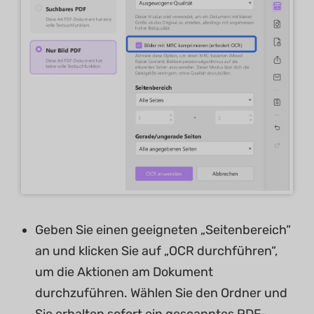
Geben Sie einen geeigneten „Seitenbereich“
an und klicken Sie auf „OCR durchführen“,
um die Aktionen am Dokument
durchzuführen. Wählen Sie den Ordner und