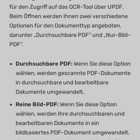
für den Zugriff auf das OCR-Tool über UPDF.
Beim Öffnen werden Ihnen zwei verschiedene
Optionen für den Dokumenttyp angeboten,
darunter „Durchsuchbare PDF“ und „Nur-Bild-
PDF“.
Durchsuchbare PDF:
Wenn Sie diese Option
wählen, werden gescannte PDF-Dokumente
in durchsuchbare und bearbeitbare
Dokumente umgewandelt.
Reine Bild-PDF:
Wenn Sie diese Option
wählen, werden Ihre durchsuchbaren und
bearbeitbaren Dokumente in ein
bildbasiertes PDF-Dokument umgewandelt,