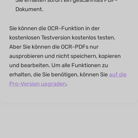
Sie erhalten sofort ein gescanntes PDF-
Dokument.
Sie können die OCR-Funktion in der
kostenlosen Testversion kostenlos testen.
Aber Sie können die OCR-PDFs nur
ausprobieren und nicht speichern, kopieren
und bearbeiten. Um alle Funktionen zu
erhalten, die Sie benötigen, können Sie
auf die
Pro-Version upgraden
.