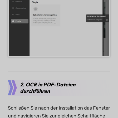
2. OCR in PDF-Dateien
durchführen
Schließen Sie nach der Installation das Fenster
und navigieren Sie zur gleichen Schaltfläche