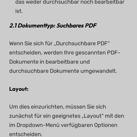
das weder durchsuchbar noch bearbeitbar
ist.
2.1 Dokumenttyp: Suchbares PDF
Wenn Sie sich für „Durchsuchbare PDF“
entscheiden, werden Ihre gescannten PDF-
Dokumente in bearbeitbare und
durchsuchbare Dokumente umgewandelt.
Layout:
Um dies einzurichten, müssen Sie sich
zunächst für ein geeignetes „Layout“ mit den
im Dropdown-Menü verfügbaren Optionen
entscheiden.