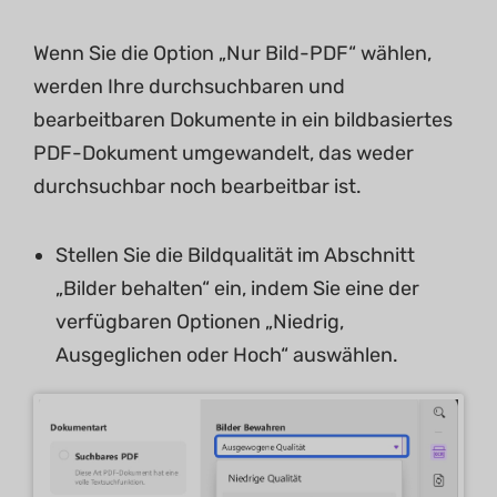
Wenn Sie die Option „Nur Bild-PDF“ wählen,
werden Ihre durchsuchbaren und
bearbeitbaren Dokumente in ein bildbasiertes
PDF-Dokument umgewandelt, das weder
durchsuchbar noch bearbeitbar ist.
Stellen Sie die Bildqualität im Abschnitt
„Bilder behalten“ ein, indem Sie eine der
verfügbaren Optionen „Niedrig,
Ausgeglichen oder Hoch“ auswählen.