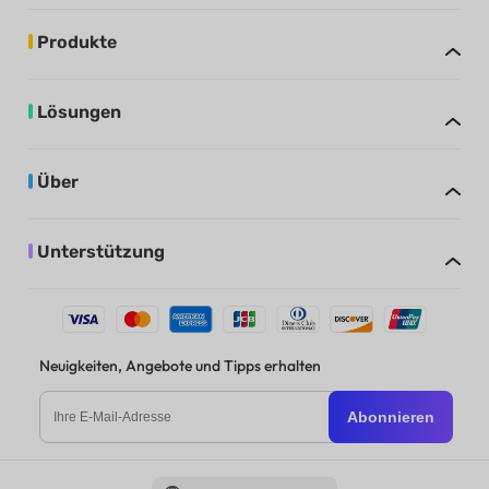
Produkte
Lösungen
Über
Unterstützung
Neuigkeiten, Angebote und Tipps erhalten
Abonnieren