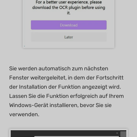
Sie werden automatisch zum nächsten
Fenster weitergeleitet, in dem der Fortschritt
der Installation der Funktion angezeigt wird.
Lassen Sie die Funktion erfolgreich auf Ihrem
Windows-Gerät installieren, bevor Sie sie
verwenden.