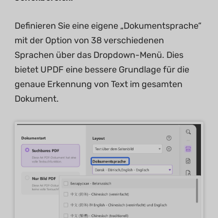
Definieren Sie eine eigene „Dokumentsprache“
mit der Option von 38 verschiedenen
Sprachen über das Dropdown-Menü. Dies
bietet UPDF eine bessere Grundlage für die
genaue Erkennung von Text im gesamten
Dokument.