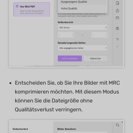
Entscheiden Sie, ob Sie Ihre Bilder mit MRC
komprimieren möchten. Mit diesem Modus
können Sie die Dateigröße ohne
Qualitätsverlust verringern.