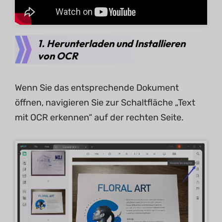
1. Herunterladen und Installieren
von OCR
Wenn Sie das entsprechende Dokument
öffnen, navigieren Sie zur Schaltfläche „Text
mit OCR erkennen“ auf der rechten Seite.