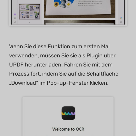
Wenn Sie diese Funktion zum ersten Mal
verwenden, müssen Sie sie als Plugin über
UPDF herunterladen. Fahren Sie mit dem
Prozess fort, indem Sie auf die Schaltfläche
„Download“ im Pop-up-Fenster klicken.