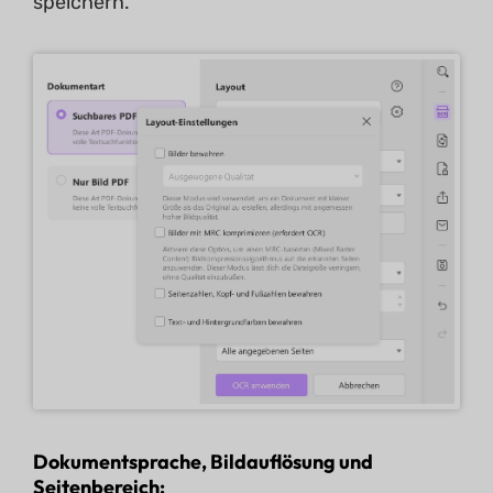
speichern.
Dokumentsprache, Bildauflösung und
Seitenbereich: