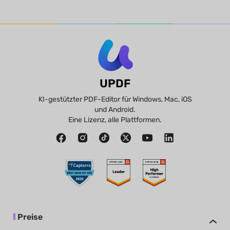
UPDF
KI-gestützter PDF-Editor für Windows, Mac, iOS
und Android.
Eine Lizenz, alle Plattformen.
Preise