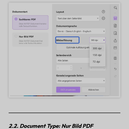
2.2. Document Type: Nur Bild PDF