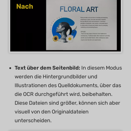
Text über dem Seitenbild:
In diesem Modus
werden die Hintergrundbilder und
Illustrationen des Quelldokuments, über das
die OCR durchgeführt wird, beibehalten.
Diese Dateien sind größer, können sich aber
visuell von den Originaldateien
unterscheiden.