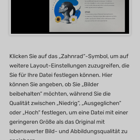
Klicken Sie auf das „Zahnrad“-Symbol, um auf
weitere Layout-Einstellungen zuzugreifen, die
Sie für Ihre Datei festlegen können. Hier
können Sie angeben, ob Sie „Bilder
beibehalten“ möchten, während Sie die
Qualität zwischen „Niedrig“, „Ausgeglichen“
oder „Hoch“ festlegen, um eine Datei mit einer
geringeren Größe als das Original mit
lobenswerter Bild- und Abbildungsqualität zu