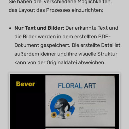
Sie haben drei verschiedene Möglichkeiten,
das Layout des Prozesses einzurichten:
Nur Text und Bilder:
Der erkannte Text und
die Bilder werden in dem erstellten PDF-
Dokument gespeichert. Die erstellte Datei ist
außerdem kleiner und ihre visuelle Struktur
kann von der Originaldatei abweichen.