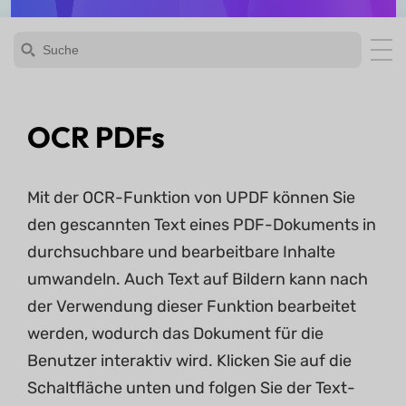
OCR PDFs
Mit der OCR-Funktion von UPDF können Sie
den gescannten Text eines PDF-Dokuments in
durchsuchbare und bearbeitbare Inhalte
umwandeln. Auch Text auf Bildern kann nach
der Verwendung dieser Funktion bearbeitet
werden, wodurch das Dokument für die
Benutzer interaktiv wird. Klicken Sie auf die
Schaltfläche unten und folgen Sie der Text-