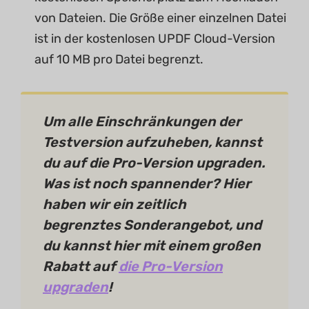
von Dateien. Die Größe einer einzelnen Datei
ist in der kostenlosen UPDF Cloud-Version
auf 10 MB pro Datei begrenzt.
Um alle Einschränkungen der
Testversion aufzuheben, kannst
du auf die Pro-Version upgraden.
Was ist noch spannender? Hier
haben wir ein zeitlich
begrenztes Sonderangebot, und
du kannst hier mit einem großen
Rabatt auf
die Pro-Version
upgraden
!