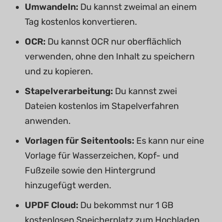
Umwandeln:
Du kannst zweimal an einem
Tag kostenlos konvertieren.
OCR:
Du kannst OCR nur oberflächlich
verwenden, ohne den Inhalt zu speichern
und zu kopieren.
Stapelverarbeitung:
Du kannst zwei
Dateien kostenlos im Stapelverfahren
anwenden.
Vorlagen für Seitentools:
Es
kann nur eine
Vorlage für Wasserzeichen, Kopf- und
Fußzeile sowie den Hintergrund
hinzugefügt werden.
UPDF Cloud:
Du bekommst nur 1 GB
kostenlosen Speicherplatz zum Hochladen