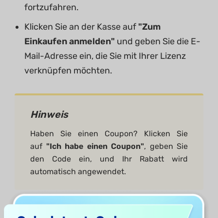
fortzufahren.
Klicken Sie an der Kasse auf
"Zum
Einkaufen anmelden"
und geben Sie die E-
Mail-Adresse ein, die Sie mit Ihrer Lizenz
verknüpfen möchten.
Hinweis
Haben Sie einen Coupon? Klicken Sie
auf
"Ich habe einen Coupon"
, geben Sie
den Code ein, und Ihr Rabatt wird
automatisch angewendet.