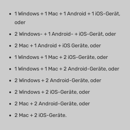
1 Windows + 1 Mac + 1 Android + 1 iOS-Gerät,
oder
2 Windows- + 1 Android- + iOS-Gerät, oder
2 Mac + 1 Android + iOS Geräte, oder
1 Windows + 1 Mac + 2 iOS-Geräte, oder
1 Windows + 1 Mac + 2 Android-Geräte, oder
2 Windows + 2 Android-Geräte, oder
2 Windows + 2 iOS-Geräte, oder
2 Mac + 2 Android-Geräte, oder
2 Mac + 2 iOS-Geräte.