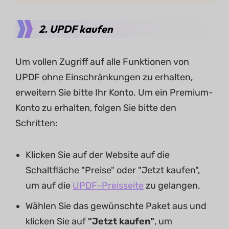
2. UPDF kaufen
Um vollen Zugriff auf alle Funktionen von
UPDF ohne Einschränkungen zu erhalten,
erweitern Sie bitte Ihr Konto. Um ein Premium-
Konto zu erhalten, folgen Sie bitte den
Schritten:
Klicken Sie auf der Website auf die
Schaltfläche "Preise" oder "Jetzt kaufen",
um auf die
UPDF-Preisseite
zu gelangen.
Wählen Sie das gewünschte Paket aus und
klicken Sie auf
"Jetzt kaufen"
, um