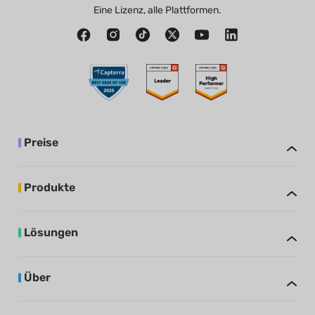
Eine Lizenz, alle Plattformen.
Preise
Produkte
Lösungen
Über