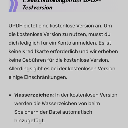
1. Einschränkungen der UPDF-
Testversion
UPDF bietet eine kostenlose Version an. Um
die kostenlose Version zu nutzen, musst du
dich lediglich für ein Konto anmelden. Es ist
keine Kreditkarte erforderlich und wir erheben
keine Gebühren für die kostenlose Version.
Allerdings gibt es bei der kostenlosen Version
einige Einschränkungen.
Wasserzeichen
: In der kostenlosen Version
werden die Wasserzeichen von beim
Speichern der Datei automatisch
hinzugefügt.