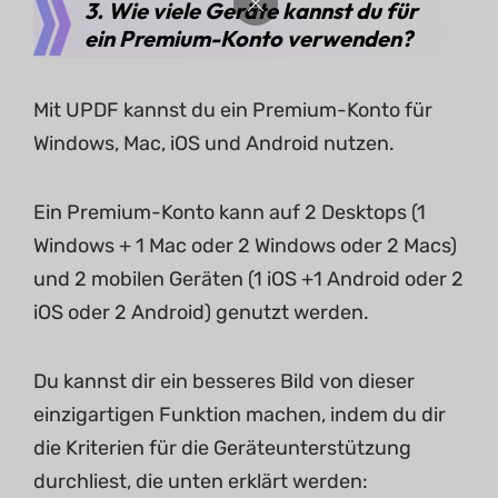
3. Wie viele Geräte kannst du für
ein Premium-Konto verwenden?
Mit UPDF kannst du ein Premium-Konto für
Windows, Mac, iOS und Android nutzen.
Ein Premium-Konto kann auf 2 Desktops (1
Windows + 1 Mac oder 2 Windows oder 2 Macs)
und 2 mobilen Geräten (1 iOS +1 Android oder 2
iOS oder 2 Android) genutzt werden.
Du kannst dir ein besseres Bild von dieser
einzigartigen Funktion machen, indem du dir
die Kriterien für die Geräteunterstützung
durchliest, die unten erklärt werden: