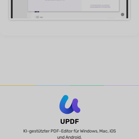
UPDF
KI-gestützter PDF-Editor für Windows, Mac, iOS
und Android.