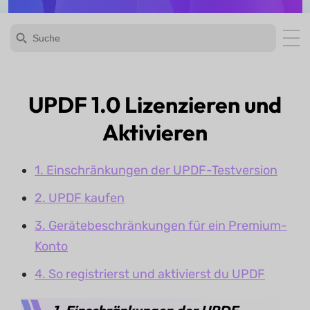
UPDF 1.0 Lizenzieren und
Aktivieren
1. Einschränkungen der UPDF-Testversion
2. UPDF kaufen
3. Gerätebeschränkungen für ein Premium-
Konto
4. So registrierst und aktivierst du UPDF