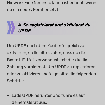
Hinweis: Eine Neuinstallation ist erlaubt, wenn
du ein neues Gerät ersetzt.
4. So registrierst und aktivierst du
UPDF
Um UPDF nach dem Kauf erfolgreich zu
aktivieren, stelle bitte sicher, dass du die
Bestell-E-Mail verwendest, mit der du die
Zahlung vornimmst. Um UPDF zu registrieren
oder zu aktivieren, befolge bitte die folgenden
Schritte:
Lade UPDF herunter und führe es auf
deinem Gerät aus.