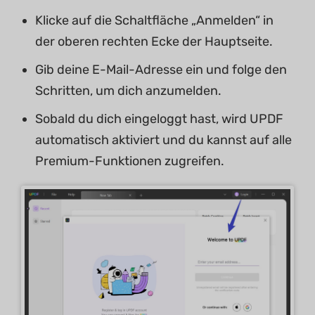
Klicke auf die Schaltfläche „Anmelden“ in
der oberen rechten Ecke der Hauptseite.
Gib deine E-Mail-Adresse ein und folge den
Schritten, um dich anzumelden.
Sobald du dich eingeloggt hast, wird UPDF
automatisch aktiviert und du kannst auf alle
Premium-Funktionen zugreifen.