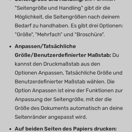
"Seitengröße und Handling" gibt dir die
Möglichkeit, die Seitengrößen nach deinem
Bedarf zu handhaben. Es gibt drei Optionen:
"Größe", "Mehrfach" und "Broschüre".
Anpassen/Tatsächliche
Größe/Benutzerdefinierter Maßstab:
Du
kannst den Druckmaßstab aus den
Optionen Anpassen, Tatsächliche Größe und
Benutzerdefinierter Maßstab wählen. Die
Option Anpassen ist eine der Funktionen zur
Anpassung der Seitengröße, mit der die
Größe des Dokuments automatisch an deine
Seitenränder angepasst wird.
Auf beiden Seiten des Papiers drucken: