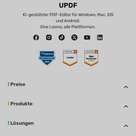
UPDF
KI-gestützter PDF-Editor für Windows, Mac, iOS
und Android.
Eine Lizenz, alle Plattformen.
Preise
Produkte
Lösungen