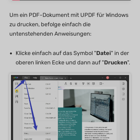
Um ein PDF-Dokument mit UPDF für Windows
zu drucken, befolge einfach die
untenstehenden Anweisungen:
Klicke einfach auf das Symbol "
Datei
" in der
oberen linken Ecke und dann auf "
Drucken
".