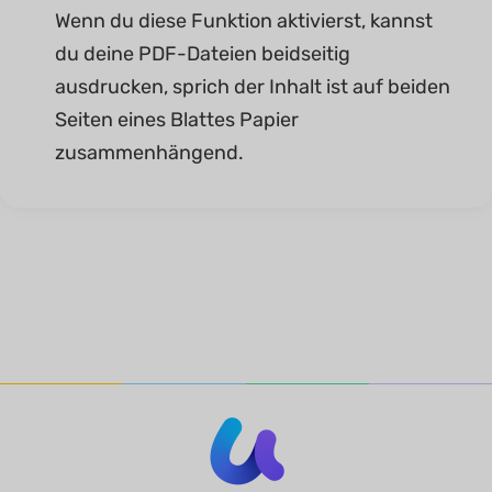
Wenn du diese Funktion aktivierst, kannst
du deine PDF-Dateien beidseitig
ausdrucken, sprich der Inhalt ist auf beiden
Seiten eines Blattes Papier
zusammenhängend.