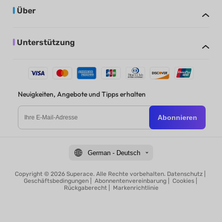
Über
Unterstützung
Neuigkeiten, Angebote und Tipps erhalten
Abonnieren
German - Deutsch
Copyright © 2026 Superace. Alle Rechte vorbehalten.
Datenschutz
|
Geschäftsbedingungen
|
Abonnentenvereinbarung
|
Cookies
|
Rückgaberecht
|
Markenrichtlinie