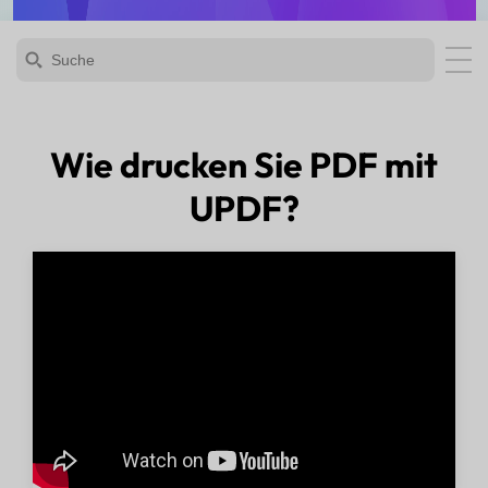
Wie drucken Sie PDF mit
UPDF?