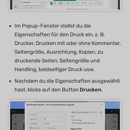
Im Popup-Fenster stellst du die
Eigenschaften für den Druck ein, z. B.
Drucker, Drucken mit oder ohne Kommentar,
Seitengröße, Ausrichtung, Kopien, zu
druckende Seiten, Seitengröße und
Handling, beidseitiger Druck usw.
Nachdem du die Eigenschaften ausgewählt
hast, klicke auf den Button
Drucken
.