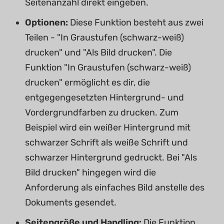
Seitenanzahl direkt eingeben.
Optionen:
Diese Funktion besteht aus zwei
Teilen - "In Graustufen (schwarz-weiß)
drucken" und "Als Bild drucken". Die
Funktion "In Graustufen (schwarz-weiß)
drucken" ermöglicht es dir, die
entgegengesetzten Hintergrund- und
Vordergrundfarben zu drucken. Zum
Beispiel wird ein weißer Hintergrund mit
schwarzer Schrift als weiße Schrift und
schwarzer Hintergrund gedruckt. Bei "Als
Bild drucken" hingegen wird die
Anforderung als einfaches Bild anstelle des
Dokuments gesendet.
Seitengröße und Handling:
Die Funktion