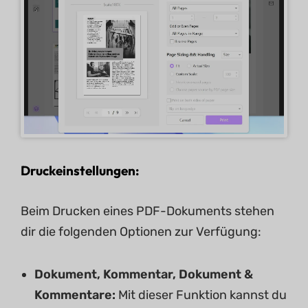
Druckeinstellungen:
Beim Drucken eines PDF-Dokuments stehen
dir die folgenden Optionen zur Verfügung:
Dokument, Kommentar, Dokument &
Kommentare:
Mit dieser Funktion kannst du