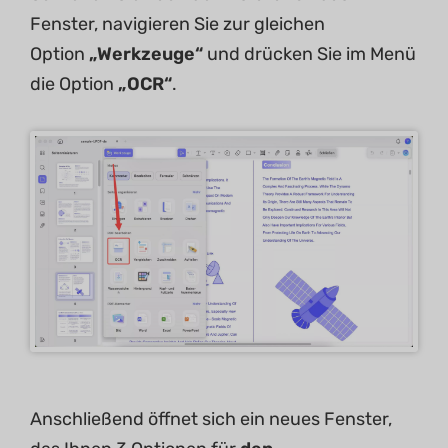
Fenster, navigieren Sie zur gleichen
Option
„
Werkzeuge
“
und drücken Sie im Menü
die Option
„OCR“
.
Anschließend öffnet sich ein neues Fenster,