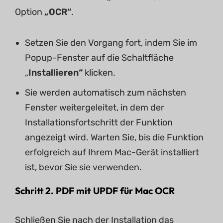
Option
„OCR“
.
Setzen Sie den Vorgang fort, indem Sie im
Popup-Fenster auf die Schaltfläche
„
Installieren“
klicken.
Sie werden automatisch zum nächsten
Fenster weitergeleitet, in dem der
Installationsfortschritt der Funktion
angezeigt wird. Warten Sie, bis die Funktion
erfolgreich auf Ihrem Mac-Gerät installiert
ist, bevor Sie sie verwenden.
Schritt 2. PDF mit UPDF für Mac OCR
Schließen Sie nach der Installation das