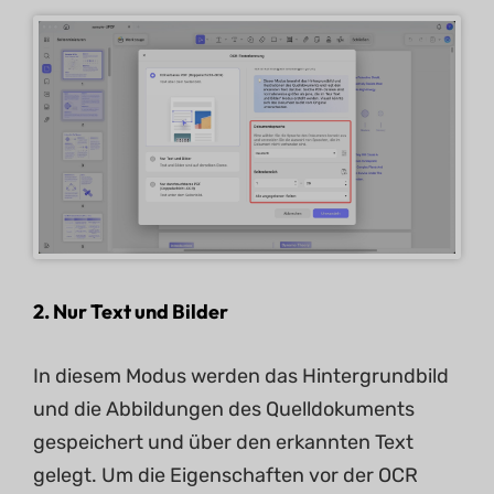
2. Nur Text und Bilder
In diesem Modus werden das Hintergrundbild
und die Abbildungen des Quelldokuments
gespeichert und über den erkannten Text
gelegt. Um die Eigenschaften vor der OCR