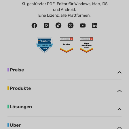
KI-gestützter PDF-Editor für Windows, Mac, iOS
und Android.
Eine Lizenz, alle Plattformen.
Preise
Produkte
Lösungen
Über