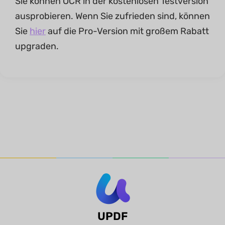
Sie können OCR in der kostenlosen Testversion
ausprobieren. Wenn Sie zufrieden sind, können
Sie
hier
auf die Pro-Version mit großem Rabatt
upgraden.
UPDF