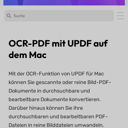
OCR-PDF mit UPDF auf
dem Mac
Mit der OCR-Funktion von UPDF für Mac
können Sie gescannte oder reine Bild-PDF-
Dokumente in durchsuchbare und
bearbeitbare Dokumente konvertieren.
Darüber hinaus können Sie Ihre
durchsuchbaren und bearbeitbaren PDF-
Dateien in reine Bilddateien umwandeln.