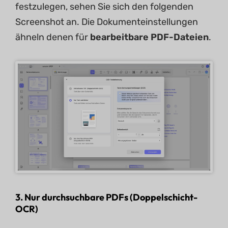
festzulegen, sehen Sie sich den folgenden
Screenshot an. Die Dokumenteinstellungen
ähneln denen für
bearbeitbare PDF-Dateien
.
3. Nur durchsuchbare PDFs (Doppelschicht-
OCR)