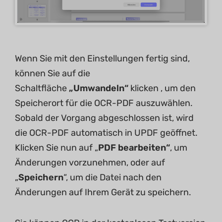
Wenn Sie mit den Einstellungen fertig sind,
können Sie auf die
Schaltfläche
„Umwandeln“
klicken , um den
Speicherort für die OCR-PDF auszuwählen.
Sobald der Vorgang abgeschlossen ist, wird
die OCR-PDF automatisch in UPDF geöffnet.
Klicken Sie nun auf „
PDF bearbeiten“
, um
Änderungen vorzunehmen, oder auf
„
Speichern
“, um die Datei nach den
Änderungen auf Ihrem Gerät zu speichern.