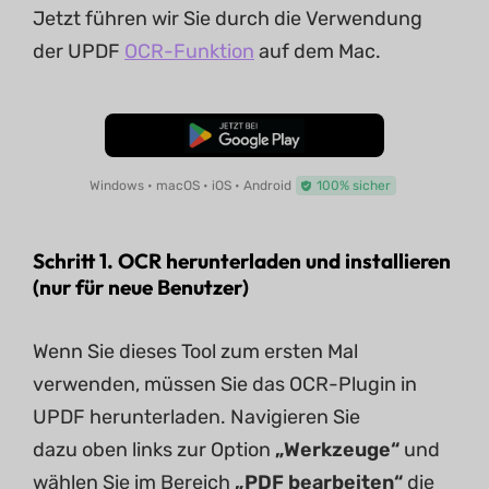
Jetzt führen wir Sie durch die Verwendung
der UPDF
OCR-Funktion
auf dem Mac.
Kostenloser Download
Windows • macOS • iOS • Android
100% sicher
Schritt 1. OCR herunterladen und installieren
(nur für neue Benutzer)
Wenn Sie dieses Tool zum ersten Mal
verwenden, müssen Sie das OCR-Plugin in
UPDF herunterladen. Navigieren Sie
dazu oben links zur Option
„Werkzeuge“
und
wählen Sie im Bereich
„PDF bearbeiten“
die