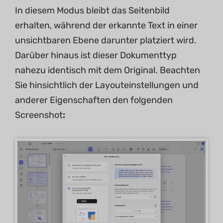
In diesem Modus bleibt das Seitenbild
erhalten, während der erkannte Text in einer
unsichtbaren Ebene darunter platziert wird.
Darüber hinaus ist dieser Dokumenttyp
nahezu identisch mit dem Original. Beachten
Sie hinsichtlich der Layouteinstellungen und
anderer Eigenschaften den folgenden
Screenshot
: