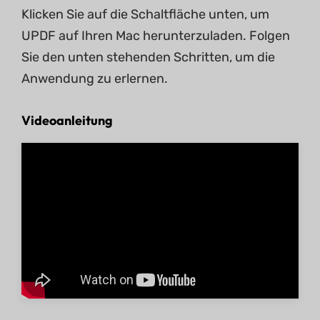
Klicken Sie auf die Schaltfläche unten, um
UPDF auf Ihren Mac herunterzuladen. Folgen
Sie den unten stehenden Schritten, um die
Anwendung zu erlernen.
Videoanleitung