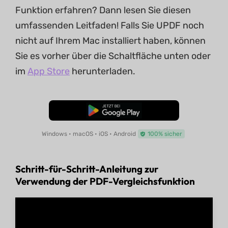
Funktion erfahren? Dann lesen Sie diesen
umfassenden Leitfaden! Falls Sie UPDF noch
nicht auf Ihrem Mac installiert haben, können
Sie es vorher über die Schaltfläche unten oder
im
App Store
herunterladen.
Kostenloser Download
Windows • macOS • iOS • Android
100% sicher
Schritt-für-Schritt-Anleitung zur
Verwendung der PDF-Vergleichsfunktion