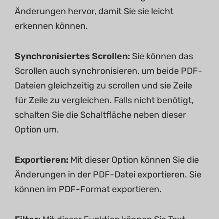
Änderungen hervor, damit Sie sie leicht
erkennen können.
Synchronisiertes Scrollen:
Sie können das
Scrollen auch synchronisieren, um beide PDF-
Dateien gleichzeitig zu scrollen und sie Zeile
für Zeile zu vergleichen. Falls nicht benötigt,
schalten Sie die Schaltfläche neben dieser
Option um.
Exportieren:
Mit dieser Option können Sie die
Änderungen in der PDF-Datei exportieren. Sie
können im PDF-Format exportieren.