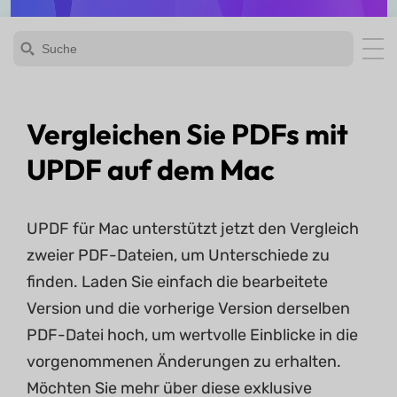
Vergleichen Sie PDFs mit
UPDF auf dem Mac
UPDF für Mac unterstützt jetzt den Vergleich
zweier PDF-Dateien, um Unterschiede zu
finden. Laden Sie einfach die bearbeitete
Version und die vorherige Version derselben
PDF-Datei hoch, um wertvolle Einblicke in die
vorgenommenen Änderungen zu erhalten.
Möchten Sie mehr über diese exklusive