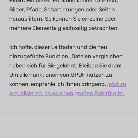
Filter:
Mit dieser Funktion können Sie Text,
Bilder, Pfade, Schattierungen oder Seiten
herausfiltern. So können Sie einzelne oder
mehrere Elemente gleichzeitig betrachten.
Ich hoffe, dieser Leitfaden und die neu
hinzugefügte Funktion „Dateien vergleichen“
haben sich für Sie gelohnt. Bleiben Sie dran!
Um alle Funktionen von UPDF nutzen zu
können, empfehle ich Ihnen dringend,
jetzt zu
aktualisieren, da es einen großen Rabatt gibt.