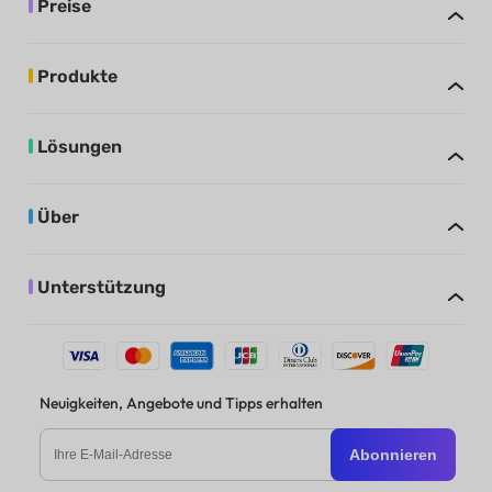
Preise
Produkte
Lösungen
Über
Unterstützung
Neuigkeiten, Angebote und Tipps erhalten
Abonnieren