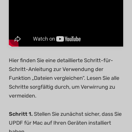
Hier finden Sie eine detaillierte Schritt-für-
Schritt-Anleitung zur Verwendung der
Funktion „Dateien vergleichen“. Lesen Sie alle
Schritte sorgfältig durch, um Verwirrung zu
vermeiden.
Schritt 1.
Stellen Sie zunächst sicher, dass Sie
UPDF für Mac auf Ihren Geräten installiert
haben.