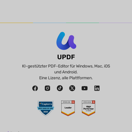
UPDF
KI-gestützter PDF-Editor für Windows, Mac, iOS
und Android.
Eine Lizenz, alle Plattformen.