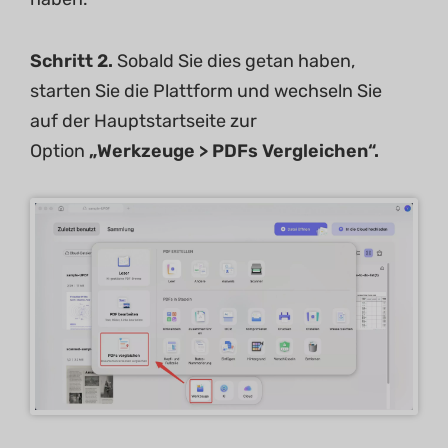
Schritt 2.
Sobald Sie dies getan haben,
starten Sie die Plattform und wechseln Sie
auf der Hauptstartseite zur
Option
„Werkzeuge > PDFs Vergleichen“.