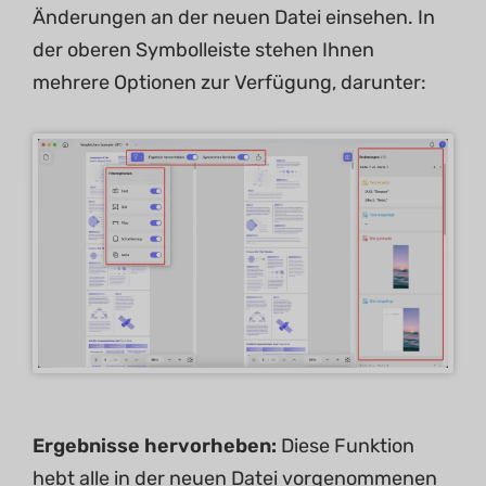
Änderungen an der neuen Datei einsehen. In
der oberen Symbolleiste stehen Ihnen
mehrere Optionen zur Verfügung, darunter:
Ergebnisse hervorheben:
Diese Funktion
hebt alle in der neuen Datei vorgenommenen