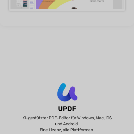
UPDF
KI-gestützter PDF-Editor für Windows, Mac, iOS
und Android.
Eine Lizenz, alle Plattformen.