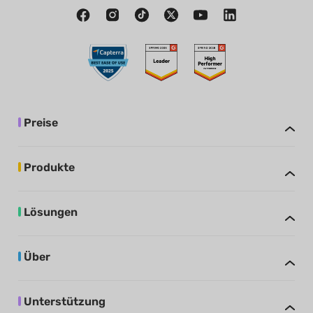
Preise
Produkte
Lösungen
Über
Unterstützung