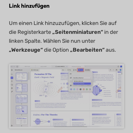
Link hinzufügen
Um einen Link hinzuzufügen, klicken Sie auf
die Registerkarte
„Seitenminiaturen“
in der
linken Spalte. Wählen Sie nun unter
„Werkzeuge“
die Option
„Bearbeiten“
aus.