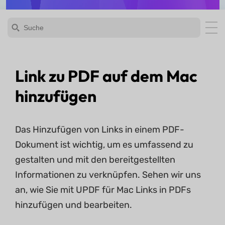
Link zu PDF auf dem Mac
hinzufügen
Das Hinzufügen von Links in einem PDF-
Dokument ist wichtig, um es umfassend zu
gestalten und mit den bereitgestellten
Informationen zu verknüpfen. Sehen wir uns
an, wie Sie mit UPDF für Mac Links in PDFs
hinzufügen und bearbeiten.