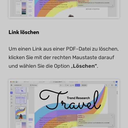
Link löschen
Um einen Link aus einer PDF-Datei zu löschen,
klicken Sie mit der rechten Maustaste darauf
und wählen Sie die Option „
Löschen“
.