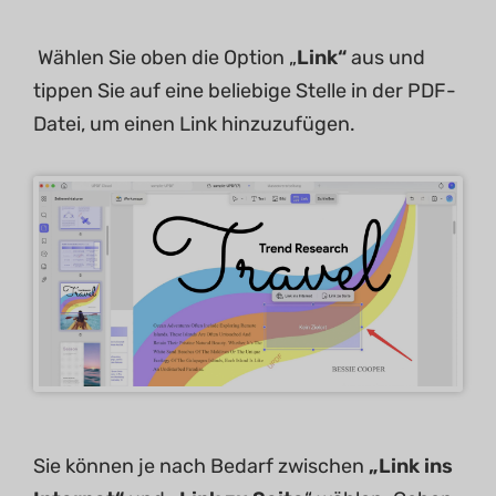
Wählen Sie oben die Option „
Link“
aus und
tippen Sie auf eine beliebige Stelle in der PDF-
Datei, um einen Link hinzuzufügen.
Sie können je nach Bedarf zwischen
„Link ins