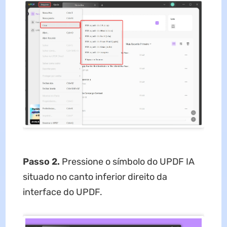
Passo 2.
Pressione o símbolo do UPDF IA
situado no canto inferior direito da
interface do UPDF.