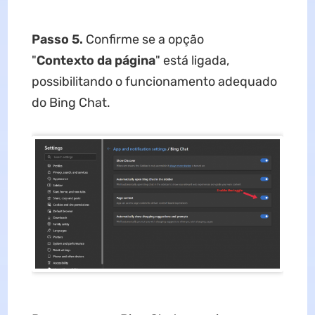
Passo 5.
Confirme se a opção
"
Contexto
da
página
" está ligada,
possibilitando o funcionamento adequado
do Bing Chat.