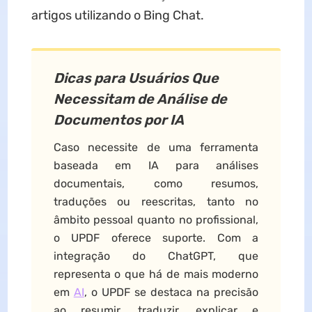
artigos utilizando o Bing Chat.
Dicas para Usuários Que
Necessitam de Análise de
Documentos por IA
Caso necessite de uma ferramenta
baseada em IA para análises
documentais, como resumos,
traduções ou reescritas, tanto no
âmbito pessoal quanto no profissional,
o UPDF oferece suporte. Com a
integração do ChatGPT, que
representa o que há de mais moderno
em
AI
, o UPDF se destaca na precisão
ao resumir, traduzir, explicar e