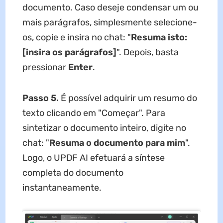
documento. Caso deseje condensar um ou
mais parágrafos, simplesmente selecione-
os, copie e insira no chat: "
Resuma isto:
[insira os parágrafos]
". Depois, basta
pressionar
Enter
.
Passo 5.
É possível adquirir um resumo do
texto clicando em "Começar". Para
sintetizar o documento inteiro, digite no
chat: "
Resuma o documento para mim
".
Logo, o UPDF AI efetuará a síntese
completa do documento
instantaneamente.