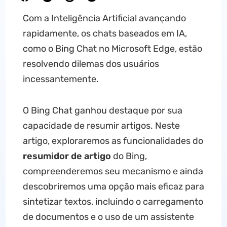
Com a Inteligência Artificial avançando
rapidamente, os chats baseados em IA,
como o Bing Chat no Microsoft Edge, estão
resolvendo dilemas dos usuários
incessantemente.
O Bing Chat ganhou destaque por sua
capacidade de resumir artigos. Neste
artigo, exploraremos as funcionalidades do
resumidor de artigo
do Bing,
compreenderemos seu mecanismo e ainda
descobriremos uma opção mais eficaz para
sintetizar textos, incluindo o carregamento
de documentos e o uso de um assistente