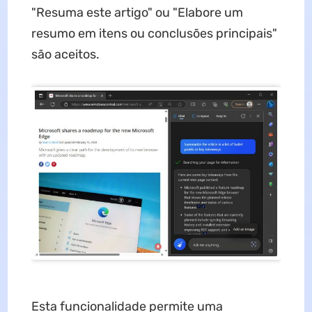
"Resuma este artigo" ou "Elabore um
resumo em itens ou conclusões principais"
são aceitos.
Esta funcionalidade permite uma