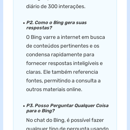
diário de 300 interações.
P2. Como o Bing gera suas
respostas?
O Bing varre a internet em busca
de conteúdos pertinentes e os
condensa rapidamente para
fornecer respostas inteligíveis e
claras. Ele também referencia
fontes, permitindo a consulta a
outros materiais online.
P3. Posso Perguntar Qualquer Coisa
para o Bing?
No chat do Bing, é possível fazer
qualquer tipo de pergunta usando