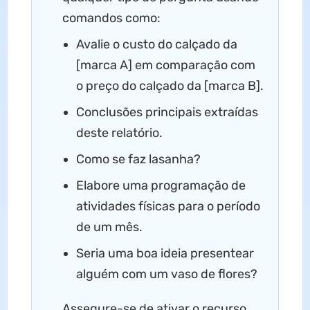
comandos como:
Avalie o custo do calçado da
[marca A] em comparação com
o preço do calçado da [marca B].
Conclusões principais extraídas
deste relatório.
Como se faz lasanha?
Elabore uma programação de
atividades físicas para o período
de um mês.
Seria uma boa ideia presentear
alguém com um vaso de flores?
Assegure-se de ativar o recurso