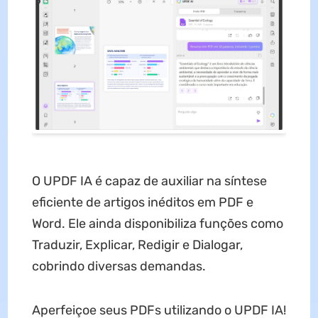
O UPDF IA é capaz de auxiliar na síntese
eficiente de artigos inéditos em PDF e
Word. Ele ainda disponibiliza funções como
Traduzir, Explicar, Redigir e Dialogar,
cobrindo diversas demandas.
Aperfeiçoe seus PDFs utilizando o UPDF IA!