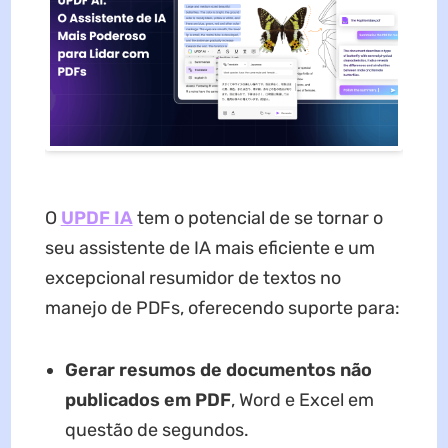
O
UPDF IA
tem o potencial de se tornar o
seu assistente de IA mais eficiente e um
excepcional resumidor de textos no
manejo de PDFs, oferecendo suporte para:
Gerar resumos de documentos não
publicados em PDF
, Word e Excel em
questão de segundos.