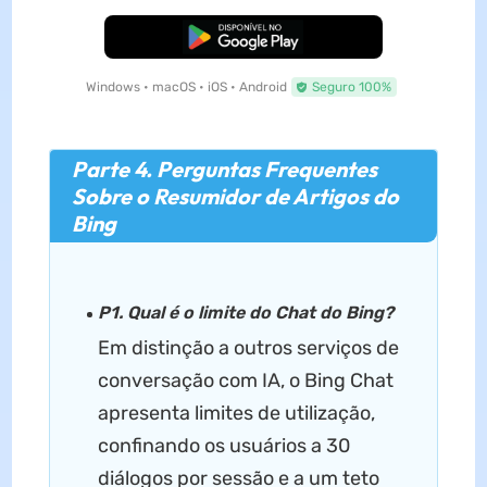
Baixar Grátis
Windows • macOS • iOS • Android
Seguro 100%
Parte 4. Perguntas Frequentes
Sobre o Resumidor de Artigos do
Bing
P1. Qual é o limite do Chat do Bing?
Em distinção a outros serviços de
conversação com IA, o Bing Chat
apresenta limites de utilização,
confinando os usuários a 30
diálogos por sessão e a um teto