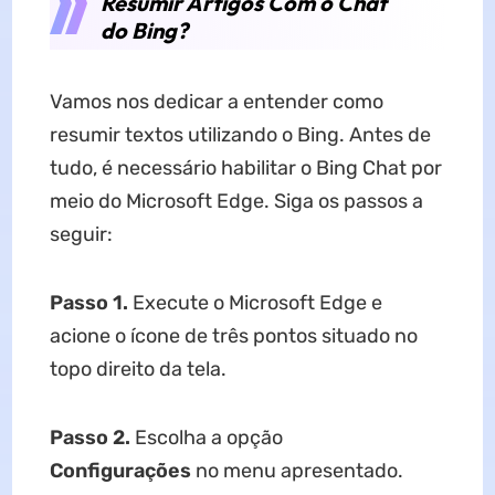
Resumir Artigos Com o Chat
do Bing?
Vamos nos dedicar a entender como
resumir textos utilizando o Bing. Antes de
tudo, é necessário habilitar o Bing Chat por
meio do Microsoft Edge. Siga os passos a
seguir:
Passo 1
.
Execute o Microsoft Edge e
acione o ícone de três pontos situado no
topo direito da tela.
Passo 2
.
Escolha a opção
Configurações
no menu apresentado.