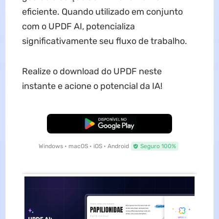
eficiente. Quando utilizado em conjunto
com o UPDF AI, potencializa
significativamente seu fluxo de trabalho.
Realize o download do UPDF neste
instante e acione o potencial da IA!
Baixar Grátis
Windows • macOS • iOS • Android
Seguro 100%