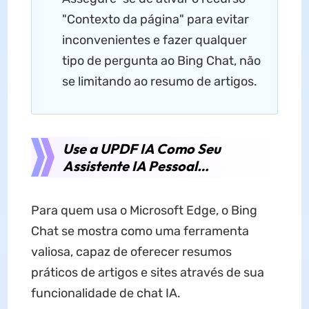
"Contexto da página" para evitar
inconvenientes e fazer qualquer
tipo de pergunta ao Bing Chat, não
se limitando ao resumo de artigos.
Use a UPDF IA Como Seu
Assistente IA Pessoal…
Para quem usa o Microsoft Edge, o Bing
Chat se mostra como uma ferramenta
valiosa, capaz de oferecer resumos
práticos de artigos e sites através de sua
funcionalidade de chat IA.