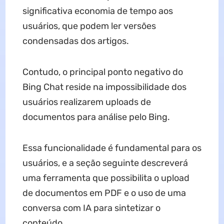
significativa economia de tempo aos
usuários, que podem ler versões
condensadas dos artigos.
Contudo, o principal ponto negativo do
Bing Chat reside na impossibilidade dos
usuários realizarem uploads de
documentos para análise pelo Bing.
Essa funcionalidade é fundamental para os
usuários, e a seção seguinte descreverá
uma ferramenta que possibilita o upload
de documentos em PDF e o uso de uma
conversa com IA para sintetizar o
conteúdo.