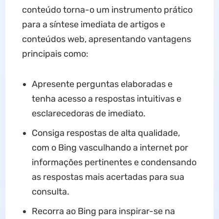
conteúdo torna-o um instrumento prático
para a síntese imediata de artigos e
conteúdos web, apresentando vantagens
principais como:
Apresente perguntas elaboradas e
tenha acesso a respostas intuitivas e
esclarecedoras de imediato.
Consiga respostas de alta qualidade,
com o Bing vasculhando a internet por
informações pertinentes e condensando
as respostas mais acertadas para sua
consulta.
Recorra ao Bing para inspirar-se na