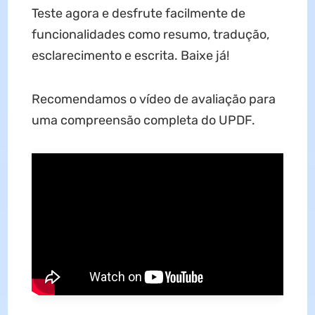
Teste agora e desfrute facilmente de
funcionalidades como resumo, tradução,
esclarecimento e escrita. Baixe já!
Recomendamos o vídeo de avaliação para
uma compreensão completa do UPDF.