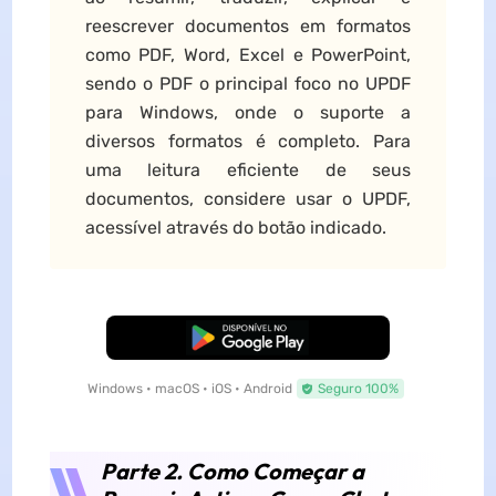
reescrever documentos em formatos
como PDF, Word, Excel e PowerPoint,
sendo o PDF o principal foco no UPDF
para Windows, onde o suporte a
diversos formatos é completo. Para
uma leitura eficiente de seus
documentos, considere usar o UPDF,
acessível através do botão indicado.
Baixar Grátis
Windows • macOS • iOS • Android
Seguro 100%
Parte 2. Como Começar a