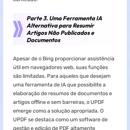
Parte 3. Uma Ferramenta IA
Alternativa para Resumir
Artigos Não Publicados e
Documentos
Apesar de o Bing proporcionar assistência
útil em navegadores web, suas funções
são limitadas. Para aqueles que desejam
uma ferramenta de IA que possibilite a
elaboração de resumos de documentos e
artigos offline e sem barreiras, o UPDF
emerge como a solução apropriada. O
UPDF se destaca como um software de
gestão e edição de PDF altamente