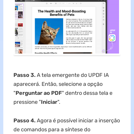
Passo 3.
A tela emergente do UPDF IA
aparecerá. Então, selecione a opção
"
Perguntar
ao
PDF
" dentro dessa tela e
pressione "
Iniciar
".
Passo 4.
Agora é possível iniciar a inserção
de comandos para a síntese do