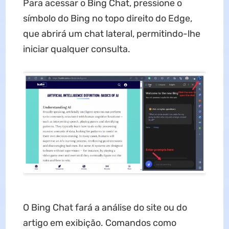
Para acessar o Bing Chat, pressione o
símbolo do Bing no topo direito do Edge,
que abrirá um chat lateral, permitindo-lhe
iniciar qualquer consulta.
O Bing Chat fará a análise do site ou do
artigo em exibição. Comandos como