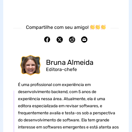
Compartilhe com seu amigo!
Bruna Almeida
Editora-chefe
É uma profissional com experiência em
desenvolvimento backend, com 5 anos de
experiência nessa área. Atualmente, ela é uma
editora especializada em revisar softwares, e
frequentemente avalia e testa-os sob a perspectiva
do desenvolvimento de software. Ela tem grande
interesse em softwares emergentes e está atenta aos