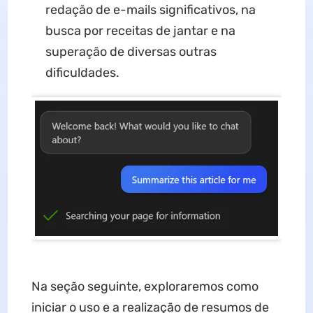
redação de e-mails significativos, na
busca por receitas de jantar e na
superação de diversas outras
dificuldades.
Na seção seguinte, exploraremos como
iniciar o uso e a realização de resumos de