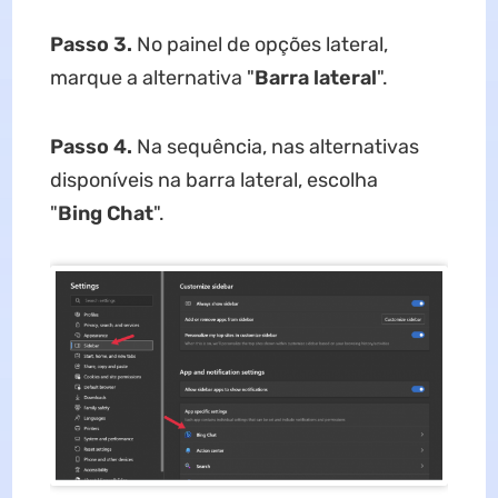
Passo 3
.
No painel de opções lateral,
marque a alternativa "
Barra
lateral
".
Passo 4
.
Na sequência, nas alternativas
disponíveis na barra lateral, escolha
"
Bing
Chat
".