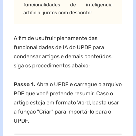
funcionalidades de inteligência
artificial juntos com desconto!
A fim de usufruir plenamente das
funcionalidades de IA do UPDF para
condensar artigos e demais conteúdos,
siga os procedimentos abaixo:
Passo 1.
Abra o UPDF e carregue o arquivo
PDF que você pretende resumir. Caso o
artigo esteja em formato Word, basta usar
a função "Criar" para importá-lo para o
UPDF.