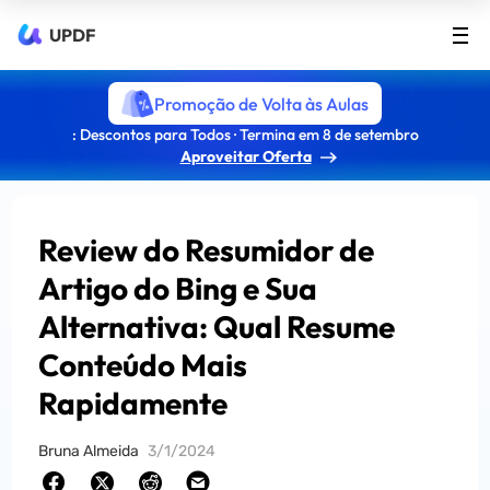
UPDF
Promoção de Volta às Aulas
: Descontos para Todos · Termina em 8 de setembro
Aproveitar Oferta
Review do Resumidor de
Artigo do Bing e Sua
Alternativa: Qual Resume
Conteúdo Mais
Rapidamente
Bruna Almeida
3/1/2024