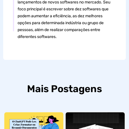
lançamentos de novos softwares no mercado. Seu
foco principal é escrever sobre dez softwares que
podem aumentar a eficiência, as dez melhores
opções para determinada indústria ou grupo de
pessoas, além de realizar comparações entre
diferentes softwares.
Mais Postagens