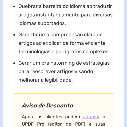
Quebrar a barreira do idioma ao traduzir
artigos instantaneamente para diversos
idiomas suportados.
Garantir uma compreensão clara de
artigos ao explicar de forma eficiente
terminologias e parágrafos complexos.
Gerar um brainstorming de estratégias
para reescrever artigos visando
melhorar a legibilidade.
Aviso de Desconto
Agora os clientes podem
adquirir
o
UPDF Pro (editor de PDF) e suas