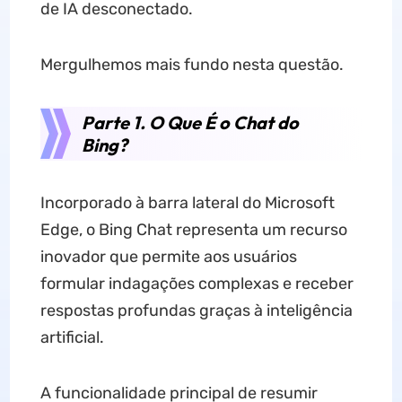
de IA desconectado.
Mergulhemos mais fundo nesta questão.
Parte 1. O Que É o Chat do
Bing?
Incorporado à barra lateral do Microsoft
Edge, o Bing Chat representa um recurso
inovador que permite aos usuários
formular indagações complexas e receber
respostas profundas graças à inteligência
artificial.
A funcionalidade principal de resumir