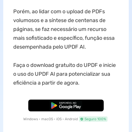
Porém, ao lidar com o upload de PDFs
volumosos e a síntese de centenas de
páginas, se faz necessário um recurso
mais sofisticado e específico, função essa
desempenhada pelo UPDF AI.
Faça o download gratuito do UPDF e inicie
o uso do UPDF AI para potencializar sua
eficiência a partir de agora.
Baixar Grátis
Windows • macOS • iOS • Android
Seguro 100%