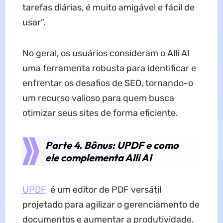
tarefas diárias, é muito amigável e fácil de
usar”.
No geral, os usuários consideram o Alli AI
uma ferramenta robusta para identificar e
enfrentar os desafios de SEO, tornando-o
um recurso valioso para quem busca
otimizar seus sites de forma eficiente.
Parte 4. Bônus: UPDF e como
ele complementa Alli AI
UPDF
é um editor de PDF versátil
projetado para agilizar o gerenciamento de
documentos e aumentar a produtividade.