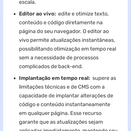
escala.
Editor ao vivo:
edite e otimize texto,
conteúdo e código diretamente na
página do seu navegador. O editor ao
vivo permite atualizações instantâneas,
possibilitando otimização em tempo real
sem a necessidade de processos
complicados de back-end.
Implantação em tempo real:
supere as
limitações técnicas e de CMS com a
capacidade de implantar alterações de
código e conteúdo instantaneamente
em qualquer página. Esse recurso
garante que as atualizações sejam
aplicadas imediatamente, mantendo seu