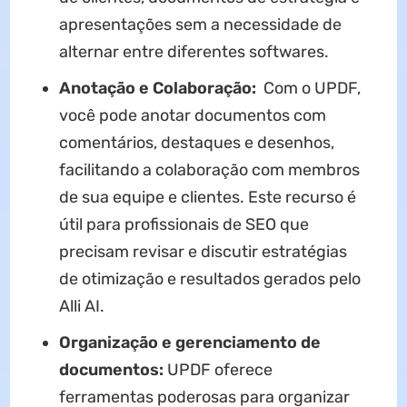
apresentações sem a necessidade de
alternar entre diferentes softwares.
Anotação e Colaboração:
Com o UPDF,
você pode anotar documentos com
comentários, destaques e desenhos,
facilitando a colaboração com membros
de sua equipe e clientes. Este recurso é
útil para profissionais de SEO que
precisam revisar e discutir estratégias
de otimização e resultados gerados pelo
Alli AI.
Organização e gerenciamento de
documentos:
UPDF oferece
ferramentas poderosas para organizar