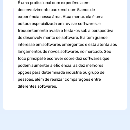
É uma profissional com experiência em
desenvolvimento backend, com 5 anos de
experiência nessa área. Atualmente, ela é uma
editora especializada em revisar softwares, e
frequentemente avalia e testa-os sob a perspectiva
do desenvolvimento de software. Ela tem grande
interesse em softwares emergentes e está atenta aos
lançamentos de novos softwares no mercado. Seu
foco principal é escrever sobre dez softwares que
podem aumentar a eficiência, as dez melhores
opções para determinada indústria ou grupo de
pessoas, além de realizar comparações entre
diferentes softwares.