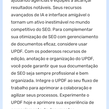
ajudando agências e equipes a alcançar
resultados notáveis. Seus recursos
avançados de IA e interface amigável o
tornam um ativo inestimável no mundo
competitivo do SEO. Para complementar
sua otimização de SEO com gerenciamento
de documentos eficaz, considere usar
UPDF. Com os poderosos recursos de
edição, anotação e organização do UPDF,
você pode garantir que sua documentação
de SEO seja sempre profissional e bem
organizada. Integre o UPDF ao seu fluxo de
trabalho para aprimorar a colaboração e
agilizar seus processos. Experimente o
UPDF hoje e aprimore sua experiência de