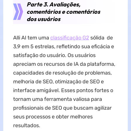
Parte 3. Avaliações,
comentários e comentários
dos usuários
Alli AI tem uma
classificação G2
sólida de
3,9 em 5 estrelas, refletindo sua eficácia e
satisfação do usuário. Os usuários
apreciam os recursos de IA da plataforma,
capacidades de resolução de problemas,
melhoria de SEO, otimização de SEO e
interface amigável. Esses pontos fortes o
tornam uma ferramenta valiosa para
profissionais de SEO que buscam agilizar
seus processos e obter melhores
resultados.