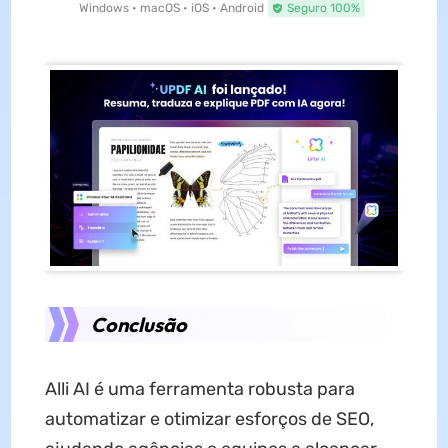
Windows • macOS • iOS • Android
Seguro 100%
Conclusão
Alli AI é uma ferramenta robusta para
automatizar e otimizar esforços de SEO,