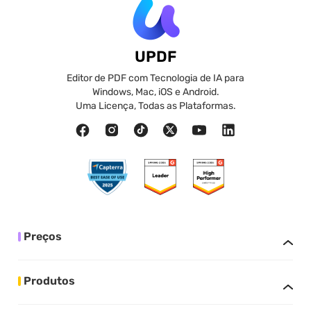
UPDF
Editor de PDF com Tecnologia de IA para
Windows, Mac, iOS e Android.
Uma Licença, Todas as Plataformas.
Preços
Produtos