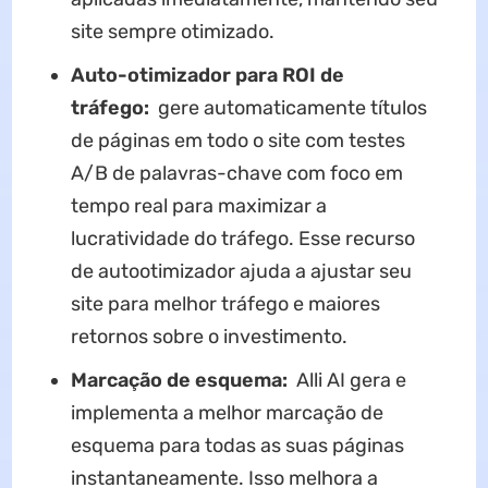
site sempre otimizado.
Auto-otimizador para ROI de
tráfego:
gere automaticamente títulos
de páginas em todo o site com testes
A/B de palavras-chave com foco em
tempo real para maximizar a
lucratividade do tráfego. Esse recurso
de autootimizador ajuda a ajustar seu
site para melhor tráfego e maiores
retornos sobre o investimento.
Marcação de esquema:
Alli AI gera e
implementa a melhor marcação de
esquema para todas as suas páginas
instantaneamente. Isso melhora a