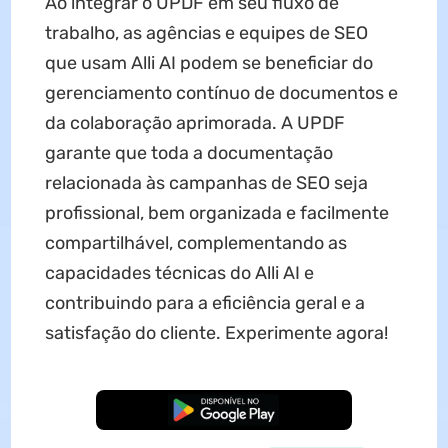
Ao integrar o UPDF em seu fluxo de
trabalho, as agências e equipes de SEO
que usam Alli AI podem se beneficiar do
gerenciamento contínuo de documentos e
da colaboração aprimorada. A UPDF
garante que toda a documentação
relacionada às campanhas de SEO seja
profissional, bem organizada e facilmente
compartilhável, complementando as
capacidades técnicas do Alli AI e
contribuindo para a eficiência geral e a
satisfação do cliente. Experimente agora!
Baixar Grátis