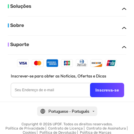
Soluções
Sobre
Suporte
Inscrever-se para obter as Notícias, Ofertas e Dicas
Inscreva-se
Portuguese - Português
Copyright © 2026 UPDF. Todos os direitos reservados.
Política de Privacidade
|
Contrato de Licença
|
Contrato de Assinatura
|
Cookies
|
Política de Devolução
|
Política de Marcas