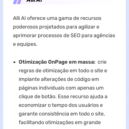
Alli AI oferece uma gama de recursos
poderosos projetados para agilizar e
aprimorar processos de SEO para agências
e equipes.
Otimização OnPage em massa:
crie
regras de otimização em todo o site e
implante alterações de código em
páginas individuais com apenas um
clique de botão. Esse recurso ajuda a
economizar o tempo dos usuários e
garante consistência em todo o site,
facilitando otimizações em grande