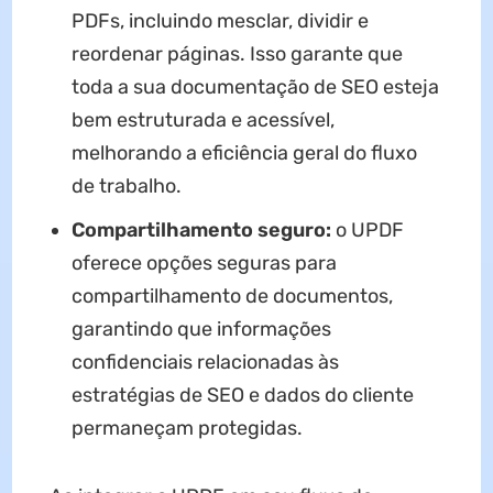
PDFs, incluindo mesclar, dividir e
reordenar páginas. Isso garante que
toda a sua documentação de SEO esteja
bem estruturada e acessível,
melhorando a eficiência geral do fluxo
de trabalho.
Compartilhamento seguro:
o UPDF
oferece opções seguras para
compartilhamento de documentos,
garantindo que informações
confidenciais relacionadas às
estratégias de SEO e dados do cliente
permaneçam protegidas.