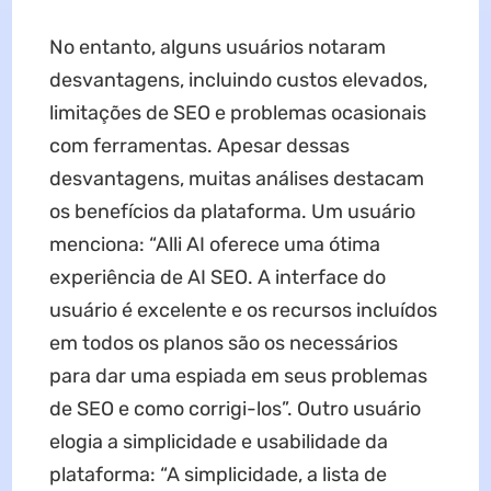
No entanto, alguns usuários notaram
desvantagens, incluindo custos elevados,
limitações de SEO e problemas ocasionais
com ferramentas. Apesar dessas
desvantagens, muitas análises destacam
os benefícios da plataforma. Um usuário
menciona: “Alli AI oferece uma ótima
experiência de AI SEO. A interface do
usuário é excelente e os recursos incluídos
em todos os planos são os necessários
para dar uma espiada em seus problemas
de SEO e como corrigi-los”. Outro usuário
elogia a simplicidade e usabilidade da
plataforma: “A simplicidade, a lista de