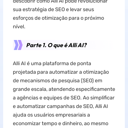
descobrir como Alli AI pode revolucionar
sua estratégia de SEO e levar seus
esforços de otimização para o próximo
nível.
Parte 1. O que é Alli AI?
Alli AI é uma plataforma de ponta
projetada para automatizar a otimização
de mecanismos de pesquisa (SEO) em
grande escala, atendendo especificamente
a agências e equipes de SEO. Ao simplificar
e automatizar campanhas de SEO, Alli AI
ajuda os usuários empresariais a
economizar tempo e dinheiro, ao mesmo