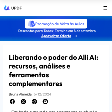
UPDF
Promoção de Volta às Aulas
: Descontos para Todos · Termina em 8 de setembro
Aproveitar Oferta
Liberando o poder do Alli AI:
recursos, análises e
ferramentas
complementares
Bruna Almeida
6/12/2024