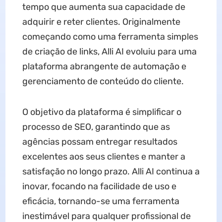
tempo que aumenta sua capacidade de
adquirir e reter clientes. Originalmente
começando como uma ferramenta simples
de criação de links, Alli AI evoluiu para uma
plataforma abrangente de automação e
gerenciamento de conteúdo do cliente.
O objetivo da plataforma é simplificar o
processo de SEO, garantindo que as
agências possam entregar resultados
excelentes aos seus clientes e manter a
satisfação no longo prazo. Alli AI continua a
inovar, focando na facilidade de uso e
eficácia, tornando-se uma ferramenta
inestimável para qualquer profissional de