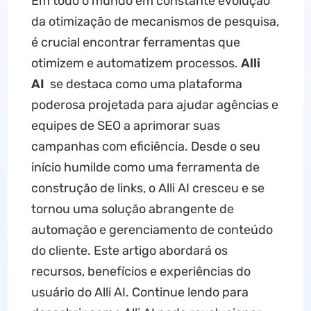
Em todo o mundo em constante evolução
da otimização de mecanismos de pesquisa,
é crucial encontrar ferramentas que
otimizem e automatizem processos.
Alli
AI
se destaca como uma plataforma
poderosa projetada para ajudar agências e
equipes de SEO a aprimorar suas
campanhas com eficiência. Desde o seu
início humilde como uma ferramenta de
construção de links, o Alli AI cresceu e se
tornou uma solução abrangente de
automação e gerenciamento de conteúdo
do cliente. Este artigo abordará os
recursos, benefícios e experiências do
usuário do Alli AI. Continue lendo para