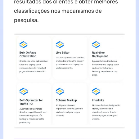
resultados dos clientes e obter melhores
classificações nos mecanismos de
pesquisa.