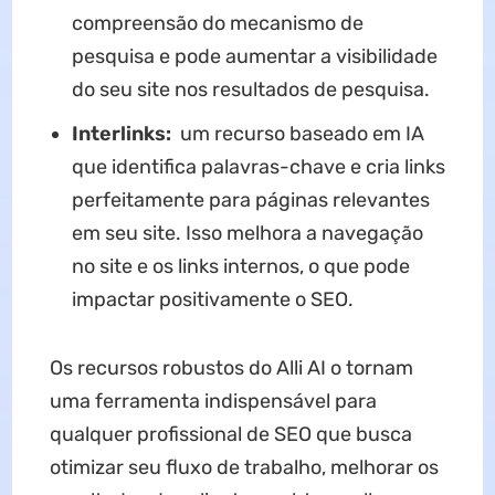
compreensão do mecanismo de
pesquisa e pode aumentar a visibilidade
do seu site nos resultados de pesquisa.
Interlinks:
um recurso baseado em IA
que identifica palavras-chave e cria links
perfeitamente para páginas relevantes
em seu site. Isso melhora a navegação
no site e os links internos, o que pode
impactar positivamente o SEO.
Os recursos robustos do Alli AI o tornam
uma ferramenta indispensável para
qualquer profissional de SEO que busca
otimizar seu fluxo de trabalho, melhorar os