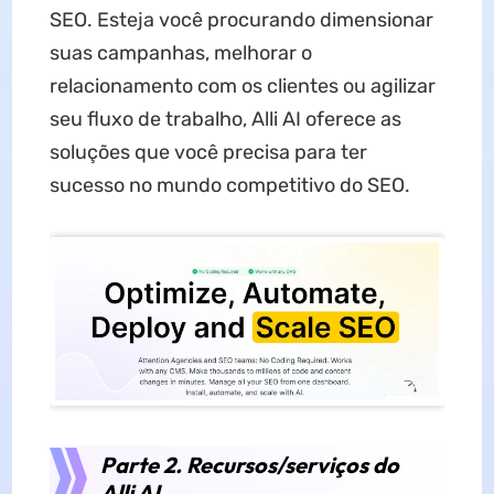
SEO. Esteja você procurando dimensionar
suas campanhas, melhorar o
relacionamento com os clientes ou agilizar
seu fluxo de trabalho, Alli AI oferece as
soluções que você precisa para ter
sucesso no mundo competitivo do SEO.
Parte 2. Recursos/serviços do
Alli AI