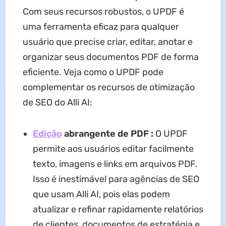
Com seus recursos robustos, o UPDF é
uma ferramenta eficaz para qualquer
usuário que precise criar, editar, anotar e
organizar seus documentos PDF de forma
eficiente. Veja como o UPDF pode
complementar os recursos de otimização
de SEO do Alli AI:
Edição
abrangente de PDF :
O UPDF
permite aos usuários editar facilmente
texto, imagens e links em arquivos PDF.
Isso é inestimável para agências de SEO
que usam Alli AI, pois elas podem
atualizar e refinar rapidamente relatórios
de clientes, documentos de estratégia e