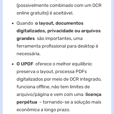
(possivelmente combinado com um OCR
online gratuito) é aceitável.
Quando
o layout, documentos
digitalizados, privacidade ou arquivos
grandes
são importantes, uma
ferramenta profissional para desktop é
necessária.
O UPDF
oferece o melhor equilíbrio:
preserva o layout, processa PDFs
digitalizados por meio de OCR integrado,
funciona offline, não tem limites de
arquivo/página e vem com uma
licença
perpétua
– tornando-se a solução mais
econômica a longo prazo.