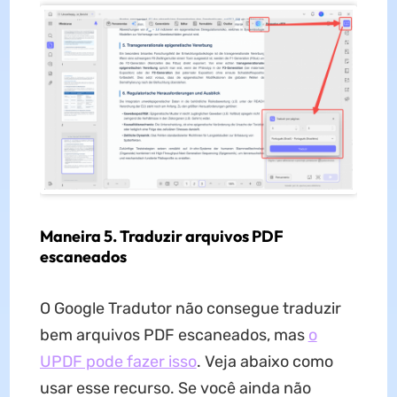
Maneira 5. Traduzir arquivos PDF
escaneados
O Google Tradutor não consegue traduzir
bem arquivos PDF escaneados, mas
o
UPDF pode fazer isso
. Veja abaixo como
usar esse recurso. Se você ainda não