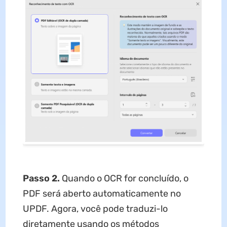
Passo 2.
Quando o OCR for concluído, o
PDF será aberto automaticamente no
UPDF. Agora, você pode traduzi-lo
diretamente usando os métodos