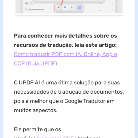
Para conhecer mais detalhes sobre os
recursos de tradução, leia este artigo:
Como traduzir PDF com IA: Online, App e
OCR (Guia UPDF)
O UPDF AI é uma ótima solução para suas
necessidades de tradução de documentos,
pois é melhor que o Google Tradutor em
muitos aspectos.
Ele permite que os