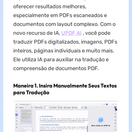
oferecer resultados melhores,
especialmente em PDFs escaneados e
documentos com layout complexo. Com o
novo recurso de IA,
UPDF AI
, você pode
traduzir PDFs digitalizados, imagens, PDFs
inteiros, páginas individuais e muito mais.
Ele utiliza IA para auxiliar na tradução e
compreensão de documentos PDF.
Maneira 1. Insira Manualmente Seus Textos
para Tradução