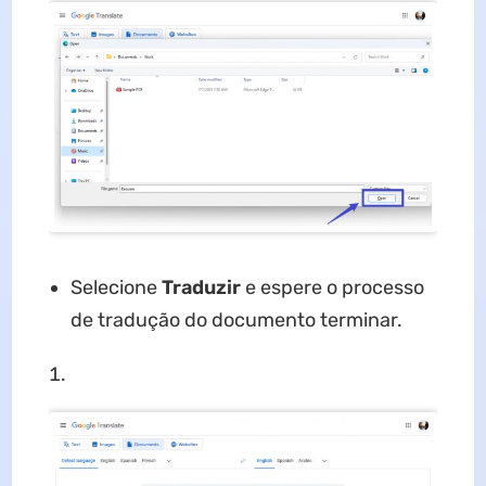
Selecione
Traduzir
e espere o processo
de tradução do documento terminar.