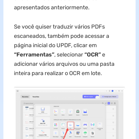
apresentados anteriormente.
Se você quiser traduzir vários PDFs
escaneados, também pode acessar a
página inicial do UPDF, clicar em
“Ferramentas”
, selecionar
“OCR”
e
adicionar vários arquivos ou uma pasta
inteira para realizar o OCR em lote.