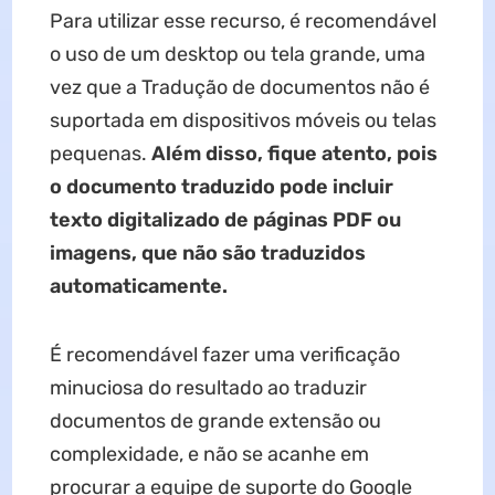
Para utilizar esse recurso, é recomendável
o uso de um desktop ou tela grande, uma
vez que a Tradução de documentos não é
suportada em dispositivos móveis ou telas
pequenas.
Além disso, fique atento, pois
o documento traduzido pode incluir
texto digitalizado de páginas PDF ou
imagens, que não são traduzidos
automaticamente.
É recomendável fazer uma verificação
minuciosa do resultado ao traduzir
documentos de grande extensão ou
complexidade, e não se acanhe em
procurar a equipe de suporte do Google