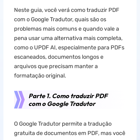
Neste guia, você verá como traduzir PDF
com o Google Tradutor, quais são os
problemas mais comuns e quando vale a
pena usar uma alternativa mais completa,
como o UPDF AI, especialmente para PDFs
escaneados, documentos longos e
arquivos que precisam manter a
formatação original.
Parte 1. Como traduzir PDF
com o Google Tradutor
O Google Tradutor permite a tradução
gratuita de documentos em PDF, mas você