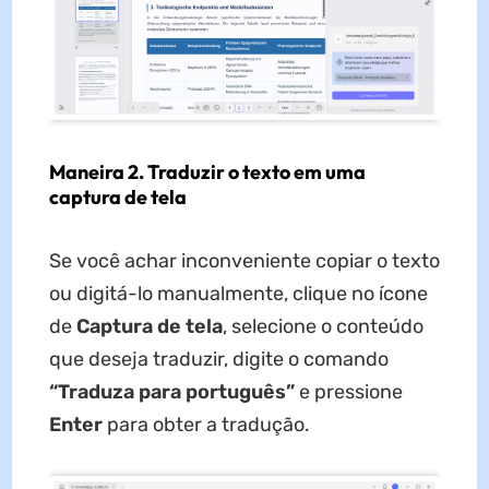
Maneira 2. Traduzir o texto em uma
captura de tela
Se você achar inconveniente copiar o texto
ou digitá-lo manualmente, clique no ícone
de
Captura de tela
, selecione o conteúdo
que deseja traduzir, digite o comando
“Traduza para português”
e pressione
Enter
para obter a tradução.