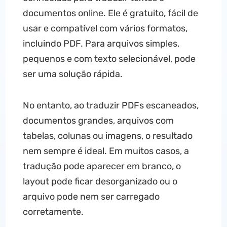
documentos online. Ele é gratuito, fácil de
usar e compatível com vários formatos,
incluindo PDF. Para arquivos simples,
pequenos e com texto selecionável, pode
ser uma solução rápida.
No entanto, ao traduzir PDFs escaneados,
documentos grandes, arquivos com
tabelas, colunas ou imagens, o resultado
nem sempre é ideal. Em muitos casos, a
tradução pode aparecer em branco, o
layout pode ficar desorganizado ou o
arquivo pode nem ser carregado
corretamente.