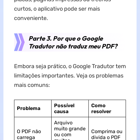
curtos, o aplicativo pode ser mais
conveniente.
Parte 3. Por que o Google
Tradutor não traduz meu PDF?
Embora seja prático, o Google Tradutor tem
limitações importantes. Veja os problemas
mais comuns:
Possível
Como
Problema
causa
resolver
Arquivo
muito grande
O PDF não
Comprima ou
ou com
carrega
divida o PDF