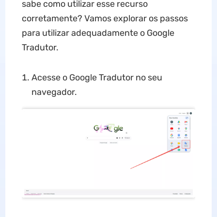
sabe como utilizar esse recurso
corretamente? Vamos explorar os passos
para utilizar adequadamente o Google
Tradutor.
Acesse o Google Tradutor no seu
navegador.