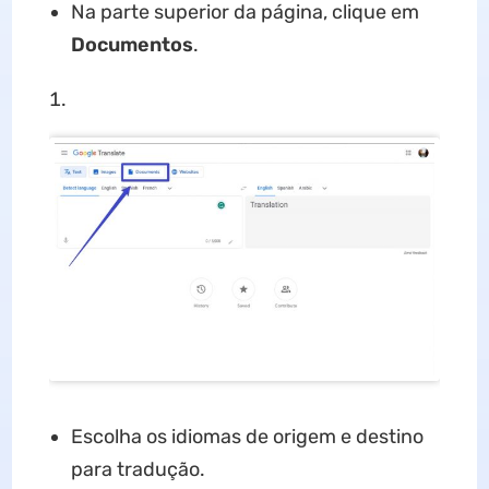
Na parte superior da página, clique em
Documentos
.
Escolha os idiomas de origem e destino
para tradução.