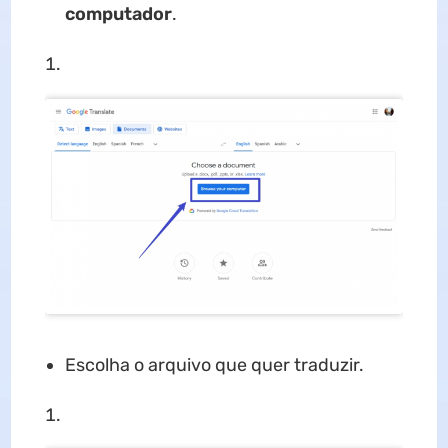
computador
.
Escolha o arquivo que quer traduzir.