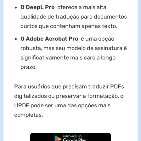
O DeepL Pro
oferece a mais alta
qualidade de tradução para documentos
curtos que contenham apenas texto.
O Adobe Acrobat Pro
é uma opção
robusta, mas seu modelo de assinatura é
significativamente mais caro a longo
prazo.
Para usuários que precisam traduzir PDFs
digitalizados ou preservar a formatação, o
UPDF pode ser uma das opções mais
completas.
Baixar Grátis