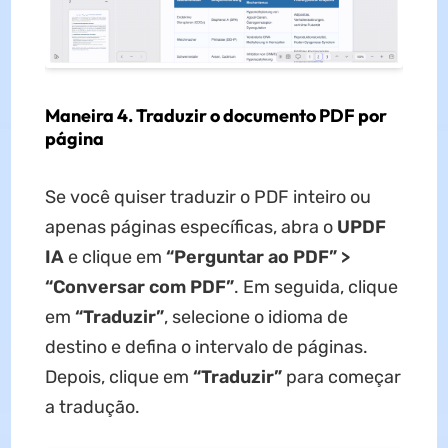
Maneira 4. Traduzir o documento PDF por
página
Se você quiser traduzir o PDF inteiro ou
apenas páginas específicas, abra o
UPDF
IA
e clique em
“Perguntar ao PDF” >
“Conversar com PDF”
. Em seguida, clique
em
“Traduzir”
, selecione o idioma de
destino e defina o intervalo de páginas.
Depois, clique em
“Traduzir”
para começar
a tradução.