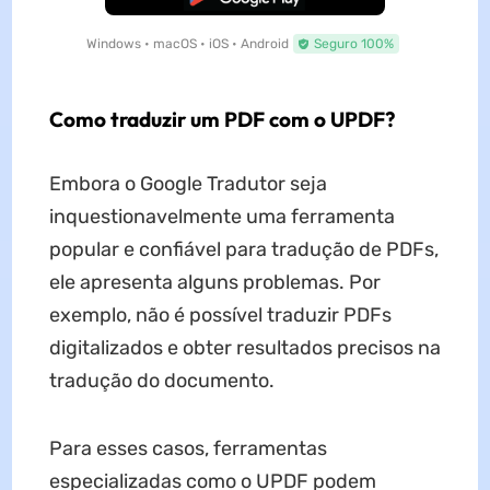
Windows • macOS • iOS • Android
Seguro 100%
Como traduzir um PDF com o UPDF?
Embora o Google Tradutor seja
inquestionavelmente uma ferramenta
popular e confiável para tradução de PDFs,
ele apresenta alguns problemas. Por
exemplo, não é possível traduzir PDFs
digitalizados e obter resultados precisos na
tradução do documento.
Para esses casos, ferramentas
especializadas como o UPDF podem