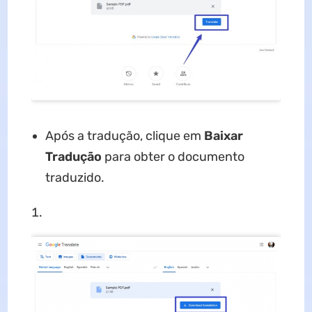
Após a tradução, clique em
Baixar
Tradução
para obter o documento
traduzido.