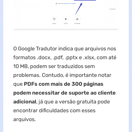
O Google Tradutor indica que arquivos nos
formatos .docx, .pdf, .pptx e .xlsx, com até
10 MB, podem ser traduzidos sem
problemas. Contudo, é importante notar
que
PDFs com mais de 300 páginas
podem necessitar de suporte ao cliente
adicional
, já que a versão gratuita pode
encontrar dificuldades com esses
arquivos.