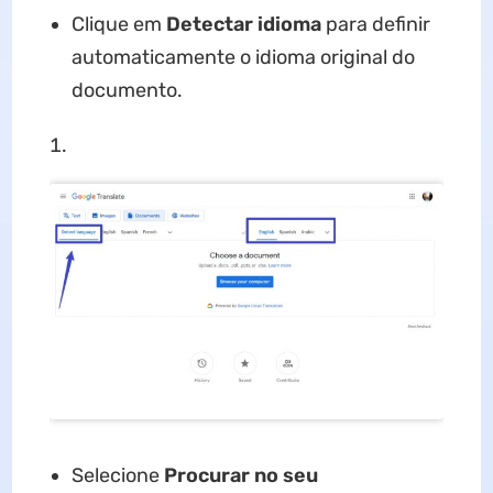
Clique em
Detectar
idioma
para definir
automaticamente o idioma original do
documento.
Selecione
Procurar no seu