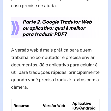
caso precise de ajuda.
Parte 2. Google Tradutor Web
ou aplicativo: qual é melhor
para traduzir PDF?
A versão web é mais prática para quem
trabalha no computador e precisa enviar
documentos. Já o aplicativo para celular é
útil para traduções rápidas, principalmente
quando você precisa traduzir textos com a
câmera.
Aplicativo
Recurso
Versão Web
iOS/Android