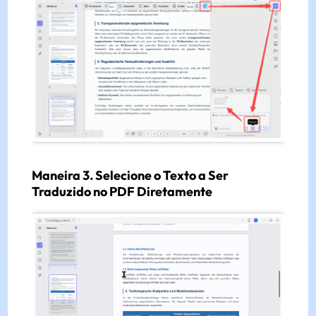
Maneira 3. Selecione o Texto a Ser
Traduzido no PDF Diretamente