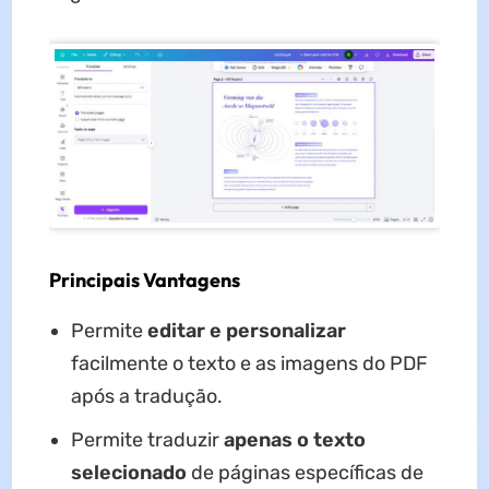
Principais Vantagens
Permite
editar e personalizar
facilmente o texto e as imagens do PDF
após a tradução.
Permite traduzir
apenas o texto
selecionado
de páginas específicas de