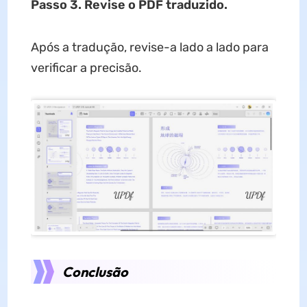
Passo 3. Revise o PDF traduzido.
Após a tradução, revise-a lado a lado para
verificar a precisão.
Conclusão