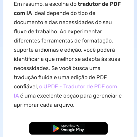
Em resumo, a escolha do
tradutor de PDF
com IA
ideal depende do tipo de
documento e das necessidades do seu
fluxo de trabalho. Ao experimentar
diferentes ferramentas de formatação,
suporte a idiomas e edição, você poderá
identificar a que melhor se adapta às suas
necessidades. Se você busca uma
tradução fluida e uma edição de PDF
confiável,
o UPDF - Tradutor de PDF com
IA
é uma excelente opção para gerenciar e
aprimorar cada arquivo.
Baixar Grátis