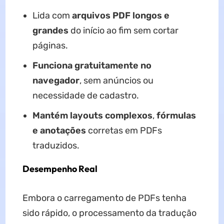
Lida com
arquivos PDF longos e
grandes
do início ao fim sem cortar
páginas.
Funciona gratuitamente no
navegador
, sem anúncios ou
necessidade de cadastro.
Mantém layouts complexos
,
fórmulas
e anotações
corretas em PDFs
traduzidos.
Desempenho Real
Embora o carregamento de PDFs tenha
sido rápido, o processamento da tradução