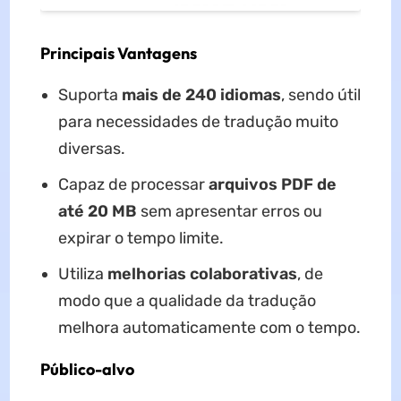
Principais Vantagens
Suporta
mais de 240 idiomas
, sendo útil
para necessidades de tradução muito
diversas.
Capaz de processar
arquivos PDF de
até 20 MB
sem apresentar erros ou
expirar o tempo limite.
Utiliza
melhorias colaborativas
, de
modo que a qualidade da tradução
melhora automaticamente com o tempo.
Público-alvo