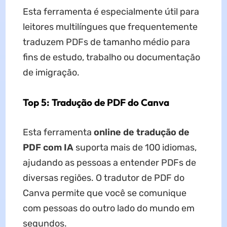
Esta ferramenta é especialmente útil para
leitores multilíngues que frequentemente
traduzem PDFs de tamanho médio para
fins de estudo, trabalho ou documentação
de imigração.
Top 5: Tradução de PDF do Canva
Esta ferramenta
online de tradução de
PDF com IA
suporta mais de 100 idiomas,
ajudando as pessoas a entender PDFs de
diversas regiões. O tradutor de PDF do
Canva permite que você se comunique
com pessoas do outro lado do mundo em
segundos.