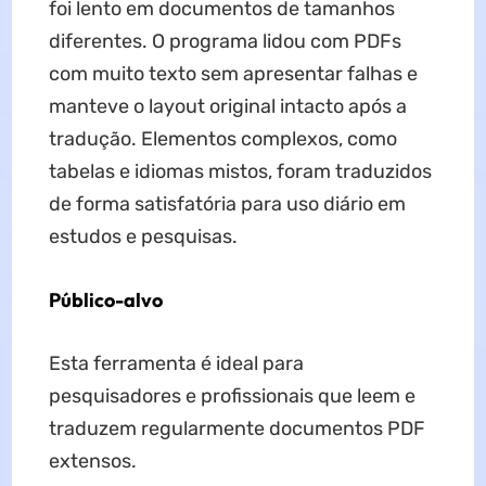
foi lento em documentos de tamanhos
diferentes. O programa lidou com PDFs
com muito texto sem apresentar falhas e
manteve o layout original intacto após a
tradução. Elementos complexos, como
tabelas e idiomas mistos, foram traduzidos
de forma satisfatória para uso diário em
estudos e pesquisas.
Público-alvo
Esta ferramenta é ideal para
pesquisadores e profissionais que leem e
traduzem regularmente documentos PDF
extensos.