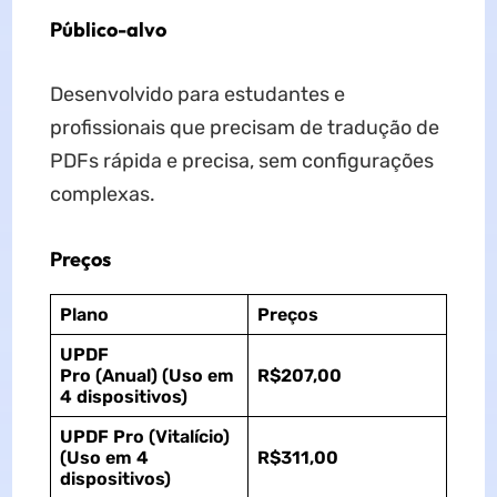
Público-alvo
Desenvolvido para estudantes e
profissionais que precisam de tradução de
PDFs rápida e precisa, sem configurações
complexas.
Preços
Plano
Preços
UPDF
Pro
(Anual)
(Uso em
R$207,00
4 dispositivos)
UPDF Pro (Vitalício)
(Uso em 4
R$311,00
dispositivos)