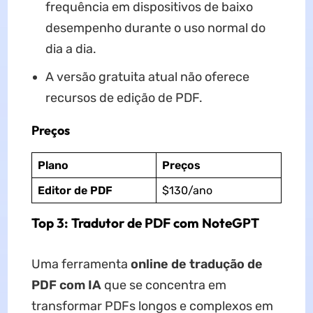
frequência em dispositivos de baixo
desempenho durante o uso normal do
dia a dia.
A versão gratuita atual não oferece
recursos de edição de PDF.
Preços
Plano
Preços
Editor de PDF
$130/ano
Top 3: Tradutor de PDF com NoteGPT
Uma ferramenta
online de tradução de
PDF com IA
que se concentra em
transformar PDFs longos e complexos em