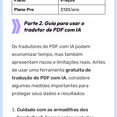
Plano
Preços
Plano Pro
$120/ano
Parte 2. Guia para usar o
tradutor de PDF com IA
Os tradutores de PDF com IA podem
economizar tempo, mas também
apresentam riscos e limitações reais. Antes
de usar uma ferramenta
gratuita de
tradução de PDF com IA
, considere
algumas medidas importantes para
proteger seus dados e resultados:
Cuidado com as armadilhas dos