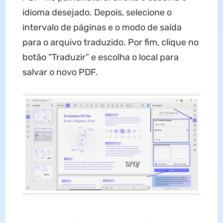
idioma desejado. Depois, selecione o
intervalo de páginas e o modo de saída
para o arquivo traduzido. Por fim, clique no
botão “Traduzir” e escolha o local para
salvar o novo PDF.