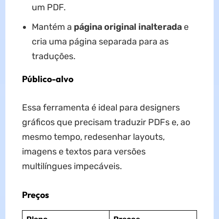
um PDF.
Mantém a
página original inalterada
e
cria uma página separada para as
traduções.
Público-alvo
Essa ferramenta é ideal para designers
gráficos que precisam traduzir PDFs e, ao
mesmo tempo, redesenhar layouts,
imagens e textos para versões
multilíngues impecáveis.
Preços