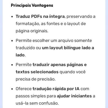
Principais Vantagens
Traduz PDFs na íntegra
, preservando a
formatação, as fontes e o layout de
página originais.
Permite escolher um arquivo somente
traduzido ou
um layout bilíngue lado a
lado
.
Permite
traduzir apenas páginas e
textos selecionados
quando você
precisa de precisão.
Oferece
tradução rápida por IA
com
passos simples para
ajudar iniciantes
a
usá-la sem confusão.