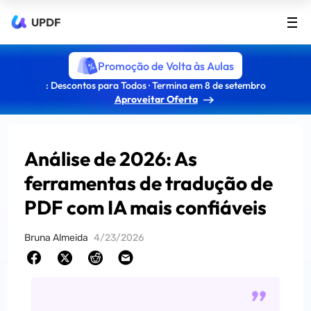
UPDF
Promoção de Volta às Aulas
: Descontos para Todos · Termina em 8 de setembro
Aproveitar Oferta
Análise de 2026: As
ferramentas de tradução de
PDF com IA mais confiáveis
Bruna Almeida
4/23/2026