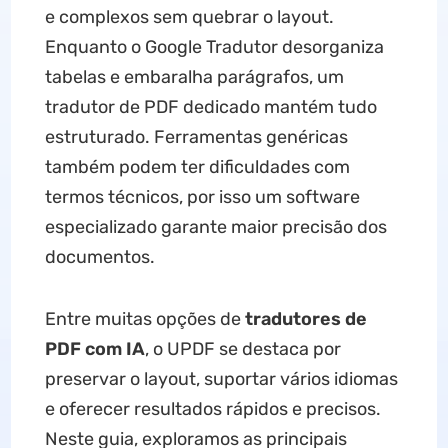
e complexos sem quebrar o layout.
Enquanto o Google Tradutor desorganiza
tabelas e embaralha parágrafos, um
tradutor de PDF dedicado mantém tudo
estruturado. Ferramentas genéricas
também podem ter dificuldades com
termos técnicos, por isso um software
especializado garante maior precisão dos
documentos.
Entre muitas opções de
tradutores de
PDF com IA
, o UPDF se destaca por
preservar o layout, suportar vários idiomas
e oferecer resultados rápidos e precisos.
Neste guia, exploramos as principais