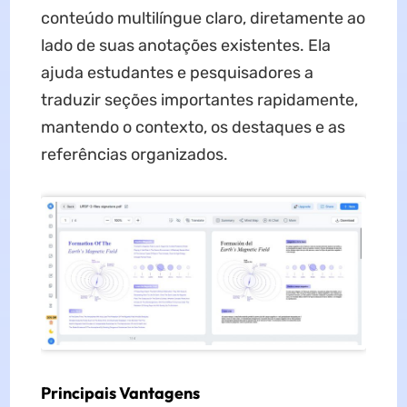
conteúdo multilíngue claro, diretamente ao
lado de suas anotações existentes. Ela
ajuda estudantes e pesquisadores a
traduzir seções importantes rapidamente,
mantendo o contexto, os destaques e as
referências organizados.
Principais Vantagens