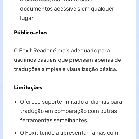
documentos acessíveis em qualquer
lugar.
Público-alvo
O Foxit Reader é mais adequado para
usuários casuais que precisam apenas de
traduções simples e visualização básica.
Limitações
Oferece suporte limitado a idiomas para
tradução em comparação com outras
ferramentas semelhantes.
O Foxit tende a apresentar falhas com