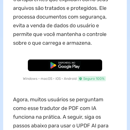
arquivos são tratados e protegidos. Ele
processa documentos com segurança,
evita a venda de dados do usuário e
permite que você mantenha o controle
sobre o que carrega e armazena.
Baixar Grátis
Windows • macOS • iOS • Android
Seguro 100%
Agora, muitos usuários se perguntam
como esse tradutor de PDF com IA
funciona na prática. A seguir, siga os
passos abaixo para usar o UPDF AI para