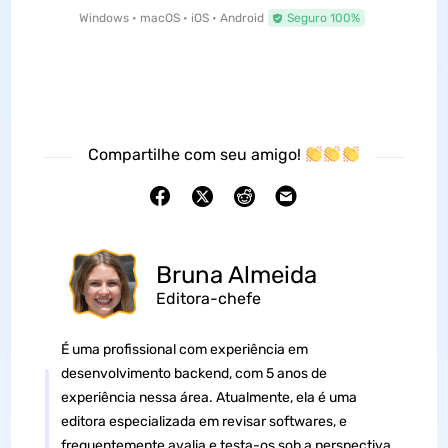
Windows • macOS • iOS • Android
Seguro 100%
Compartilhe com seu amigo!
Bruna Almeida
Editora-chefe
É uma profissional com experiência em
desenvolvimento backend, com 5 anos de
experiência nessa área. Atualmente, ela é uma
editora especializada em revisar softwares, e
frequentemente avalia e testa-os sob a perspectiva