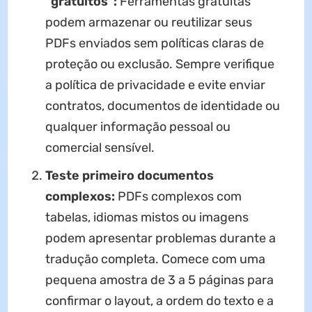
"gratuitos":
Ferramentas gratuitas
podem armazenar ou reutilizar seus
PDFs enviados sem políticas claras de
proteção ou exclusão. Sempre verifique
a política de privacidade e evite enviar
contratos, documentos de identidade ou
qualquer informação pessoal ou
comercial sensível.
Teste primeiro documentos
complexos:
PDFs complexos com
tabelas, idiomas mistos ou imagens
podem apresentar problemas durante a
tradução completa. Comece com uma
pequena amostra de 3 a 5 páginas para
confirmar o layout, a ordem do texto e a