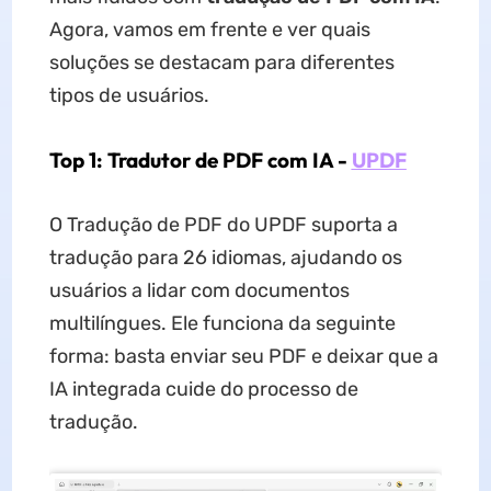
Agora, vamos em frente e ver quais
soluções se destacam para diferentes
tipos de usuários.
Top 1: Tradutor de PDF com IA -
UPDF
O Tradução de PDF do UPDF suporta a
tradução para 26 idiomas, ajudando os
usuários a lidar com documentos
multilíngues. Ele funciona da seguinte
forma: basta enviar seu PDF e deixar que a
IA integrada cuide do processo de
tradução.