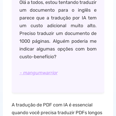
Olá a todos, estou tentando traduzir
um documento para o inglês e
parece que a tradução por IA tem
um custo adicional muito alto.
Preciso traduzir um documento de
1000 páginas. Alguém poderia me
indicar algumas opções com bom
custo-benefício?
- mangumwarrior
A tradução de PDF com IA é essencial
quando você precisa traduzir PDFs longos