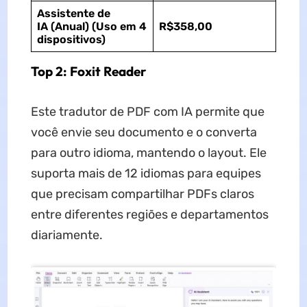
Assistente de
IA
(Anual)
(Uso em 4
R$358,00
dispositivos)
Top 2: Foxit Reader
Este tradutor de PDF com IA permite que
você envie seu documento e o converta
para outro idioma, mantendo o layout. Ele
suporta mais de 12 idiomas para equipes
que precisam compartilhar PDFs claros
entre diferentes regiões e departamentos
diariamente.