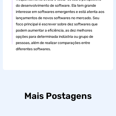
do desenvolvimento de software. Ela tem grande
interesse em softwares emergentes e está atenta aos
lançamentos de novos softwares no mercado. Seu
foco principal é escrever sobre dez softwares que
podem aumentar a eficiência, as dez melhores
opções para determinada indústria ou grupo de
pessoas, além de realizar comparações entre
diferentes softwares.
Mais Postagens