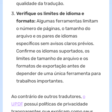
qualidade da tradução.
Verifique os limites de idioma e
formato:
Algumas ferramentas limitam
o número de páginas, o tamanho do
arquivo e os pares de idiomas
específicos sem avisos claros prévios.
Confirme os idiomas suportados, os
limites de tamanho de arquivo e os
formatos de exportação antes de
depender de uma única ferramenta para
trabalhos importantes.
Ao contrário de outros tradutores,
o
UPDF
possui políticas de privacidade
transparentes que explicam como seus