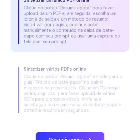
Sintetizar um único PDF online
Clique no botão "Resumir agora" para fazer
upload de um PDF e, em seguida, escolha um
idioma de saída e um método de resumo:
sintetizar por página, copiar e colar
manualmente o conteúdo na caixa de bate-
papo com seu prompt ou usar uma captura de
tela com seu prompt.
Sintetizar vários PDFs online
Clique no botão "Resumir agora" e mude para a
guia "Projeto de bate-papo" no painel
esquerdo na próxima tela. Clique em "Carregar
vários arquivos" para fazer upload de vários
PDFs para o projeto criado, insira sua
solicitação de resumo na caixa de bate-papo e
obtenha resumos em segundos.