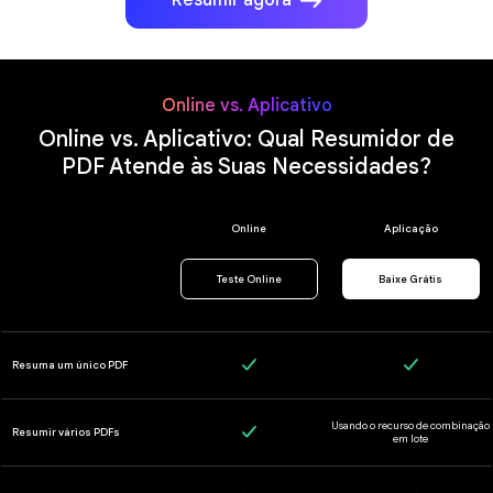
Resumir agora
Online vs. Aplicativo
Online vs. Aplicativo: Qual Resumidor de
PDF Atende às Suas Necessidades?