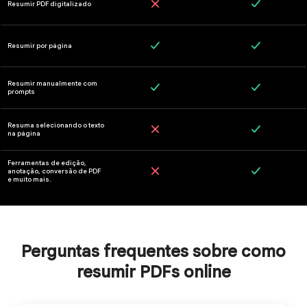
Perguntas frequentes sobre como
resumir PDFs online