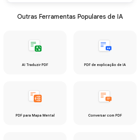
Outras Ferramentas Populares de IA