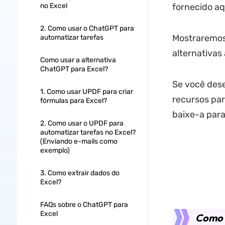
no Excel
fornecido aq
2. Como usar o ChatGPT para
Mostraremos
automatizar tarefas
alternativa
Como usar a alternativa
ChatGPT para Excel?
Se você des
1. Como usar UPDF para criar
recursos par
fórmulas para Excel?
baixe-a para
2. Como usar o UPDF para
automatizar tarefas no Excel?
(Enviando e-mails como
exemplo)
3. Como extrair dados do
Excel?
FAQs sobre o ChatGPT para
Excel
Como 