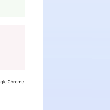
ogle Chrome