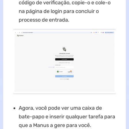
código de verificação, copie-o e cole-o
na página de login para concluir o
processo de entrada.
Agora, você pode ver uma caixa de
bate-papo e inserir qualquer tarefa para
que a Manus a gere para você.