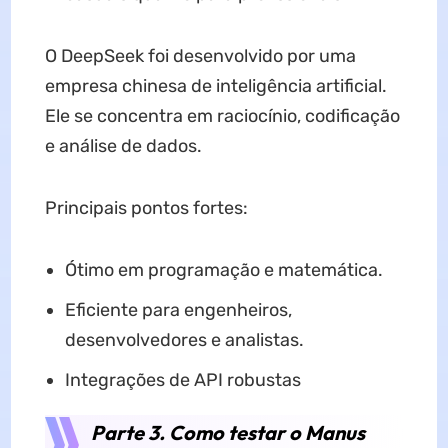
O DeepSeek foi desenvolvido por uma
empresa chinesa de inteligência artificial.
Ele se concentra em raciocínio, codificação
e análise de dados.
Principais pontos fortes:
Ótimo em programação e matemática.
Eficiente para engenheiros,
desenvolvedores e analistas.
Integrações de API robustas
Parte 3. Como testar o Manus