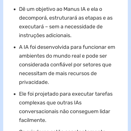
Dê um objetivo ao Manus IA e ela o
decomporá, estruturará as etapas e as
executará – sem a necessidade de
instruções adicionais.
A IA foi desenvolvida para funcionar em
ambientes do mundo real e pode ser
considerada confiável por setores que
necessitam de mais recursos de
privacidade.
Ele foi projetado para executar tarefas
complexas que outras IAs
conversacionais não conseguem lidar
facilmente.