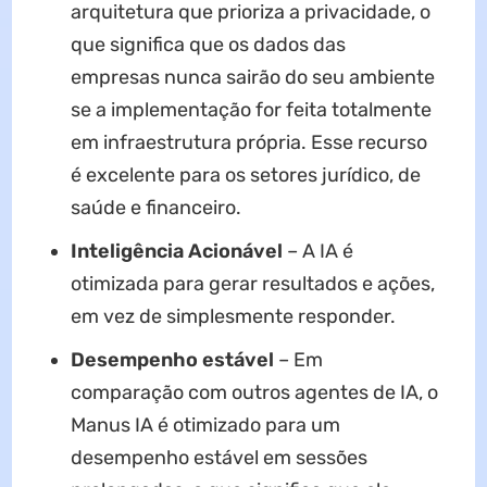
arquitetura que prioriza a privacidade, o
que significa que os dados das
empresas nunca sairão do seu ambiente
se a implementação for feita totalmente
em infraestrutura própria. Esse recurso
é excelente para os setores jurídico, de
saúde e financeiro.
Inteligência Acionável
– A IA é
otimizada para gerar resultados e ações,
em vez de simplesmente responder.
Desempenho estável
– Em
comparação com outros agentes de IA, o
Manus IA é otimizado para um
desempenho estável em sessões