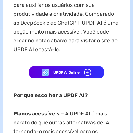
para auxiliar os usuários com sua
produtividade e criatividade. Comparado
ao DeepSeek e ao ChatGPT, UPDF AI é uma
opção muito mais acessível. Você pode
clicar no botão abaixo para visitar o site de
UPDF AI e testá-lo.
UPDF AI Online
Por que escolher a UPDF AI?
Planos acessíveis
– A UPDF AI é mais
barato do que outras alternativas de IA,
tornando-o mais acessível para os