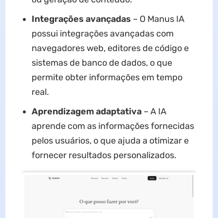
Integrações avançadas
– O Manus IA
possui integrações avançadas com
navegadores web, editores de código e
sistemas de banco de dados, o que
permite obter informações em tempo
real.
Aprendizagem adaptativa
– A IA
aprende com as informações fornecidas
pelos usuários, o que ajuda a otimizar e
fornecer resultados personalizados.