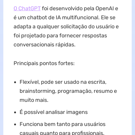
O ChatGPT
foi desenvolvido pela OpenAI e
é um chatbot de IA multifuncional. Ele se
adapta a qualquer solicitação do usuário e
foi projetado para fornecer respostas
conversacionais rápidas.
Principais pontos fortes:
Flexível, pode ser usado na escrita,
brainstorming, programação, resumo e
muito mais.
É possível analisar imagens
Funciona bem tanto para usuários
casuais quanto para profissionais.