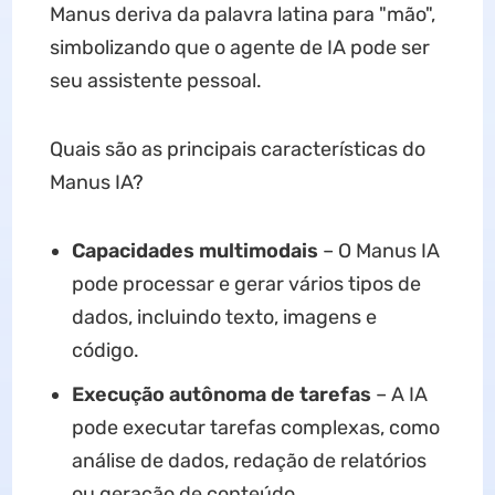
Manus deriva da palavra latina para "mão",
simbolizando que o agente de IA pode ser
seu assistente pessoal.
Quais são as principais características do ​​
Manus IA?
Capacidades multimodais
– O Manus IA
pode processar e gerar vários tipos de
dados, incluindo texto, imagens e
código.
Execução autônoma de tarefas
– A IA
pode executar tarefas complexas, como
análise de dados, redação de relatórios
ou geração de conteúdo.