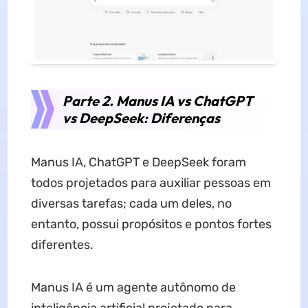
Parte 2. Manus IA vs ChatGPT
vs DeepSeek: Diferenças
Manus IA, ChatGPT e DeepSeek foram
todos projetados para auxiliar pessoas em
diversas tarefas; cada um deles, no
entanto, possui propósitos e pontos fortes
diferentes.
Manus IA é um agente autônomo de