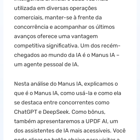
utilizada em diversas operações
comerciais, manter-se à frente da
concorrência e acompanhar os últimos
avanços oferece uma vantagem
competitiva significativa. Um dos recém-
chegados ao mundo da IA é o Manus IA –
um agente pessoal de IA.
Nesta análise do Manus IA, explicamos o
que é o Manus IA, como usá-la e como ela
se destaca entre concorrentes como
ChatGPT e DeepSeek. Como bônus,
também apresentaremos a UPDF AI, um
dos assistentes de IA mais acessíveis. Você