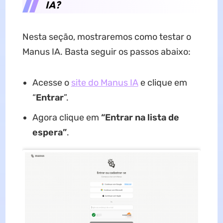
IA?
Nesta seção, mostraremos como testar o
Manus IA. Basta seguir os passos abaixo:
Acesse o
site do Manus IA
e clique em
“
Entrar
”.
Agora clique em
“Entrar na lista de
espera”
.