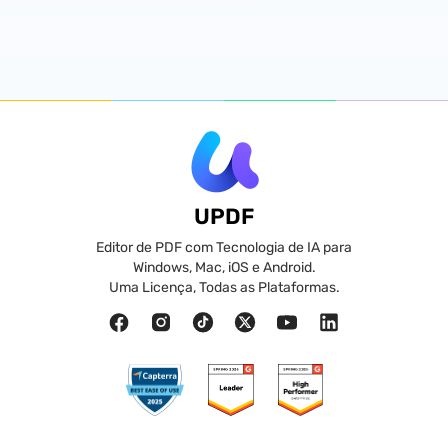
UPDF
Editor de PDF com Tecnologia de IA para
Windows, Mac, iOS e Android.
Uma Licença, Todas as Plataformas.