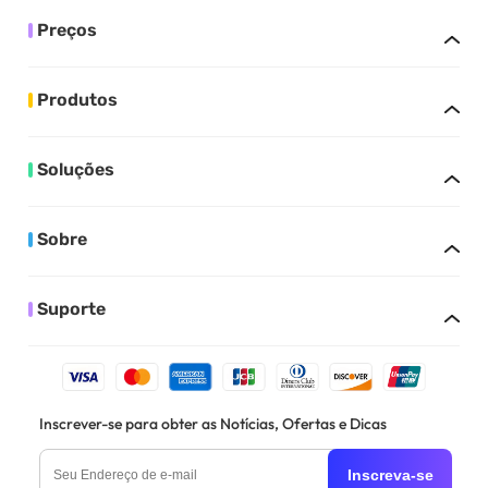
Preços
Produtos
Soluções
Sobre
Suporte
Inscrever-se para obter as Notícias, Ofertas e Dicas
Inscreva-se