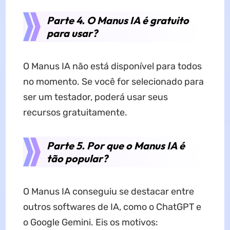
Parte 4. O Manus IA é gratuito
para usar?
O Manus IA não está disponível para todos
no momento. Se você for selecionado para
ser um testador, poderá usar seus
recursos gratuitamente.
Parte 5. Por que o Manus IA é
tão popular?
O Manus IA conseguiu se destacar entre
outros softwares de IA, como o ChatGPT e
o Google Gemini. Eis os motivos: