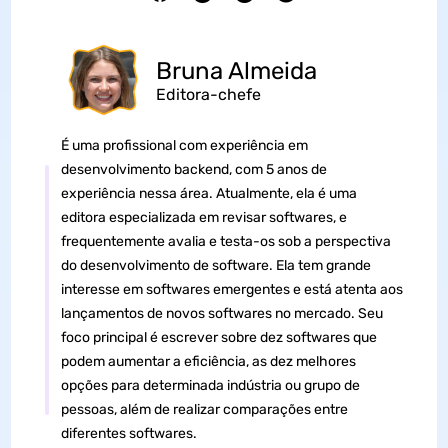
Bruna Almeida
Editora-chefe
É uma profissional com experiência em
desenvolvimento backend, com 5 anos de
experiência nessa área. Atualmente, ela é uma
editora especializada em revisar softwares, e
frequentemente avalia e testa-os sob a perspectiva
do desenvolvimento de software. Ela tem grande
interesse em softwares emergentes e está atenta aos
lançamentos de novos softwares no mercado. Seu
foco principal é escrever sobre dez softwares que
podem aumentar a eficiência, as dez melhores
opções para determinada indústria ou grupo de
pessoas, além de realizar comparações entre
diferentes softwares.