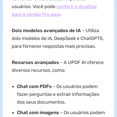
usuários. Você pode
conferir e atualizar
para a versão Pro aqui
.
Dois modelos avançados de IA
– Utiliza
dois modelos de IA, DeepSeek e ChatGPT5,
para fornecer respostas mais precisas.
Recursos avançados
– A UPDF AI oferece
diversos recursos, como:
Chat com PDFs
– Os usuários podem
fazer perguntas e extrair informações
dos seus documentos.
Chat com imagens
– Os usuários podem