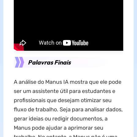
Palavras Finais
A análise do Manus IA mostra que ele pode
ser um assistente útil para estudantes e
profissionais que desejam otimizar seu
fluxo de trabalho. Seja para analisar dados,
gerar ideias ou redigir documentos, a
Manus pode ajudar a aprimorar seu