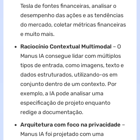
Tesla de fontes financeiras, analisar o
desempenho das ações e as tendências
do mercado, coletar métricas financeiras
e muito mais.
Raciocínio Contextual Multimodal
– O
Manus IA consegue lidar com múltiplos
tipos de entrada, como imagens, texto e
dados estruturados, utilizando-os em
conjunto dentro de um contexto. Por
exemplo, a IA pode analisar uma
especificação de projeto enquanto
redige a documentação.
Arquitetura com foco na privacidade
–
Manus IA foi projetado com uma