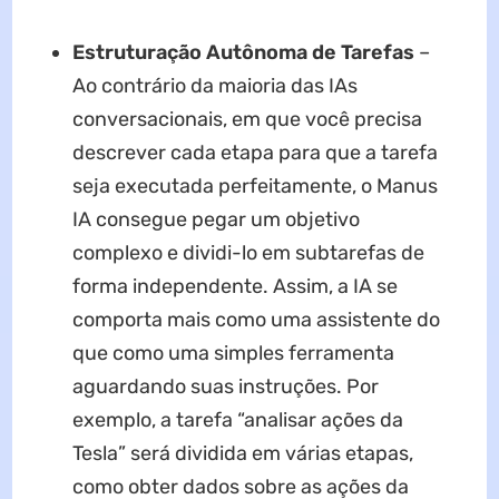
Estruturação Autônoma de Tarefas
–
Ao contrário da maioria das IAs
conversacionais, em que você precisa
descrever cada etapa para que a tarefa
seja executada perfeitamente, o Manus
IA consegue pegar um objetivo
complexo e dividi-lo em subtarefas de
forma independente. Assim, a IA se
comporta mais como uma assistente do
que como uma simples ferramenta
aguardando suas instruções. Por
exemplo, a tarefa “analisar ações da
Tesla” será dividida em várias etapas,
como obter dados sobre as ações da