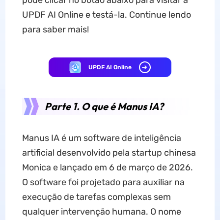
pode clicar no botão abaixo para visitar a
UPDF AI Online e testá-la. Continue lendo
para saber mais!
UPDF AI Online
Parte 1. O que é Manus IA?
Manus IA é um software de inteligência
artificial desenvolvido pela startup chinesa
Monica e lançado em 6 de março de 2026.
O software foi projetado para auxiliar na
execução de tarefas complexas sem
qualquer intervenção humana. O nome