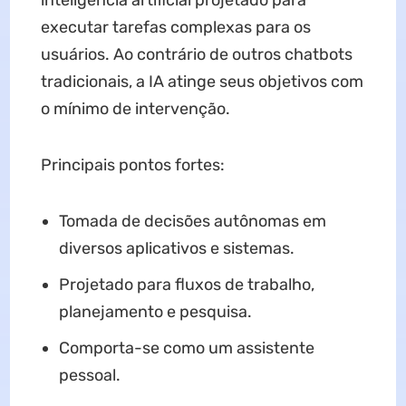
inteligência artificial projetado para
executar tarefas complexas para os
usuários. Ao contrário de outros chatbots
tradicionais, a IA atinge seus objetivos com
o mínimo de intervenção.
Principais pontos fortes:
Tomada de decisões autônomas em
diversos aplicativos e sistemas.
Projetado para fluxos de trabalho,
planejamento e pesquisa.
Comporta-se como um assistente
pessoal.