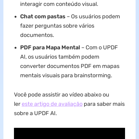
interagir com conteúdo visual.
Chat com pastas
– Os usuários podem
fazer perguntas sobre vários
documentos.
PDF para Mapa Mental
– Com o UPDF
AI, os usuários também podem
converter documentos PDF em mapas
mentais visuais para brainstorming.
Você pode assistir ao vídeo abaixo ou
ler
este artigo de avaliação
para saber mais
sobre a UPDF AI.