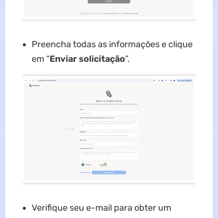
Preencha todas as informações e clique
em “
Enviar solicitação
”.
Verifique seu e-mail para obter um