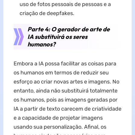
uso de fotos pessoais de pessoas e a
criação de deepfakes.
Parte 4: O gerador de arte de
IA substituirá os seres
humanos?
Embora a IA possa facilitar as coisas para
os humanos em termos de reduzir seu
esforço ao criar novas artes e imagens. No
entanto, ainda não substituirá totalmente
os humanos, pois as imagens geradas por
IA a partir de texto carecem de criatividade
e a capacidade de projetar imagens
usando sua personalização. Afinal, os