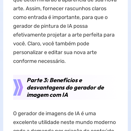
arte. Assim, fornecer rascunhos claros
como entrada é importante, para que o
gerador de pintura de IA possa
efetivamente projetar a arte perfeita para
você. Claro, você também pode
personalizar e editar sua nova arte
conforme necessário.
Parte 3: Benefícios e
desvantagens do gerador de
imagem com IA
O gerador de imagens de IA é uma
excelente utilidade neste mundo moderno