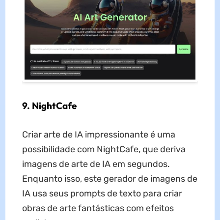
9. NightCafe
Criar arte de IA impressionante é uma
possibilidade com NightCafe, que deriva
imagens de arte de IA em segundos.
Enquanto isso, este gerador de imagens de
IA usa seus prompts de texto para criar
obras de arte fantásticas com efeitos