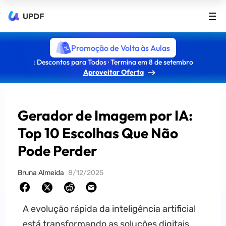
UPDF
Promoção de Volta às Aulas
: Descontos para Todos · Termina em 8 de setembro
Aproveitar Oferta
Gerador de Imagem por IA:
Top 10 Escolhas Que Não
Pode Perder
Bruna Almeida
8/12/2025
A evolução rápida da inteligência artificial
está transformando as soluções digitais,