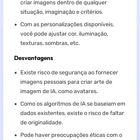
criar imagens dentro de qualquer
situação, imaginação e critérios.
Com as personalizações disponíveis,
você pode ajustar cor, iluminação,
texturas, sombras, etc.
Desvantagens
Existe risco de segurança ao fornecer
imagens pessoais para criar arte de
imagem de IA, como avatares.
Como os algoritmos de IA se baseiam em
dados existentes, existe o risco de faltar
de originalidade.
Pode haver preocupações éticas com o