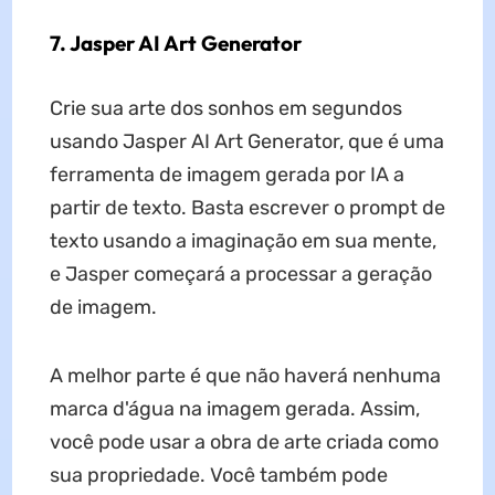
7. Jasper AI Art Generator
Crie sua arte dos sonhos em segundos
usando Jasper AI Art Generator, que é uma
ferramenta de imagem gerada por IA a
partir de texto. Basta escrever o prompt de
texto usando a imaginação em sua mente,
e Jasper começará a processar a geração
de imagem.
A melhor parte é que não haverá nenhuma
marca d'água na imagem gerada. Assim,
você pode usar a obra de arte criada como
sua propriedade. Você também pode