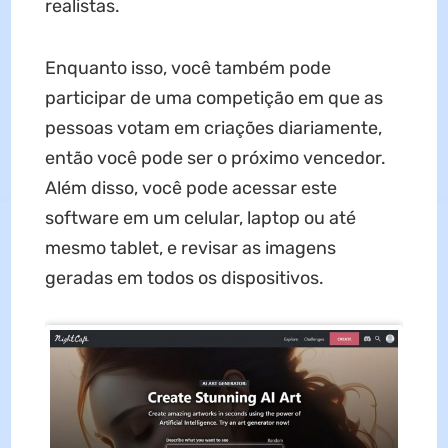
realistas.
Enquanto isso, você também pode
participar de uma competição em que as
pessoas votam em criações diariamente,
então você pode ser o próximo vencedor.
Além disso, você pode acessar este
software em um celular, laptop ou até
mesmo tablet, e revisar as imagens
geradas em todos os dispositivos.