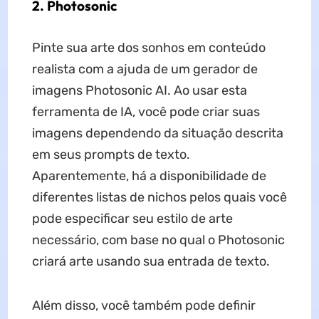
2. Photosonic
Pinte sua arte dos sonhos em conteúdo
realista com a ajuda de um gerador de
imagens Photosonic AI. Ao usar esta
ferramenta de IA, você pode criar suas
imagens dependendo da situação descrita
em seus prompts de texto.
Aparentemente, há a disponibilidade de
diferentes listas de nichos pelos quais você
pode especificar seu estilo de arte
necessário, com base no qual o Photosonic
criará arte usando sua entrada de texto.
Além disso, você também pode definir