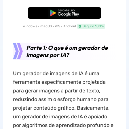
Baixar Grátis
Windows • macOS • iOS • Android
Seguro 100%
Parte 1: O que é um gerador de
imagens por IA?
Um gerador de imagens de IA é uma
ferramenta especificamente projetada
para gerar imagens a partir de texto,
reduzindo assim o esforço humano para
projetar conteúdo gráfico. Basicamente,
um gerador de imagens de IA é apoiado
por algoritmos de aprendizado profundo e