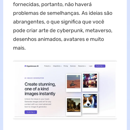
fornecidas, portanto, não haverá
problemas de semelhanças. As ideias são
abrangentes, o que significa que você
pode criar arte de cyberpunk, metaverso,
desenhos animados, avatares e muito
mais.