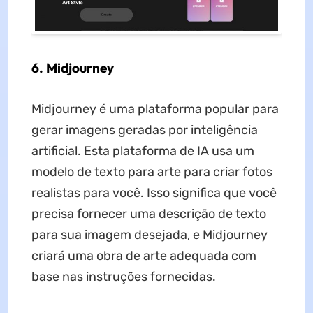
6. Midjourney
Midjourney é uma plataforma popular para
gerar imagens geradas por inteligência
artificial. Esta plataforma de IA usa um
modelo de texto para arte para criar fotos
realistas para você. Isso significa que você
precisa fornecer uma descrição de texto
para sua imagem desejada, e Midjourney
criará uma obra de arte adequada com
base nas instruções fornecidas.