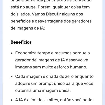
onde a demanda por criação de conteúdo
está no auge. Porém, qualquer coisa tem
dois lados. Vamos Discutir alguns dos
benefícios e desvantagens dos geradores
de imagens de IA:
Benefícios
Economiza tempo e recursos porque o
gerador de imagens de IA desenvolve
imagens sem muito esforço humano.
Cada imagem é criada do zero enquanto
adquire um prompt único para que você
obtenha uma imagem única.
A IA é além dos limites, então você pode