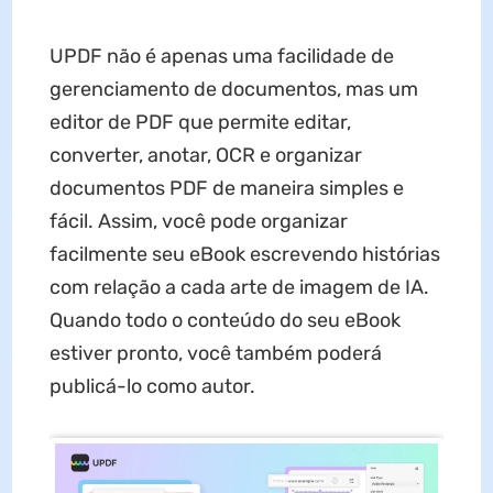
UPDF não é apenas uma facilidade de
gerenciamento de documentos, mas um
editor de PDF que permite editar,
converter, anotar, OCR e organizar
documentos PDF de maneira simples e
fácil. Assim, você pode organizar
facilmente seu eBook escrevendo histórias
com relação a cada arte de imagem de IA.
Quando todo o conteúdo do seu eBook
estiver pronto, você também poderá
publicá-lo como autor.