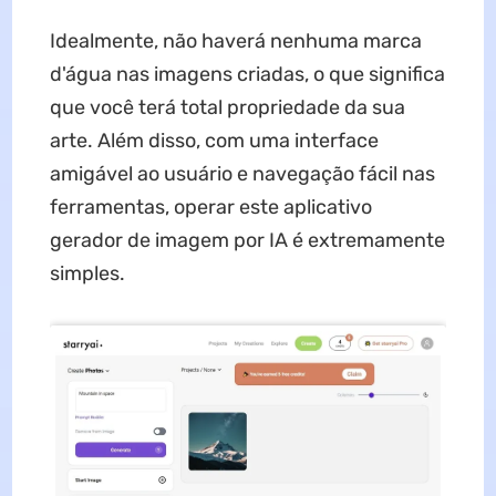
Idealmente, não haverá nenhuma marca
d'água nas imagens criadas, o que significa
que você terá total propriedade da sua
arte. Além disso, com uma interface
amigável ao usuário e navegação fácil nas
ferramentas, operar este aplicativo
gerador de imagem por IA é extremamente
simples.