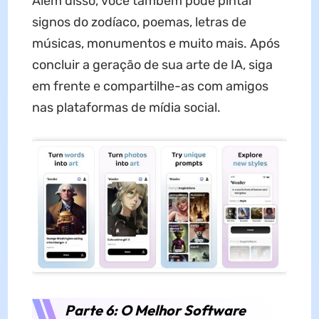
Além disso, você também pode pintar
signos do zodíaco, poemas, letras de
músicas, monumentos e muito mais. Após
concluir a geração de sua arte de IA, siga
em frente e compartilhe-as com amigos
nas plataformas de mídia social.
Parte 6: O Melhor Software