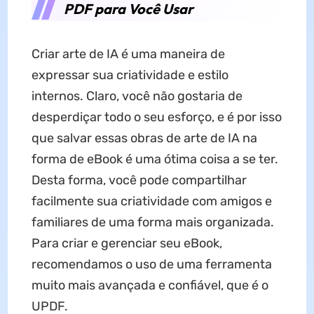
PDF para Você Usar
Criar arte de IA é uma maneira de
expressar sua criatividade e estilo
internos. Claro, você não gostaria de
desperdiçar todo o seu esforço, e é por isso
que salvar essas obras de arte de IA na
forma de eBook é uma ótima coisa a se ter.
Desta forma, você pode compartilhar
facilmente sua criatividade com amigos e
familiares de uma forma mais organizada.
Para criar e gerenciar seu eBook,
recomendamos o uso de uma ferramenta
muito mais avançada e confiável, que é o
UPDF.