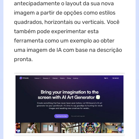
antecipadamente o layout da sua nova
imagem a partir de opções como estilos
quadrados, horizontais ou verticais. Você
também pode experimentar esta
ferramenta como um exemplo ao obter
uma imagem de IA com base na descrição
pronta.