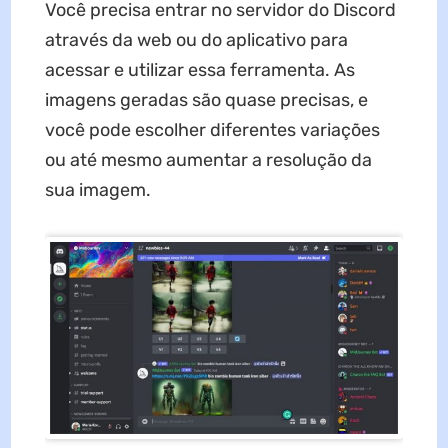
Você precisa entrar no servidor do Discord
através da web ou do aplicativo para
acessar e utilizar essa ferramenta. As
imagens geradas são quase precisas, e
você pode escolher diferentes variações
ou até mesmo aumentar a resolução da
sua imagem.