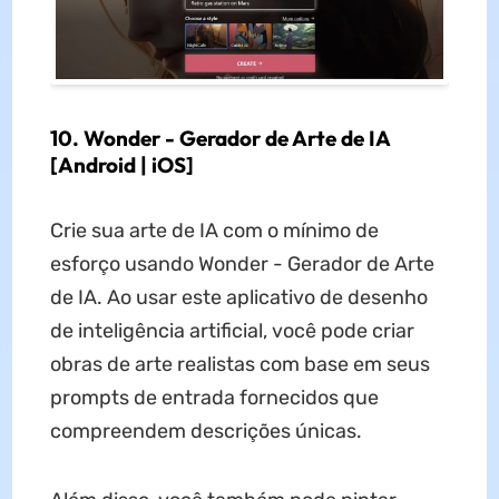
10. Wonder - Gerador de Arte de IA
[Android | iOS]
Crie sua arte de IA com o mínimo de
esforço usando Wonder - Gerador de Arte
de IA. Ao usar este aplicativo de desenho
de inteligência artificial, você pode criar
obras de arte realistas com base em seus
prompts de entrada fornecidos que
compreendem descrições únicas.