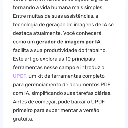
tornando a vida humana mais simples.
Entre muitas de suas assistências, a
tecnologia de geração de imagens de IA se
destaca atualmente. Você conhecerá
como um
gerador de imagem por IA
facilita a sua produtividade do trabalho.
Este artigo explora as 10 principais
ferramentas nesse campo e introduz o
UPDF
, um kit de ferramentas completo
para gerenciamento de documentos PDF
com IA, simplificando suas tarefas diárias.
Antes de começar, pode baixar o UPDF
primeiro para experimentar a versão
gratuita.