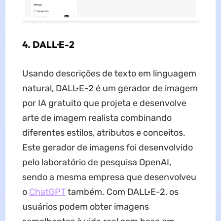
4. DALL·E-2
Usando descrições de texto em linguagem
natural, DALL·E-2 é um gerador de imagem
por IA gratuito que projeta e desenvolve
arte de imagem realista combinando
diferentes estilos, atributos e conceitos.
Este gerador de imagens foi desenvolvido
pelo laboratório de pesquisa OpenAI,
sendo a mesma empresa que desenvolveu
o
ChatGPT
também. Com DALL·E-2, os
usuários podem obter imagens