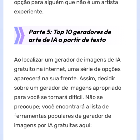
opção para alguém que não é um artista
experiente.
Parte 5: Top 10 geradores de
arte de IA a partir de texto
Ao localizar um gerador de imagens de IA
gratuito na internet, uma série de opções
aparecerá na sua frente. Assim, decidir
sobre um gerador de imagens apropriado
para você se tornará difícil. Não se
preocupe; você encontrará a lista de
ferramentas populares de gerador de
imagens por IA gratuitas aqui: