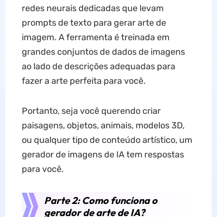
redes neurais dedicadas que levam
prompts de texto para gerar arte de
imagem. A ferramenta é treinada em
grandes conjuntos de dados de imagens
ao lado de descrições adequadas para
fazer a arte perfeita para você.
Portanto, seja você querendo criar
paisagens, objetos, animais, modelos 3D,
ou qualquer tipo de conteúdo artístico, um
gerador de imagens de IA tem respostas
para você.
Parte 2: Como funciona o
gerador de arte de IA?