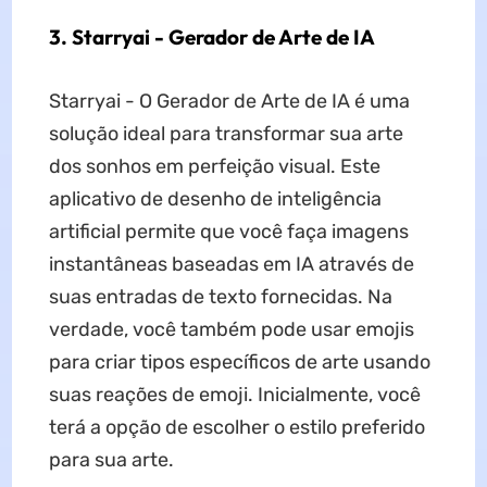
3. Starryai - Gerador de Arte de IA
Starryai - O Gerador de Arte de IA é uma
solução ideal para transformar sua arte
dos sonhos em perfeição visual. Este
aplicativo de desenho de inteligência
artificial permite que você faça imagens
instantâneas baseadas em IA através de
suas entradas de texto fornecidas. Na
verdade, você também pode usar emojis
para criar tipos específicos de arte usando
suas reações de emoji. Inicialmente, você
terá a opção de escolher o estilo preferido
para sua arte.