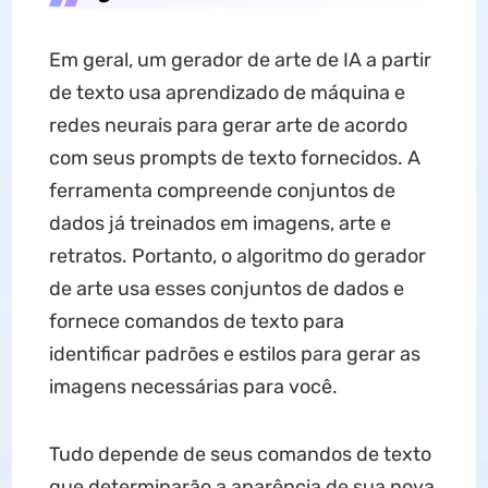
Em geral, um gerador de arte de IA a partir
de texto usa aprendizado de máquina e
redes neurais para gerar arte de acordo
com seus prompts de texto fornecidos. A
ferramenta compreende conjuntos de
dados já treinados em imagens, arte e
retratos. Portanto, o algoritmo do gerador
de arte usa esses conjuntos de dados e
fornece comandos de texto para
identificar padrões e estilos para gerar as
imagens necessárias para você.
Tudo depende de seus comandos de texto
que determinarão a aparência de sua nova