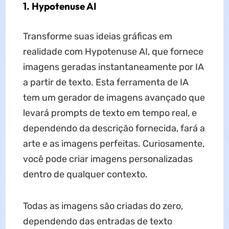
1. Hypotenuse AI
Transforme suas ideias gráficas em
realidade com Hypotenuse AI, que fornece
imagens geradas instantaneamente por IA
a partir de texto. Esta ferramenta de IA
tem um gerador de imagens avançado que
levará prompts de texto em tempo real, e
dependendo da descrição fornecida, fará a
arte e as imagens perfeitas. Curiosamente,
você pode criar imagens personalizadas
dentro de qualquer contexto.
Todas as imagens são criadas do zero,
dependendo das entradas de texto