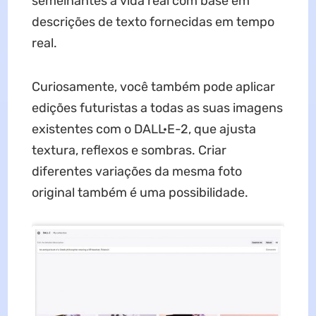
semelhantes à vida real com base em
descrições de texto fornecidas em tempo
real.
Curiosamente, você também pode aplicar
edições futuristas a todas as suas imagens
existentes com o DALL·E-2, que ajusta
textura, reflexos e sombras. Criar
diferentes variações da mesma foto
original também é uma possibilidade.