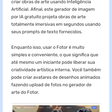
criar obras de arte usando Inteligência
Artificial. Afinal, este gerador de imagem
por IA gratuito projeta obras de arte
totalmente imersivas em segundos usando
seus prompts de texto fornecidos.
Enquanto isso, usar o Fotor é muito
simples e conveniente, o que significa que
até mesmo um iniciante pode liberar sua
criatividade artística interna. Você também
pode criar avatares de desenhos animados
fazendo upload de fotos no gerador de
arte do Fotor.