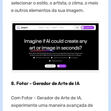
selecionar o estilo, o artista, o clima, o meio
e outros elementos da sua imagem.
8. Fotor - Gerador de Arte de IA
Com Fotor - Gerador de Arte de IA,
experimente uma maneira avançada de