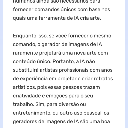
humanos ainda são necessários para
fornecer comandos únicos com base nos
quais uma ferramenta de IA cria arte.
Enquanto isso, se você fornecer o mesmo
comando, o gerador de imagens de IA
raramente projetará uma nova arte com
conteúdo único. Portanto, a IA não
substituirá artistas profissionais com anos
de experiência em projetar e criar retratos
artísticos, pois essas pessoas trazem
criatividade e emoções para o seu
trabalho. Sim, para diversão ou
entretenimento, ou outro uso pessoal, os
geradores de imagens de IA são uma boa