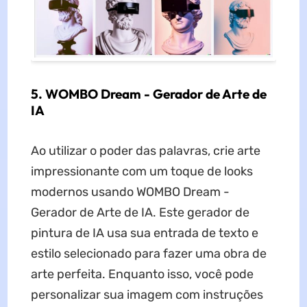
5. WOMBO Dream - Gerador de Arte de
IA
Ao utilizar o poder das palavras, crie arte
impressionante com um toque de looks
modernos usando WOMBO Dream -
Gerador de Arte de IA. Este gerador de
pintura de IA usa sua entrada de texto e
estilo selecionado para fazer uma obra de
arte perfeita. Enquanto isso, você pode
personalizar sua imagem com instruções