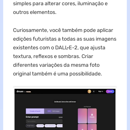
simples para alterar cores, iluminação e
outros elementos.
Curiosamente, você também pode aplicar
edições futuristas a todas as suas imagens
existentes com o DALL·E-2, que ajusta
textura, reflexos e sombras. Criar
diferentes variações da mesma foto
original também é uma possibilidade.