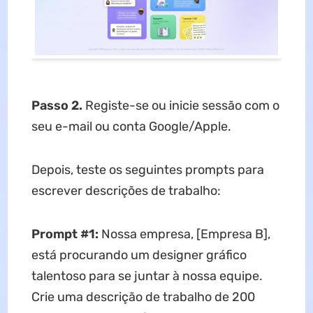
Passo 2.
Registe-se ou inicie sessão com o
seu e-mail ou conta Google/Apple.
Depois, teste os seguintes prompts para
escrever descrições de trabalho:
Prompt #1:
Nossa empresa, [Empresa B],
está procurando um designer gráfico
talentoso para se juntar à nossa equipe.
Crie uma descrição de trabalho de 200