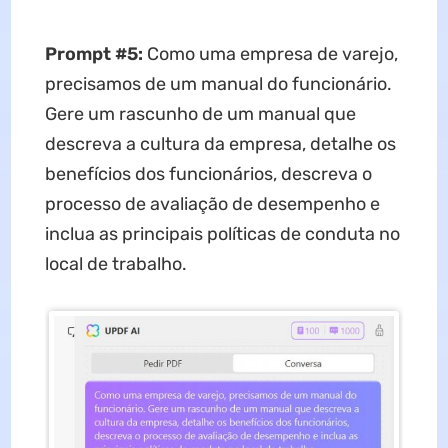
Prompt #5:
Como uma empresa de varejo,
precisamos de um manual do funcionário.
Gere um rascunho de um manual que
descreva a cultura da empresa, detalhe os
benefícios dos funcionários, descreva o
processo de avaliação de desempenho e
inclua as principais políticas de conduta no
local de trabalho.