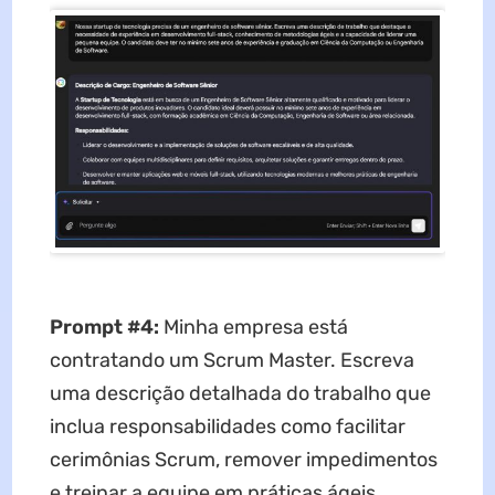
Prompt #4:
Minha empresa está
contratando um Scrum Master. Escreva
uma descrição detalhada do trabalho que
inclua responsabilidades como facilitar
cerimônias Scrum, remover impedimentos
e treinar a equipe em práticas ágeis.