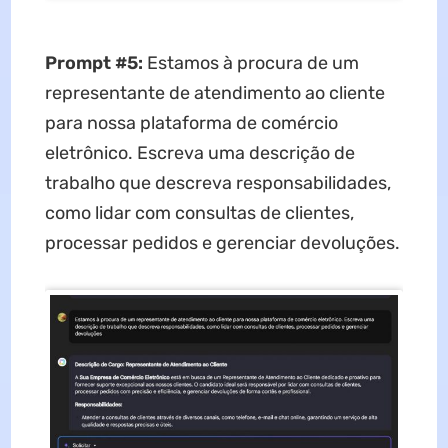
Prompt #5:
Estamos à procura de um
representante de atendimento ao cliente
para nossa plataforma de comércio
eletrônico. Escreva uma descrição de
trabalho que descreva responsabilidades,
como lidar com consultas de clientes,
processar pedidos e gerenciar devoluções.