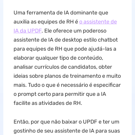
Uma ferramenta de IA dominante que
auxilia as equipes de RH é
o assistente de
IA da UPDF
. Ele oferece um poderoso
assistente de IA de desktop estilo chatbot
para equipes de RH que pode ajudá-las a
elaborar qualquer tipo de conteúdo,
analisar currículos de candidatos, obter
ideias sobre planos de treinamento e muito
mais. Tudo o que é necessário é especificar
o prompt certo para permitir que a IA
facilite as atividades de RH.
Então, por que não baixar o UPDF e ter um
gostinho de seu assistente de IA para suas