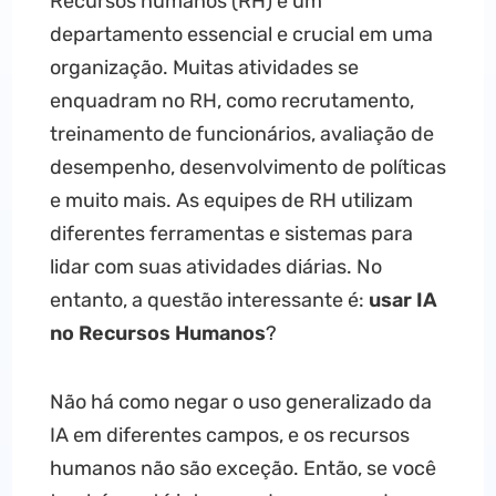
Recursos humanos (RH) é um
departamento essencial e crucial em uma
organização. Muitas atividades se
enquadram no RH, como recrutamento,
treinamento de funcionários, avaliação de
desempenho, desenvolvimento de políticas
e muito mais. As equipes de RH utilizam
diferentes ferramentas e sistemas para
lidar com suas atividades diárias. No
entanto, a questão interessante é:
usar IA
no Recursos Humanos
?
Não há como negar o uso generalizado da
IA em diferentes campos, e os recursos
humanos não são exceção. Então, se você