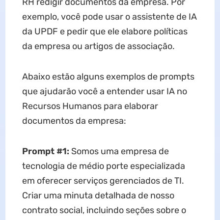
RH redigir documentos da empresa. Por
exemplo, você pode usar o assistente de IA
da UPDF e pedir que ele elabore políticas
da empresa ou artigos de associação.
Abaixo estão alguns exemplos de prompts
que ajudarão você a entender usar IA no
Recursos Humanos para elaborar
documentos da empresa:
Prompt #1:
Somos uma empresa de
tecnologia de médio porte especializada
em oferecer serviços gerenciados de TI.
Criar uma minuta detalhada de nosso
contrato social, incluindo seções sobre o