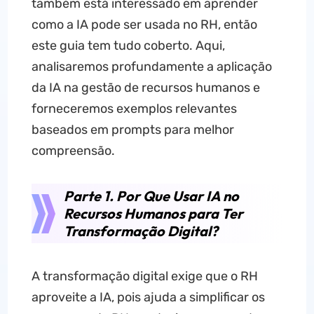
também está interessado em aprender
como a IA pode ser usada no RH, então
este guia tem tudo coberto. Aqui,
analisaremos profundamente a aplicação
da IA na gestão de recursos humanos e
forneceremos exemplos relevantes
baseados em prompts para melhor
compreensão.
Parte 1. Por Que Usar IA no
Recursos Humanos para Ter
Transformação Digital?
A transformação digital exige que o RH
aproveite a IA, pois ajuda a simplificar os