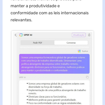
manter a produtividade e
conformidade com as leis internacionais
relevantes.