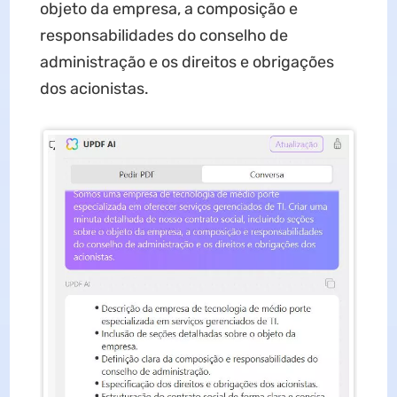
objeto da empresa, a composição e
responsabilidades do conselho de
administração e os direitos e obrigações
dos acionistas.