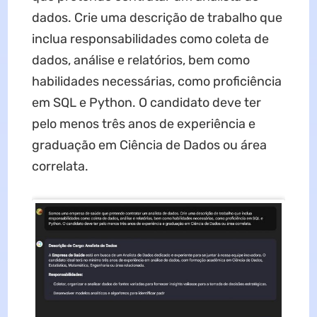
dados. Crie uma descrição de trabalho que
inclua responsabilidades como coleta de
dados, análise e relatórios, bem como
habilidades necessárias, como proficiência
em SQL e Python. O candidato deve ter
pelo menos três anos de experiência e
graduação em Ciência de Dados ou área
correlata.