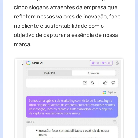
cinco slogans atraentes da empresa que
refletem nossos valores de inovação, foco
no cliente e sustentabilidade com o
objetivo de capturar a essência de nossa
marca.