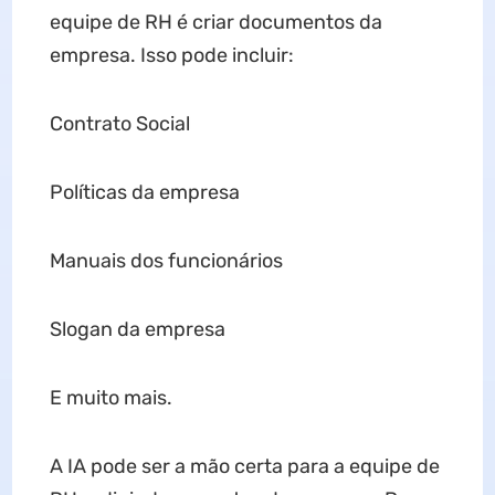
equipe de RH é criar documentos da
empresa. Isso pode incluir:
Contrato Social
Políticas da empresa
Manuais dos funcionários
Slogan da empresa
E muito mais.
A IA pode ser a mão certa para a equipe de