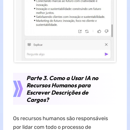
Parte 3. Como a Usar IA no
Recursos Humanos para
Escrever Descrições de
Cargos?
Os recursos humanos são responsáveis
por lidar com todo o processo de