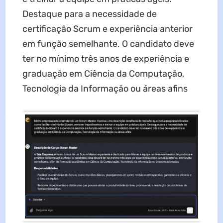
Destaque para a necessidade de
certificação Scrum e experiência anterior
em função semelhante. O candidato deve
ter no mínimo três anos de experiência e
graduação em Ciência da Computação,
Tecnologia da Informação ou áreas afins