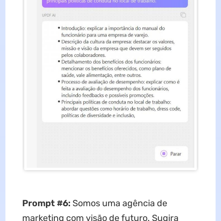
Prompt #6:
Somos uma agência de
marketing com visão de futuro. Sugira