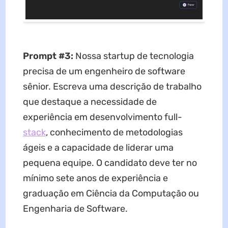
Prompt #3:
Nossa startup de tecnologia
precisa de um engenheiro de software
sênior. Escreva uma descrição de trabalho
que destaque a necessidade de
experiência em desenvolvimento full-
stack
, conhecimento de metodologias
ágeis e a capacidade de liderar uma
pequena equipe. O candidato deve ter no
mínimo sete anos de experiência e
graduação em Ciência da Computação ou
Engenharia de Software.