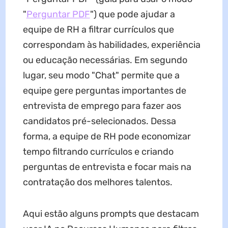
"
Perguntar PDF
") que pode ajudar a
equipe de RH a filtrar currículos que
correspondam às habilidades, experiência
ou educação necessárias. Em segundo
lugar, seu modo "Chat" permite que a
equipe gere perguntas importantes de
entrevista de emprego para fazer aos
candidatos pré-selecionados. Dessa
forma, a equipe de RH pode economizar
tempo filtrando currículos e criando
perguntas de entrevista e focar mais na
contratação dos melhores talentos.
Aqui estão alguns prompts que destacam