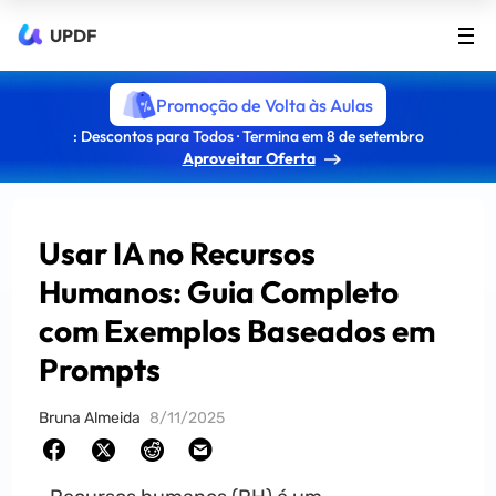
UPDF
Promoção de Volta às Aulas
: Descontos para Todos · Termina em 8 de setembro
Aproveitar Oferta
Usar IA no Recursos
Humanos: Guia Completo
com Exemplos Baseados em
Prompts
Bruna Almeida
8/11/2025