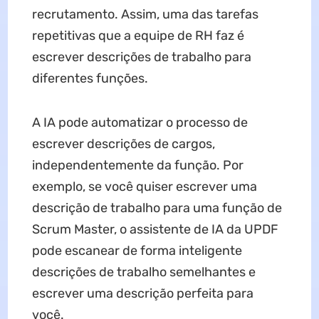
recrutamento. Assim, uma das tarefas
repetitivas que a equipe de RH faz é
escrever descrições de trabalho para
diferentes funções.
A IA pode automatizar o processo de
escrever descrições de cargos,
independentemente da função. Por
exemplo, se você quiser escrever uma
descrição de trabalho para uma função de
Scrum Master, o assistente de IA da UPDF
pode escanear de forma inteligente
descrições de trabalho semelhantes e
escrever uma descrição perfeita para
você.