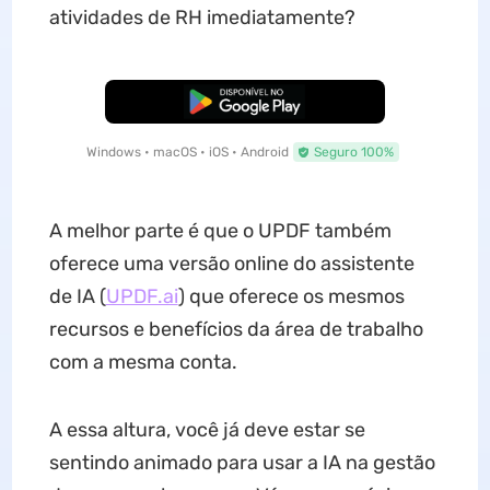
atividades de RH imediatamente?
Baixar Grátis
Windows • macOS • iOS • Android
Seguro 100%
A melhor parte é que o UPDF também
oferece uma versão online do assistente
de IA (
UPDF.ai
) que oferece os mesmos
recursos e benefícios da área de trabalho
com a mesma conta.
A essa altura, você já deve estar se
sentindo animado para usar a IA na gestão