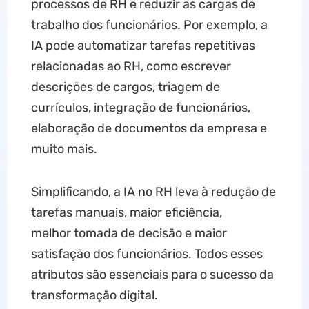
processos de RH e reduzir as cargas de
trabalho dos funcionários. Por exemplo, a
IA pode automatizar tarefas repetitivas
relacionadas ao RH, como escrever
descrições de cargos, triagem de
currículos, integração de funcionários,
elaboração de documentos da empresa e
muito mais.
Simplificando, a IA no RH leva à redução de
tarefas manuais, maior eficiência,
melhor tomada de decisão e maior
satisfação dos funcionários. Todos esses
atributos são essenciais para o sucesso da
transformação digital.