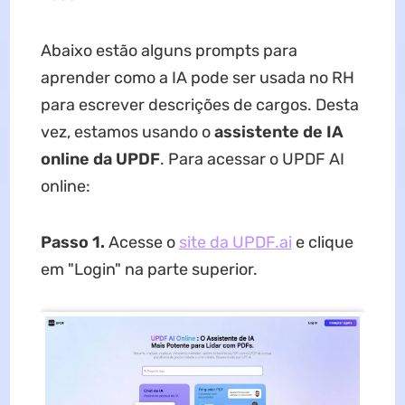
Abaixo estão alguns prompts para
aprender como a IA pode ser usada no RH
para escrever descrições de cargos. Desta
vez, estamos usando o
assistente de IA
online da UPDF
. Para acessar o UPDF AI
online:
Passo 1.
Acesse o
site da UPDF.ai
e clique
em "Login" na parte superior.