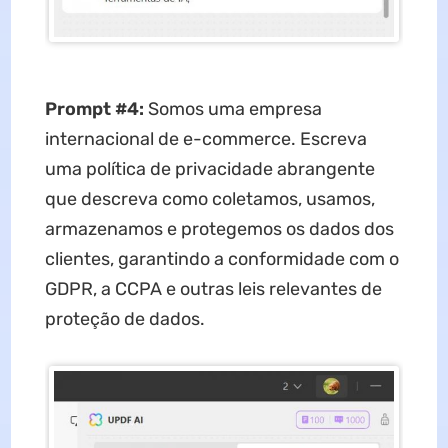
Prompt #4:
Somos uma empresa
internacional de e-commerce. Escreva
uma política de privacidade abrangente
que descreva como coletamos, usamos,
armazenamos e protegemos os dados dos
clientes, garantindo a conformidade com o
GDPR, a CCPA e outras leis relevantes de
proteção de dados.