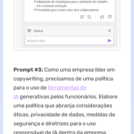
Prompt #3:
Como uma empresa líder em
copywriting, precisamos de uma política
para o uso de
ferramentas de
IA
generativas pelos funcionários. Elabore
uma política que abranja considerações
éticas, privacidade de dados, medidas de
segurança e diretrizes para o uso
responsável de IA dentro da empresa.