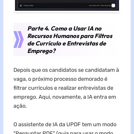
Parte 4. Como a Usar IA no
Recursos Humanos para Filtros
de Currículo e Entrevistas de
Emprego?
Depois que os candidatos se candidatam à
vaga, o próximo processo demorado é
filtrar currículos e realizar entrevistas de
emprego. Aqui, novamente, a IA entra em
ação.
O assistente de IA da UPDF tem um modo
"Perguntar PDF" (guia para usar o modo