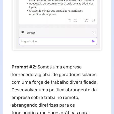
Prompt #2:
Somos uma empresa
fornecedora global de geradores solares
com uma força de trabalho diversificada.
Desenvolver uma política abrangente da
empresa sobre trabalho remoto,
abrangendo diretrizes para os
funcionários, melhores práticas para