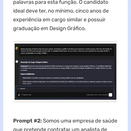
palavras para esta função. O candidato
ideal deve ter, no mínimo, cinco anos de
experiência em cargo similar e possuir
graduação em Design Gráfico.
Prompt #2:
Somos uma empresa de saúde
que pretende contratar um analista de