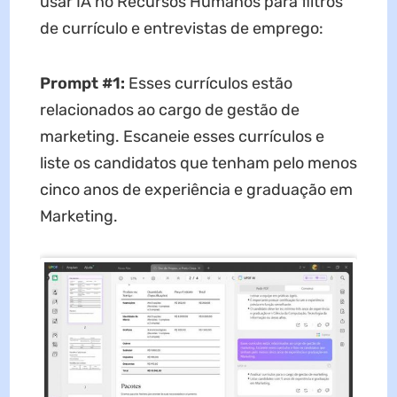
usar IA no Recursos Humanos para filtros
de currículo e entrevistas de emprego:
Prompt #1:
Esses currículos estão
relacionados ao cargo de gestão de
marketing. Escaneie esses currículos e
liste os candidatos que tenham pelo menos
cinco anos de experiência e graduação em
Marketing.