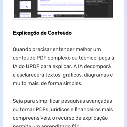
Explicação de Conteúdo
Quando precisar entender melhor um
conteúdo PDF complexo ou técnico, peça à
IA do UPDF para explicar. A IA decomporá
e esclarecerá textos, gráficos, diagramas e
muito mais, de forma simples.
Seja para simplificar pesquisas avançadas
ou tornar PDFs jurídicos e financeiros mais
compreensíveis, o recurso de explicação
permite um aprendizado fácil.