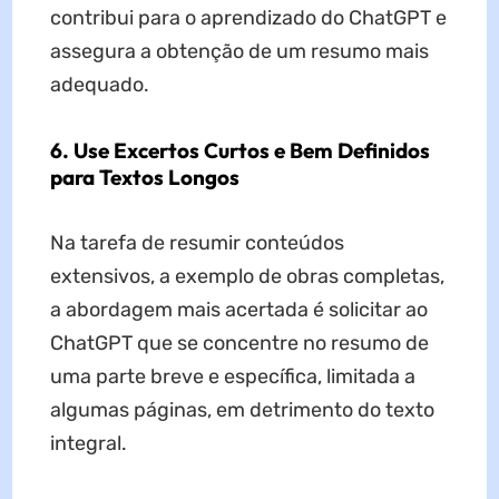
contribui para o aprendizado do ChatGPT e
assegura a obtenção de um resumo mais
adequado.
6. Use Excertos Curtos e Bem Definidos
para Textos Longos
Na tarefa de resumir conteúdos
extensivos, a exemplo de obras completas,
a abordagem mais acertada é solicitar ao
ChatGPT que se concentre no resumo de
uma parte breve e específica, limitada a
algumas páginas, em detrimento do texto
integral.