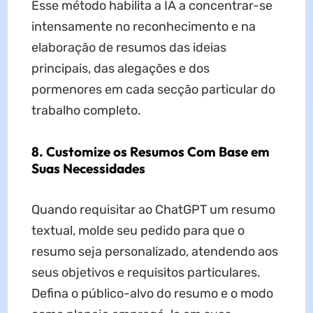
Esse método habilita a IA a concentrar-se
intensamente no reconhecimento e na
elaboração de resumos das ideias
principais, das alegações e dos
pormenores em cada secção particular do
trabalho completo.
8. Customize os Resumos Com Base em
Suas Necessidades
Quando requisitar ao ChatGPT um resumo
textual, molde seu pedido para que o
resumo seja personalizado, atendendo aos
seus objetivos e requisitos particulares.
Defina o público-alvo do resumo e o modo