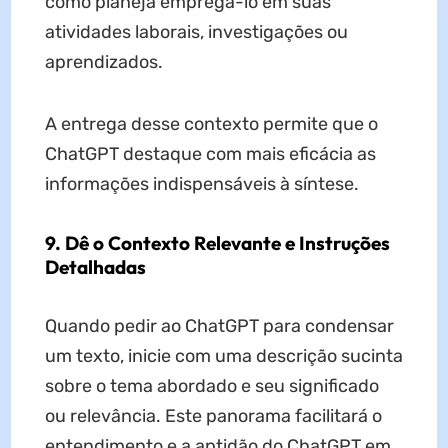
como planeja empregá-lo em suas
atividades laborais, investigações ou
aprendizados.
A entrega desse contexto permite que o
ChatGPT destaque com mais eficácia as
informações indispensáveis à síntese.
9. Dê o Contexto Relevante e Instruções
Detalhadas
Quando pedir ao ChatGPT para condensar
um texto, inicie com uma descrição sucinta
sobre o tema abordado e seu significado
ou relevância. Este panorama facilitará o
entendimento e a aptidão do ChatGPT em