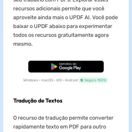
recursos adicionais permite que você
aproveite ainda mais o UPDF AI. Você pode
baixar o UPDF abaixo para experimentar
todos os recursos gratuitamente agora
mesmo.
Baixar Grátis
Windows • macOS • iOS • Android
Seguro 100%
Tradução de Textos
O recurso de tradução permite converter
rapidamente texto em PDF para outro