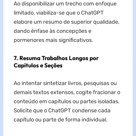
Ao disponibilizar um trecho com enfoque
limitado, viabiliza-se que o ChatGPT
elabore um resumo de superior qualidade,
dando ênfase às concepções e
pormenores mais significativos.
7. Resuma Trabalhos Longos por
Capítulos e Seções
Ao intentar sintetizar livros, pesquisas ou
demais textos extensos, cogite fracionar o
conteúdo em capítulos ou partes isoladas.
Solicite que o ChatGPT condense cada
capítulo ou parte de forma individual.