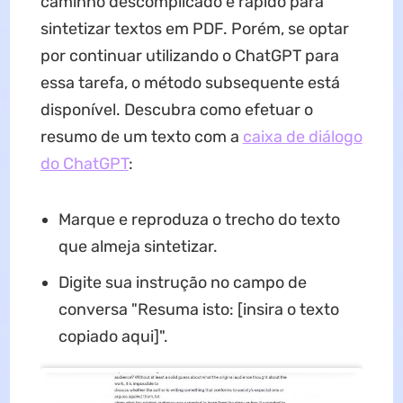
caminho descomplicado e rápido para
sintetizar textos em PDF. Porém, se optar
por continuar utilizando o ChatGPT para
essa tarefa, o método subsequente está
disponível. Descubra como efetuar o
resumo de um texto com a
caixa de diálogo
do ChatGPT
:
Marque e reproduza o trecho do texto
que almeja sintetizar.
Digite sua instrução no campo de
conversa "Resuma isto: [insira o texto
copiado aqui]".