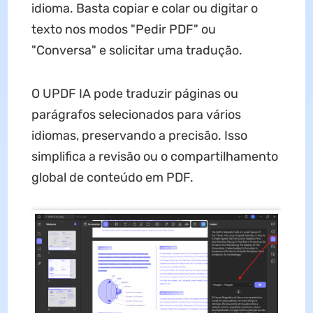
idioma. Basta copiar e colar ou digitar o
texto nos modos "Pedir PDF" ou
"Conversa" e solicitar uma tradução.
O UPDF IA pode traduzir páginas ou
parágrafos selecionados para vários
idiomas, preservando a precisão. Isso
simplifica a revisão ou o compartilhamento
global de conteúdo em PDF.