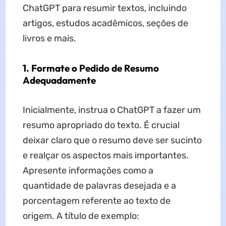
ChatGPT para resumir textos, incluindo
artigos, estudos acadêmicos, seções de
livros e mais.
1. Formate o Pedido de Resumo
Adequadamente
Inicialmente, instrua o ChatGPT a fazer um
resumo apropriado do texto. É crucial
deixar claro que o resumo deve ser sucinto
e realçar os aspectos mais importantes.
Apresente informações como a
quantidade de palavras desejada e a
porcentagem referente ao texto de
origem. A título de exemplo: