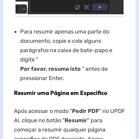
Para resumir apenas uma parte do
documento, copie e cole alguns
parágrafos na caixa de bate-papo e
digite "
Por favor, resuma isto
" antes de
pressionar Enter.
Resumir uma Página em Específico
Após acessar o modo "
Pedir PDF
" no UPDF
AI, clique no botão "
Resumir
" para
começar a resumir qualquer página