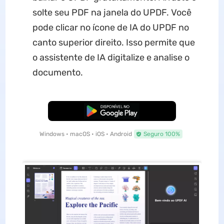
solte seu PDF na janela do UPDF. Você
pode clicar no ícone de IA do UPDF no
canto superior direito. Isso permite que
o assistente de IA digitalize e analise o
documento.
Baixar Grátis
Windows • macOS • iOS • Android
Seguro 100%