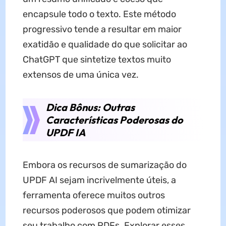
encapsule todo o texto. Este método
progressivo tende a resultar em maior
exatidão e qualidade do que solicitar ao
ChatGPT que sintetize textos muito
extensos de uma única vez.
Dica Bônus: Outras
Características Poderosas do
UPDF IA
Embora os recursos de sumarização do
UPDF AI sejam incrivelmente úteis, a
ferramenta oferece muitos outros
recursos poderosos que podem otimizar
seu trabalho com PDFs. Explorar esses