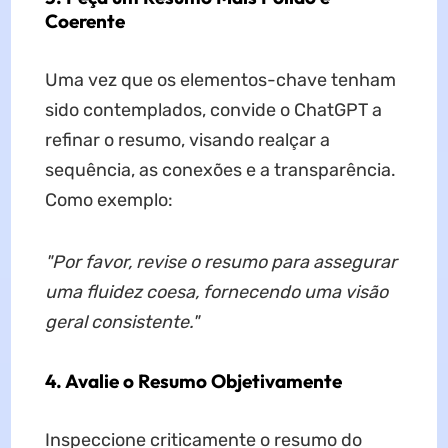
Coerente
Uma vez que os elementos-chave tenham
sido contemplados, convide o ChatGPT a
refinar o resumo, visando realçar a
sequência, as conexões e a transparência.
Como exemplo:
"Por favor, revise o resumo para assegurar
uma fluidez coesa, fornecendo uma visão
geral consistente."
4. Avalie o Resumo Objetivamente
Inspeccione criticamente o resumo do