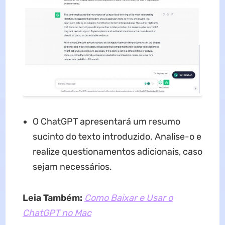
O ChatGPT apresentará um resumo
sucinto do texto introduzido. Analise-o e
realize questionamentos adicionais, caso
sejam necessários.
Leia Também:
Como Baixar e Usar o
ChatGPT no Mac