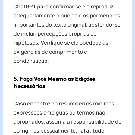
ChatGPT para confirmar se ele reproduz
adequadamente o núcleo e os pormenores
importantes do texto original, abstendo-se
de incluir percepções próprias ou
hipóteses. Verifique se ele obedece às
exigências de comprimento e
condensação.
5. Faça Você Mesmo as Edições
Necessárias
Caso encontre no resumo erros mínimos,
expressões ambíguas ou termos não
apropriados, assuma a responsabilidade de
corrigi-los pessoalmente. Tal atitude