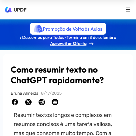
UPDF
Promoção de Volta às Aulas
: Descontos para Todos · Termina em 8 de setembro
Aproveitar Oferta
Como resumir texto no
ChatGPT rapidamente?
Bruna Almeida
8/17/2025
Resumir textos longos e complexos em
resumos concisos é uma tarefa valiosa,
mas que consome muito tempo. Com a