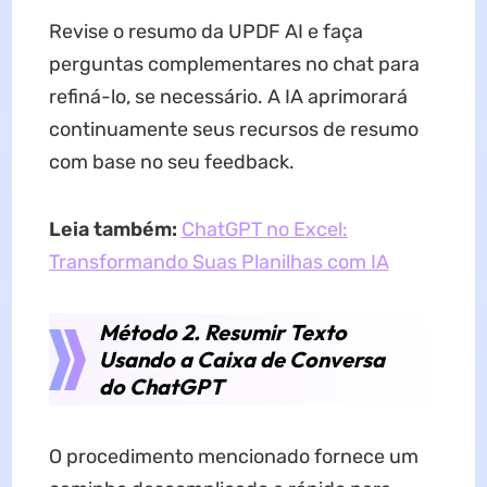
Revise o resumo da UPDF AI e faça
perguntas complementares no chat para
refiná-lo, se necessário. A IA aprimorará
continuamente seus recursos de resumo
com base no seu feedback.
Leia também:
ChatGPT no Excel:
Transformando Suas Planilhas com IA
Método 2. Resumir Texto
Usando a Caixa de Conversa
do ChatGPT
O procedimento mencionado fornece um