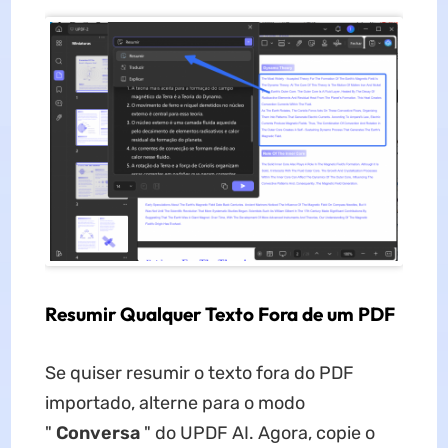
Resumir Qualquer Texto Fora de um PDF
Se quiser resumir o texto fora do PDF
importado, alterne para o modo
"
Conversa
" do UPDF AI. Agora, copie o