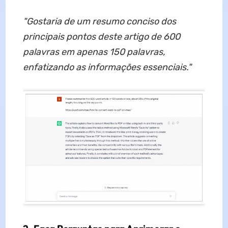
"Gostaria de um resumo conciso dos
principais pontos deste artigo de 600
palavras em apenas 150 palavras,
enfatizando as informações essenciais."