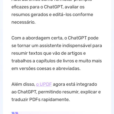
eficazes para o ChatGPT, avaliar os
resumos gerados e editá-los conforme
necessário.
Com a abordagem certa, o ChatGPT pode
se tornar um assistente indispensável para
resumir textos que vão de artigos e
trabalhos a capítulos de livros e muito mais
em versões coesas e abreviadas.
Além disso,
o UPDF
agora está integrado
ao ChatGPT, permitindo resumir, explicar e
traduzir PDFs rapidamente.