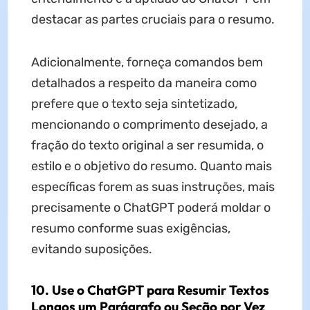
destacar as partes cruciais para o resumo.
Adicionalmente, forneça comandos bem
detalhados a respeito da maneira como
prefere que o texto seja sintetizado,
mencionando o comprimento desejado, a
fração do texto original a ser resumida, o
estilo e o objetivo do resumo. Quanto mais
específicas forem as suas instruções, mais
precisamente o ChatGPT poderá moldar o
resumo conforme suas exigências,
evitando suposições.
10. Use o ChatGPT para Resumir Textos
Longos um Parágrafo ou Seção por Vez