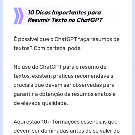
10 Dicas Importantes para
Resumir Texto no ChatGPT
É possível que o ChatGPT faça resumos de
textos? Com certeza, pode.
No uso do ChatGPT para o resumo de
textos, existem práticas recomendáveis
cruciais que devem ser observadas para
garantir a obtenção de resumos exatos e
de elevada qualidade.
Aqui estão 10 informações essenciais que
devem ser dominadas antes de se valer do