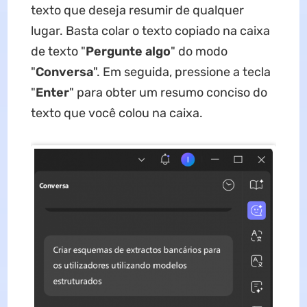
texto que deseja resumir de qualquer
lugar. Basta colar o texto copiado na caixa
de texto "
Pergunte algo
" do modo
"
Conversa
". Em seguida, pressione a tecla
"
Enter
" para obter um resumo conciso do
texto que você colou na caixa.