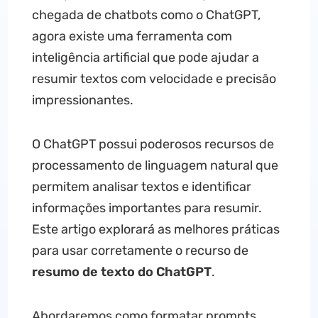
chegada de chatbots como o ChatGPT,
agora existe uma ferramenta com
inteligência artificial que pode ajudar a
resumir textos com velocidade e precisão
impressionantes.
O ChatGPT possui poderosos recursos de
processamento de linguagem natural que
permitem analisar textos e identificar
informações importantes para resumir.
Este artigo explorará as melhores práticas
para usar corretamente o recurso de
resumo de texto do ChatGPT
.
Abordaremos como formatar prompts