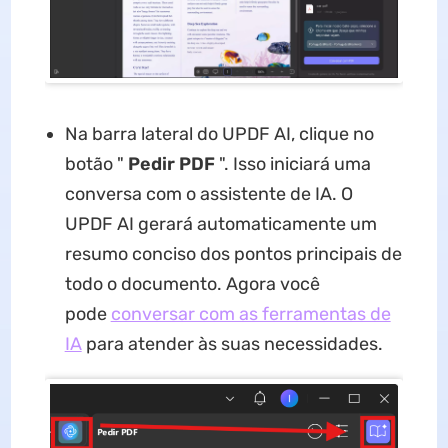
Na barra lateral do UPDF AI, clique no
botão "
Pedir PDF
". Isso iniciará uma
conversa com o assistente de IA. O
UPDF AI gerará automaticamente um
resumo conciso dos pontos principais de
todo o documento. Agora você
pode
conversar com as ferramentas de
IA
para atender às suas necessidades.