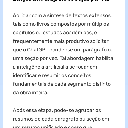
Ao lidar com a síntese de textos extensos,
tais como livros compostos por múltiplos
capítulos ou estudos acadêmicos, é
frequentemente mais produtivo solicitar
que o ChatGPT condense um parágrafo ou
uma seção por vez. Tal abordagem habilita
a inteligência artificial a se focar em
identificar e resumir os conceitos
fundamentais de cada segmento distinto
da obra inteira.
Após essa etapa, pode-se agrupar os
resumos de cada parágrafo ou seção em
um resumo unificado e coeso que