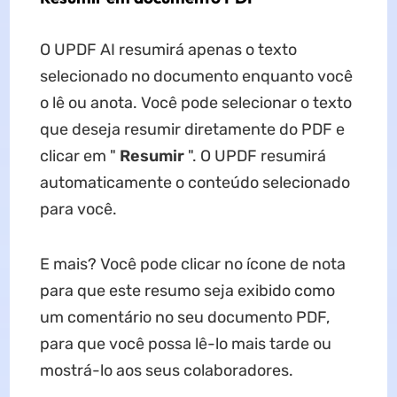
O UPDF AI resumirá apenas o texto
selecionado no documento enquanto você
o lê ou anota. Você pode selecionar o texto
que deseja resumir diretamente do PDF e
clicar em "
Resumir
". O UPDF resumirá
automaticamente o conteúdo selecionado
para você.
E mais? Você pode clicar no ícone de nota
para que este resumo seja exibido como
um comentário no seu documento PDF,
para que você possa lê-lo mais tarde ou
mostrá-lo aos seus colaboradores.