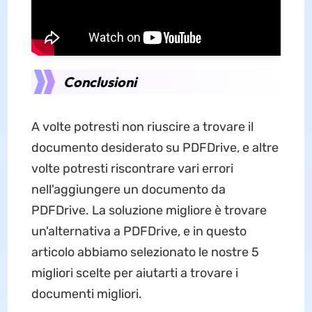
Conclusioni
A volte potresti non riuscire a trovare il
documento desiderato su PDFDrive, e altre
volte potresti riscontrare vari errori
nell'aggiungere un documento da
PDFDrive. La soluzione migliore è trovare
un'alternativa a PDFDrive, e in questo
articolo abbiamo selezionato le nostre 5
migliori scelte per aiutarti a trovare i
documenti migliori.