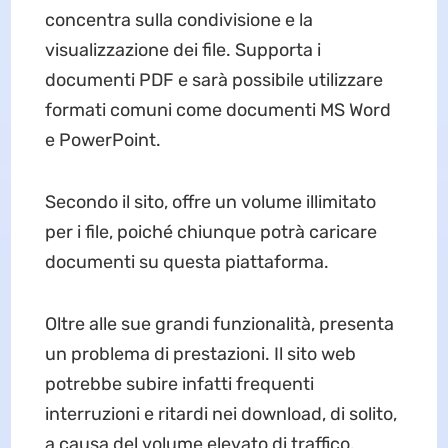
concentra sulla condivisione e la
visualizzazione dei file. Supporta i
documenti PDF e sarà possibile utilizzare
formati comuni come documenti MS Word
e PowerPoint.
Secondo il sito, offre un volume illimitato
per i file, poiché chiunque potrà caricare
documenti su questa piattaforma.
Oltre alle sue grandi funzionalità, presenta
un problema di prestazioni. Il sito web
potrebbe subire infatti frequenti
interruzioni e ritardi nei download, di solito,
a causa del volume elevato di traffico.