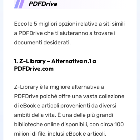
PDFDrive
Ecco le 5 migliori opzioni relative a siti simili
a PDFDrive che ti aiuteranno a trovare i
documenti desiderati.
1. Z-Library – Alternativa n.1 a
PDFDrive.com
Z-Library è la migliore alternativa a
PDFDrive poiché offre una vasta collezione
di eBook e articoli provenienti da diversi
ambiti della vita. È una delle più grandi
biblioteche online disponibili, con circa 100
milioni di file, inclusi eBook e articoli.