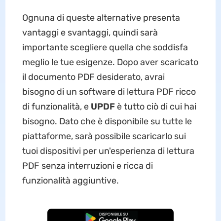
Ognuna di queste alternative presenta
vantaggi e svantaggi, quindi sarà
importante scegliere quella che soddisfa
meglio le tue esigenze. Dopo aver scaricato
il documento PDF desiderato, avrai
bisogno di un software di lettura PDF ricco
di funzionalità, e
UPDF
è tutto ciò di cui hai
bisogno. Dato che è disponibile su tutte le
piattaforme, sarà possibile scaricarlo sui
tuoi dispositivi per un'esperienza di lettura
PDF senza interruzioni e ricca di
funzionalità aggiuntive.
Download Gratis