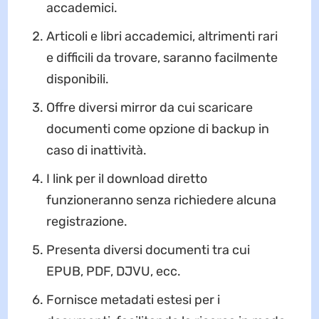
accademici.
Articoli e libri accademici, altrimenti rari
e difficili da trovare, saranno facilmente
disponibili.
Offre diversi mirror da cui scaricare
documenti come opzione di backup in
caso di inattività.
I link per il download diretto
funzioneranno senza richiedere alcuna
registrazione.
Presenta diversi documenti tra cui
EPUB, PDF, DJVU, ecc.
Fornisce metadati estesi per i