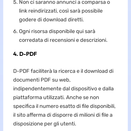
Non ci saranno annunci a comparsa o
link reindirizzati, così sarà possibile
godere di download diretti.
Ogni risorsa disponibile qui sarà
corredata di recensioni e descrizioni.
4. D-PDF
D-PDF faciliterà la ricerca e il download di
documenti PDF su web,
indipendentemente dal dispositivo e dalla
piattaforma utilizzati. Anche se non
specifica il numero esatto di file disponibili,
il sito afferma di disporre di milioni di file a
disposizione per gli utenti.