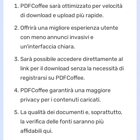
PDFCoffee sarà ottimizzato per velocità
di download e upload più rapide.
Offrirà una migliore esperienza utente
con meno annunci invasivi e
un'interfaccia chiara.
Sarà possibile accedere direttamente al
link per il download senza la necessità di
registrarsi su PDFCoffee.
PDFCoffee garantirà una maggiore
privacy per i contenuti caricati.
La qualità dei documenti e, soprattutto,
la verifica delle fonti saranno più
affidabili qui.