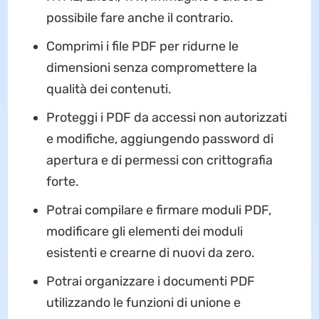
possibile fare anche il contrario.
Comprimi i file PDF per ridurne le
dimensioni senza compromettere la
qualità dei contenuti.
Proteggi i PDF da accessi non autorizzati
e modifiche, aggiungendo password di
apertura e di permessi con crittografia
forte.
Potrai compilare e firmare moduli PDF,
modificare gli elementi dei moduli
esistenti e crearne di nuovi da zero.
Potrai organizzare i documenti PDF
utilizzando le funzioni di unione e