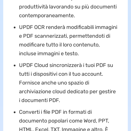
produttività lavorando su più documenti
contemporaneamente.
UPDF OCR renderà modificabili immagini
e PDF scannerizzati, permettendoti di
modificare tutto il loro contenuto,
incluse immagini e testo.
UPDF Cloud sincronizzerà i tuoi PDF su
tutti i dispositivi con il tuo account.
Fornisce anche uno spazio di
archiviazione cloud dedicato per gestire
i documenti PDF.
Converti i file PDF in formati di
documento popolari come Word, PPT,
HTML, Excel, TXT, Immagine e altro. È