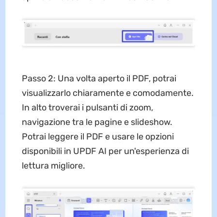
Passo 2: Una volta aperto il PDF, potrai
visualizzarlo chiaramente e comodamente.
In alto troverai i pulsanti di zoom,
navigazione tra le pagine e slideshow.
Potrai leggere il PDF e usare le opzioni
disponibili in UPDF AI per un'esperienza di
lettura migliore.