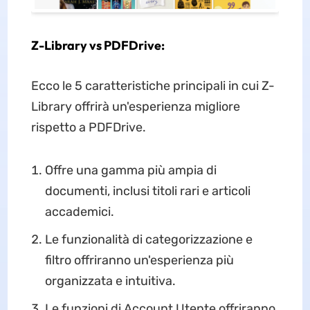
Z-Library vs PDFDrive:
Ecco le 5 caratteristiche principali in cui Z-
Library offrirà un'esperienza migliore
rispetto a PDFDrive.
Offre una gamma più ampia di
documenti, inclusi titoli rari e articoli
accademici.
Le funzionalità di categorizzazione e
filtro offriranno un'esperienza più
organizzata e intuitiva.
Le funzioni di Account Utente offriranno