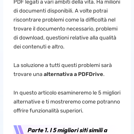
PDF legati a vari ambiti della vita. Ha milioni
di documenti disponibili. A volte potrai
riscontrare problemi come la difficoltà nel
trovare il documento necessario, problemi
di download, questioni relative alla qualità
dei contenuti e altro.
La soluzione a tutti questi problemi sarà
trovare una
alternativa a PDFDrive
.
In questo articolo esamineremo le 5 migliori
alternative e ti mostreremo come potranno
offrire funzionalità superiori.
Parte 1. I 5 migliori siti simili a