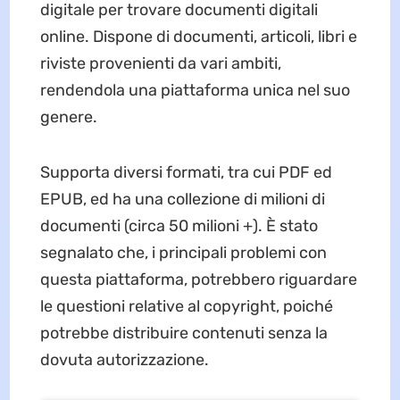
digitale per trovare documenti digitali
online. Dispone di documenti, articoli, libri e
riviste provenienti da vari ambiti,
rendendola una piattaforma unica nel suo
genere.
Supporta diversi formati, tra cui PDF ed
EPUB, ed ha una collezione di milioni di
documenti (circa 50 milioni +). È stato
segnalato che, i principali problemi con
questa piattaforma, potrebbero riguardare
le questioni relative al copyright, poiché
potrebbe distribuire contenuti senza la
dovuta autorizzazione.