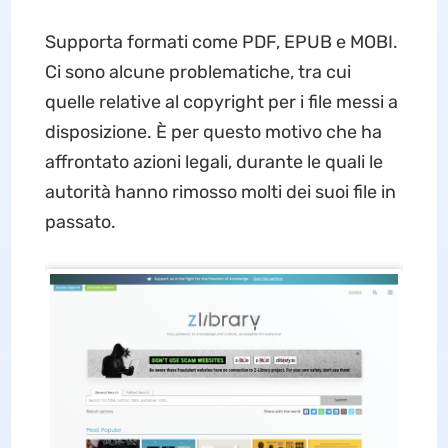
Supporta formati come PDF, EPUB e MOBI.
Ci sono alcune problematiche, tra cui
quelle relative al copyright per i file messi a
disposizione. È per questo motivo che ha
affrontato azioni legali, durante le quali le
autorità hanno rimosso molti dei suoi file in
passato.