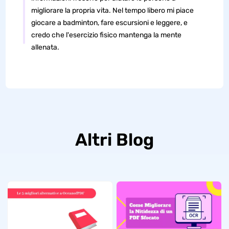
migliorare la propria vita. Nel tempo libero mi piace
giocare a badminton, fare escursioni e leggere, e
credo che l'esercizio fisico mantenga la mente
allenata.
Altri Blog