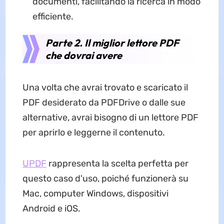
documenti, facilitando la ricerca in modo
efficiente.
Parte 2. Il miglior lettore PDF
che dovrai avere
Una volta che avrai trovato e scaricato il
PDF desiderato da PDFDrive o dalle sue
alternative, avrai bisogno di un lettore PDF
per aprirlo e leggerne il contenuto.
UPDF
rappresenta la scelta perfetta per
questo caso d'uso, poiché funzionerà su
Mac, computer Windows, dispositivi
Android e iOS.