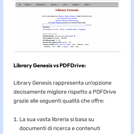
Library Genesis vs PDFDrive:
Library Genesis rappresenta un'opzione
decisamente migliore rispetto a PDFDrive
grazie alle seguenti qualità che offre:
La sua vasta libreria si basa su
documenti di ricerca e contenuti