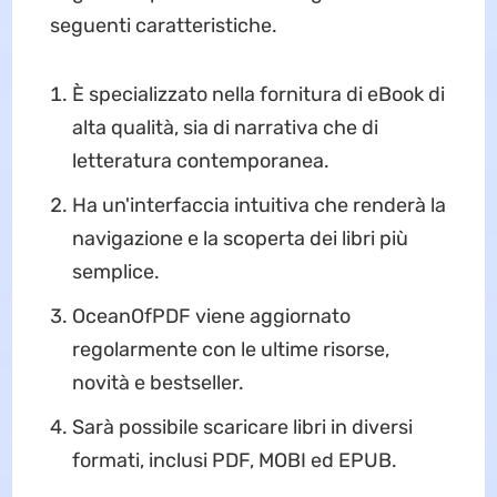
seguenti caratteristiche.
È specializzato nella fornitura di eBook di
alta qualità, sia di narrativa che di
letteratura contemporanea.
Ha un'interfaccia intuitiva che renderà la
navigazione e la scoperta dei libri più
semplice.
OceanOfPDF viene aggiornato
regolarmente con le ultime risorse,
novità e bestseller.
Sarà possibile scaricare libri in diversi
formati, inclusi PDF, MOBI ed EPUB.