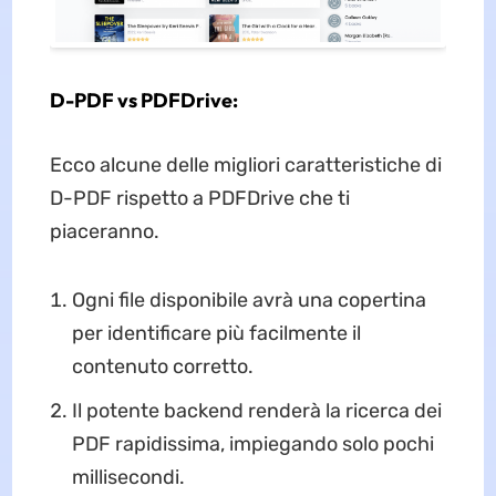
D-PDF vs PDFDrive:
Ecco alcune delle migliori caratteristiche di
D-PDF rispetto a PDFDrive che ti
piaceranno.
Ogni file disponibile avrà una copertina
per identificare più facilmente il
contenuto corretto.
Il potente backend renderà la ricerca dei
PDF rapidissima, impiegando solo pochi
millisecondi.