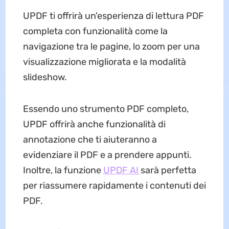
UPDF ti offrirà un'esperienza di lettura PDF
completa con funzionalità come la
navigazione tra le pagine, lo zoom per una
visualizzazione migliorata e la modalità
slideshow.
Essendo uno strumento PDF completo,
UPDF offrirà anche funzionalità di
annotazione che ti aiuteranno a
evidenziare il PDF e a prendere appunti.
Inoltre, la funzione
UPDF AI
sarà perfetta
per riassumere rapidamente i contenuti dei
PDF.