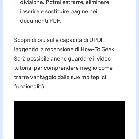
divisione. Potrai estrarre, eliminare,
inserire e sostituire pagine nei
documenti PDF.
Scopri di più sulle capacità di UPDF
leggendo la recensione di How-To Geek.
Sarà possibile anche guardare il video
tutorial per comprendere meglio come
trarre vantaggio dalle sue molteplici
funzionalità.