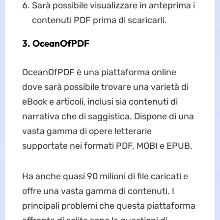
Sarà possibile visualizzare in anteprima i
contenuti PDF prima di scaricarli.
3. OceanOfPDF
OceanOfPDF è una piattaforma online
dove sarà possibile trovare una varietà di
eBook e articoli, inclusi sia contenuti di
narrativa che di saggistica. Dispone di una
vasta gamma di opere letterarie
supportate nei formati PDF, MOBI e EPUB.
Ha anche quasi 90 milioni di file caricati e
offre una vasta gamma di contenuti. I
principali problemi che questa piattaforma