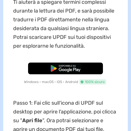
Ti aiuterà a spiegare termini complessi
durante la lettura dei PDF, e sarà possibile
tradurre i PDF direttamente nella lingua
desiderata da qualsiasi lingua straniera.
Potrai scaricare UPDF sui tuoi dispositivi
per esplorarne le funzionalità.
Download Gratis
Windows • macOS • iOS • Android
100% sicuro
Passo 1: Fai clic sull'icona di UPDF sul
desktop per aprire l'applicazione, poi clicca
su "
Apri file
". Ora potrai selezionare e
aprire un documento PDF dai tuoi file.