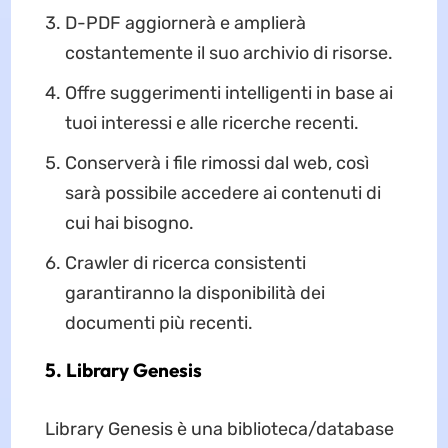
D-PDF aggiornerà e amplierà
costantemente il suo archivio di risorse.
Offre suggerimenti intelligenti in base ai
tuoi interessi e alle ricerche recenti.
Conserverà i file rimossi dal web, così
sarà possibile accedere ai contenuti di
cui hai bisogno.
Crawler di ricerca consistenti
garantiranno la disponibilità dei
documenti più recenti.
5. Library Genesis
Library Genesis è una biblioteca/database