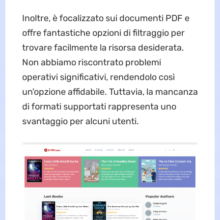
Inoltre, è focalizzato sui documenti PDF e
offre fantastiche opzioni di filtraggio per
trovare facilmente la risorsa desiderata.
Non abbiamo riscontrato problemi
operativi significativi, rendendolo così
un'opzione affidabile. Tuttavia, la mancanza
di formati supportati rappresenta uno
svantaggio per alcuni utenti.