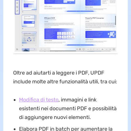
Oltre ad aiutarti a leggere i PDF, UPDF
include molte altre funzionalità utili, tra cui:
Modifica di testo
, immagini e link
esistenti nei documenti PDF e possibilità
di aggiungere nuovi elementi.
Elabora PDF in batch per aumentare la