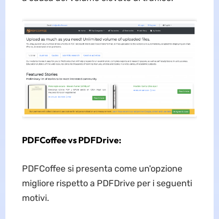
PDFCoffee vs PDFDrive:
PDFCoffee si presenta come un'opzione
migliore rispetto a PDFDrive per i seguenti
motivi.