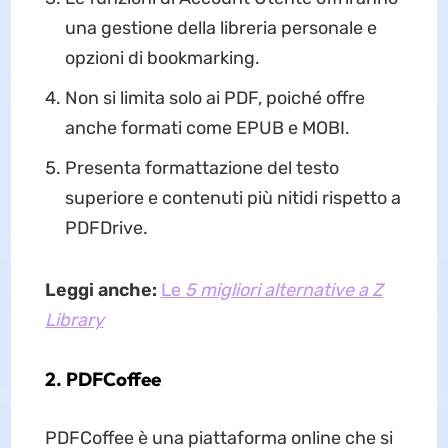
una gestione della libreria personale e
opzioni di bookmarking.
Non si limita solo ai PDF, poiché offre
anche formati come EPUB e MOBI.
Presenta formattazione del testo
superiore e contenuti più nitidi rispetto a
PDFDrive.
Leggi anche:
Le
5 migliori alternative a Z
Library
2. PDFCoffee
PDFCoffee è una piattaforma online che si