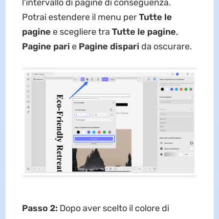
l'intervallo di pagine di conseguenza.
Potrai estendere il menu per
Tutte le
pagine
e scegliere tra
Tutte le pagine
,
Pagine pari
e
Pagine dispari
da oscurare.
Passo 2:
Dopo aver scelto il colore di