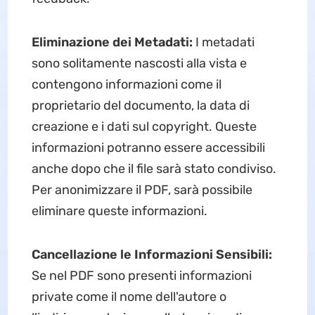
Eliminazione dei Metadati:
I metadati
sono solitamente nascosti alla vista e
contengono informazioni come il
proprietario del documento, la data di
creazione e i dati sul copyright. Queste
informazioni potranno essere accessibili
anche dopo che il file sarà stato condiviso.
Per anonimizzare il PDF, sarà possibile
eliminare queste informazioni.
Cancellazione le Informazioni Sensibili:
Se nel PDF sono presenti informazioni
private come il nome dell'autore o