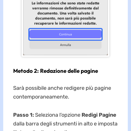
Metodo 2: Redazione delle pagine
Sarà possibile anche redigere più pagine
contemporaneamente.
Passo 1:
Seleziona l’opzione
Redigi Pagine
dalla barra degli strumenti in alto e imposta