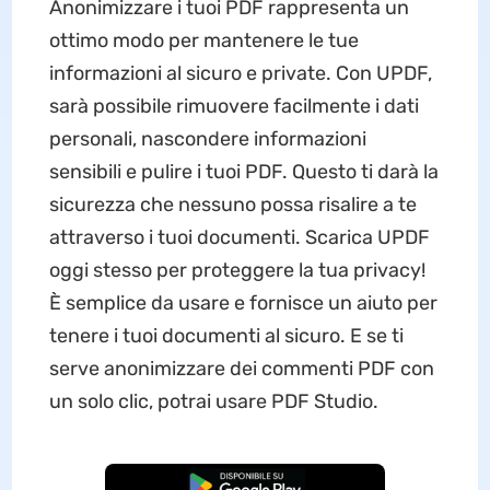
Anonimizzare i tuoi PDF rappresenta un
ottimo modo per mantenere le tue
informazioni al sicuro e private. Con UPDF,
sarà possibile rimuovere facilmente i dati
personali, nascondere informazioni
sensibili e pulire i tuoi PDF. Questo ti darà la
sicurezza che nessuno possa risalire a te
attraverso i tuoi documenti. Scarica UPDF
oggi stesso per proteggere la tua privacy!
È semplice da usare e fornisce un aiuto per
tenere i tuoi documenti al sicuro. E se ti
serve anonimizzare dei commenti PDF con
un solo clic, potrai usare PDF Studio.
Download Gratis