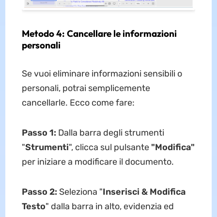
Metodo 4: Cancellare le informazioni
personali
Se vuoi eliminare informazioni sensibili o
personali, potrai semplicemente
cancellarle. Ecco come fare:
Passo 1:
Dalla barra degli strumenti
"
Strumenti
", clicca sul pulsante
"Modifica"
per iniziare a modificare il documento.
Passo 2:
Seleziona "
Inserisci & Modifica
Testo
" dalla barra in alto, evidenzia ed