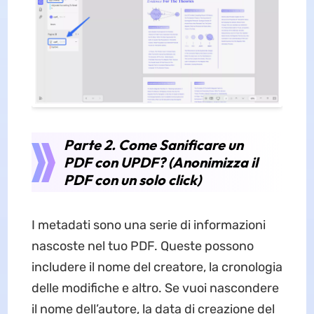
Parte 2. Come Sanificare un
PDF con UPDF? (Anonimizza il
PDF con un solo click)
I metadati sono una serie di informazioni
nascoste nel tuo PDF. Queste possono
includere il nome del creatore, la cronologia
delle modifiche e altro. Se vuoi nascondere
il nome dell’autore, la data di creazione del