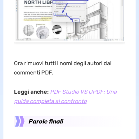
Ora rimuovi tutti i nomi degli autori dai
commenti PDF.
Leggi anche:
PDF Studio VS UPDF: Una
guida completa al confronto
Parole finali