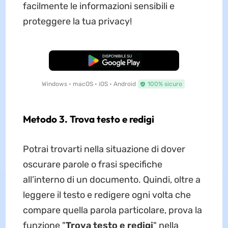
facilmente le informazioni sensibili e
proteggere la tua privacy!
Download Gratis
Windows • macOS • iOS • Android
100% sicuro
Metodo 3. Trova testo e redigi
Potrai trovarti nella situazione di dover
oscurare parole o frasi specifiche
all’interno di un documento. Quindi, oltre a
leggere il testo e redigere ogni volta che
compare quella parola particolare, prova la
funzione "
Trova testo e redigi
" nella