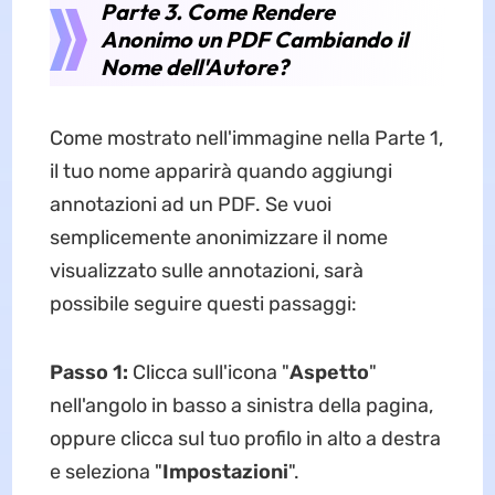
Parte 3. Come Rendere
Anonimo un PDF Cambiando il
Nome dell'Autore?
Come mostrato nell'immagine nella Parte 1,
il tuo nome apparirà quando aggiungi
annotazioni ad un PDF. Se vuoi
semplicemente anonimizzare il nome
visualizzato sulle annotazioni, sarà
possibile seguire questi passaggi:​​​
Passo 1:
Clicca sull'icona "
Aspetto
"
nell'angolo in basso a sinistra della pagina,
oppure clicca sul tuo profilo in alto a destra
e seleziona "
Impostazioni
".​​