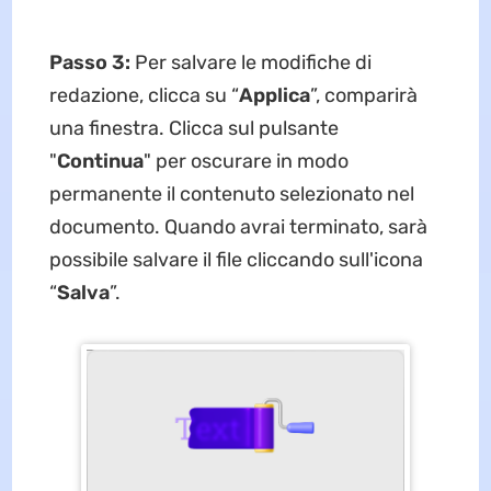
Passo 3:
Per salvare le modifiche di
redazione, clicca su “
Applica
”, comparirà
una finestra. Clicca sul pulsante
"
Continua
" per oscurare in modo
permanente il contenuto selezionato nel
documento. Quando avrai terminato, sarà
possibile salvare il file cliccando sull'icona
“
Salva
”.