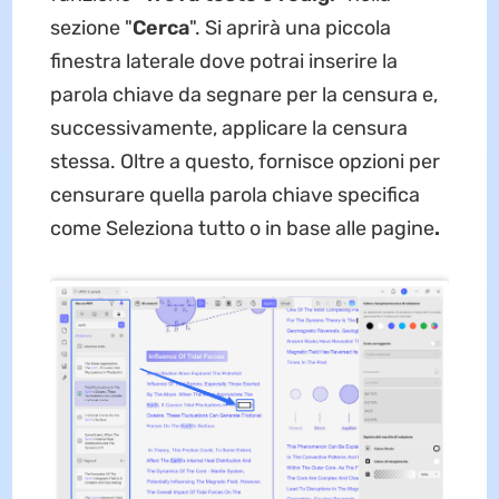
sezione "
Cerca
". Si aprirà una piccola
finestra laterale dove potrai inserire la
parola chiave da segnare per la censura e,
successivamente, applicare la censura
stessa. Oltre a questo, fornisce opzioni per
censurare quella parola chiave specifica
come Seleziona tutto o in base alle pagine
.