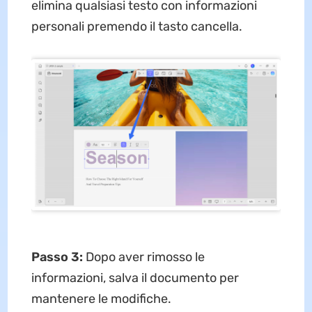
elimina qualsiasi testo con informazioni
personali premendo il tasto cancella.
Passo 3:
Dopo aver rimosso le
informazioni, salva il documento per
mantenere le modifiche.