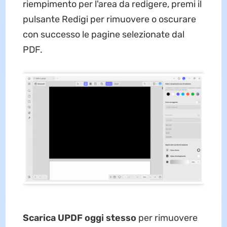
riempimento per l'area da redigere, premi il
pulsante Redigi per rimuovere o oscurare
con successo le pagine selezionate dal
PDF.
Scarica UPDF oggi stesso
per rimuovere