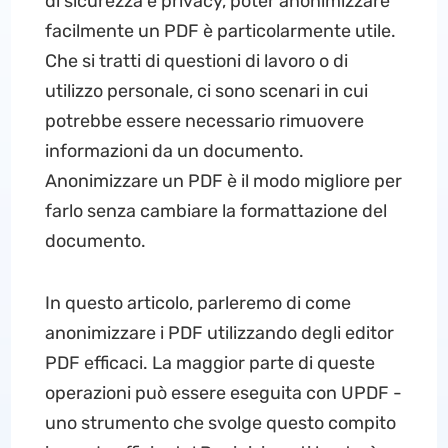
di sicurezza e privacy, poter anonimizzare
facilmente un PDF è particolarmente utile.
Che si tratti di questioni di lavoro o di
utilizzo personale, ci sono scenari in cui
potrebbe essere necessario rimuovere
informazioni da un documento.
Anonimizzare un PDF è il modo migliore per
farlo senza cambiare la formattazione del
documento.
In questo articolo, parleremo di come
anonimizzare i PDF utilizzando degli editor
PDF efficaci. La maggior parte di queste
operazioni può essere eseguita con UPDF -
uno strumento che svolge questo compito