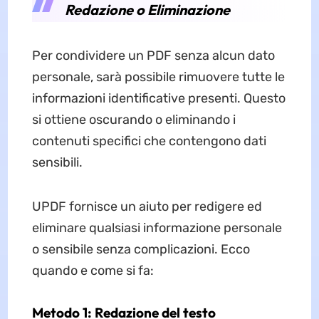
Redazione o Eliminazione
Per condividere un PDF senza alcun dato
personale, sarà possibile rimuovere tutte le
informazioni identificative presenti. Questo
si ottiene oscurando o eliminando i
contenuti specifici che contengono dati
sensibili.
UPDF fornisce un aiuto per redigere ed
eliminare qualsiasi informazione personale
o sensibile senza complicazioni. Ecco
quando e come si fa:
Metodo 1: Redazione del testo