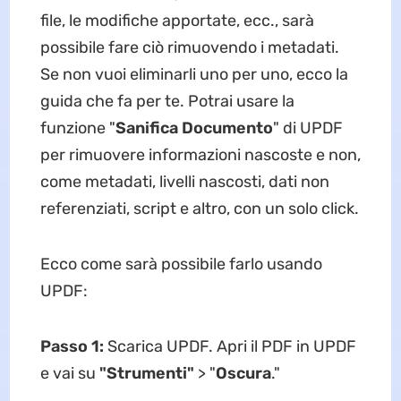
file, le modifiche apportate, ecc., sarà
possibile fare ciò rimuovendo i metadati.
Se non vuoi eliminarli uno per uno, ecco la
guida che fa per te. Potrai usare la
funzione "
Sanifica Documento
" di UPDF
per rimuovere informazioni nascoste e non,
come metadati, livelli nascosti, dati non
referenziati, script e altro, con un solo click.
Ecco come sarà possibile farlo usando
UPDF:
Passo 1:
Scarica UPDF. Apri il PDF in UPDF
e vai su
"Strumenti"
> "
Oscura
."