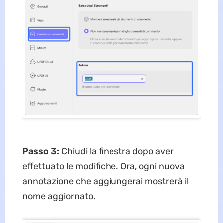
Passo 3:
Chiudi la finestra dopo aver
effettuato le modifiche. Ora, ogni nuova
annotazione che aggiungerai mostrerà il
nome aggiornato.