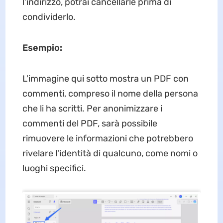
l'indirizzo, potrai cancellarle prima di
condividerlo.
Esempio:
L'immagine qui sotto mostra un PDF con
commenti, compreso il nome della persona
che li ha scritti. Per anonimizzare i
commenti del PDF, sarà possibile
rimuovere le informazioni che potrebbero
rivelare l'identità di qualcuno, come nomi o
luoghi specifici.