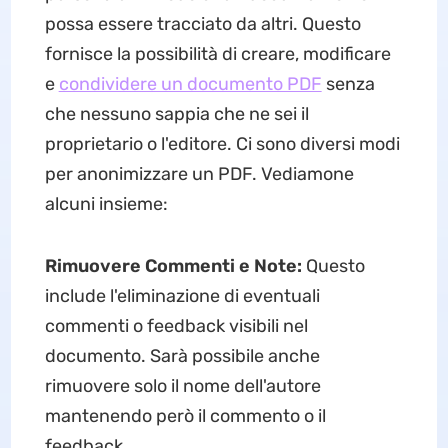
possa essere tracciato da altri. Questo
fornisce la possibilità di creare, modificare
e
condividere un documento PDF
senza
che nessuno sappia che ne sei il
proprietario o l'editore. Ci sono diversi modi
per anonimizzare un PDF. Vediamone
alcuni insieme:
Rimuovere Commenti e Note:
Questo
include l'eliminazione di eventuali
commenti o feedback visibili nel
documento. Sarà possibile anche
rimuovere solo il nome dell'autore
mantenendo però il commento o il
feedback.