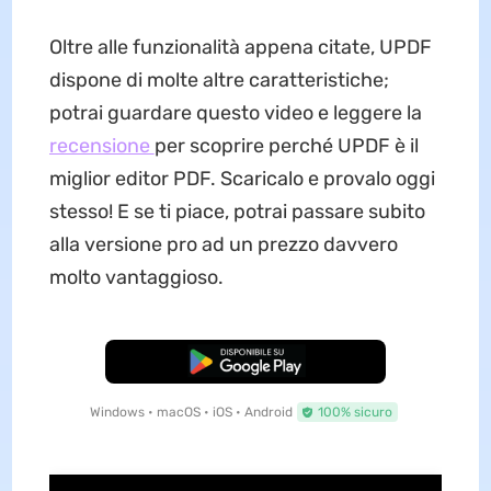
Oltre alle funzionalità appena citate, UPDF
dispone di molte altre caratteristiche;
potrai guardare questo video e leggere la
recensione
per scoprire perché UPDF è il
miglior editor PDF. Scaricalo e provalo oggi
stesso! E se ti piace, potrai passare subito
alla versione pro ad un prezzo davvero
molto vantaggioso.
Download Gratis
Windows • macOS • iOS • Android
100% sicuro