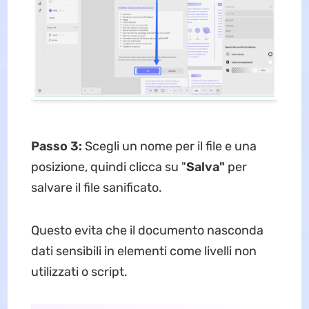
Passo 3:
Scegli un nome per il file e una
posizione, quindi clicca su "
Salva"
per
salvare il file sanificato.
Questo evita che il documento nasconda
dati sensibili in elementi come livelli non
utilizzati o script.