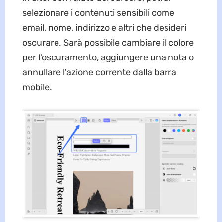
selezionare i contenuti sensibili come
email, nome, indirizzo e altri che desideri
oscurare. Sarà possibile cambiare il colore
per l'oscuramento, aggiungere una nota o
annullare l'azione corrente dalla barra
mobile.