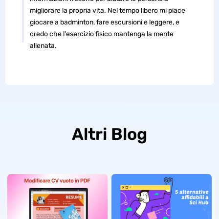
migliorare la propria vita. Nel tempo libero mi piace
giocare a badminton, fare escursioni e leggere, e
credo che l'esercizio fisico mantenga la mente
allenata.
Altri Blog