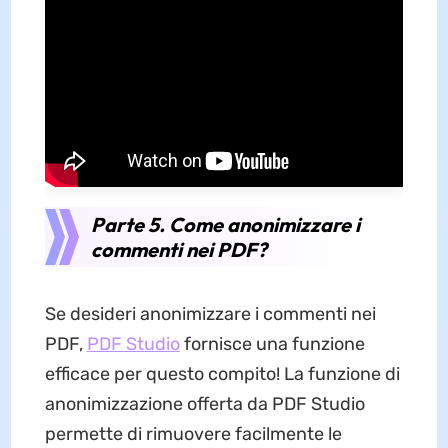
Parte 5. Come anonimizzare i
commenti nei PDF?
Se desideri anonimizzare i commenti nei
PDF,
PDF Studio
fornisce una funzione
efficace per questo compito! La funzione di
anonimizzazione offerta da PDF Studio
permette di rimuovere facilmente le