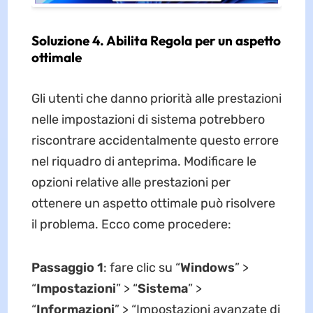
Soluzione 4. Abilita Regola per un aspetto
ottimale
Gli utenti che danno priorità alle prestazioni
nelle impostazioni di sistema potrebbero
riscontrare accidentalmente questo errore
nel riquadro di anteprima. Modificare le
opzioni relative alle prestazioni per
ottenere un aspetto ottimale può risolvere
il problema. Ecco come procedere:
Passaggio 1
: fare clic su “
Windows
” >
“
Impostazioni
” > “
Sistema
” >
“
Informazioni
” > “Impostazioni avanzate di