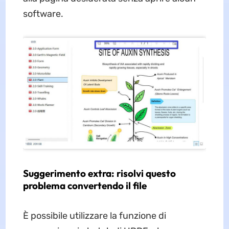
software.
Suggerimento extra: risolvi questo
problema convertendo il file
È possibile utilizzare la funzione di