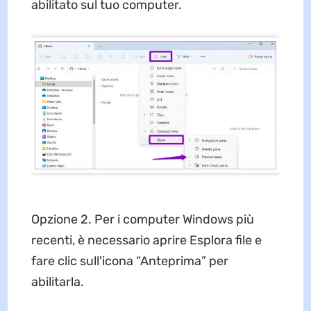
abilitato sul tuo computer.
Opzione 2. Per i computer Windows più
recenti, è necessario aprire Esplora file e
fare clic sull'icona “Anteprima” per
abilitarla.