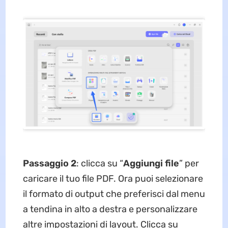
Passaggio 2
: clicca su “
Aggiungi
file
” per
caricare il tuo file PDF. Ora puoi selezionare
il formato di output che preferisci dal menu
a tendina in alto a destra e personalizzare
altre impostazioni di layout. Clicca su