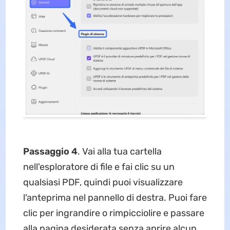
Passaggio 4
. Vai alla tua cartella
nell'esploratore di file e fai clic su un
qualsiasi PDF, quindi puoi visualizzare
l'anteprima nel pannello di destra. Puoi fare
clic per ingrandire o rimpicciolire e passare
alla pagina desiderata senza aprire alcun