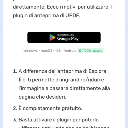
direttamente. Ecco i motivi per utilizzare il
plugin di anteprima di UPDF.
Download Gratis
Windows • macOS • iOS • Android
100% sicuro
A differenza dell'anteprima di Esplora
file, ti permette di ingrandire/ridurre
l'immagine e passare direttamente alla
pagina che desideri.
È completamente gratuito.
Basta attivare il plugin per poterlo