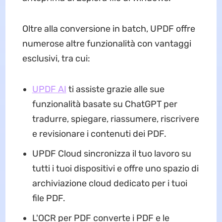
Oltre alla conversione in batch, UPDF offre
numerose altre funzionalità con vantaggi
esclusivi, tra cui:
UPDF AI
ti assiste grazie alle sue
funzionalità basate su ChatGPT per
tradurre, spiegare, riassumere, riscrivere
e revisionare i contenuti dei PDF.
UPDF Cloud sincronizza il tuo lavoro su
tutti i tuoi dispositivi e offre uno spazio di
archiviazione cloud dedicato per i tuoi
file PDF.
L'OCR per PDF converte i PDF e le