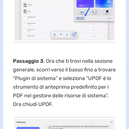
Passaggio 3
. Ora che ti trovi nella sezione
generale, scorri verso il basso fino a trovare
“Plugin di sistema” e seleziona “UPDF è lo
strumento di anteprima predefinito per i
PDF nel gestore delle risorse di sistema”.
Ora chiudi UPDF.