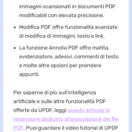
immagini scansionati in documenti PDF
modificabili con elevata precisione.
Modifica PDF offre funzionalità avanzate
di modifica di immagini, testo e link.
La funzione Annota PDF offre matita,
evidenziatore, adesivi, commenti di testo
e molte altre opzioni per prendere
appunti.
Per saperne di più sull'intelligenza
artificiale e sulle altre funzionalità PDF
offerte da UPDF, leggi
questo articolo di
recensione dedicato all'associazione dei file
PDF
. Puoi guardare il video tutorial di UPDF