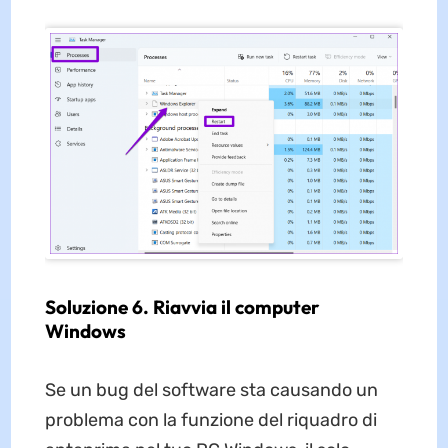
Soluzione 6. Riavvia il computer
Windows
Se un bug del software sta causando un
problema con la funzione del riquadro di