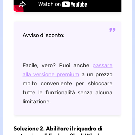
Avviso di sconto:
Facile, vero? Puoi anche
passare
alla versione premium
a un prezzo
molto conveniente per sbloccare
tutte le funzionalità senza alcuna
limitazione.
Soluzione 2. Abilitare il riquadro di