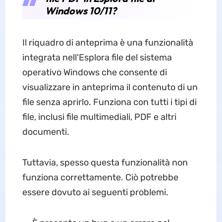
Windows 10/11?
Il riquadro di anteprima è una funzionalità
integrata nell'Esplora file del sistema
operativo Windows che consente di
visualizzare in anteprima il contenuto di un
file senza aprirlo. Funziona con tutti i tipi di
file, inclusi file multimediali, PDF e altri
documenti.
Tuttavia, spesso questa funzionalità non
funziona correttamente. Ciò potrebbe
essere dovuto ai seguenti problemi.