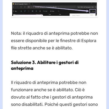
Nota: il riquadro di anteprima potrebbe non
essere disponibile per le finestre di Esplora
file strette anche se è abilitato.
Soluzione 3. Abilitare i gestori di
anteprima
Il riquadro di anteprima potrebbe non
funzionare anche se è abilitato. Ciò è
dovuto al fatto che i gestori di anteprima
sono disabilitati. Poiché questi gestori sono