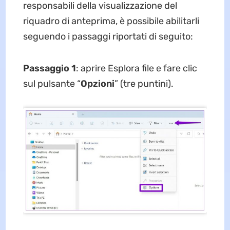
responsabili della visualizzazione del
riquadro di anteprima, è possibile abilitarli
seguendo i passaggi riportati di seguito:
Passaggio 1
: aprire Esplora file e fare clic
sul pulsante “
Opzioni
” (tre puntini).