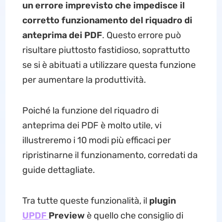
un errore imprevisto che impedisce il
corretto funzionamento del riquadro di
anteprima dei PDF
. Questo errore può
risultare piuttosto fastidioso, soprattutto
se si è abituati a utilizzare questa funzione
per aumentare la produttività.
Poiché la funzione del riquadro di
anteprima dei PDF è molto utile, vi
illustreremo i 10 modi più efficaci per
ripristinarne il funzionamento, corredati da
guide dettagliate.
Tra tutte queste funzionalità, il
plugin
UPDF
Preview
è quello che consiglio di