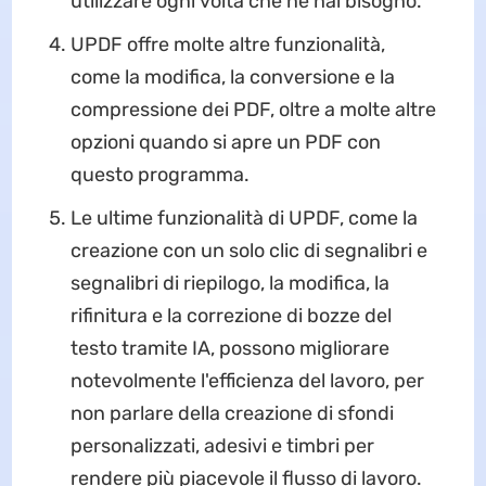
utilizzare ogni volta che ne hai bisogno.
UPDF offre molte altre funzionalità,
come la modifica, la conversione e la
compressione dei PDF, oltre a molte altre
opzioni quando si apre un PDF con
questo programma.
Le ultime funzionalità di UPDF, come la
creazione con un solo clic di segnalibri e
segnalibri di riepilogo, la modifica, la
rifinitura e la correzione di bozze del
testo tramite IA, possono migliorare
notevolmente l'efficienza del lavoro, per
non parlare della creazione di sfondi
personalizzati, adesivi e timbri per
rendere più piacevole il flusso di lavoro.