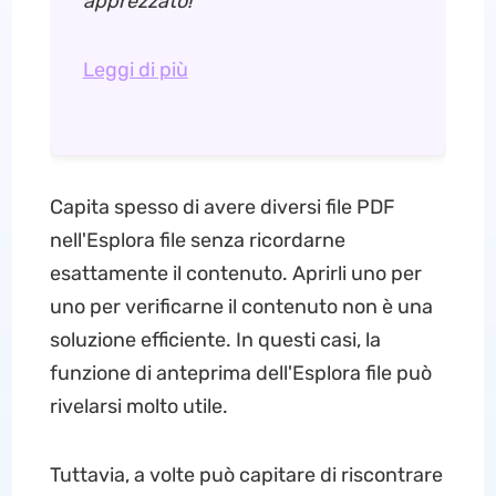
apprezzato!
Leggi di più
Capita spesso di avere diversi file PDF
nell'Esplora file senza ricordarne
esattamente il contenuto. Aprirli uno per
uno per verificarne il contenuto non è una
soluzione efficiente. In questi casi, la
funzione di anteprima dell'Esplora file può
rivelarsi molto utile.
Tuttavia, a volte può capitare di riscontrare