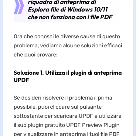
riquadro di anteprima di
Esplora file di Windows 10/11
che non funziona con i file PDF
Ora che conosci le diverse cause di questo
problema, vediamo alcune soluzioni efficaci
che puoi provare:
Soluzione 1. Utilizza il plugin di anteprima
UPDF
Se desideri risolvere il problema il prima
possibile, puoi cliccare sul pulsante
sottostante per scaricare UPDF e utilizzare
il suo plugin gratuito UPDF Preview Plugin
per visualizzare in anteprima i tuoi file PDF