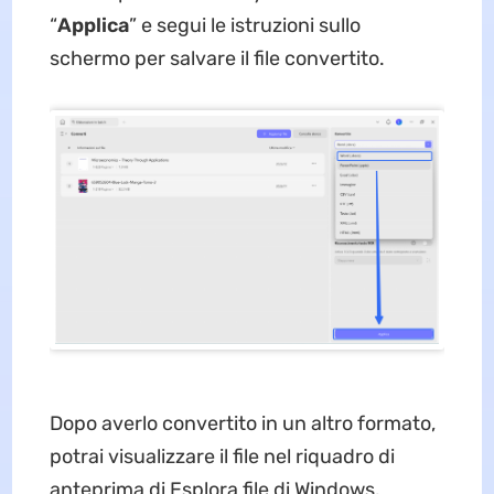
“
Applica
” e segui le istruzioni sullo
schermo per salvare il file convertito.
Dopo averlo convertito in un altro formato,
potrai visualizzare il file nel riquadro di
anteprima di Esplora file di Windows.