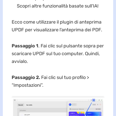
Scopri altre funzionalità basate sull'IA!
Ecco come utilizzare il plugin di anteprima
UPDF per visualizzare l'anteprima dei PDF.
Passaggio 1
. Fai clic sul pulsante sopra per
scaricare UPDF sul tuo computer. Quindi,
avvialo.
Passaggio 2.
Fai clic sul tuo profilo >
“Impostazioni”.