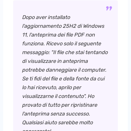
Dopo aver installato
l'aggiornamento 25H2 di Windows
11, l'anteprima dei file PDF non
funziona. Ricevo solo il seguente
messaggio: "Il file che stai tentando
di visualizzare in anteprima
potrebbe danneggiare il computer.
Se ti fidi del file e della fonte da cui
lo hai ricevuto, aprilo per
visualizzarne il contenuto". Ho
provato di tutto per ripristinare
l'anteprima senza successo.
Qualsiasi aiuto sarebbe molto