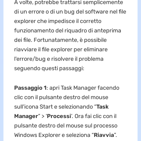
A volte, potrebbe trattarsi semplicemente
di un errore o di un bug del software nel file
explorer che impedisce il corretto
funzionamento del riquadro di anteprima
dei file. Fortunatamente, è possibile
riavviare il file explorer per eliminare
l'errore/bug e risolvere il problema
seguendo questi passaggi:
Passaggio 1
: apri Task Manager facendo
clic con il pulsante destro del mouse
sull'icona Start e selezionando “
Task
Manager
” > ‘
Processi
’. Ora fai clic con il
pulsante destro del mouse sul processo
Windows Explorer e seleziona “
Riavvia
”.