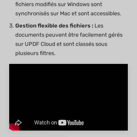
fichiers modifiés sur Windows sont
synchronisés sur Mac et sont accessibles.
Gestion flexible des fichiers :
Les
documents peuvent être facilement gérés
sur UPDF Cloud et sont classés sous
plusieurs filtres.