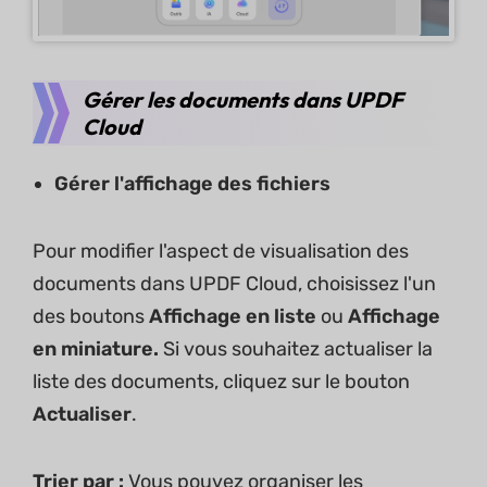
Gérer les documents dans UPDF
Cloud
Gérer l'affichage des fichiers
Pour modifier l'aspect de visualisation des
documents dans UPDF Cloud, choisissez l'un
des boutons
Affichage en liste
ou
Affichage
en miniature.
Si vous souhaitez actualiser la
liste des documents, cliquez sur le bouton
Actualiser
.
Trier par :
Vous pouvez organiser les