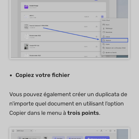
Copiez votre fichier
Vous pouvez également créer un duplicata de
n'importe quel document en utilisant l'option
Copier dans le menu à
trois points
.