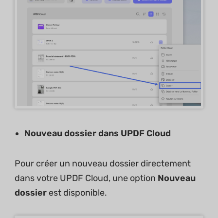
Nouveau dossier dans UPDF Cloud
Pour créer un nouveau dossier directement
dans votre UPDF Cloud, une option
Nouveau
dossier
est disponible.