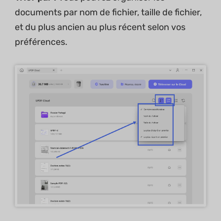
documents par nom de fichier, taille de fichier,
et du plus ancien au plus récent selon vos
préférences.