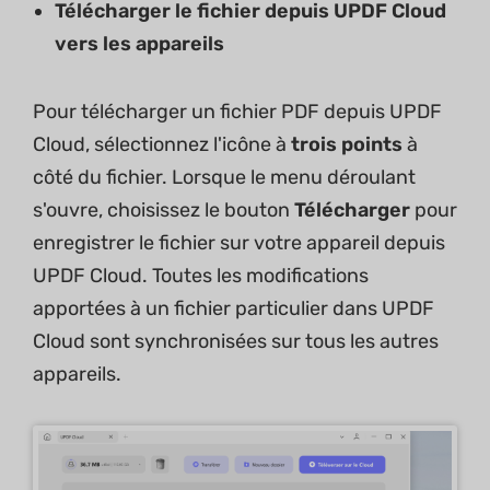
Télécharger le fichier depuis UPDF Cloud
vers les appareils
Pour télécharger un fichier PDF depuis UPDF
Cloud, sélectionnez l'icône à
trois points
à
côté du fichier. Lorsque le menu déroulant
s'ouvre, choisissez le bouton
Télécharger
pour
enregistrer le fichier sur votre appareil depuis
UPDF Cloud. Toutes les modifications
apportées à un fichier particulier dans UPDF
Cloud sont synchronisées sur tous les autres
appareils.