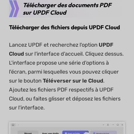
Télécharger des documents PDF
sur UPDF Cloud
Télécharger des fichiers depuis UPDF Cloud
Lancez UPDF et recherchez l'option
UPDF
Cloud
sur l'interface d'accueil. Cliquez dessus.
L'interface propose une série d'options à
l'écran, parmi lesquelles vous pouvez cliquer
sur le bouton
Téléverser sur le Cloud
.
Ajoutez les fichiers PDF respectifs à UPDF
Cloud, ou faites glisser et déposez les fichiers
sur l'interface.