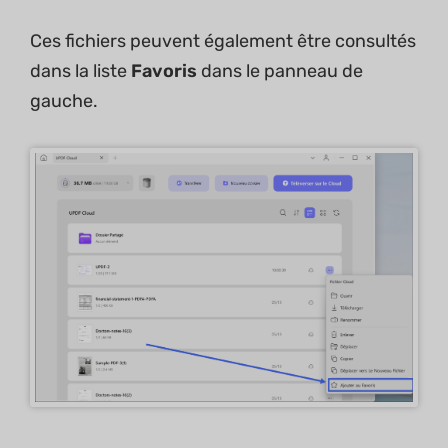
Ces fichiers peuvent également être consultés
dans la liste
Favoris
dans le panneau de
gauche.