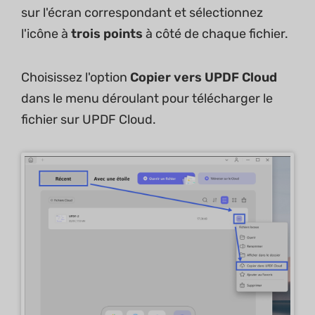
sur l'écran correspondant et sélectionnez
l'icône à
trois points
à côté de chaque fichier.
Choisissez l'option
Copier vers UPDF Cloud
dans le menu déroulant pour télécharger le
fichier sur UPDF Cloud.