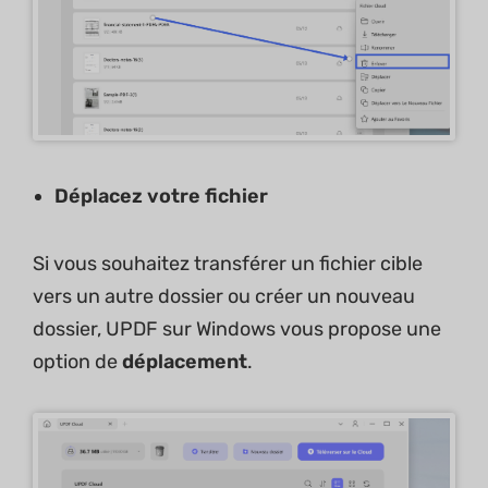
Déplacez votre fichier
Si vous souhaitez transférer un fichier cible
vers un autre dossier ou créer un nouveau
dossier, UPDF sur Windows vous propose une
option de
déplacement
.