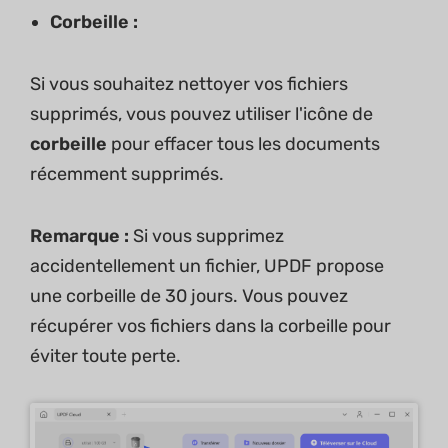
Corbeille :
Si vous souhaitez nettoyer vos fichiers
supprimés, vous pouvez utiliser l'icône de
corbeille
pour effacer tous les documents
récemment supprimés.
Remarque :
Si vous supprimez
accidentellement un fichier, UPDF propose
une corbeille de 30 jours. Vous pouvez
récupérer vos fichiers dans la corbeille pour
éviter toute perte.