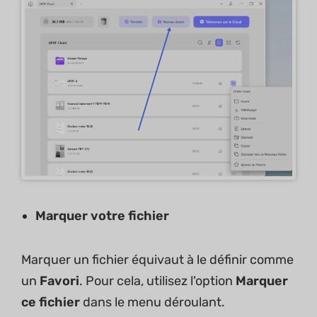
Marquer votre fichier
Marquer un fichier équivaut à le définir comme
un
Favori
. Pour cela, utilisez l'option
Marquer
ce fichier
dans le menu déroulant.