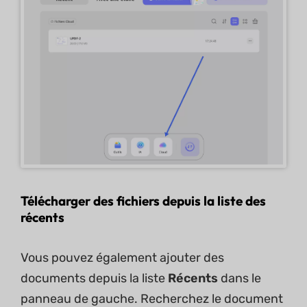
Télécharger des fichiers depuis la liste des
récents
Vous pouvez également ajouter des
documents depuis la liste
Récents
dans le
panneau de gauche. Recherchez le document