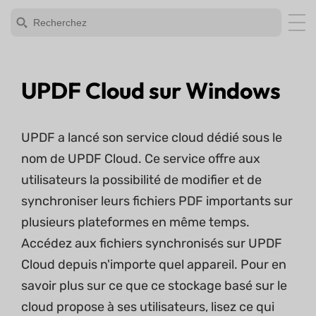
UPDF Cloud sur Windows
UPDF a lancé son service cloud dédié sous le
nom de UPDF Cloud. Ce service offre aux
utilisateurs la possibilité de modifier et de
synchroniser leurs fichiers PDF importants sur
plusieurs plateformes en même temps.
Accédez aux fichiers synchronisés sur UPDF
Cloud depuis n'importe quel appareil. Pour en
savoir plus sur ce que ce stockage basé sur le
cloud propose à ses utilisateurs, lisez ce qui