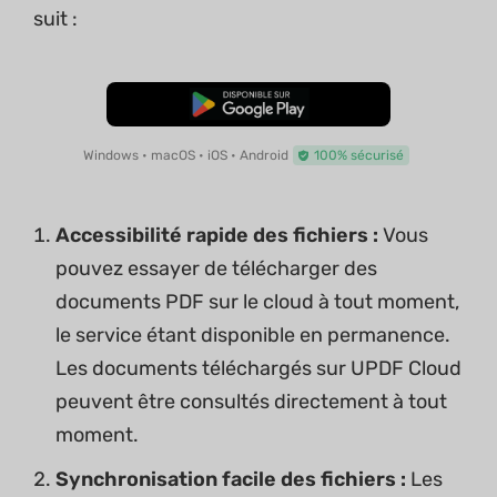
suit :
TÉLÉCHARGER
Windows • macOS • iOS • Android
100% sécurisé
Accessibilité rapide des fichiers :
Vous
pouvez essayer de télécharger des
documents PDF sur le cloud à tout moment,
le service étant disponible en permanence.
Les documents téléchargés sur UPDF Cloud
peuvent être consultés directement à tout
moment.
Synchronisation facile des fichiers :
Les