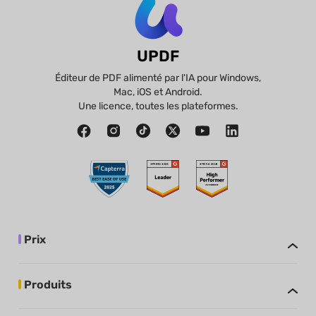
UPDF
Éditeur de PDF alimenté par l'IA pour Windows,
Mac, iOS et Android.
Une licence, toutes les plateformes.
Prix
Produits