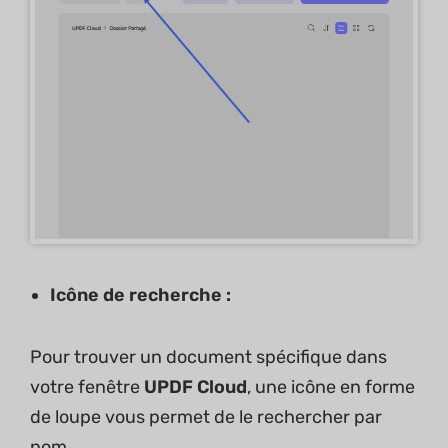
Icône de recherche :
Pour trouver un document spécifique dans
votre fenêtre
UPDF Cloud
, une icône en forme
de loupe vous permet de le rechercher par
nom.