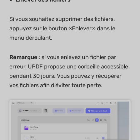
Si vous souhaitez supprimer des fichiers,
appuyez sur le bouton «Enlever » dans le
menu déroulant.
Remarque
: si vous enlevez un fichier par
erreur, UPDF propose une corbeille accessible
pendant 30 jours. Vous pouvez y récupérer
vos fichiers afin d’éviter toute perte.