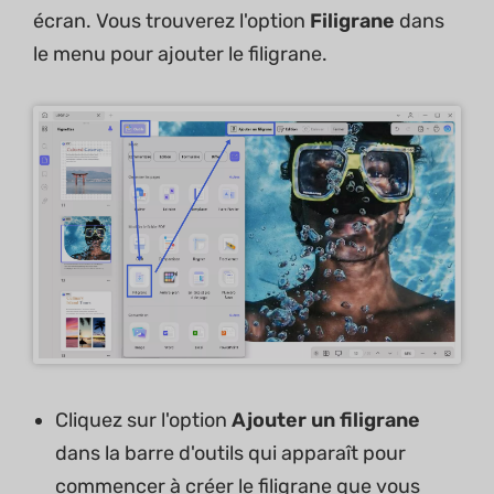
écran. Vous trouverez l'option
Filigrane
dans
le menu pour ajouter le filigrane.
Cliquez sur l'option
Ajouter un filigrane
dans la barre d'outils qui apparaît pour
commencer à créer le filigrane que vous