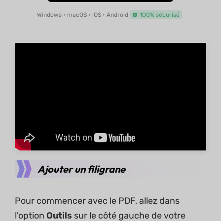
Windows • macOS • iOS • Android
100% sécurisé
Ajouter un filigrane
Pour commencer avec le PDF, allez dans
l'option
Outils
sur le côté gauche de votre