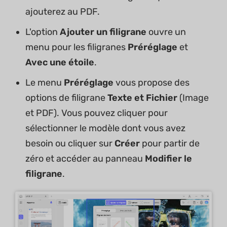
ajouterez au PDF.
L'option
Ajouter un filigrane
ouvre un
menu pour les filigranes
Préréglage
et
Avec une étoile
.
Le menu
Préréglage
vous propose des
options de filigrane
Texte et Fichier
(Image
et PDF). Vous pouvez cliquer pour
sélectionner le modèle dont vous avez
besoin ou cliquer sur
Créer
pour partir de
zéro et accéder au panneau
Modifier le
filigrane
.