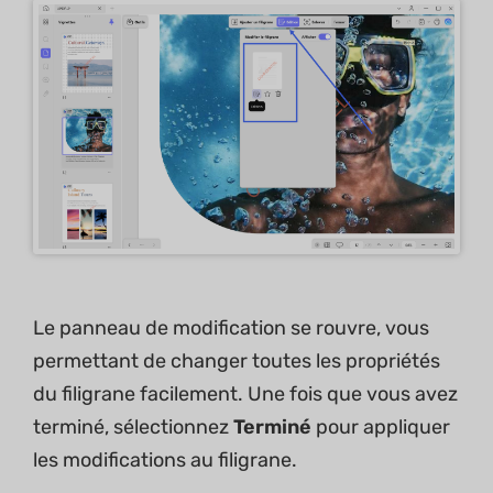
Le panneau de modification se rouvre, vous
permettant de changer toutes les propriétés
du filigrane facilement. Une fois que vous avez
terminé, sélectionnez
Terminé
pour appliquer
les modifications au filigrane.