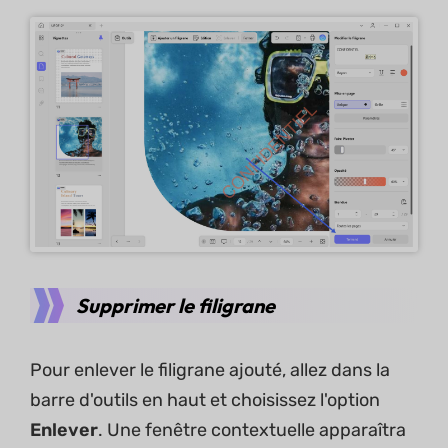
Supprimer le filigrane
Pour enlever le filigrane ajouté, allez dans la
barre d'outils en haut et choisissez l'option
Enlever
. Une fenêtre contextuelle apparaîtra