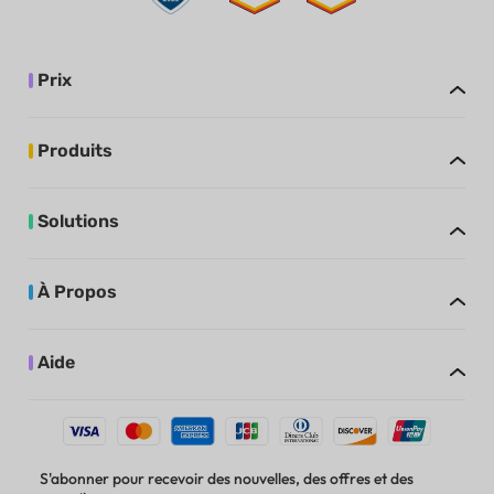
Prix
Produits
Solutions
À Propos
Aide
S'abonner pour recevoir des nouvelles, des offres et des