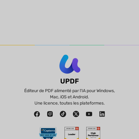
UPDF
Éditeur de PDF alimenté par l'IA pour Windows,
Mac, iOS et Android.
Une licence, toutes les plateformes.