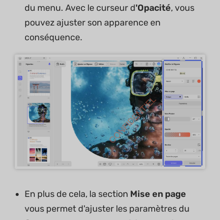
du menu. Avec le curseur d
'Opacité
, vous
pouvez ajuster son apparence en
conséquence.
En plus de cela, la section
Mise en page
vous permet d'ajuster les paramètres du