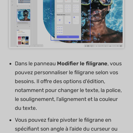
Dans le panneau
Modifier le filigrane
, vous
pouvez personnaliser le filigrane selon vos
besoins. Il offre des options d'édition,
notamment pour changer le texte, la police,
le soulignement, l'alignement et la couleur
du texte.
Vous pouvez faire pivoter le filigrane en
spécifiant son angle à l'aide du curseur ou