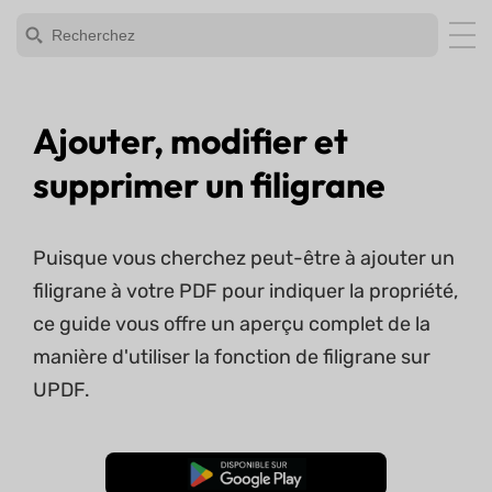
Ajouter, modifier et
supprimer un filigrane
Puisque vous cherchez peut-être à ajouter un
filigrane à votre PDF pour indiquer la propriété,
ce guide vous offre un aperçu complet de la
manière d'utiliser la fonction de filigrane sur
UPDF.
TÉLÉCHARGER