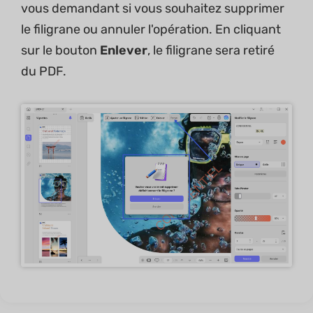
vous demandant si vous souhaitez supprimer
le filigrane ou annuler l'opération. En cliquant
sur le bouton
Enlever
, le filigrane sera retiré
du PDF.