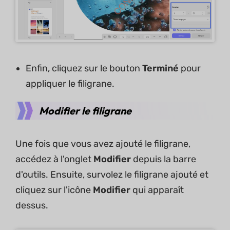
Enfin, cliquez sur le bouton
Terminé
pour
appliquer le filigrane.
Modifier le filigrane
Une fois que vous avez ajouté le filigrane,
accédez à l'onglet
Modifier
depuis la barre
d'outils. Ensuite, survolez le filigrane ajouté et
cliquez sur l'icône
Modifier
qui apparaît
dessus.