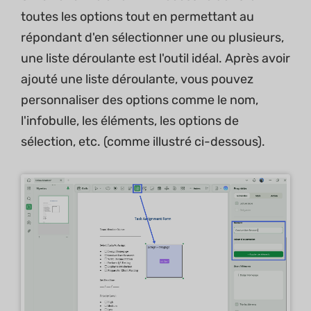
toutes les options tout en permettant au
répondant d'en sélectionner une ou plusieurs,
une liste déroulante est l'outil idéal. Après avoir
ajouté une liste déroulante, vous pouvez
personnaliser des options comme le nom,
l'infobulle, les éléments, les options de
sélection, etc. (comme illustré ci-dessous).