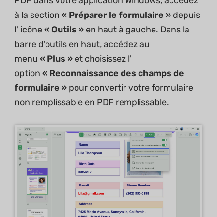
PDF dans votre application Windows, accédez
à la section
« Préparer le formulaire »
depuis
l' icône
« Outils »
en haut à gauche. Dans la
barre d'outils en haut, accédez au
menu
« Plus »
et choisissez l'
option
« Reconnaissance des champs de
formulaire »
pour convertir votre formulaire
non remplissable en PDF remplissable.