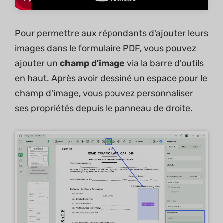
Pour permettre aux répondants d'ajouter leurs
images dans le formulaire PDF, vous pouvez
ajouter un
champ d'image
via la barre d'outils
en haut. Après avoir dessiné un espace pour le
champ d'image, vous pouvez personnaliser
ses propriétés depuis le panneau de droite.