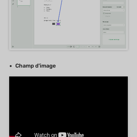
Champ d'image