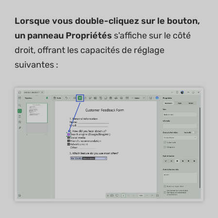
Lorsque vous double-cliquez sur le bouton,
un panneau Propriétés
s'affiche sur le côté
droit, offrant les capacités de réglage
suivantes :