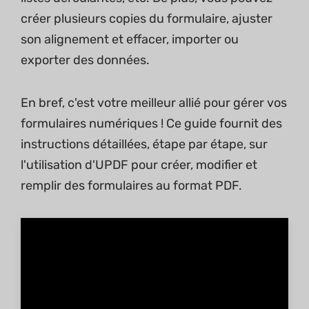
créer plusieurs copies du formulaire, ajuster
son alignement et effacer, importer ou
exporter des données.
En bref, c'est votre meilleur allié pour gérer vos
formulaires numériques ! Ce guide fournit des
instructions détaillées, étape par étape, sur
l'utilisation d'UPDF pour créer, modifier et
remplir des formulaires au format PDF.