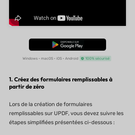
TÉLÉCHARGER
Windows • macOS • iOS • Android
100% sécurisé
1. Créez des formulaires remplissables à
partir de zéro
Lors de la création de formulaires
remplissables sur UPDF, vous devez suivre les
étapes simplifiées présentées ci-dessous :