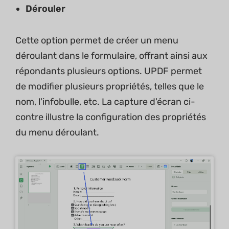
Dérouler
Cette option permet de créer un menu
déroulant dans le formulaire, offrant ainsi aux
répondants plusieurs options. UPDF permet
de modifier plusieurs propriétés, telles que le
nom, l'infobulle, etc. La capture d'écran ci-
contre illustre la configuration des propriétés
du menu déroulant.