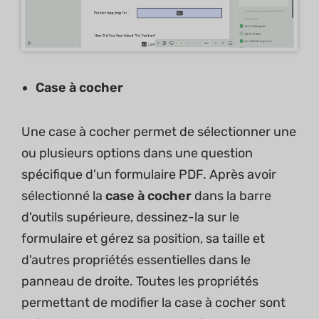
Case à cocher
Une case à cocher permet de sélectionner une
ou plusieurs options dans une question
spécifique d'un formulaire PDF. Après avoir
sélectionné la
case à cocher
dans la barre
d'outils supérieure, dessinez-la sur le
formulaire et gérez sa position, sa taille et
d'autres propriétés essentielles dans le
panneau de droite. Toutes les propriétés
permettant de modifier la case à cocher sont