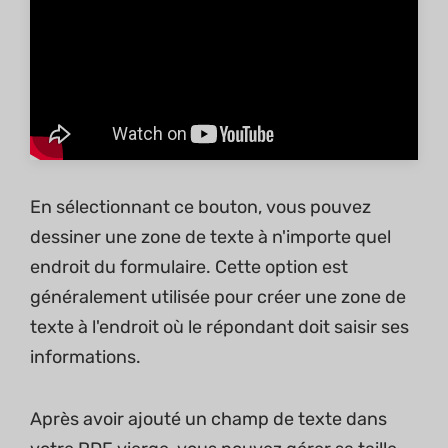
En sélectionnant ce bouton, vous pouvez
dessiner une zone de texte à n'importe quel
endroit du formulaire. Cette option est
généralement utilisée pour créer une zone de
texte à l'endroit où le répondant doit saisir ses
informations.
Après avoir ajouté un champ de texte dans