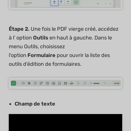
Étape 2.
Une fois le PDF vierge créé, accédez
à l' option
Outils
en haut à gauche. Dans le
menu Outils, choisissez
l'option
Formulaire
pour ouvrir la liste des
outils d'édition de formulaires.
Champ de texte