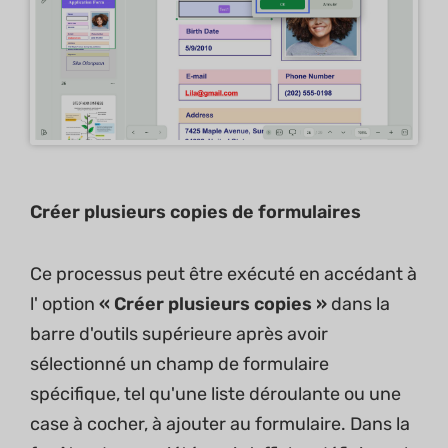
Créer plusieurs copies de formulaires
Ce processus peut être exécuté en accédant à
l' option
« Créer plusieurs copies »
dans la
barre d'outils supérieure après avoir
sélectionné un champ de formulaire
spécifique, tel qu'une liste déroulante ou une
case à cocher, à ajouter au formulaire. Dans la