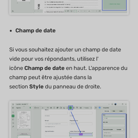
Champ de date
Si vous souhaitez ajouter un champ de date
vide pour vos répondants, utilisez l'
icône
Champ de date
en haut. L'apparence du
champ peut être ajustée dans la
section
Style
du panneau de droite.