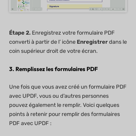
Étape 2.
Enregistrez votre formulaire PDF
converti à partir de l’ icône
Enregistrer
dans le
coin supérieur droit de votre écran.
3. Remplissez les formulaires PDF
Une fois que vous avez créé un formulaire PDF
avec UPDF, vous ou d'autres personnes
pouvez également le remplir. Voici quelques
points à retenir pour remplir des formulaires
PDF avec UPDF :