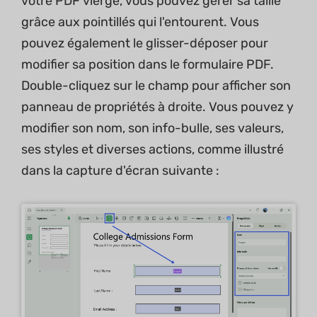
votre PDF vierge, vous pouvez gérer sa taille
grâce aux pointillés qui l'entourent. Vous
pouvez également le glisser-déposer pour
modifier sa position dans le formulaire PDF.
Double-cliquez sur le champ pour afficher son
panneau de propriétés à droite. Vous pouvez y
modifier son nom, son info-bulle, ses valeurs,
ses styles et diverses actions, comme illustré
dans la capture d'écran suivante :