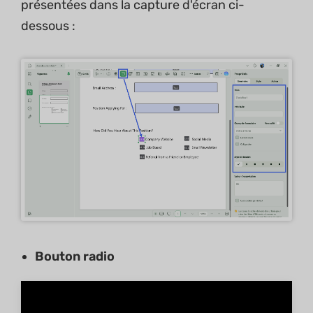
présentées dans la capture d'écran ci-
dessous :
Bouton radio