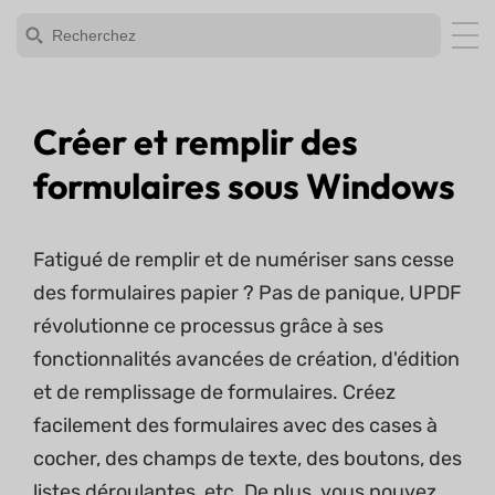
Créer et remplir des
formulaires sous Windows
Fatigué de remplir et de numériser sans cesse
des formulaires papier ? Pas de panique, UPDF
révolutionne ce processus grâce à ses
fonctionnalités avancées de création, d'édition
et de remplissage de formulaires. Créez
facilement des formulaires avec des cases à
cocher, des champs de texte, des boutons, des
listes déroulantes, etc. De plus, vous pouvez