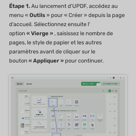
Étape 1.
Au lancement d'UPDF, accédez au
menu «
Outils
» pour « Créer » depuis la page
d'accueil. Sélectionnez ensuite l'
option
« Vierge »
, saisissez le nombre de
pages, le style de papier et les autres
paramètres avant de cliquer sur le
bouton
« Appliquer »
pour continuer.