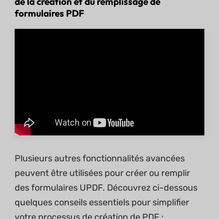
de la création et du remplissage de
formulaires PDF
Plusieurs autres fonctionnalités avancées
peuvent être utilisées pour créer ou remplir
des formulaires UPDF. Découvrez ci-dessous
quelques conseils essentiels pour simplifier
votre processus de création de PDF :