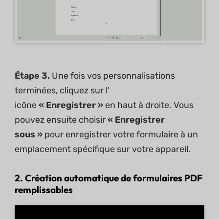
Étape 3.
Une fois vos personnalisations
terminées, cliquez sur l'
icône
« Enregistrer »
en haut à droite. Vous
pouvez ensuite choisir
« Enregistrer
sous »
pour enregistrer votre formulaire à un
emplacement spécifique sur votre appareil.
2. Création automatique de formulaires PDF
remplissables