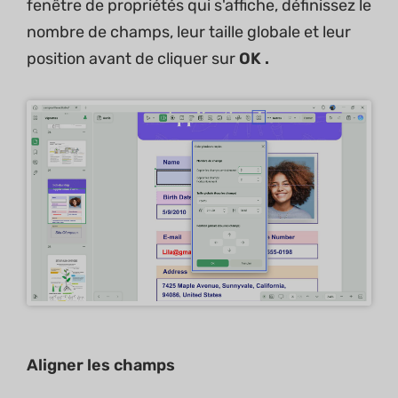
fenêtre de propriétés qui s'affiche, définissez le
nombre de champs, leur taille globale et leur
position avant de cliquer sur
OK .
Aligner les champs