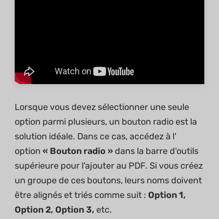
Lorsque vous devez sélectionner une seule
option parmi plusieurs, un bouton radio est la
solution idéale. Dans ce cas, accédez à l'
option
« Bouton radio »
dans la barre d'outils
supérieure pour l'ajouter au PDF. Si vous créez
un groupe de ces boutons, leurs noms doivent
être alignés et triés comme suit :
Option 1,
Option 2, Option 3,
etc.