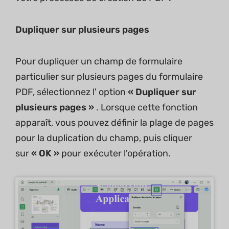
Dupliquer sur plusieurs pages
Pour dupliquer un champ de formulaire
particulier sur plusieurs pages du formulaire
PDF, sélectionnez l' option
« Dupliquer sur
plusieurs pages »
. Lorsque cette fonction
apparaît, vous pouvez définir la plage de pages
pour la duplication du champ, puis cliquer
sur
« OK »
pour exécuter l'opération.