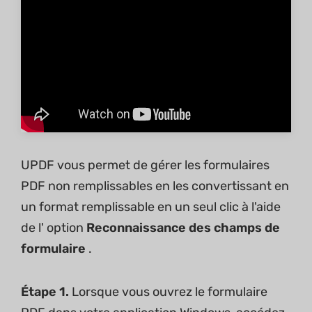
UPDF vous permet de gérer les formulaires
PDF non remplissables en les convertissant en
un format remplissable en un seul clic à l'aide
de l' option
Reconnaissance des champs de
formulaire
.
Étape 1.
Lorsque vous ouvrez le formulaire