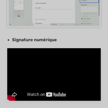
Signature numérique