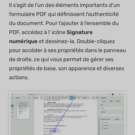
Il s'agit de l'un des éléments importants d'un
formulaire PDF qui définissent l'authenticité
du document. Pour l'ajouter à l'ensemble du
PDF, accédez à l' icône
Signature
numérique
et dessinez-la. Double-cliquez
pour accéder à ses propriétés dans le panneau
de droite, ce qui vous permet de gérer ses
propriétés de base, son apparence et diverses
actions.