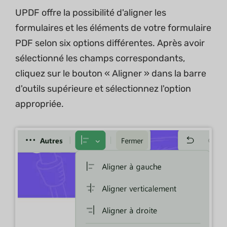
UPDF offre la possibilité d'aligner les
formulaires et les éléments de votre formulaire
PDF selon six options différentes. Après avoir
sélectionné les champs correspondants,
cliquez sur le bouton « Aligner » dans la barre
d'outils supérieure et sélectionnez l'option
appropriée.