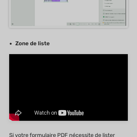
Zone de liste
Si votre formulaire PDF nécessite de lister