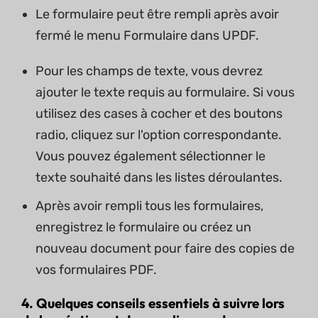
Le formulaire peut être rempli après avoir
fermé le menu Formulaire dans UPDF.
Pour les champs de texte, vous devrez
ajouter le texte requis au formulaire. Si vous
utilisez des cases à cocher et des boutons
radio, cliquez sur l'option correspondante.
Vous pouvez également sélectionner le
texte souhaité dans les listes déroulantes.
Après avoir rempli tous les formulaires,
enregistrez le formulaire ou créez un
nouveau document pour faire des copies de
vos formulaires PDF.
4. Quelques conseils essentiels à suivre lors