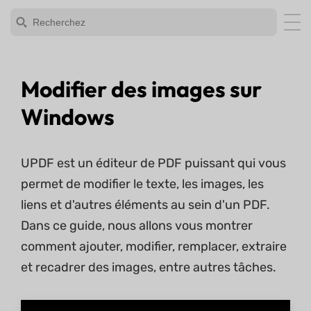
Modifier des images sur
Windows
UPDF est un éditeur de PDF puissant qui vous
permet de modifier le texte, les images, les
liens et d'autres éléments au sein d'un PDF.
Dans ce guide, nous allons vous montrer
comment ajouter, modifier, remplacer, extraire
et recadrer des images, entre autres tâches.