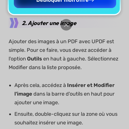
Débloquer mon offre
2. Ajouter une image
Ajouter des images à un PDF avec UPDF est
simple. Pour ce faire, vous devez accéder à
l'option
Outils
en haut à gauche. Sélectionnez
Modifier dans la liste proposée.
Après cela, accédez à
Insérer et Modifier
l'image
dans la barre d'outils en haut pour
ajouter une image.
Ensuite, double-cliquez sur la zone où vous
souhaitez insérer une image.