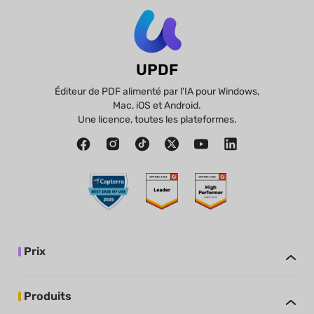
UPDF
Éditeur de PDF alimenté par l'IA pour Windows,
Mac, iOS et Android.
Une licence, toutes les plateformes.
Prix
Produits