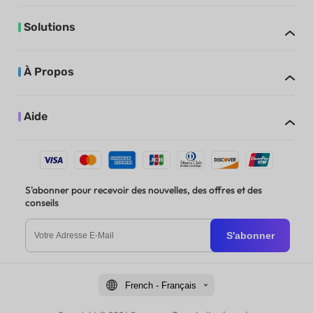
Solutions
À Propos
Aide
S'abonner pour recevoir des nouvelles, des offres et des
conseils
S'abonner
French - Français