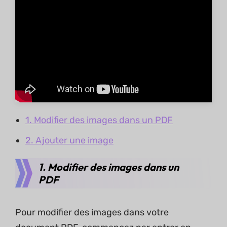
1. Modifier des images dans un PDF
2. Ajouter une image
1. Modifier des images dans un
PDF
Pour modifier des images dans votre