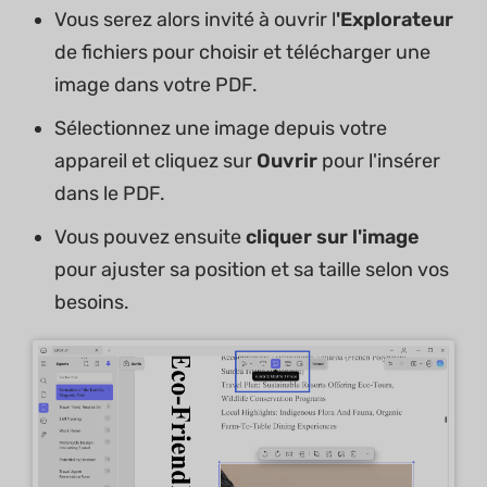
Vous serez alors invité à ouvrir l
'Explorateur
de fichiers pour choisir et télécharger une
image dans votre PDF.
Sélectionnez une image depuis votre
appareil et cliquez sur
Ouvrir
pour l'insérer
dans le PDF.
Vous pouvez ensuite
cliquer sur l'image
pour ajuster sa position et sa taille selon vos
besoins.