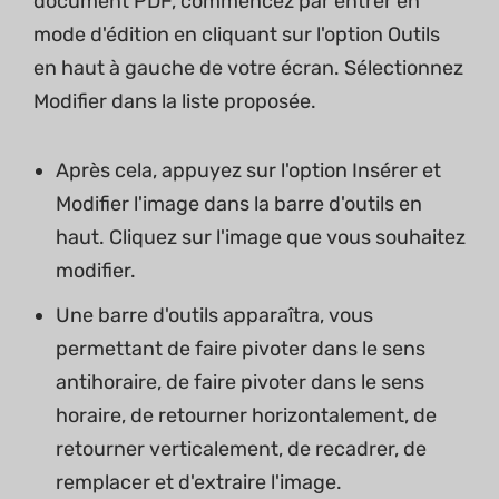
document PDF, commencez par entrer en
mode d'édition en cliquant sur l'option Outils
en haut à gauche de votre écran. Sélectionnez
Modifier dans la liste proposée.
Après cela, appuyez sur l'option Insérer et
Modifier l'image dans la barre d'outils en
haut. Cliquez sur l'image que vous souhaitez
modifier.
Une barre d'outils apparaîtra, vous
permettant de faire pivoter dans le sens
antihoraire, de faire pivoter dans le sens
horaire, de retourner horizontalement, de
retourner verticalement, de recadrer, de
remplacer et d'extraire l'image.