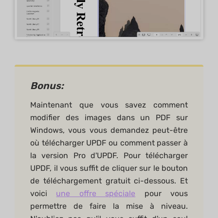
Bonus:
Maintenant que vous savez comment
modifier des images dans un PDF sur
Windows, vous vous demandez peut-être
où télécharger UPDF ou comment passer à
la version Pro d'UPDF. Pour télécharger
UPDF, il vous suffit de cliquer sur le bouton
de téléchargement gratuit ci-dessous. Et
voici
une offre spéciale
pour vous
permettre de faire la mise à niveau.