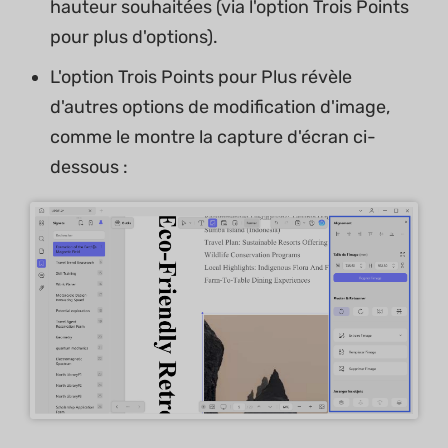
hauteur souhaitées (via l'option Trois Points
pour plus d'options).
L'option Trois Points pour Plus révèle
d'autres options de modification d'image,
comme le montre la capture d'écran ci-
dessous :