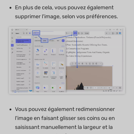
En plus de cela, vous pouvez également
supprimer l'image, selon vos préférences.
Vous pouvez également redimensionner
l'image en faisant glisser ses coins ou en
saisissant manuellement la largeur et la