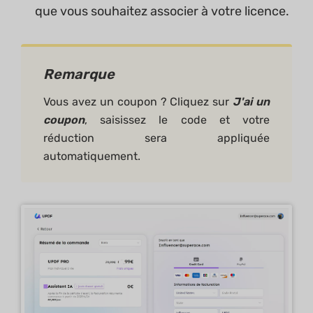
que vous souhaitez associer à votre licence.
Remarque
Vous avez un coupon ? Cliquez sur
J'ai un
coupon
, saisissez le code et votre
réduction sera appliquée
automatiquement.