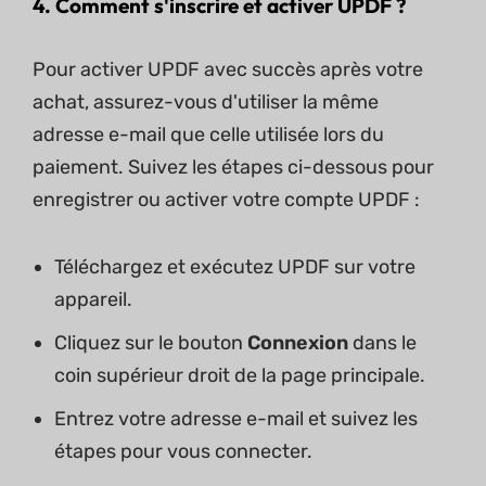
4. Comment s'inscrire et activer UPDF ?
Pour activer UPDF avec succès après votre
achat, assurez-vous d'utiliser la même
adresse e-mail que celle utilisée lors du
paiement. Suivez les étapes ci-dessous pour
enregistrer ou activer votre compte UPDF :
Téléchargez et exécutez UPDF sur votre
appareil.
Cliquez sur le bouton
Connexion
dans le
coin supérieur droit de la page principale.
Entrez votre adresse e-mail et suivez les
étapes pour vous connecter.