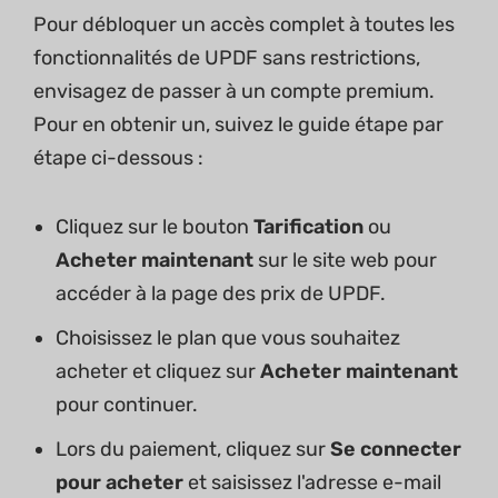
Pour débloquer un accès complet à toutes les
fonctionnalités de UPDF sans restrictions,
envisagez de passer à un compte premium.
Pour en obtenir un, suivez le guide étape par
étape ci-dessous :
Cliquez sur le bouton
Tarification
ou
Acheter maintenant
sur le site web pour
accéder à la page des prix de UPDF.
Choisissez le plan que vous souhaitez
acheter et cliquez sur
Acheter maintenant
pour continuer.
Lors du paiement, cliquez sur
Se connecter
pour acheter
et saisissez l'adresse e-mail