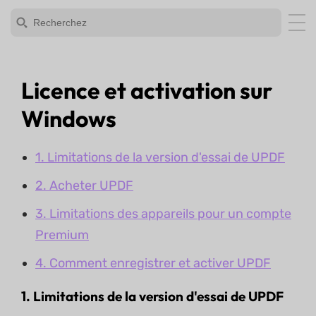
Licence et activation sur
Windows
1. Limitations de la version d'essai de UPDF
2. Acheter UPDF
3. Limitations des appareils pour un compte
Premium
4. Comment enregistrer et activer UPDF
1. Limitations de la version d'essai de UPDF