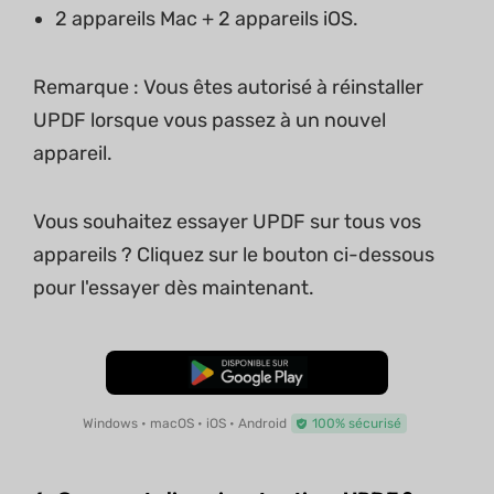
2 appareils Mac + 2 appareils iOS.
Remarque : Vous êtes autorisé à réinstaller
UPDF lorsque vous passez à un nouvel
appareil.
Vous souhaitez essayer UPDF sur tous vos
appareils ? Cliquez sur le bouton ci-dessous
pour l'essayer dès maintenant.
TÉLÉCHARGER
Windows • macOS • iOS • Android
100% sécurisé