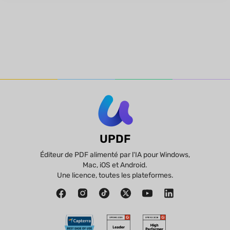
UPDF
Éditeur de PDF alimenté par l'IA pour Windows,
Mac, iOS et Android.
Une licence, toutes les plateformes.