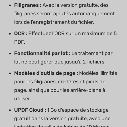
Filigranes :
Avec la version gratuite, des
filigranes seront ajoutés automatiquement
lors de l'enregistrement du fichier.
OCR :
Effectuez l'OCR sur un maximum de 5
PDF.
Fonctionnalité par lot :
Le traitement par
lot ne peut gérer que jusqu'à 2 fichiers.
Modèles d'outils de page :
Modèles illimités
pour les filigranes, en-têtes et pieds de
page, ainsi que pour les arrière-plans à
utiliser.
UPDF Cloud :
1 Go d'espace de stockage
gratuit dans la version gratuite, avec une