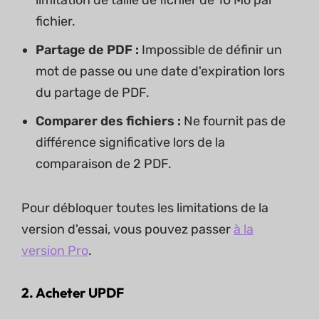
limitation de taille de fichier de 10 Mo par
fichier.
Partage de PDF :
Impossible de définir un
mot de passe ou une date d'expiration lors
du partage de PDF.
Comparer des fichiers :
Ne fournit pas de
différence significative lors de la
comparaison de 2 PDF.
Pour débloquer toutes les limitations de la
version d'essai, vous pouvez passer
à la
version Pro
.
2. Acheter UPDF