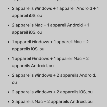
2 appareils Windows + 1 appareil Android + 1
appareil iOS, ou
2 appareils Mac + 1 appareil Android + 1
appareil iOS, ou
1 appareil Windows + 1 appareil Mac + 2
appareils iOS, ou
1 appareil Windows + 1 appareil Mac + 2
appareils Android, ou
2 appareils Windows + 2 appareils Android,
ou
2 appareils Windows + 2 appareils iOS, ou
2 appareils Mac + 2 appareils Android, ou