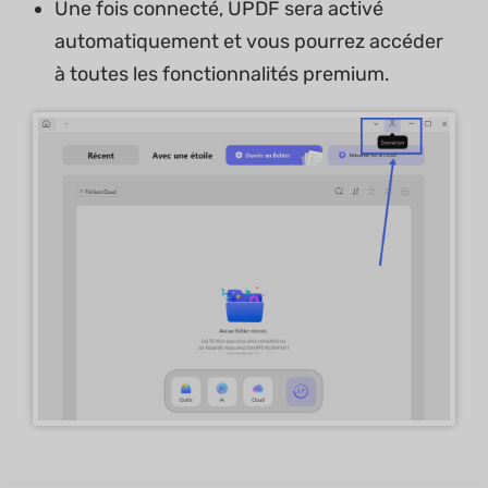
Une fois connecté, UPDF sera activé
automatiquement et vous pourrez accéder
à toutes les fonctionnalités premium.