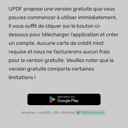
UPDF propose une version gratuite que vous
pouvez commencer à utiliser immédiatement.
Il vous suffit de cliquer sur le bouton ci-
dessous pour télécharger l'application et créer
un compte. Aucune carte de crédit n'est
requise et nous ne facturerons aucun frais
pour la version gratuite. Veuillez noter que la
version gratuite comporte certaines
limitations !
TÉLÉCHARGER
Windows • macOS • iOS • Android
100% sécurisé