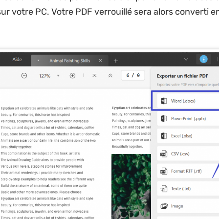
sur votre PC. Votre PDF verrouillé sera alors converti