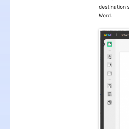
destination 
Word.