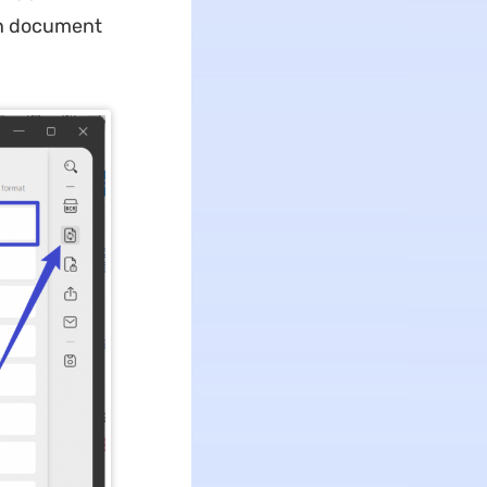
 en document