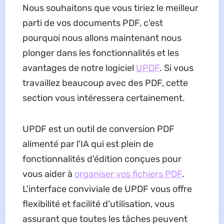
Nous souhaitons que vous tiriez le meilleur
parti de vos documents PDF, c'est
pourquoi nous allons maintenant nous
plonger dans les fonctionnalités et les
avantages de notre logiciel
UPDF
. Si vous
travaillez beaucoup avec des PDF, cette
section vous intéressera certainement.
UPDF est un outil de conversion PDF
alimenté par l'IA qui est plein de
fonctionnalités d'édition conçues pour
vous aider à
organiser vos fichiers PDF
.
L'interface conviviale de UPDF vous offre
flexibilité et facilité d'utilisation, vous
assurant que toutes les tâches peuvent