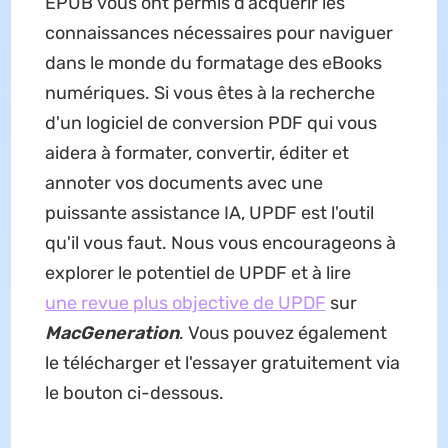
EPUB vous ont permis d'acquérir les
connaissances nécessaires pour naviguer
dans le monde du formatage des eBooks
numériques. Si vous êtes à la recherche
d'un logiciel de conversion PDF qui vous
aidera à formater, convertir, éditer et
annoter vos documents avec une
puissante assistance IA, UPDF est l'outil
qu'il vous faut. Nous vous encourageons à
explorer le potentiel de UPDF et à lire
une revue plus objective de UPDF
sur
MacGeneration
. Vous pouvez également
le télécharger et l'essayer gratuitement via
le bouton ci-dessous.