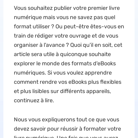
Vous souhaitez publier votre premier livre
numérique mais vous ne savez pas quel
format utiliser ? Ou peut-être êtes-vous en
train de rédiger votre ouvrage et de vous
organiser à l'avance ? Quoi qu'il en soit, cet
article sera utile à quiconque souhaite
explorer le monde des formats d'eBooks
numériques. Si vous voulez apprendre
comment rendre vos eBooks plus flexibles
et plus lisibles sur différents appareils,
continuez à lire.
Nous vous expliquerons tout ce que vous
devez savoir pour réussir à formater votre