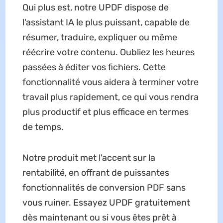
Qui plus est, notre UPDF dispose de
l'assistant IA le plus puissant, capable de
résumer, traduire, expliquer ou même
réécrire votre contenu. Oubliez les heures
passées à éditer vos fichiers. Cette
fonctionnalité vous aidera à terminer votre
travail plus rapidement, ce qui vous rendra
plus productif et plus efficace en termes
de temps.
Notre produit met l'accent sur la
rentabilité, en offrant de puissantes
fonctionnalités de conversion PDF sans
vous ruiner. Essayez UPDF gratuitement
dès maintenant ou si vous êtes prêt à