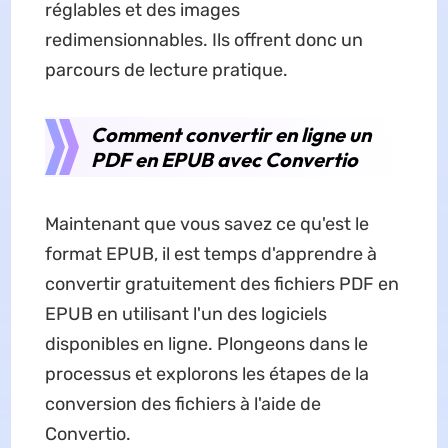
réglables et des images
redimensionnables. Ils offrent donc un
parcours de lecture pratique.
Comment convertir en ligne un
PDF en EPUB avec Convertio
Maintenant que vous savez ce qu'est le
format EPUB, il est temps d'apprendre à
convertir gratuitement des fichiers PDF en
EPUB en utilisant l'un des logiciels
disponibles en ligne. Plongeons dans le
processus et explorons les étapes de la
conversion des fichiers à l'aide de
Convertio.