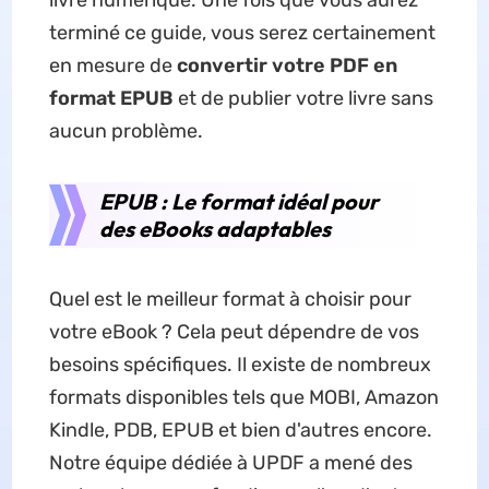
livre numérique. Une fois que vous aurez
terminé ce guide, vous serez certainement
en mesure de
convertir votre PDF en
format EPUB
et de publier votre livre sans
aucun problème.
EPUB : Le format idéal pour
des eBooks adaptables
Quel est le meilleur format à choisir pour
votre eBook ? Cela peut dépendre de vos
besoins spécifiques. Il existe de nombreux
formats disponibles tels que MOBI, Amazon
Kindle, PDB, EPUB et bien d'autres encore.
Notre équipe dédiée à UPDF a mené des