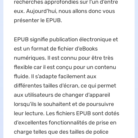
recherches approfondies sur l'un d'entre
eux. Aujourd'hui, nous allons donc vous
présenter le EPUB.
EPUB signifie publication électronique et
est un format de fichier d'eBooks
numériques. Il est connu pour être très
flexible car il est conçu pour un contenu
fluide. Il s'adapte facilement aux
différentes tailles d'écran, ce qui permet
aux utilisateurs de changer d'appareil
lorsqu'ils le souhaitent et de poursuivre
leur lecture. Les fichiers EPUB sont dotés
d'excellentes fonctionnalités de prise en
charge telles que des tailles de police