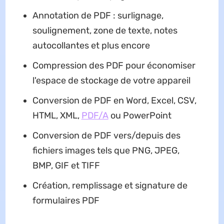
Annotation de PDF : surlignage,
soulignement, zone de texte, notes
autocollantes et plus encore
Compression des PDF pour économiser
l'espace de stockage de votre appareil
Conversion de PDF en Word, Excel, CSV,
HTML, XML,
PDF/A
ou PowerPoint
Conversion de PDF vers/depuis des
fichiers images tels que PNG, JPEG,
BMP, GIF et TIFF
Création, remplissage et signature de
formulaires PDF