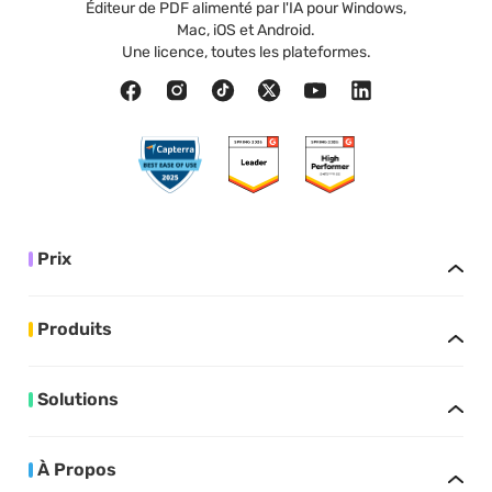
Éditeur de PDF alimenté par l'IA pour Windows,
Mac, iOS et Android.
Une licence, toutes les plateformes.
Prix
Produits
Solutions
À Propos