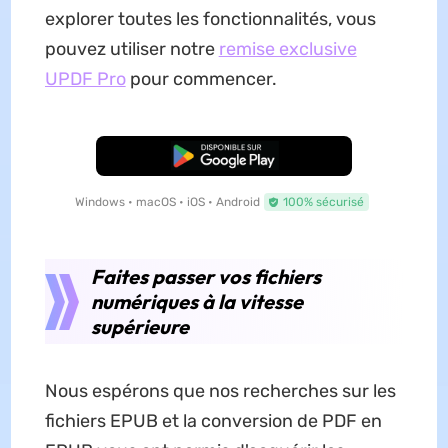
explorer toutes les fonctionnalités, vous
pouvez utiliser notre
remise exclusive
UPDF Pro
pour commencer.
TÉLÉCHARGER
Windows • macOS • iOS • Android
100% sécurisé
Faites passer vos fichiers
numériques à la vitesse
supérieure
Nous espérons que nos recherches sur les
fichiers EPUB et la conversion de PDF en