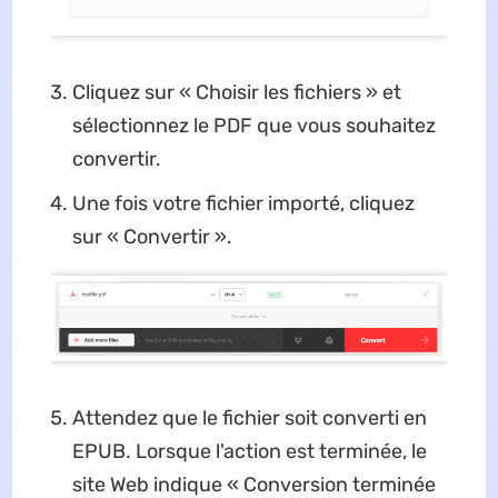
Cliquez sur « Choisir les fichiers » et
sélectionnez le PDF que vous souhaitez
convertir.
Une fois votre fichier importé, cliquez
sur « Convertir ».
Attendez que le fichier soit converti en
EPUB. Lorsque l'action est terminée, le
site Web indique « Conversion terminée