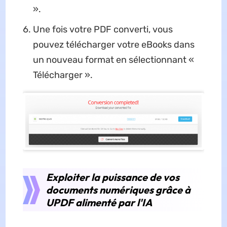
».
Une fois votre PDF converti, vous
pouvez télécharger votre eBooks dans
un nouveau format en sélectionnant «
Télécharger ».
Exploiter la puissance de vos
documents numériques grâce à
UPDF alimenté par l'IA