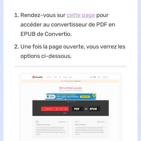
Rendez-vous sur
cette page
pour
accéder au convertisseur de PDF en
EPUB de Convertio.
Une fois la page ouverte, vous verrez les
options ci-dessous.