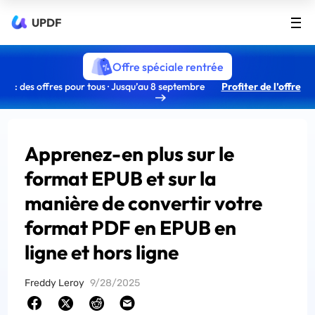
UPDF
Offre spéciale rentrée
: des offres pour tous · Jusqu’au 8 septembre
Profiter de l’offre
Apprenez-en plus sur le
format EPUB et sur la
manière de convertir votre
format PDF en EPUB en
ligne et hors ligne
Freddy Leroy
9/28/2025