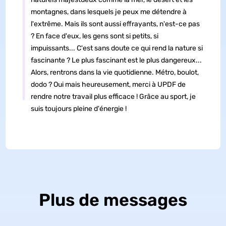
montagnes, dans lesquels je peux me détendre à
l'extrême. Mais ils sont aussi effrayants, n'est-ce pas
? En face d'eux, les gens sont si petits, si
impuissants... C'est sans doute ce qui rend la nature si
fascinante ? Le plus fascinant est le plus dangereux...
Alors, rentrons dans la vie quotidienne. Métro, boulot,
dodo ? Oui mais heureusement, merci à UPDF de
rendre notre travail plus efficace ! Grâce au sport, je
suis toujours pleine d'énergie !
Plus de messages