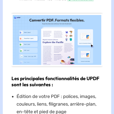
Les principales fonctionnalités de UPDF
sont les suivantes :
Édition de votre PDF : polices, images,
couleurs, liens, filigranes, arrière-plan,
en-tête et pied de page