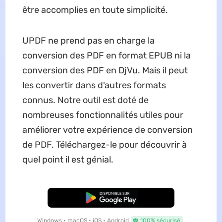
être accomplies en toute simplicité.
UPDF ne prend pas en charge la
conversion des PDF en format EPUB ni la
conversion des PDF en DjVu. Mais il peut
les convertir dans d'autres formats
connus. Notre outil est doté de
nombreuses fonctionnalités utiles pour
améliorer votre expérience de conversion
de PDF. Téléchargez-le pour découvrir à
quel point il est génial.
TÉLÉCHARGER
Windows • macOS • iOS • Android
100% sécurisé