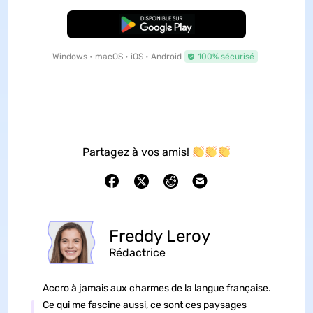
TÉLÉCHARGER
Windows • macOS • iOS • Android
100% sécurisé
Partagez à vos amis!
Freddy Leroy
Rédactrice
Accro à jamais aux charmes de la langue française.
Ce qui me fascine aussi, ce sont ces paysages