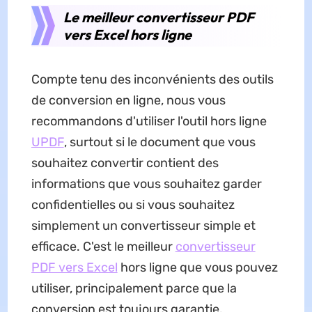
Le meilleur convertisseur PDF
vers Excel hors ligne
Compte tenu des inconvénients des outils
de conversion en ligne, nous vous
recommandons d'utiliser l'outil hors ligne
UPDF
, surtout si le document que vous
souhaitez convertir contient des
informations que vous souhaitez garder
confidentielles ou si vous souhaitez
simplement un convertisseur simple et
efficace. C'est le meilleur
convertisseur
PDF vers Excel
hors ligne que vous pouvez
utiliser, principalement parce que la
conversion est toujours garantie.