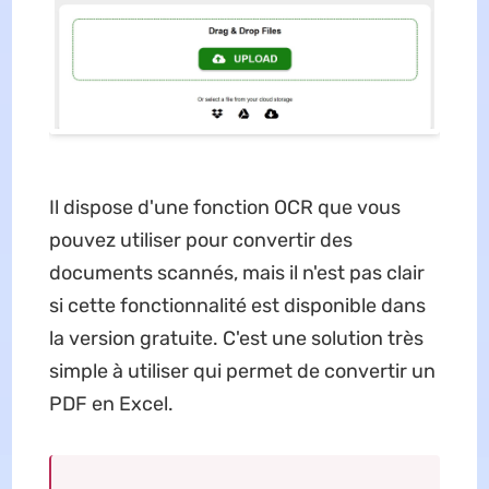
Il dispose d'une fonction OCR que vous
pouvez utiliser pour convertir des
documents scannés, mais il n'est pas clair
si cette fonctionnalité est disponible dans
la version gratuite. C'est une solution très
simple à utiliser qui permet de convertir un
PDF en Excel.