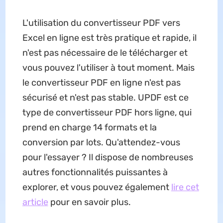
L'utilisation du convertisseur PDF vers
Excel en ligne est très pratique et rapide, il
n'est pas nécessaire de le télécharger et
vous pouvez l'utiliser à tout moment. Mais
le convertisseur PDF en ligne n'est pas
sécurisé et n'est pas stable. UPDF est ce
type de convertisseur PDF hors ligne, qui
prend en charge 14 formats et la
conversion par lots. Qu'attendez-vous
pour l'essayer ? Il dispose de nombreuses
autres fonctionnalités puissantes à
explorer, et vous pouvez également
lire cet
article
pour en savoir plus.