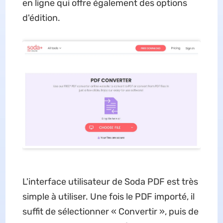
en ligne qui offre également des options
d'édition.
L'interface utilisateur de Soda PDF est très
simple à utiliser. Une fois le PDF importé, il
suffit de sélectionner « Convertir », puis de