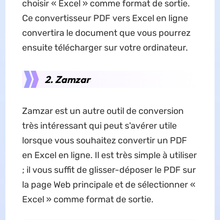
choisir « Excel » comme format de sortie.
Ce convertisseur PDF vers Excel en ligne
convertira le document que vous pourrez
ensuite télécharger sur votre ordinateur.
2. Zamzar
Zamzar est un autre outil de conversion
très intéressant qui peut s'avérer utile
lorsque vous souhaitez convertir un PDF
en Excel en ligne. Il est très simple à utiliser
; il vous suffit de glisser-déposer le PDF sur
la page Web principale et de sélectionner «
Excel » comme format de sortie.