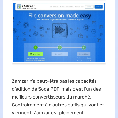
Zamzar n'a peut-être pas les capacités
d'édition de Soda PDF, mais c'est l'un des
meilleurs convertisseurs du marché.
Contrairement à d'autres outils qui vont et
viennent, Zamzar est pleinement