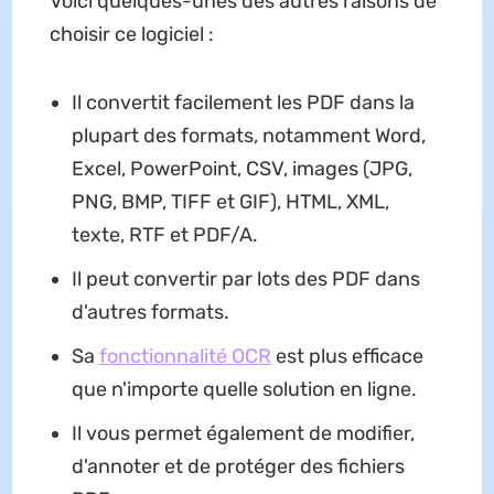
Voici quelques-unes des autres raisons de
choisir ce logiciel :
Il convertit facilement les PDF dans la
plupart des formats, notamment Word,
Excel, PowerPoint, CSV, images (JPG,
PNG, BMP, TIFF et GIF), HTML, XML,
texte, RTF et PDF/A.
Il peut convertir par lots des PDF dans
d'autres formats.
Sa
fonctionnalité OCR
est plus efficace
que n'importe quelle solution en ligne.
Il vous permet également de modifier,
d'annoter et de protéger des fichiers