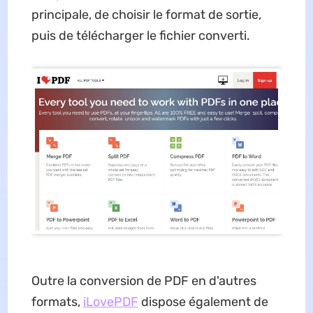
principale, de choisir le format de sortie,
puis de télécharger le fichier converti.
Outre la conversion de PDF en d'autres
formats,
iLovePDF
dispose également de