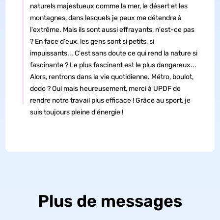
naturels majestueux comme la mer, le désert et les
montagnes, dans lesquels je peux me détendre à
l'extrême. Mais ils sont aussi effrayants, n'est-ce pas
? En face d'eux, les gens sont si petits, si
impuissants... C'est sans doute ce qui rend la nature si
fascinante ? Le plus fascinant est le plus dangereux...
Alors, rentrons dans la vie quotidienne. Métro, boulot,
dodo ? Oui mais heureusement, merci à UPDF de
rendre notre travail plus efficace ! Grâce au sport, je
suis toujours pleine d'énergie !
Plus de messages