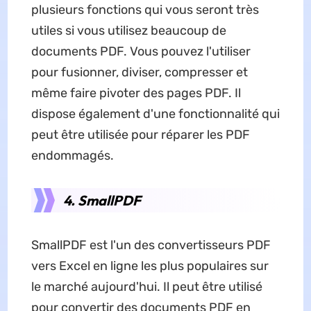
plusieurs fonctions qui vous seront très
utiles si vous utilisez beaucoup de
documents PDF. Vous pouvez l'utiliser
pour fusionner, diviser, compresser et
même faire pivoter des pages PDF. Il
dispose également d'une fonctionnalité qui
peut être utilisée pour réparer les PDF
endommagés.
4. SmallPDF
SmallPDF est l'un des convertisseurs PDF
vers Excel en ligne les plus populaires sur
le marché aujourd'hui. Il peut être utilisé
pour convertir des documents PDF en