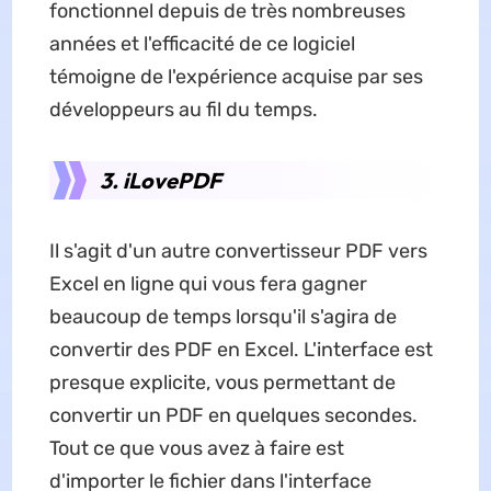
fonctionnel depuis de très nombreuses
années et l'efficacité de ce logiciel
témoigne de l'expérience acquise par ses
développeurs au fil du temps.
3. iLovePDF
Il s'agit d'un autre convertisseur PDF vers
Excel en ligne qui vous fera gagner
beaucoup de temps lorsqu'il s'agira de
convertir des PDF en Excel. L'interface est
presque explicite, vous permettant de
convertir un PDF en quelques secondes.
Tout ce que vous avez à faire est
d'importer le fichier dans l'interface