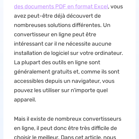
des documents PDF en format Excel
, vous
avez peut-être déjà découvert de
nombreuses solutions différentes. Un
convertisseur en ligne peut être
intéressant car il ne nécessite aucune
installation de logiciel sur votre ordinateur.
La plupart des outils en ligne sont
généralement gratuits et, comme ils sont
accessibles depuis un navigateur, vous
pouvez les utiliser sur n'importe quel
appareil.
Mais il existe de nombreux convertisseurs
en ligne, il peut donc être très difficile de
choisir le meilleur. Dans cet article, nous