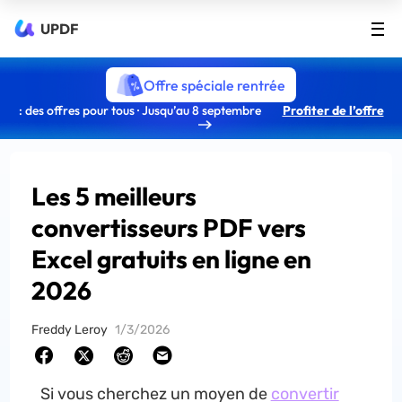
UPDF
Offre spéciale rentrée
: des offres pour tous · Jusqu’au 8 septembre
Profiter de l’offre
Les 5 meilleurs
convertisseurs PDF vers
Excel gratuits en ligne en
2026
Freddy Leroy
1/3/2026
Si vous cherchez un moyen de
convertir