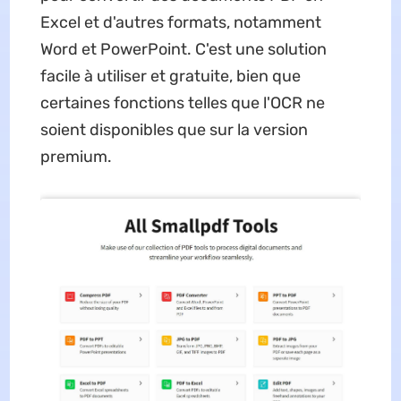
Excel et d'autres formats, notamment
Word et PowerPoint. C'est une solution
facile à utiliser et gratuite, bien que
certaines fonctions telles que l'OCR ne
soient disponibles que sur la version
premium.