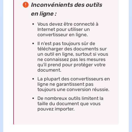
Inconvénients des outils
en ligne :
Vous devez être connecté à
Internet pour utiliser un
convertisseur en ligne.
Il n'est pas toujours sûr de
télécharger des documents sur
un outil en ligne, surtout si vous
ne connaissez pas les mesures
qu'il prend pour protéger votre
document.
La plupart des convertisseurs en
ligne ne garantissent pas
toujours une conversion réussie.
De nombreux outils limitent la
taille du document que vous
pouvez importer.