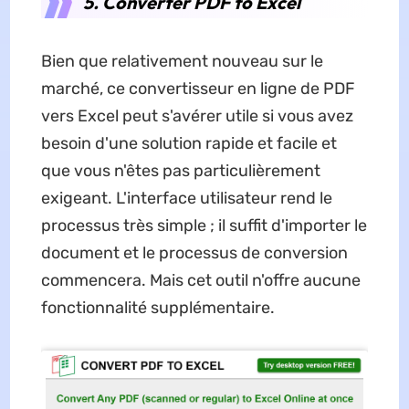
5. Converter PDF to Excel
Bien que relativement nouveau sur le
marché, ce convertisseur en ligne de PDF
vers Excel peut s'avérer utile si vous avez
besoin d'une solution rapide et facile et
que vous n'êtes pas particulièrement
exigeant. L'interface utilisateur rend le
processus très simple ; il suffit d'importer le
document et le processus de conversion
commencera. Mais cet outil n'offre aucune
fonctionnalité supplémentaire.