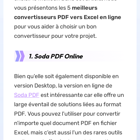
vous présentons les 5
meilleurs
convertisseurs PDF vers Excel en ligne
pour vous aider à choisir un bon
convertisseur pour votre projet.
1. Soda PDF Online
Bien qu'elle soit également disponible en
version Desktop, la version en ligne de
Soda PDF
est intéressante car elle offre un
large éventail de solutions liées au format
PDF. Vous pouvez l'utiliser pour convertir
n'importe quel document PDF en fichier
Excel, mais c'est aussi l'un des rares outils