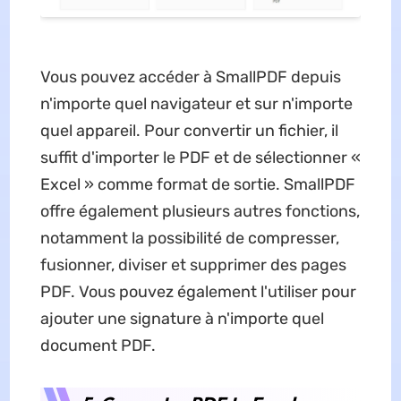
Vous pouvez accéder à SmallPDF depuis
n'importe quel navigateur et sur n'importe
quel appareil. Pour convertir un fichier, il
suffit d'importer le PDF et de sélectionner «
Excel » comme format de sortie. SmallPDF
offre également plusieurs autres fonctions,
notamment la possibilité de compresser,
fusionner, diviser et supprimer des pages
PDF. Vous pouvez également l'utiliser pour
ajouter une signature à n'importe quel
document PDF.