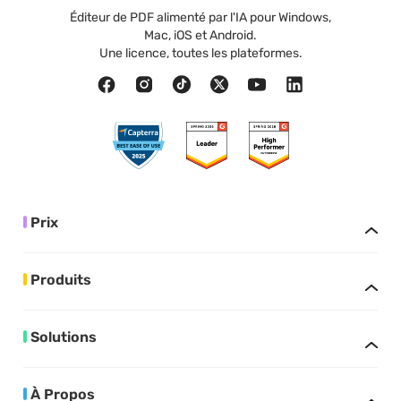
Éditeur de PDF alimenté par l'IA pour Windows,
Mac, iOS et Android.
Une licence, toutes les plateformes.
Prix
Produits
Solutions
À Propos