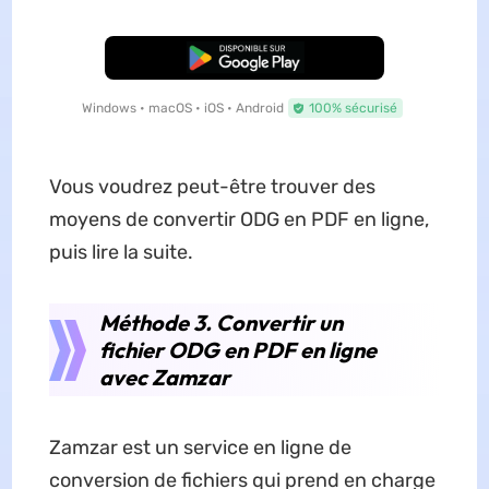
TÉLÉCHARGER
Windows • macOS • iOS • Android
100% sécurisé
Vous voudrez peut-être trouver des
moyens de convertir ODG en PDF en ligne,
puis lire la suite.
Méthode 3. Convertir un
fichier ODG en PDF en ligne
avec Zamzar
Zamzar est un service en ligne de
conversion de fichiers qui prend en charge