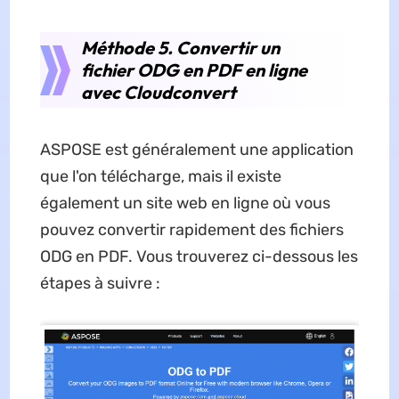
Méthode 5. Convertir un
fichier ODG en PDF en ligne
avec Cloudconvert
ASPOSE est généralement une application
que l'on télécharge, mais il existe
également un site web en ligne où vous
pouvez convertir rapidement des fichiers
ODG en PDF. Vous trouverez ci-dessous les
étapes à suivre :