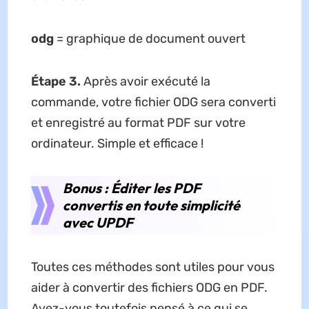
odg
= graphique de document ouvert
Étape 3.
Après avoir exécuté la
commande, votre fichier ODG sera converti
et enregistré au format PDF sur votre
ordinateur. Simple et efficace !
Bonus : Éditer les PDF
convertis en toute simplicité
avec UPDF
Toutes ces méthodes sont utiles pour vous
aider à convertir des fichiers ODG en PDF.
Avez-vous toutefois pensé à ce qui se