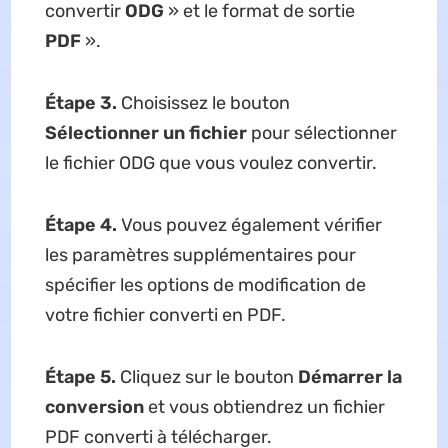
convertir
ODG
» et le format de sortie
PDF
».
Étape 3.
Choisissez le bouton
Sélectionner un fichier
pour sélectionner
le fichier ODG que vous voulez convertir.
Étape 4.
Vous pouvez également vérifier
les paramètres supplémentaires pour
spécifier les options de modification de
votre fichier converti en PDF.
Étape 5.
Cliquez sur le bouton
Démarrer la
conversion
et vous obtiendrez un fichier
PDF converti à télécharger.