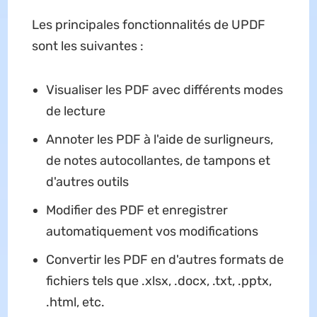
Les principales fonctionnalités de UPDF
sont les suivantes :
Visualiser les PDF avec différents modes
de lecture
Annoter les PDF à l'aide de surligneurs,
de notes autocollantes, de tampons et
d'autres outils
Modifier des PDF et enregistrer
automatiquement vos modifications
Convertir les PDF en d'autres formats de
fichiers tels que .xlsx, .docx, .txt, .pptx,
.html, etc.