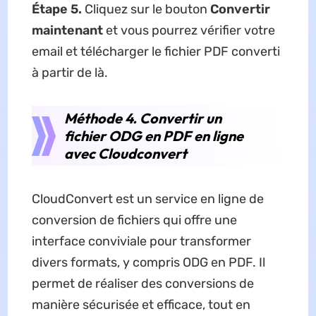
Étape 5.
Cliquez sur le bouton
Convertir
maintenant
et vous pourrez vérifier votre
email et télécharger le fichier PDF converti
à partir de là.
Méthode 4. Convertir un
fichier ODG en PDF en ligne
avec Cloudconvert
CloudConvert est un service en ligne de
conversion de fichiers qui offre une
interface conviviale pour transformer
divers formats, y compris ODG en PDF. Il
permet de réaliser des conversions de
manière sécurisée et efficace, tout en