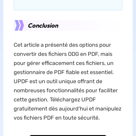
Conclusion
Cet article a présenté des options pour
convertir des fichiers ODG en PDF, mais
pour gérer efficacement ces fichiers, un
gestionnaire de PDF fiable est essentiel.
UPDF est un outil unique offrant de
nombreuses fonctionnalités pour faciliter
cette gestion. Téléchargez UPDF
gratuitement dès aujourd'hui et manipulez
vos fichiers PDF en toute sécurité.