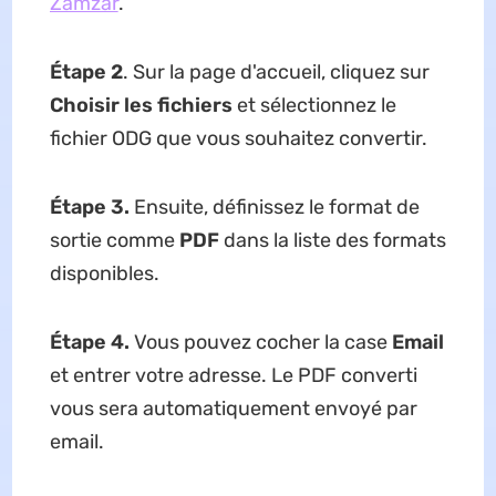
Zamzar
.
Étape 2
. Sur la page d'accueil, cliquez sur
Choisir les fichiers
et sélectionnez le
fichier ODG que vous souhaitez convertir.
Étape 3.
Ensuite, définissez le format de
sortie comme
PDF
dans la liste des formats
disponibles.
Étape 4.
Vous pouvez cocher la case
Email
et entrer votre adresse. Le PDF converti
vous sera automatiquement envoyé par
email.