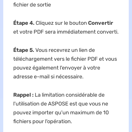
fichier de sortie
Étape 4.
Cliquez sur le bouton
Convertir
et votre PDF sera immédiatement converti.
Étape 5.
Vous recevrez un lien de
téléchargement vers le fichier PDF et vous
pouvez également l'envoyer à votre
adresse e-mail si nécessaire.
Rappel :
La limitation considérable de
l'utilisation de ASPOSE est que vous ne
pouvez importer qu'un maximum de 10
fichiers pour l'opération.