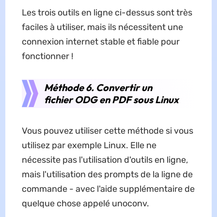
Les trois outils en ligne ci-dessus sont très
faciles à utiliser, mais ils nécessitent une
connexion internet stable et fiable pour
fonctionner !
Méthode 6. Convertir un
fichier ODG en PDF sous Linux
Vous pouvez utiliser cette méthode si vous
utilisez par exemple Linux. Elle ne
nécessite pas l'utilisation d'outils en ligne,
mais l'utilisation des prompts de la ligne de
commande - avec l'aide supplémentaire de
quelque chose appelé unoconv.