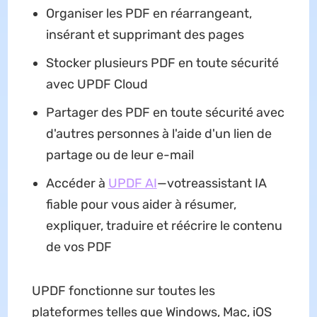
Organiser les PDF en réarrangeant,
insérant et supprimant des pages
Stocker plusieurs PDF en toute sécurité
avec UPDF Cloud
Partager des PDF en toute sécurité avec
d'autres personnes à l'aide d'un lien de
partage ou de leur e-mail
Accéder à
UPDF AI
—votreassistant IA
fiable pour vous aider à résumer,
expliquer, traduire et réécrire le contenu
de vos PDF
UPDF fonctionne sur toutes les
plateformes telles que Windows, Mac, iOS