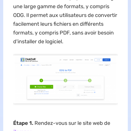
une large gamme de formats, y compris
ODG. Il permet aux utilisateurs de convertir
facilement leurs fichiers en différents
formats, y compris PDF, sans avoir besoin
d'installer de logiciel.
Étape 1.
Rendez-vous sur le site web de