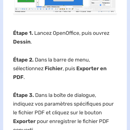
Étape 1.
Lancez OpenOffice, puis ouvrez
Dessin
.
Étape 2.
Dans la barre de menu,
sélectionnez
Fichier
, puis
Exporter en
PDF
.
Étape 3.
Dans la boîte de dialogue,
indiquez vos paramètres spécifiques pour
le fichier PDF et cliquez sur le bouton
Exporter
pour enregistrer le fichier PDF
converti.