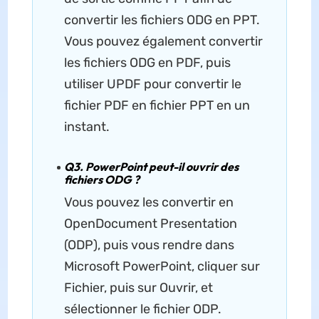
convertir les fichiers ODG en PPT.
Vous pouvez également convertir
les fichiers ODG en PDF, puis
utiliser UPDF pour convertir le
fichier PDF en fichier PPT en un
instant.
Q3. PowerPoint peut-il ouvrir des
fichiers ODG ?
Vous pouvez les convertir en
OpenDocument Presentation
(ODP), puis vous rendre dans
Microsoft PowerPoint, cliquer sur
Fichier, puis sur Ouvrir, et
sélectionner le fichier ODP.