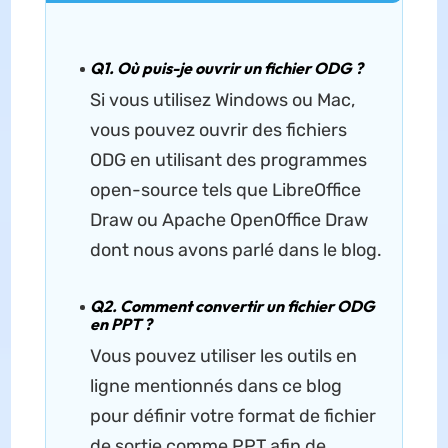
Q1. Où puis-je ouvrir un fichier ODG ?
Si vous utilisez Windows ou Mac,
vous pouvez ouvrir des fichiers
ODG en utilisant des programmes
open-source tels que LibreOffice
Draw ou Apache OpenOffice Draw
dont nous avons parlé dans le blog.
Q2. Comment convertir un fichier ODG
en PPT ?
Vous pouvez utiliser les outils en
ligne mentionnés dans ce blog
pour définir votre format de fichier
de sortie comme PPT afin de