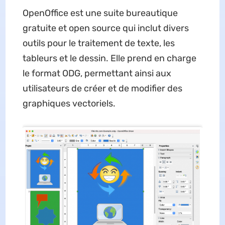
OpenOffice est une suite bureautique
gratuite et open source qui inclut divers
outils pour le traitement de texte, les
tableurs et le dessin. Elle prend en charge
le format ODG, permettant ainsi aux
utilisateurs de créer et de modifier des
graphiques vectoriels.