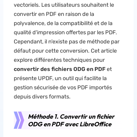
vectoriels. Les utilisateurs souhaitent le
convertir en PDF en raison de la
polyvalence, de la compatibilité et de la
qualité d'impression offertes par les PDF.
Cependant, il n'existe pas de méthode par
défaut pour cette conversion. Cet article
explore différentes techniques pour
convertir des fichiers ODG en PDF
et
présente UPDF, un outil qui facilite la
gestion sécurisée de vos PDF importés
depuis divers formats.
Méthode 1. Convertir un fichier
ODG en PDF avec LibreOffice