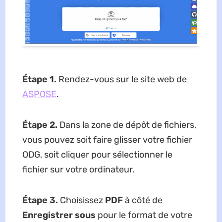
Étape 1.
Rendez-vous sur le site web de
ASPOSE
.
Étape 2.
Dans la zone de dépôt de fichiers,
vous pouvez soit faire glisser votre fichier
ODG, soit cliquer pour sélectionner le
fichier sur votre ordinateur.
Étape 3.
Choisissez
PDF
à côté de
Enregistrer sous
pour le format de votre