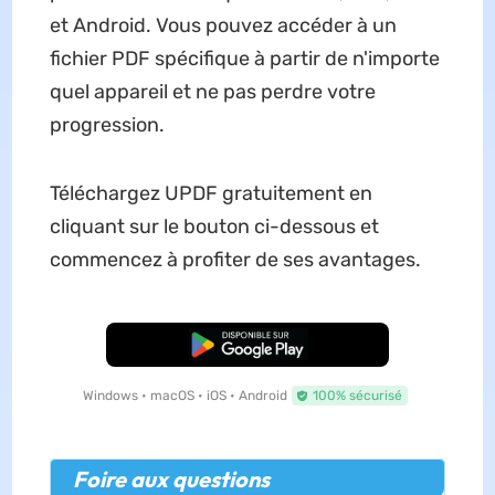
et Android. Vous pouvez accéder à un
fichier PDF spécifique à partir de n'importe
quel appareil et ne pas perdre votre
progression.
Téléchargez UPDF gratuitement en
cliquant sur le bouton ci-dessous et
commencez à profiter de ses avantages.
TÉLÉCHARGER
Windows • macOS • iOS • Android
100% sécurisé
Foire aux questions