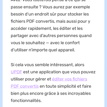
passe ensuite ? Vous aurez par exemple
besoin d'un endroit sûr pour stocker les
fichiers PDF convertis, mais aussi pour y
accéder rapidement, les éditer et les
partager avec d'autres personnes quand
vous le souhaitez — avec le confort
d'utiliser n'importe quel appareil.
Si cela vous semble intéressant, alors
UPDF
est une application que vous pouvez
utiliser pour gérer et
éditer vos fichiers
PDF convertis
en toute simplicité et faire
bien plus encore grâce à ses incroyables
fonctionnalités.