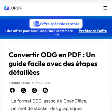
UPDF
Offre spéciale rentrée
: des offres pour tous · Jusqu’au 8 septembre
Profiter de l’offre
Convertir ODG en PDF : Un
guide facile avec des étapes
détaillées
Freddy Leroy
8/29/2024
Le format ODG, associé à OpenOffice,
permet de stocker des graphiques