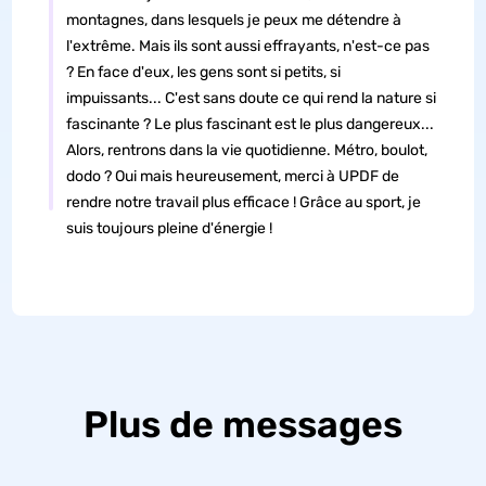
montagnes, dans lesquels je peux me détendre à
l'extrême. Mais ils sont aussi effrayants, n'est-ce pas
? En face d'eux, les gens sont si petits, si
impuissants... C'est sans doute ce qui rend la nature si
fascinante ? Le plus fascinant est le plus dangereux...
Alors, rentrons dans la vie quotidienne. Métro, boulot,
dodo ? Oui mais heureusement, merci à UPDF de
rendre notre travail plus efficace ! Grâce au sport, je
suis toujours pleine d'énergie !
Plus de messages