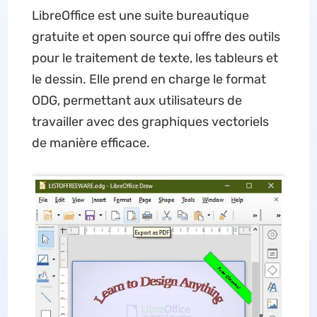
LibreOffice est une suite bureautique
gratuite et open source qui offre des outils
pour le traitement de texte, les tableurs et
le dessin. Elle prend en charge le format
ODG, permettant aux utilisateurs de
travailler avec des graphiques vectoriels
de manière efficace.