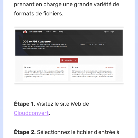
prenant en charge une grande variété de
formats de fichiers.
Étape 1.
Visitez le site Web de
Cloudconvert
.
Étape 2.
Sélectionnez le fichier d'entrée à