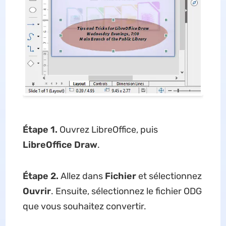
Étape 1.
Ouvrez LibreOffice, puis
LibreOffice Draw
.
Étape 2.
Allez dans
Fichier
et sélectionnez
Ouvrir
. Ensuite, sélectionnez le fichier ODG
que vous souhaitez convertir.