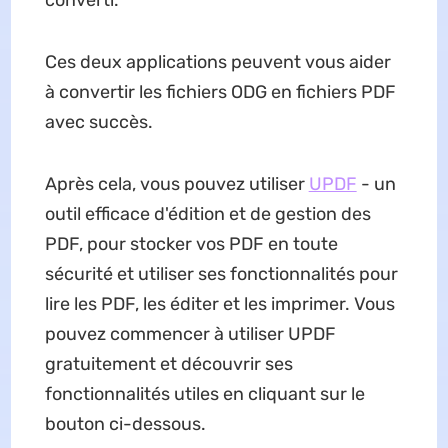
Ces deux applications peuvent vous aider
à convertir les fichiers ODG en fichiers PDF
avec succès.
Après cela, vous pouvez utiliser
UPDF
- un
outil efficace d'édition et de gestion des
PDF, pour stocker vos PDF en toute
sécurité et utiliser ses fonctionnalités pour
lire les PDF, les éditer et les imprimer. Vous
pouvez commencer à utiliser UPDF
gratuitement et découvrir ses
fonctionnalités utiles en cliquant sur le
bouton ci-dessous.