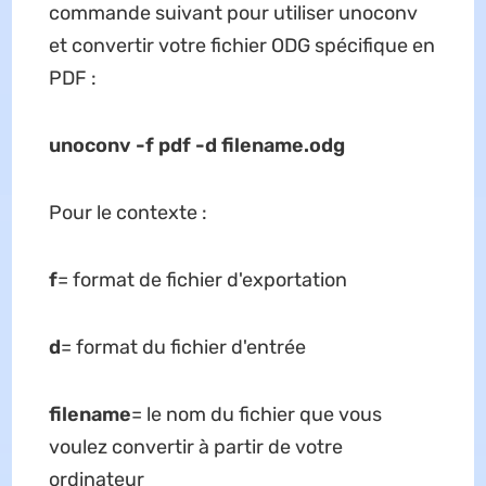
commande suivant pour utiliser unoconv
et convertir votre fichier ODG spécifique en
PDF :
unoconv -f pdf -d filename.odg
Pour le contexte :
f
= format de fichier d'exportation
d
= format du fichier d'entrée
filename
= le nom du fichier que vous
voulez convertir à partir de votre
ordinateur