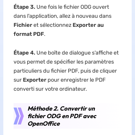
Étape 3.
Une fois le fichier ODG ouvert
dans l'application, allez à nouveau dans
Fichier
et sélectionnez
Exporter au
format PDF
.
Étape 4.
Une boîte de dialogue s'affiche et
vous permet de spécifier les paramètres
particuliers du fichier PDF, puis de cliquer
sur
Exporter
pour enregistrer le PDF
converti sur votre ordinateur.
Méthode 2. Convertir un
fichier ODG en PDF avec
OpenOffice