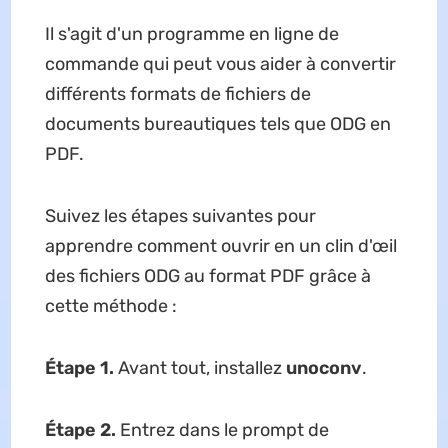
Il s'agit d'un programme en ligne de
commande qui peut vous aider à convertir
différents formats de fichiers de
documents bureautiques tels que ODG en
PDF.
Suivez les étapes suivantes pour
apprendre comment ouvrir en un clin d'œil
des fichiers ODG au format PDF grâce à
cette méthode :
Étape 1.
Avant tout, installez
unoconv
.
Étape 2.
Entrez dans le prompt de