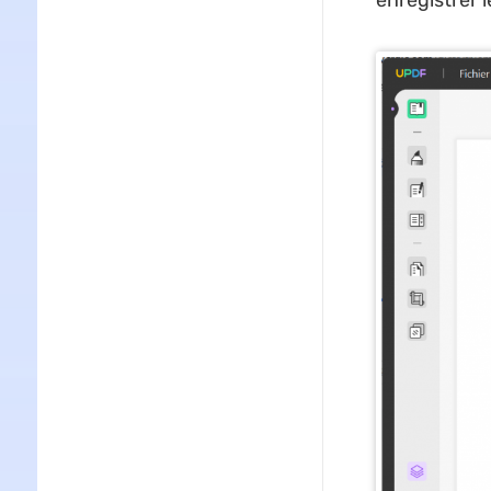
enregistrer l