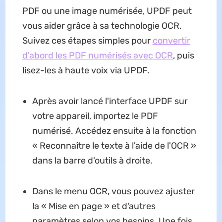
PDF ou une image numérisée, UPDF peut
vous aider grâce à sa technologie OCR.
Suivez ces étapes simples pour
convertir
d'abord les PDF numérisés avec OCR
, puis
lisez-les à haute voix via UPDF.
Après avoir lancé l'interface UPDF sur
votre appareil, importez le PDF
numérisé. Accédez ensuite à la fonction
« Reconnaître le texte à l'aide de l'OCR »
dans la barre d'outils à droite.
Dans le menu OCR, vous pouvez ajuster
la « Mise en page » et d'autres
paramètres selon vos besoins. Une fois