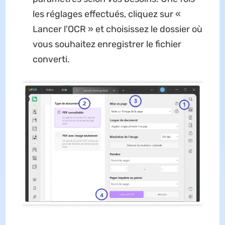
les réglages effectués, cliquez sur «
Lancer l'OCR » et choisissez le dossier où
vous souhaitez enregistrer le fichier
converti.