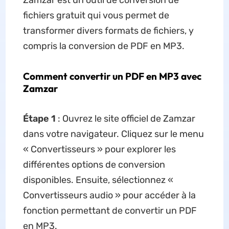
Zamzar est un outil de conversion de
fichiers gratuit qui vous permet de
transformer divers formats de fichiers, y
compris la conversion de PDF en MP3.
Comment convertir un PDF en MP3 avec
Zamzar
Étape 1
: Ouvrez le site officiel de Zamzar
dans votre navigateur. Cliquez sur le menu
« Convertisseurs » pour explorer les
différentes options de conversion
disponibles. Ensuite, sélectionnez «
Convertisseurs audio » pour accéder à la
fonction permettant de convertir un PDF
en MP3.