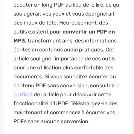
écouter un long PDF au lieu de le lire, ce qui
soulagerait vos yeux et vous épargnerait
des maux de tête. Heureusement, des
outils existent pour
convertir un PDF en
MP3
, transformant ainsi des informations
écrites en contenus audio pratiques. Cet
article souligne l'importance de ces outils
pour une utilisation plus confortable des
documents. Si vous souhaitez écouter du
contenu PDF sans conversion, consultez
la
partie 2
de l'article pour découvrir cette
fonctionnalité d'UPDF. Téléchargez-le dès
maintenant et commencez à écouter vos
PDFs sans aucune conversion !