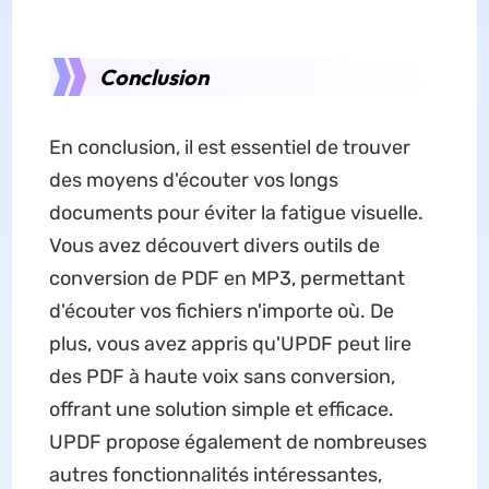
Conclusion
En conclusion, il est essentiel de trouver
des moyens d'écouter vos longs
documents pour éviter la fatigue visuelle.
Vous avez découvert divers outils de
conversion de PDF en MP3, permettant
d'écouter vos fichiers n'importe où. De
plus, vous avez appris qu'UPDF peut lire
des PDF à haute voix sans conversion,
offrant une solution simple et efficace.
UPDF propose également de nombreuses
autres fonctionnalités intéressantes,