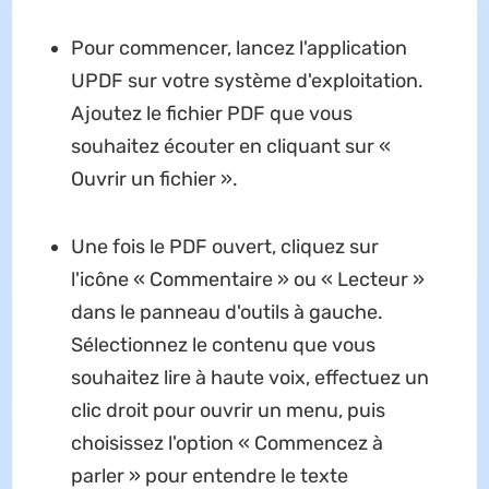
Pour commencer, lancez l'application
UPDF sur votre système d'exploitation.
Ajoutez le fichier PDF que vous
souhaitez écouter en cliquant sur «
Ouvrir un fichier ».
Une fois le PDF ouvert, cliquez sur
l'icône « Commentaire » ou « Lecteur »
dans le panneau d'outils à gauche.
Sélectionnez le contenu que vous
souhaitez lire à haute voix, effectuez un
clic droit pour ouvrir un menu, puis
choisissez l'option « Commencez à
parler » pour entendre le texte