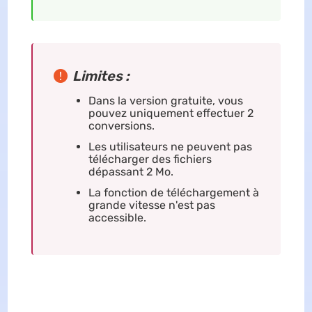
Limites :
Dans la version gratuite, vous
pouvez uniquement effectuer 2
conversions.
Les utilisateurs ne peuvent pas
télécharger des fichiers
dépassant 2 Mo.
La fonction de téléchargement à
grande vitesse n'est pas
accessible.