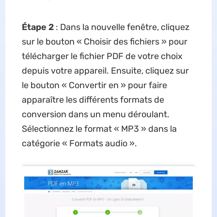
Étape 2
: Dans la nouvelle fenêtre, cliquez
sur le bouton « Choisir des fichiers » pour
télécharger le fichier PDF de votre choix
depuis votre appareil. Ensuite, cliquez sur
le bouton « Convertir en » pour faire
apparaître les différents formats de
conversion dans un menu déroulant.
Sélectionnez le format « MP3 » dans la
catégorie « Formats audio ».