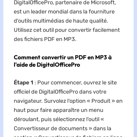
DigitalOfficePro, partenaire de Microsoft,
est un leader mondial dans la fourniture
d'outils multimédias de haute qualité.
Utilisez cet outil pour convertir facilement
des fichiers PDF en MP3.
Comment convertir un PDF en MP3 à
l'aide de DigitalOfficePro
Étape 1
: Pour commencer, ouvrez le site
officiel de DigitalOfficePro dans votre
navigateur. Survolez l'option « Produit » en
haut pour faire apparaître un menu
déroulant, puis sélectionnez l'outil «
Convertisseur de documents » dans la