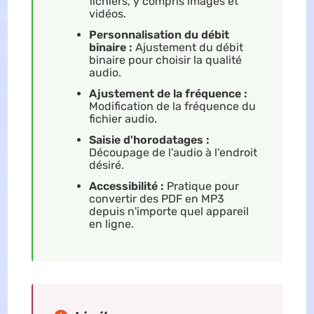
fichiers, y compris images et
vidéos.
Personnalisation du débit
binaire :
Ajustement du débit
binaire pour choisir la qualité
audio.
Ajustement de la fréquence :
Modification de la fréquence du
fichier audio.
Saisie d'horodatages :
Découpage de l'audio à l'endroit
désiré.
Accessibilité :
Pratique pour
convertir des PDF en MP3
depuis n'importe quel appareil
en ligne.