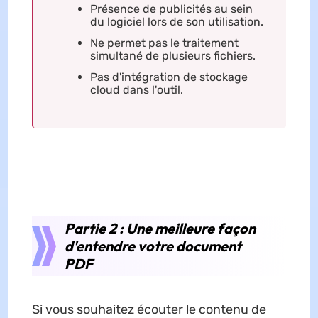
Présence de publicités au sein
du logiciel lors de son utilisation.
Ne permet pas le traitement
simultané de plusieurs fichiers.
Pas d'intégration de stockage
cloud dans l'outil.
Partie 2 : Une meilleure façon
d'entendre votre document
PDF
Si vous souhaitez écouter le contenu de