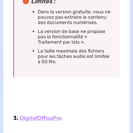
Limites :
Dans la version gratuite, vous ne
pouvez pas extraire le contenu
des documents numérisés.
La version de base ne propose
pas la fonctionnalité «
Traitement par lots ».
La taille maximale des fichiers
pour les tâches audio est limitée
à 50 Mo.
3.
DigitalOfficePro