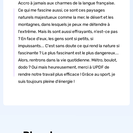
Accro à jamais aux charmes de la langue française.
Ce qui me fascine aussi, ce sont ces paysages
naturels majestueux comme la mer, le désert et les
montagnes, dans lesquels je peux me détendre à
l'extrême. Mais ils sont aussi effrayants, n'est-ce pas
? En face d'eux, les gens sont si petits, si
impuissants... C'est sans doute ce qui rend la nature si
fascinante ? Le plus fascinant est le plus dangereux...
Alors, rentrons dans la vie quotidienne. Métro, boulot,
dodo ? Oui mais heureusement, merci à UPDF de
rendre notre travail plus efficace ! Grâce au sport, je
suis toujours pleine d'énergie !