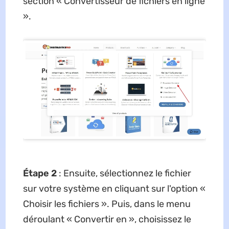
section « Convertisseur de fichiers en ligne
».
Étape 2
: Ensuite, sélectionnez le fichier
sur votre système en cliquant sur l'option «
Choisir les fichiers ». Puis, dans le menu
déroulant « Convertir en », choisissez le