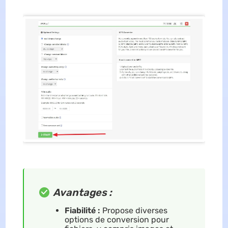
Avantages :
Fiabilité :
Propose diverses
options de conversion pour