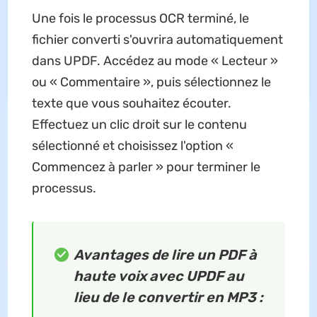
Une fois le processus OCR terminé, le
fichier converti s'ouvrira automatiquement
dans UPDF. Accédez au mode « Lecteur »
ou « Commentaire », puis sélectionnez le
texte que vous souhaitez écouter.
Effectuez un clic droit sur le contenu
sélectionné et choisissez l'option «
Commencez à parler » pour terminer le
processus.
Avantages de lire un PDF à
haute voix avec UPDF au
lieu de le convertir en MP3 :