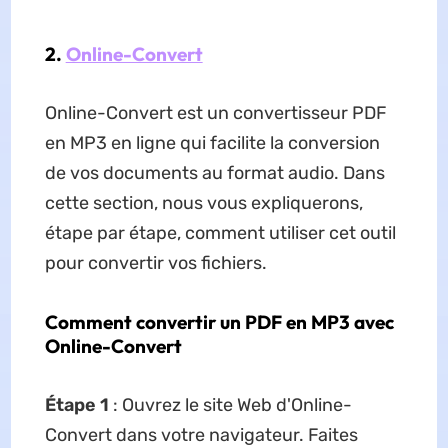
2.
Online-Convert
Online-Convert est un convertisseur PDF
en MP3 en ligne qui facilite la conversion
de vos documents au format audio. Dans
cette section, nous vous expliquerons,
étape par étape, comment utiliser cet outil
pour convertir vos fichiers.
Comment convertir un PDF en MP3 avec
Online-Convert
Étape 1
: Ouvrez le site Web d'Online-
Convert dans votre navigateur. Faites