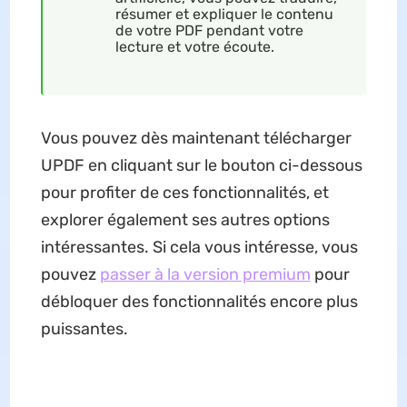
résumer et expliquer le contenu
de votre PDF pendant votre
lecture et votre écoute.
Vous pouvez dès maintenant télécharger
UPDF en cliquant sur le bouton ci-dessous
pour profiter de ces fonctionnalités, et
explorer également ses autres options
intéressantes. Si cela vous intéresse, vous
pouvez
passer à la version premium
pour
débloquer des fonctionnalités encore plus
puissantes.