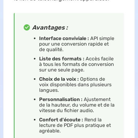
Avantages :
Interface conviviale :
API simple
pour une conversion rapide et
de qualité.
Liste des formats :
Accès facile
à tous les formats de conversion
sur une seule page.
Choix de la voix :
Options de
voix disponibles dans plusieurs
langues.
Personnalisation :
Ajustement
de la hauteur, du volume et de la
vitesse du fichier audio.
Confort d'écoute :
Rend la
lecture de PDF plus pratique et
agréable.