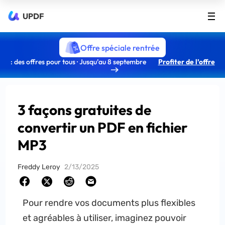
UPDF
Offre spéciale rentrée
: des offres pour tous · Jusqu’au 8 septembre
Profiter de l’offre
3 façons gratuites de
convertir un PDF en fichier
MP3
Freddy Leroy
2/13/2025
Pour rendre vos documents plus flexibles
et agréables à utiliser, imaginez pouvoir