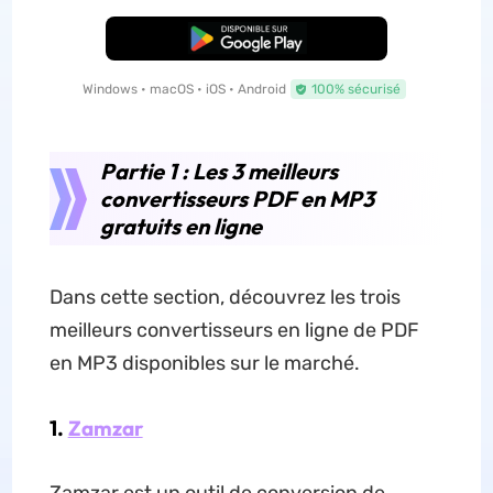
TÉLÉCHARGER
Windows • macOS • iOS • Android
100% sécurisé
Partie 1 : Les 3 meilleurs
convertisseurs PDF en MP3
gratuits en ligne
Dans cette section, découvrez les trois
meilleurs convertisseurs en ligne de PDF
en MP3 disponibles sur le marché.
1.
Zamzar