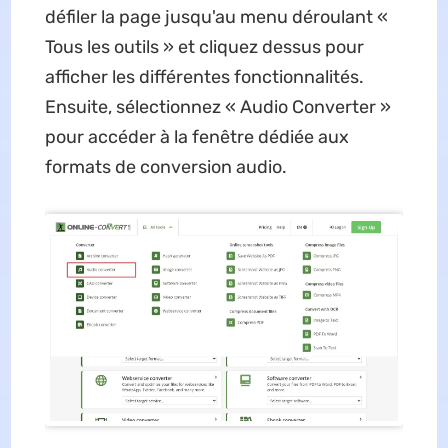
défiler la page jusqu'au menu déroulant «
Tous les outils » et cliquez dessus pour
afficher les différentes fonctionnalités.
Ensuite, sélectionnez « Audio Converter »
pour accéder à la fenêtre dédiée aux
formats de conversion audio.