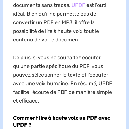
documents sans tracas,
UPDF
est l'outil
idéal. Bien qu'il ne permette pas de
convertir un PDF en MP3, il offre la
possibilité de lire à haute voix tout le
contenu de votre document.
De plus, si vous ne souhaitez écouter
qu'une partie spécifique du PDF, vous
pouvez sélectionner le texte et l'écouter
avec une voix humaine. En résumé, UPDF
facilite l'écoute de PDF de manière simple
et efficace.
Comment lire à haute voix un PDF avec
UPDF ?