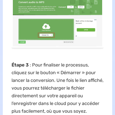
Étape 3
: Pour finaliser le processus,
cliquez sur le bouton « Démarrer » pour
lancer la conversion. Une fois le lien affiché,
vous pourrez télécharger le fichier
directement sur votre appareil ou
l'enregistrer dans le cloud pour y accéder
plus facilement, où que vous soyez.