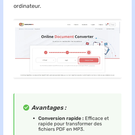
ordinateur.
Avantages :
Conversion rapide :
Efficace et
rapide pour transformer des
fichiers PDF en MP3.