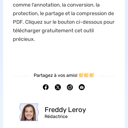
comme l'annotation, la conversion, la
protection, le partage et la compression de
PDF. Cliquez sur le bouton ci-dessous pour
télécharger gratuitement cet outil
précieux.
Partagez à vos amis!
Freddy Leroy
Rédactrice