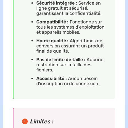
Sécurité intégrée :
Service en
ligne gratuit et sécurisé,
garantissant la confidentialité.
Compatibilité :
Fonctionne sur
tous les systèmes d'exploitation
et appareils mobiles.
Haute qualité :
Algorithmes de
conversion assurant un produit
final de qualité.
Pas de limite de taille :
Aucune
restriction sur la taille des
fichiers.
Accessibilité :
Aucun besoin
d'inscription ni de connexion.
Limites :