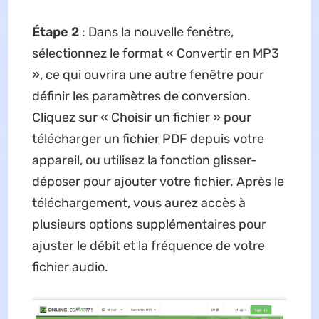
Étape 2
: Dans la nouvelle fenêtre,
sélectionnez le format « Convertir en MP3
», ce qui ouvrira une autre fenêtre pour
définir les paramètres de conversion.
Cliquez sur « Choisir un fichier » pour
télécharger un fichier PDF depuis votre
appareil, ou utilisez la fonction glisser-
déposer pour ajouter votre fichier. Après le
téléchargement, vous aurez accès à
plusieurs options supplémentaires pour
ajuster le débit et la fréquence de votre
fichier audio.