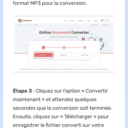
format MP3 pour la conversion.
Étape 3
: Cliquez sur l'option « Convertir
maintenant » et attendez quelques
secondes que la conversion soit terminée.
Ensuite, cliquez sur « Télécharger » pour
enregistrer le fichier converti sur votre