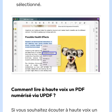
sélectionné.
Comment lire à haute voix un PDF
numérisé via UPDF ?
Si vous souhaitez écouter à haute voix un