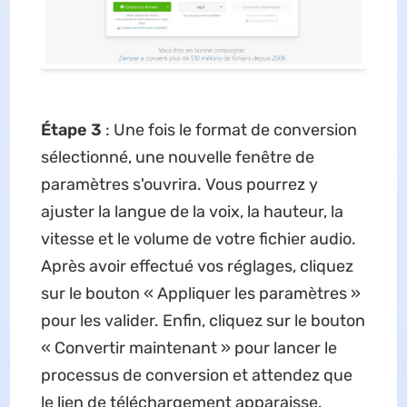
Étape 3
: Une fois le format de conversion
sélectionné, une nouvelle fenêtre de
paramètres s'ouvrira. Vous pourrez y
ajuster la langue de la voix, la hauteur, la
vitesse et le volume de votre fichier audio.
Après avoir effectué vos réglages, cliquez
sur le bouton « Appliquer les paramètres »
pour les valider. Enfin, cliquez sur le bouton
« Convertir maintenant » pour lancer le
processus de conversion et attendez que
le lien de téléchargement apparaisse.