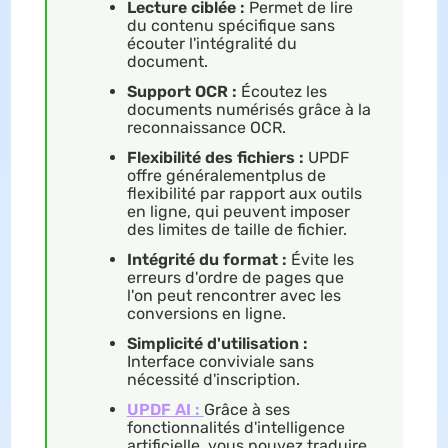
Lecture ciblée :
Permet de lire
du contenu spécifique sans
écouter l'intégralité du
document.
Support OCR :
Écoutez les
documents numérisés grâce à la
reconnaissance OCR.
Flexibilité des fichiers :
UPDF
offre généralementplus de
flexibilité par rapport aux outils
en ligne, qui peuvent imposer
des limites de taille de fichier.
Intégrité du format :
Évite les
erreurs d'ordre de pages que
l'on peut rencontrer avec les
conversions en ligne.
Simplicité d'utilisation :
Interface conviviale sans
nécessité d'inscription.
UPDF AI :
Grâce à ses
fonctionnalités d'intelligence
artificielle, vous pouvez traduire,