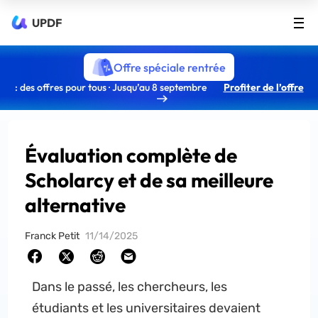
UPDF
Offre spéciale rentrée
: des offres pour tous · Jusqu’au 8 septembre
Profiter de l’offre
Évaluation complète de
Scholarcy et de sa meilleure
alternative
Franck Petit
11/14/2025
Dans le passé, les chercheurs, les
étudiants et les universitaires devaient