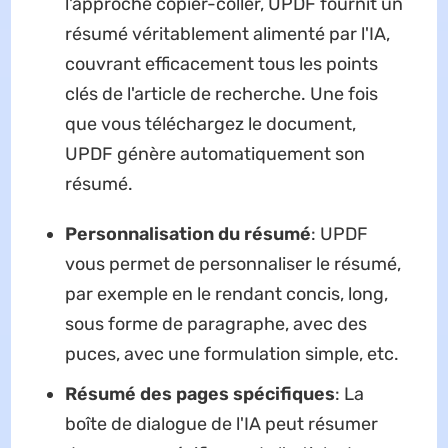
l'approche copier-coller, UPDF fournit un
résumé véritablement alimenté par l'IA,
couvrant efficacement tous les points
clés de l'article de recherche. Une fois
que vous téléchargez le document,
UPDF génère automatiquement son
résumé.
Personnalisation du résumé
: UPDF
vous permet de personnaliser le résumé,
par exemple en le rendant concis, long,
sous forme de paragraphe, avec des
puces, avec une formulation simple, etc.
Résumé des pages spécifiques
: La
boîte de dialogue de l'IA peut résumer