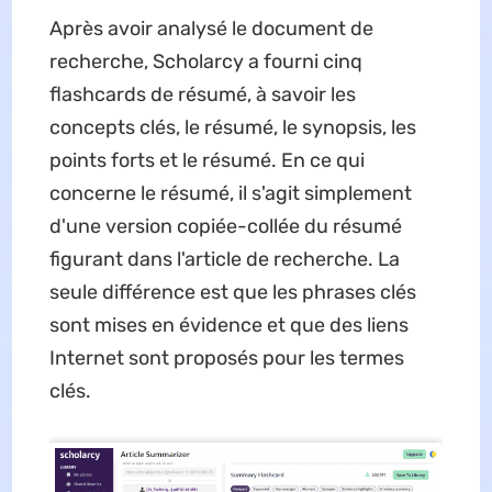
Après avoir analysé le document de
recherche, Scholarcy a fourni cinq
flashcards de résumé, à savoir les
concepts clés, le résumé, le synopsis, les
points forts et le résumé. En ce qui
concerne le résumé, il s'agit simplement
d'une version copiée-collée du résumé
figurant dans l'article de recherche. La
seule différence est que les phrases clés
sont mises en évidence et que des liens
Internet sont proposés pour les termes
clés.