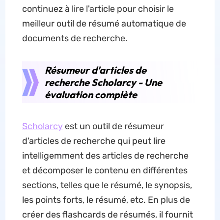
continuez à lire l'article pour choisir le
meilleur outil de résumé automatique de
documents de recherche.
Résumeur d'articles de
recherche Scholarcy - Une
évaluation complète
Scholarcy
est un outil de résumeur
d'articles de recherche qui peut lire
intelligemment des articles de recherche
et décomposer le contenu en différentes
sections, telles que le résumé, le synopsis,
les points forts, le résumé, etc. En plus de
créer des flashcards de résumés, il fournit