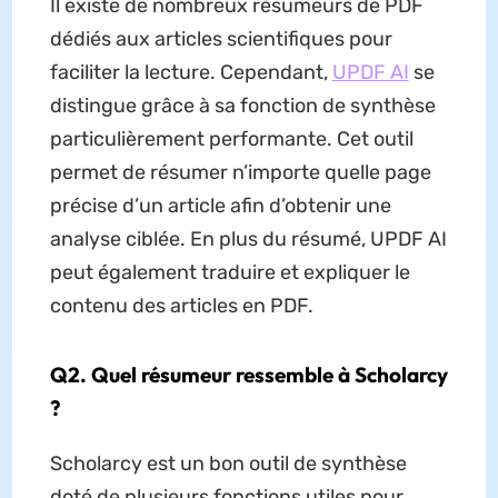
Il existe de nombreux résumeurs de PDF
dédiés aux articles scientifiques pour
faciliter la lecture. Cependant,
UPDF AI
se
distingue grâce à sa fonction de synthèse
particulièrement performante. Cet outil
permet de résumer n’importe quelle page
précise d’un article afin d’obtenir une
analyse ciblée. En plus du résumé, UPDF AI
peut également traduire et expliquer le
contenu des articles en PDF.
Q2. Quel résumeur ressemble à Scholarcy
?
Scholarcy est un bon outil de synthèse
doté de plusieurs fonctions utiles pour