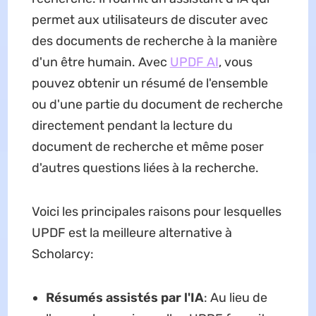
permet aux utilisateurs de discuter avec
des documents de recherche à la manière
d'un être humain. Avec
UPDF AI
, vous
pouvez obtenir un résumé de l'ensemble
ou d'une partie du document de recherche
directement pendant la lecture du
document de recherche et même poser
d'autres questions liées à la recherche.
Voici les principales raisons pour lesquelles
UPDF est la meilleure alternative à
Scholarcy:
Résumés assistés par l'IA
: Au lieu de