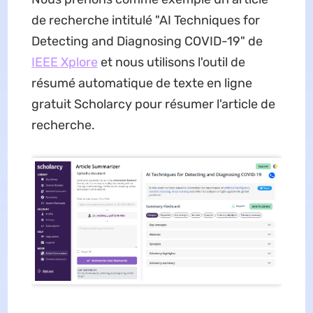
de recherche intitulé "AI Techniques for
Detecting and Diagnosing COVID-19" de
IEEE Xplore
et nous utilisons l'outil de
résumé automatique de texte en ligne
gratuit Scholarcy pour résumer l'article de
recherche.