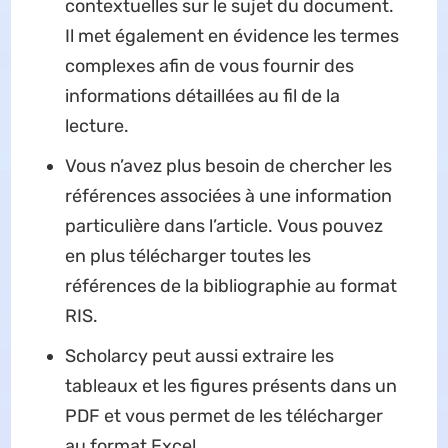
contextuelles sur le sujet du document.
Il met également en évidence les termes
complexes afin de vous fournir des
informations détaillées au fil de la
lecture.
Vous n’avez plus besoin de chercher les
références associées à une information
particulière dans l’article. Vous pouvez
en plus télécharger toutes les
références de la bibliographie au format
RIS.
Scholarcy peut aussi extraire les
tableaux et les figures présents dans un
PDF et vous permet de les télécharger
au format Excel.