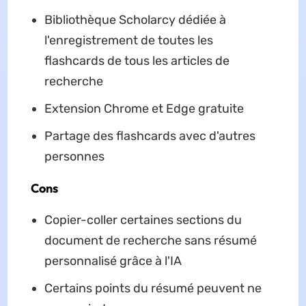
Bibliothèque Scholarcy dédiée à
l'enregistrement de toutes les
flashcards de tous les articles de
recherche
Extension Chrome et Edge gratuite
Partage des flashcards avec d'autres
personnes
Cons
Copier-coller certaines sections du
document de recherche sans résumé
personnalisé grâce à l'IA
Certains points du résumé peuvent ne