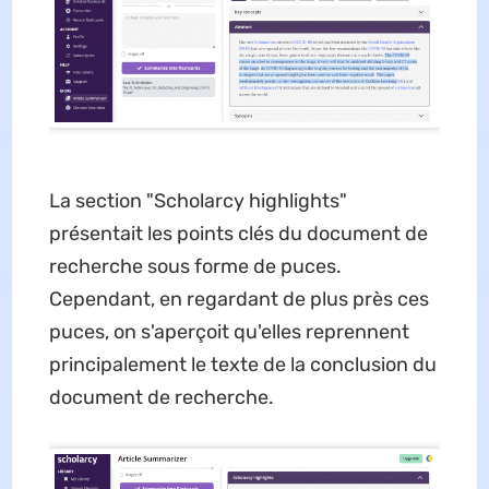
La section "Scholarcy highlights"
présentait les points clés du document de
recherche sous forme de puces.
Cependant, en regardant de plus près ces
puces, on s'aperçoit qu'elles reprennent
principalement le texte de la conclusion du
document de recherche.