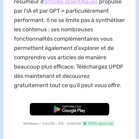
résumeur d’
articles scientifiques
propulsé
par l’IA et par GPT » particulièrement
performant. Il ne se limite pas à synthétiser
les contenus : ses nombreuses
fonctionnalités complémentaires vous
permettent également d’explorer et de
comprendre vos articles de manière
beaucoup plus efficace. Téléchargez UPDF
dès maintenant et découvrez
gratuitement tout ce qu’il peut vous offrir.
TÉLÉCHARGER
Windows • macOS • iOS • Android
100% sécurisé