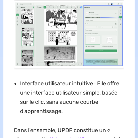
Interface utilisateur intuitive : Elle offre
une interface utilisateur simple, basée
sur le clic, sans aucune courbe
d'apprentissage.
Dans l’ensemble, UPDF constitue un «