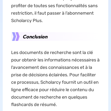
profiter de toutes ses fonctionnalités sans
restriction, il faut passer à l’abonnement
Scholarcy Plus.
Conclusion
Les documents de recherche sont la clé
pour obtenir les informations nécessaires à
l'avancement des connaissances et à la
prise de décisions éclairées. Pour faciliter
ce processus, Scholarcy fournit un outil en
ligne efficace pour réduire le contenu du
document de recherche en quelques
flashcards de résumé.