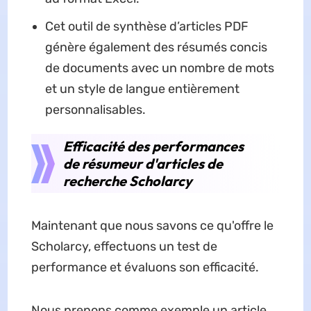
Cet outil de synthèse d’articles PDF
génère également des résumés concis
de documents avec un nombre de mots
et un style de langue entièrement
personnalisables.
Efficacité des performances
de résumeur d'articles de
recherche Scholarcy
Maintenant que nous savons ce qu'offre le
Scholarcy, effectuons un test de
performance et évaluons son efficacité.
Nous prenons comme exemple un article