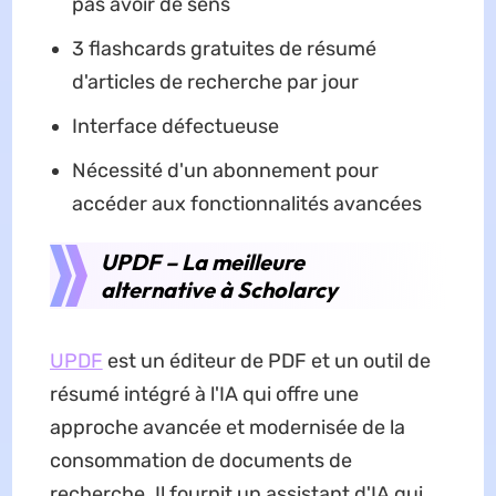
pas avoir de sens
3 flashcards gratuites de résumé
d'articles de recherche par jour
Interface défectueuse
Nécessité d'un abonnement pour
accéder aux fonctionnalités avancées
UPDF – La meilleure
alternative à Scholarcy
UPDF
est un éditeur de PDF et un outil de
résumé intégré à l'IA qui offre une
approche avancée et modernisée de la
consommation de documents de
recherche. Il fournit un assistant d'IA qui