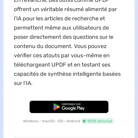
En revanche, des outils comme UPDF
offrent un véritable résumé alimenté par
l’IA pour les articles de recherche et
permettent même aux utilisateurs de
poser directement des questions sur le
contenu du document. Vous pouvez
vérifier ces atouts par vous-même en
téléchargeant UPDF et en testant ses
capacités de synthèse intelligente basées
sur l’IA.
TÉLÉCHARGER
Windows • macOS • iOS • Android
100% sécurisé