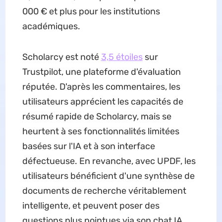
000 € et plus pour les institutions
académiques.
Scholarcy est noté
3,5 étoiles
sur
Trustpilot, une plateforme d'évaluation
réputée. D'après les commentaires, les
utilisateurs apprécient les capacités de
résumé rapide de Scholarcy, mais se
heurtent à ses fonctionnalités limitées
basées sur l'IA et à son interface
défectueuse. En revanche, avec UPDF, les
utilisateurs bénéficient d'une synthèse de
documents de recherche véritablement
intelligente, et peuvent poser des
questions plus pointues via son chat IA