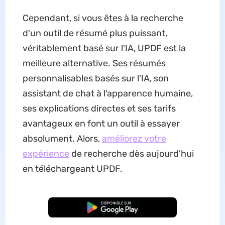
Cependant, si vous êtes à la recherche
d'un outil de résumé plus puissant,
véritablement basé sur l'IA, UPDF est la
meilleure alternative. Ses résumés
personnalisables basés sur l'IA, son
assistant de chat à l'apparence humaine,
ses explications directes et ses tarifs
avantageux en font un outil à essayer
absolument. Alors,
améliorez votre
expérience
de recherche dès aujourd'hui
en téléchargeant UPDF.
TÉLÉCHARGER