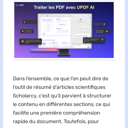
Dans l’ensemble, ce que l’on peut dire de
l’outil de résumé d’articles scientifiques
Scholarcy, c’est qu’il parvient à structurer
le contenu en différentes sections, ce qui
facilite une première compréhension
rapide du document. Toutefois, pour