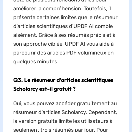
améliorer la compréhension. Toutefois, il
présente certaines limites que le résumeur
d’articles scientifiques d’UPDF AI comble
aisément. Grâce à ses résumés précis et à
son approche ciblée, UPDF AI vous aide à
parcourir des articles PDF volumineux en
quelques minutes.
Q3. Le résumeur d’articles scientifiques
Scholarcy est-il gratuit ?
Oui, vous pouvez accéder gratuitement au
résumeur d’articles Scholarcy. Cependant,
la version gratuite limite les utilisateurs à
seulement trois résumés par jour. Pour