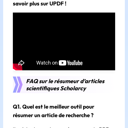
savoir plus sur UPDF !
FAQ sur le résumeur d’articles
scientifiques Scholarcy
Q1. Quel est le meilleur outil pour
résumer un article de recherche ?