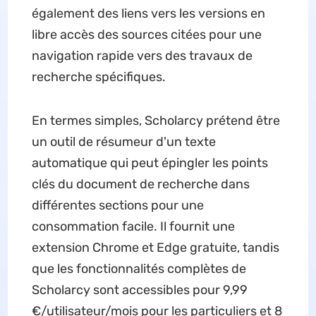
également des liens vers les versions en
libre accès des sources citées pour une
navigation rapide vers des travaux de
recherche spécifiques.
En termes simples, Scholarcy prétend être
un outil de résumeur d'un texte
automatique qui peut épingler les points
clés du document de recherche dans
différentes sections pour une
consommation facile. Il fournit une
extension Chrome et Edge gratuite, tandis
que les fonctionnalités complètes de
Scholarcy sont accessibles pour 9,99
€/utilisateur/mois pour les particuliers et 8