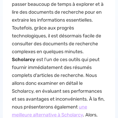
passer beaucoup de temps à explorer et à
lire des documents de recherche pour en
extraire les informations essentielles.
Toutefois, grâce aux progrès
technologiques, il est désormais facile de
consulter des documents de recherche
complexes en quelques minutes.
Scholarcy
est l'un de ces outils qui peut
fournir immédiatement des résumés
complets d'articles de recherche. Nous
allons donc examiner en détail le
Scholarcy, en évaluant ses performances
et ses avantages et inconvénients. À la fin,
nous présenterons également
une
meilleure alternative à Scholarcy
. Alors,