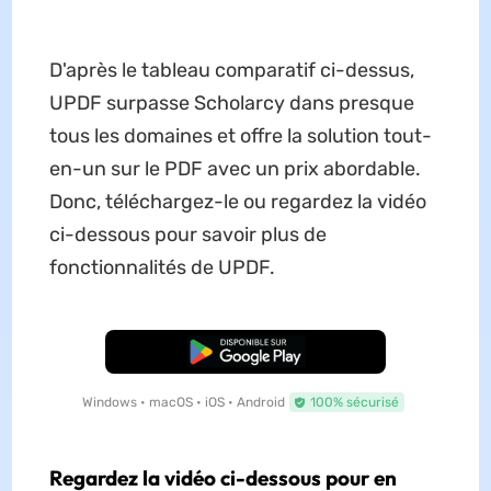
D'après le tableau comparatif ci-dessus,
UPDF surpasse Scholarcy dans presque
tous les domaines et offre la solution tout-
en-un sur le PDF avec un prix abordable.
Donc, téléchargez-le ou regardez la vidéo
ci-dessous pour savoir plus de
fonctionnalités de UPDF.
TÉLÉCHARGER
Windows • macOS • iOS • Android
100% sécurisé
Regardez la vidéo ci-dessous pour en