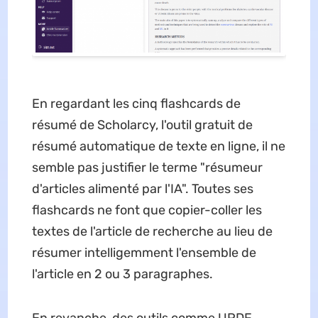
En regardant les cinq flashcards de
résumé de Scholarcy, l'outil gratuit de
résumé automatique de texte en ligne, il ne
semble pas justifier le terme "résumeur
d'articles alimenté par l'IA". Toutes ses
flashcards ne font que copier-coller les
textes de l'article de recherche au lieu de
résumer intelligemment l'ensemble de
l'article en 2 ou 3 paragraphes.