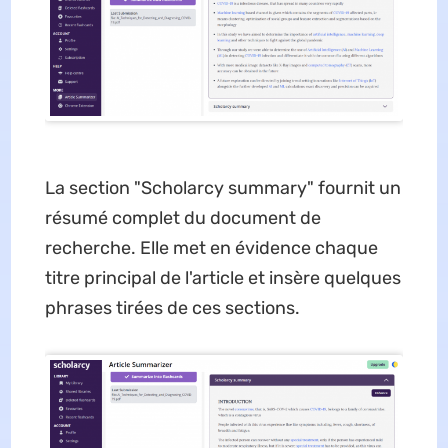
La section "Scholarcy summary" fournit un
résumé complet du document de
recherche. Elle met en évidence chaque
titre principal de l'article et insère quelques
phrases tirées de ces sections.