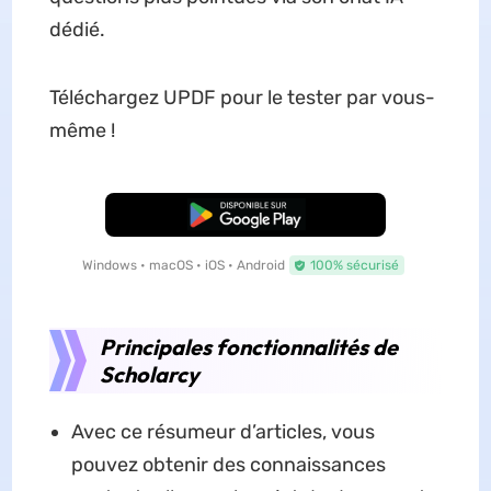
dédié.
Téléchargez UPDF pour le tester par vous-
même !
TÉLÉCHARGER
Windows • macOS • iOS • Android
100% sécurisé
Principales fonctionnalités de
Scholarcy
Avec ce résumeur d’articles, vous
pouvez obtenir des connaissances