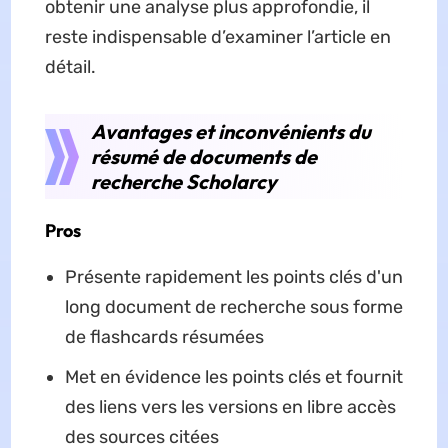
obtenir une analyse plus approfondie, il
reste indispensable d’examiner l’article en
détail.
Avantages et inconvénients du
résumé de documents de
recherche Scholarcy
Pros
Présente rapidement les points clés d'un
long document de recherche sous forme
de flashcards résumées
Met en évidence les points clés et fournit
des liens vers les versions en libre accès
des sources citées